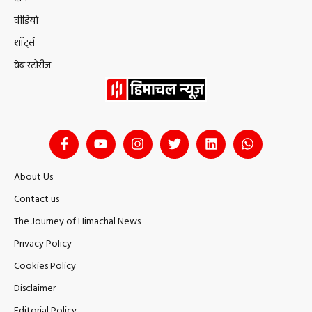
वीडियो
शॉर्ट्स
वेब स्टोरीज
About Us
Contact us
The Journey of Himachal News
Privacy Policy
Cookies Policy
Disclaimer
Editorial Policy