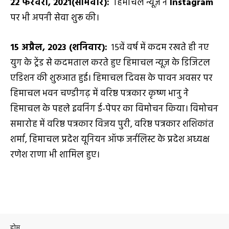
22
फरवरी
,
2021
(सोमवार):
हिमाचल न्यूज़ ने
Instagram
पर भी अपनी सेवा शुरू की।
15
अप्रैल
,
2023
(शनिवार):
15वें वर्ष में कदम रखते ही नए
युग के ट्रेंड से कदमताल करते हुए हिमाचल न्यूज़ के डिजिटल
एडिशन की शुरुआत हुई। हिमाचल दिवस के पावन अवसर पर
हिमाचल भवन चण्डीगढ़ में वरिष्ठ पत्रकार कृष्ण भानु ने
हिमाचल के पहले इवनिंग ई-पेपर का विमोचन किया। विमोचन
समारोह में वरिष्ठ पत्रकार विजय पुरी, वरिष्ठ पत्रकार शशिकांत
शर्मा, हिमाचल प्रदेश यूनियन ऑफ जर्नलिस्ट के प्रदेश अध्यक्ष
रणेश राणा भी शामिल हुए।
होम