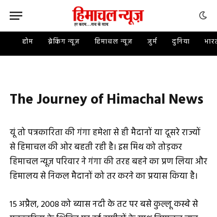
होम
ब्रेकिंग न्यूज़
हिमाचल न्यूज़
जुर्म
दुनिया
भार
The Journey of Himachal News
यूं तो पत्रकारिता की गंगा हमेशा से ही मैदानों या दूसरे राज्यों
से हिमाचल की ओर बहती रही है। इस मिथ को तोड़कर
हिमाचल न्यूज़ परिवार ने गंगा की तरह बहने का प्रण लिया और
हिमालय से निकल मैदानों को तर करने का प्रयास किया है।
15 अप्रैल, 2008 को ब्यास नदी के तट पर बसे कुल्लू कस्बे से