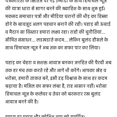
पत्रकारिता के क्षितिज पर नई उम्मीदों के साथ हिमाचल न्यूज़
की यात्रा धारा से सागर बनने की ख्वाहिश के साथ शुरू हुई।
मकसद समाचार पत्रों और मीडिया घरानों की भीड़ का हिस्सा
होने के बावजूद अलग पहचान बनाने की रही। पहाड़ सी ऊंचाई
व मैदान सा विस्तार हमारा लक्ष्य रहा। राहों की चुनौतियां…
सीमित संसाधन… लडखडाते कदम… लेकिन बुलंद हौसले के
साथ हिमाचल न्यूज़ ने अब तक का सफर पार कर लिया।
पहाड़ का चेहरा व सशक्त आवाज बनकर जनहित की पैरवी अब
तक हर मंच तक करते रहें और आगे भी करेंगे। आपका स्नेह व
भरोसा, हमारी ताकत बनें, इसी दृढ़ विश्वास के साथ हर कदम
बढ़ाया है। मंजिल का सफर लंबा है, राह आसान नहीं। भरोसा
हिमाचल न्यूज के कलेवर व तेवर को बरकरार रख बुलंद
आवाज बनने की है।