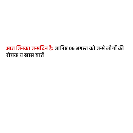
आज जिनका जन्मदिन है:
जानिए 06 अगस्त को जन्मे लोगों की
रोचक व खास बातें