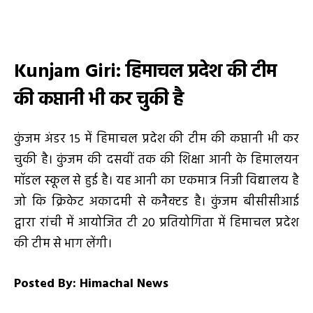
Kunjam Giri
: हिमाचल प्रदेश की टीम
की कप्तानी भी कर चुकी है
कुंजम अंडर 15 में हिमाचल प्रदेश की टीम की कप्तानी भी कर
चुकी है। कुंजम की दसवीं तक की शिक्षा आनी के हिमालयन
मॉडल स्कूल से हुई है। यह आनी का एकमात्र निजी विद्यालय है
जो कि क्रिकेट अकादमी से कनैक्टड है। कुंजम बीसीसीआई
द्वारा रांची में आयोजित टी 20 प्रतियोगिता में हिमाचल प्रदेश
की टीम से भाग लेंगी।
Posted By: Himachal News