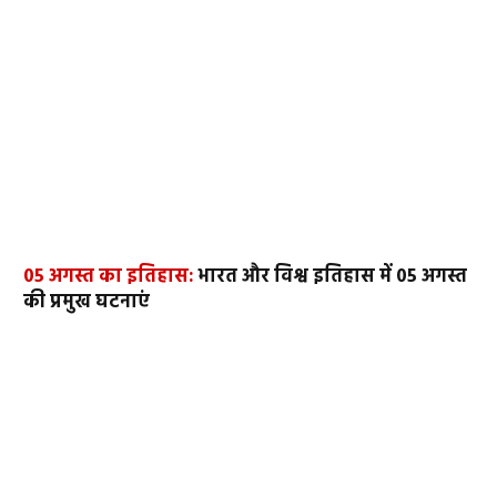
05 अगस्त का इतिहास:
भारत और विश्व इतिहास में 05 अगस्त
की प्रमुख घटनाएं