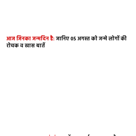
आज जिनका जन्मदिन है:
जानिए 05 अगस्त को जन्मे लोगों की
रोचक व खास बातें