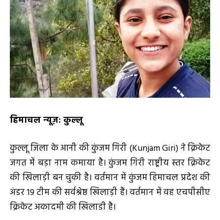
हिमाचल न्यूज़: कुल्लू
कुल्लू जिला के आनी की कुंजम गिरी (Kunjam Giri) ने क्रिकेट
जगत में बड़ा नाम कमाया है। कुंजम गिरी राष्ट्रीय स्तर क्रिकेट
की खिलाड़ी बन चुकी है। वर्तमान में कुंजम हिमाचल प्रदेश की
अंडर 19 टीम की सर्वश्रेष्ठ खिलाड़ी हैं। वर्तमान में वह एचपीसीए
क्रिकेट अकादमी की खिलाडी है।