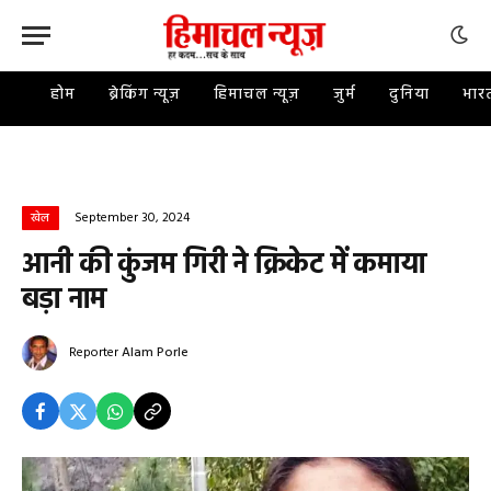
होम
ब्रेकिंग न्यूज़
हिमाचल न्यूज़
जुर्म
दुनिया
भार
September 30, 2024
खेल
आनी की कुंजम गिरी ने क्रिकेट में कमाया
बड़ा नाम
Reporter
Alam Porle