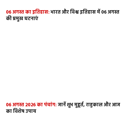
06 अगस्त का इतिहास:
भारत और विश्व इतिहास में 06 अगस्त
की प्रमुख घटनाएं
06 अगस्त 2026 का पंचांग:
जानें शुभ मुहूर्त, राहुकाल और आज
का विशेष उपाय