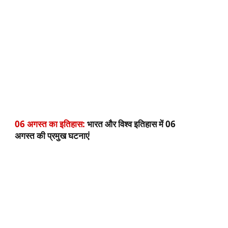
06 अगस्त का इतिहास:
भारत और विश्व इतिहास में 06
अगस्त की प्रमुख घटनाएं