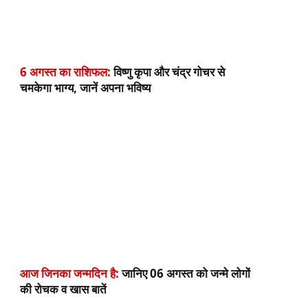
6 अगस्त का राशिफल:
विष्णु कृपा और चंद्र गोचर से
चमकेगा भाग्य, जानें अपना भविष्य
आज जिनका जन्मदिन है:
जानिए 06 अगस्त को जन्मे लोगों
की रोचक व खास बातें