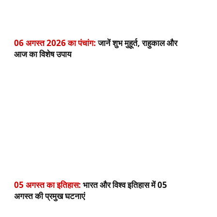
06 अगस्त 2026 का पंचांग:
जानें शुभ मुहूर्त, राहुकाल और
आज का विशेष उपाय
05 अगस्त का इतिहास:
भारत और विश्व इतिहास में 05
अगस्त की प्रमुख घटनाएं