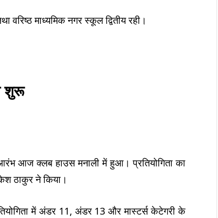
तथा वरिष्ठ माध्यमिक नगर स्कूल द्वितीय रही।
 शुरू
भ आरंभ आज क्लब हाउस मनाली में हुआ। प्रतियोगिता का
ुकेश ठाकुर ने किया।
ियोगिता में अंडर 11, अंडर 13 और मास्टर्स केटेगरी के