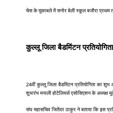
चेस के मुकाबले में सनोर बेली स्कूल बजौरा प्रथम 
कुल्लू जिला बैडमिंटन प्रतियोगिता
24वीं कुल्लू जिला बैडमिंटन प्रतियोगिता का शु
शुभारंभ मनाली होटेलियर्स एसोसिएशन के अध्यक्ष म
संघ महासचिव जितेंदर ठाकुर ने बताया कि इस प्रत