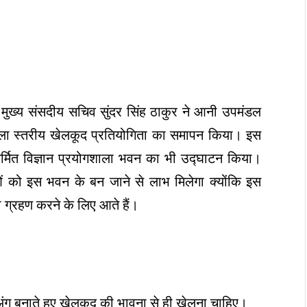
मुख्य संसदीय सचिव सुंदर सिंह ठाकुर ने आनी उपमंडल
 जिला स्तरीय खेलकूद प्रतियोगिता का समापन किया। इस
र्मित विज्ञान प्रयोगशाला भवन का भी उद्घाटन किया।
राओं को इस भवन के बन जाने से लाभ मिलेगा क्योंकि इस
षा ग्रहण करने के लिए आते हैं।
 अंग बनाते हुए खेलकूद की भावना से ही खेलना चाहिए।