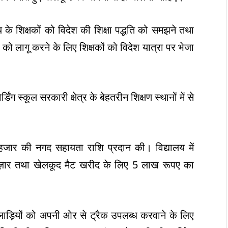
य के शिक्षकों को विदेश की शिक्षा पद्धति को समझने तथा
ों को लागू करने के लिए शिक्षकों को विदेश यात्रा पर भेजा
डिंग स्कूल सरकारी क्षेत्र के बेहतरीन शिक्षण स्थानों में से
जार की नगद सहायता राशि प्रदान की। विद्यालय में
हज़ार तथा खेलकूद मैट खरीद के लिए 5 लाख रूपए का
िलाड़ियों को अपनी ओर से ट्रैक उपलब्ध करवाने के लिए