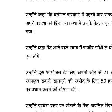
उन्होंने कहा कि वर्तमान सरकार में पहली बार राज्
अपने प्रदेश की शिक्षा व्यवस्था में उसके बेहतर गुण
गया।
उन्होंने कहा कि आने वाले समय में राजीव गांधी डे बोर्
एक होंगे।
उन्होंने इस आयोजन के लिए अपनी ओर से 21 ह
खेलकूद संबंधी सामग्री की खरीद के लिए 50 
प्रावधान करने की घोषणा की।
उन्होंने प्रदेश स्तर पर खेलने के लिए चयनित ख