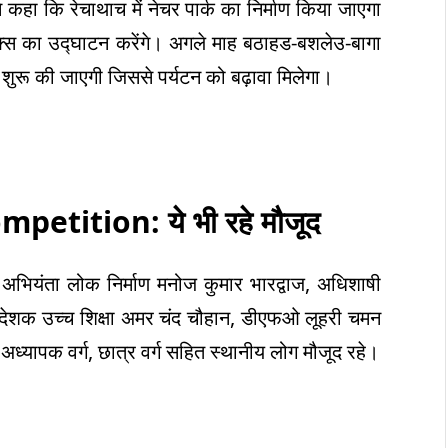
 कहा कि रेचाथाच में नेचर पार्क का निर्माण किया जाएगा
्प्लेक्स का उद्घाटन करेंगे। अगले माह बठाहड-बशलेउ-बागा
 शुरू की जाएगी जिससे पर्यटन को बढ़ावा मिलेगा।
Competition
:
ये भी रहे मौजूद
अभियंता लोक निर्माण मनोज कुमार भारद्वाज, अधिशाषी
देशक उच्च शिक्षा अमर चंद चौहान, डीएफओ लूहरी चमन
ध्यापक वर्ग, छात्र वर्ग सहित स्थानीय लोग मौजूद रहे।