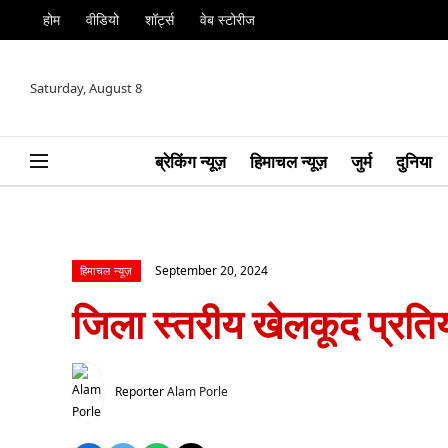
होम
वीडियो
शॉर्ट्स
वेब स्टोरीज
Saturday, August 8
ब्रेकिंग न्यूज़
हिमाचल न्यूज़
जुर्म
दुनिया
September 20, 2024
हिमाचल न्यूज़
जिला स्तरीय खेलकूद प्रतिय
Reporter
Alam Porle