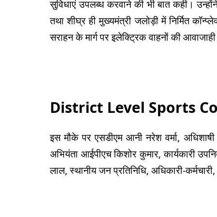
सुविधाएं उपलब्ध करवाने की भी बात कही। उन्होंने
तथा शीघ्र ही मुख्यमंत्री जलोड़ी में निर्मित कॉन
सराहन के मार्ग पर इलेक्ट्रिक वाहनों की आवाजाही
District Level Sports 
इस मौके पर एसडीएम आनी नरेश वर्मा, अधिशाषी 
अभियंता आईपीएच किशोर कुमार, कार्यकारी उपनि
लाल, स्थानीय जन प्रतिनिधि, अधिकारी-कर्मचारी, अ