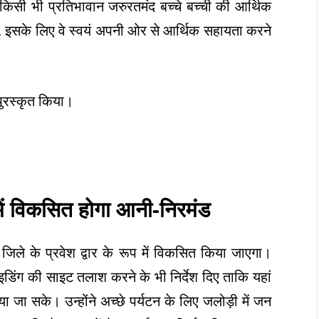
किसी भी प्रतिभावान जरुरतमंद बच्चे बच्ची की आर्थिक
, इसके लिए वे स्वयं अपनी ओर से आर्थिक सहायता करने
पुरस्कृत किया।
ूप में विकसित होगा आनी-निरमंड
 जिले के प्रवेश द्वार के रूप में विकसित किया जाएगा।
्लाइडिंग की साइट तलाश करने के भी निर्देश दिए ताकि यहां
 जा सके। उन्होंने अच्छे पर्यटन के लिए जलोड़ी में जन