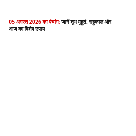
05 अगस्त 2026 का पंचांग:
जानें शुभ मुहूर्त, राहुकाल और
आज का विशेष उपाय