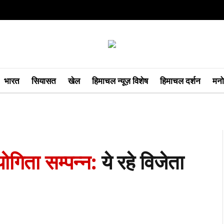
भारत
सियासत
खेल
हिमाचल न्यूज़ विशेष
हिमाचल दर्शन
मनो
ोगिता सम्पन्न:
ये रहे विजेता