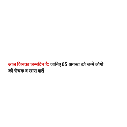
आज जिनका जन्मदिन है:
जानिए 05 अगस्त को जन्मे लोगों
की रोचक व खास बातें