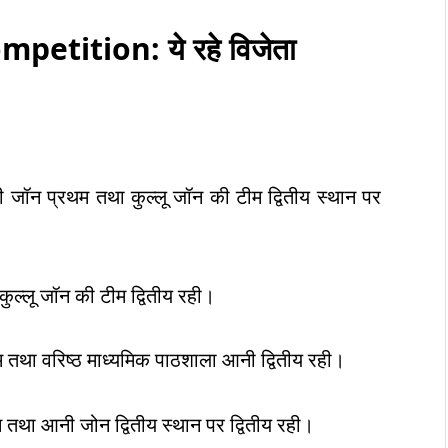
Competition
:
ये रहे विजेता
ी जॉन प्रथम तथा कुल्लू जॉन की टीम द्वितीय स्थान पर
ुल्लू जॉन की टीम द्वितीय रही।
 तथा वरिष्ठ माध्यमिक पाठशाला आनी द्वितीय रही।
म तथा आनी जोन द्वितीय स्थान पर द्वितीय रही।