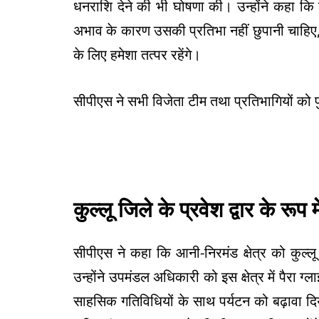
धनराशि देने की भी घोषणा की। उन्होंने कहा कि 
अभाव के कारण उसकी प्रतिभा नहीं छुपानी चाहिए
के लिए हमेशा तत्पर रहेंगे।
सीपीएस ने सभी विजेता टीम तथा प्रतिभागियों को 
कुल्लू जिले के प्रवेश द्वार के र
सीपीएस ने कहा कि आनी-निरमंड क्षेत्र को कुल्लू
उन्होंने उपमंडल अधिकारी को इस क्षेत्र में पैरा ग
साहसिक गतिविधियों के साथ पर्यटन को बढ़ावा दिया