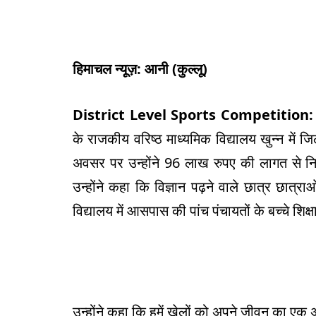
हिमाचल न्यूज़: आनी (कुल्लू)
District Level Sports Competition
:
के राजकीय वरिष्ठ माध्यमिक विद्यालय खुन्न में
अवसर पर उन्होंने 96 लाख रुपए की लागत से नि
उन्होंने कहा कि विज्ञान पढ़ने वाले छात्र छात्
विद्यालय में आसपास की पांच पंचायतों के बच्चे शिक्
उन्होंने कहा कि हमें खेलों को अपने जीवन का एक