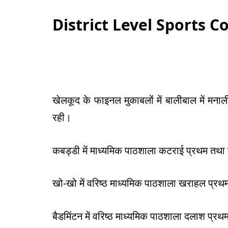
District Level Sports 
खेलकूद के फाइनल मुकाबलों में बालीबाल में मनाल
रही।
कबड्डी में माध्यमिक पाठशाला कटराई प्रथम तथा क
खो-खो में वरिष्ठ माध्यमिक पाठशाला खराहल प्रथम
बैडमिंटन में वरिष्ठ माध्यमिक पाठशाला दलाश प्रथ