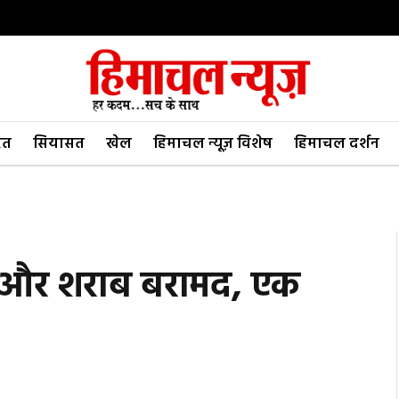
रत
सियासत
खेल
हिमाचल न्यूज़ विशेष
हिमाचल दर्शन
और शराब बरामद, एक