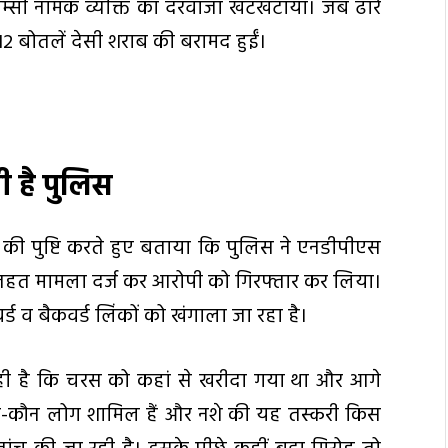
 गोम्सी नामक व्यक्ति का दरवाजा खटखटाया। जब ढारे
12 बोतलें देसी शराब की बरामद हुईं।
ी है पुलिस
 की पुष्टि करते हुए बताया कि पुलिस ने एनडीपीएस
तहत मामला दर्ज कर आरोपी को गिरफ्तार कर लिया।
ड व बैकवर्ड लिंकों को खंगाला जा रहा है।
 है कि चरस को कहां से खरीदा गया था और आगे
ौन-कौन लोग शामिल हैं और नशे की यह तस्करी किस