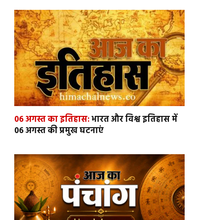
06 अगस्त का इतिहास:
भारत और विश्व इतिहास में
06 अगस्त की प्रमुख घटनाएं