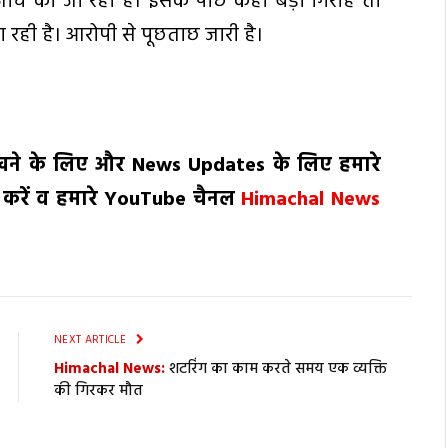
ांच की जा रही है। इसके पीछे कहीं बड़ा गिरोह तो
 रही है। आरोपी से पूछताछ जारी है।
ेखने के लिए और
News
Updates
के लिए हमारे
e
करें व हमारे
YouTube
चैनल
Himachal News
NEXT ARTICLE
Himachal News:
शटरिंग का काम करते समय एक व्यक्ति
की गिरकर मौत