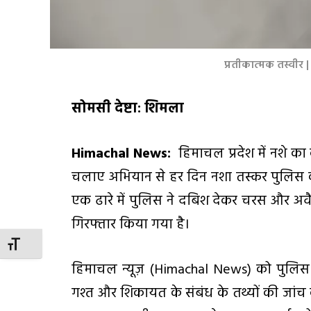
प्रतीकात्मक तस्वीर
सोमसी देष्टा: शिमला
Himachal News:
हिमाचल प्रदेश में नशे का
चलाए अभियान से हर दिन नशा तस्कर पुलिस की ग
एक ढारे में पुलिस ने दबिश देकर चरस और अवै
गिरफ्तार किया गया है।
TOGGLE FONT SIZE
हिमाचल न्यूज़ (Himachal News) को पुलिस
गश्त और शिकायत के संबंध के तथ्यों की जांच 