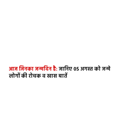
आज जिनका जन्मदिन है:
जानिए 05 अगस्त को जन्मे
लोगों की रोचक व खास बातें