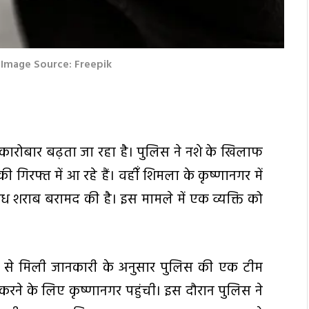
 | Image Source: Freepik
 कारोबार बढ़ता जा रहा है। पुलिस ने नशे के खिलाफ
िरफ्त में आ रहे हैं। वहीँ शिमला के कृष्णानगर में
ध शराब बरामद की है। इस मामले में एक व्यक्ति को
 से मिली जानकारी के अनुसार पुलिस की एक टीम
करने के लिए कृष्णानगर पहुंची। इस दौरान पुलिस ने