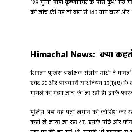
128 गुग्गा माड़ी कृष्णानगर के पास कुश उर्फ
की जांच की गई तो वहां से 146 ग्राम चरस और 
Himachal News:
क्या कहत
शिमला पुलिस अधीक्षक संजीव गांधी ने मामले
एक्ट 20 और आबकारी अधिनियम 39(1)(ए) के 
मामले की गहन जांच की जा रही है। इनके फारवर्
पुलिस अब यह पता लगाने की कोशिश कर रही
कहां ले जाया जा रहा था, इसके पीछे और क