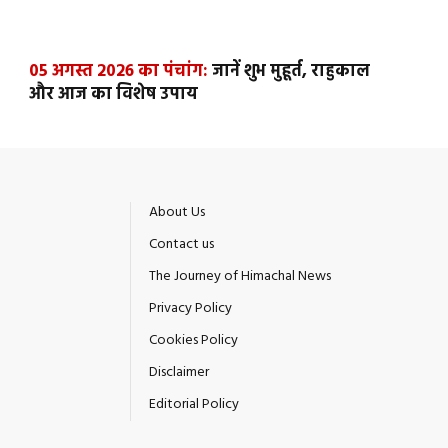
05 अगस्त 2026 का पंचांग:
जानें शुभ मुहूर्त, राहुकाल
और आज का विशेष उपाय
About Us
Contact us
The Journey of Himachal News
Privacy Policy
Cookies Policy
Disclaimer
Editorial Policy