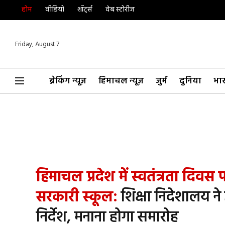
होम
वीडियो
शॉर्ट्स
वेब स्टोरीज
Friday, August 7
ब्रेकिंग न्यूज़
हिमाचल न्यूज़
जुर्म
दुनिया
भा
हिमाचल प्रदेश में स्वतंत्रता दिवस प
सरकारी स्कूल:
शिक्षा निदेशालय ने
निर्देश, मनाना होगा समारोह