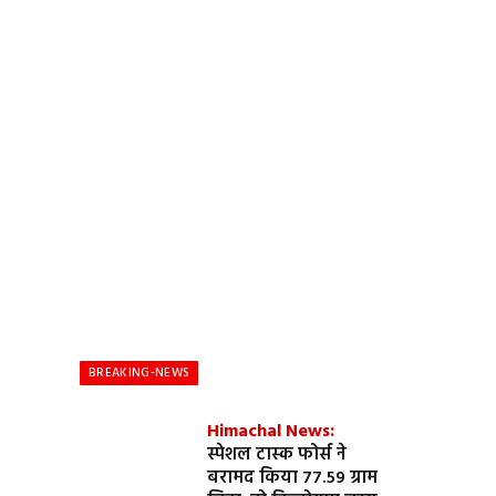
BREAKING-NEWS
Himachal News:
स्पेशल टास्क फोर्स ने
बरामद किया 77.59 ग्राम