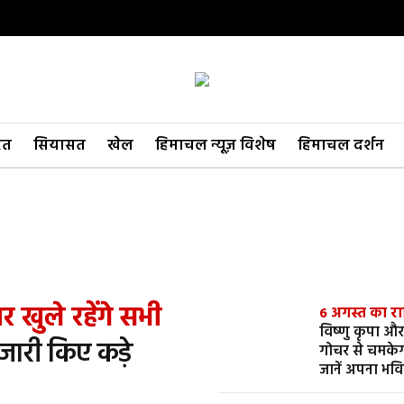
रत
सियासत
खेल
हिमाचल न्यूज़ विशेष
हिमाचल दर्शन
र खुले रहेंगे सभी
6 अगस्त का र
विष्णु कृपा और 
 जारी किए कड़े
गोचर से चमकेगा
जानें अपना भवि