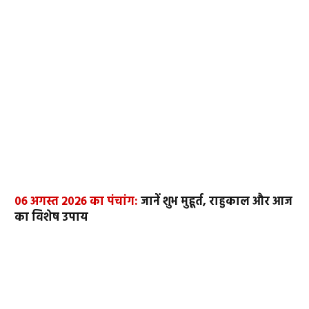
06 अगस्त 2026 का पंचांग:
जानें शुभ मुहूर्त, राहुकाल और आज
का विशेष उपाय