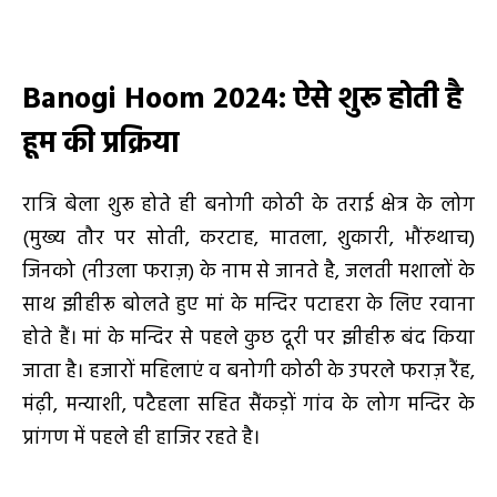
Banogi Hoom 2024:
ऐसे शुरू होती है
हूम की प्रक्रिया
रात्रि बेला शुरू होते ही बनोगी कोठी के तराई क्षेत्र के लोग
(मुख्य तौर पर सोती, करटाह, मातला, शुकारी, भौंरुथाच)
जिनको (नीउला फराज़) के नाम से जानते है, जलती मशालों के
साथ झीहीरू बोलते हुए मां के मन्दिर पटाहरा के लिए रवाना
होते हैं। मां के मन्दिर से पहले कुछ दूरी पर झीहीरू बंद किया
जाता है। हजारों महिलाएं व बनोगी कोठी के उपरले फराज़ रैंह,
मंढ़ी, मन्याशी, पटैहला सहित सैंकड़ों गांव के लोग मन्दिर के
प्रांगण में पहले ही हाजिर रहते है।