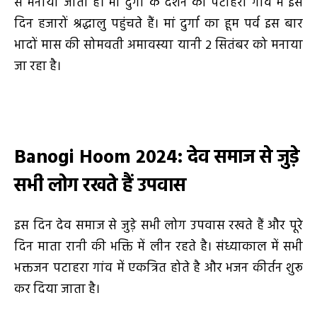
से मनाया जाता है। मां दुर्गा के दर्शन को पटाहरा गांव में इस
दिन हजारों श्रद्धालु पहुंचते हैं। मां दुर्गा का हूम पर्व इस बार
भादों मास की सोमवती अमावस्या यानी 2 सितंबर को मनाया
जा रहा है।
Banogi Hoom 2024:
देव समाज से जुड़े
सभी लोग रखते हैं उपवास
इस दिन देव समाज से जुड़े सभी लोग उपवास रखते हैं और पूरे
दिन माता रानी की भक्ति में लीन रहते है। संध्याकाल में सभी
भक्तजन पटाहरा गांव में एकत्रित होते है और भजन कीर्तन शुरू
कर दिया जाता है।