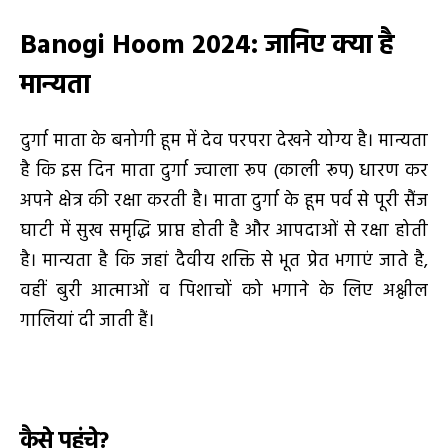
Banogi Hoom 2024:
जानिए क्या है
मान्यता
दुर्गा माता के बनोगी हूम में देव परपरा देखने योग्य है। मान्यता
है कि इस दिन माता दुर्गा ज्वाला रूप (काली रूप) धारण कर
अपने क्षेत्र की रक्षा करती है। माता दुर्गा के हूम पर्व से पूरी सैंज
घाटी में सुख समृद्धि प्राप्त होती है और आपदाओं से रक्षा होती
है। मान्यता है कि जहां दैवीय शक्ति से भूत प्रेत भगाएं जाते है,
वहीं बुरी आत्माओं व पिशाचों को भगाने के लिए अश्लील
गालियां दी जाती हैं।
कैसे पहुंचे
?