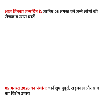
आज जिनका जन्मदिन है:
जानिए 05 अगस्त को जन्मे लोगों की
रोचक व खास बातें
05 अगस्त 2026 का पंचांग:
जानें शुभ मुहूर्त, राहुकाल और आज
का विशेष उपाय