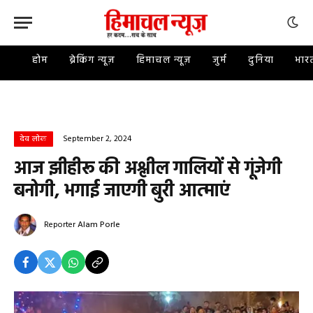
होम
ब्रेकिंग न्यूज़
हिमाचल न्यूज़
जुर्म
दुनिया
भार
September 2, 2024
देव लोक
आज झीहीरू की अश्लील गालियों से गूंजेगी
बनोगी, भगाई जाएगी बुरी आत्माएं
Reporter
Alam Porle