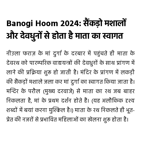
Banogi Hoom 2024:
सैंकड़ो मशालों
और देवधुनों से होता है माता का स्वागत
नीउला फराज़ के मां दुर्गा के दरबार में पहुंचते ही माता के
देवरथ को पारम्परिक वाद्ययन्त्रों की देवधुनों के साथ प्रांगण में
लाने की प्रक्रिया शुरू हो जाती है। मंदिर के प्रांगण में लकड़ी
की सैंकड़ों मशाले जला कर मां दुर्गा का स्वागत किया जाता है।
मन्दिर के परौल (मुख्य दरवाजे) से माता का रथ जब बाहर
निकलता है, मां के प्रथम दर्शन होते हैं। (यह अलौकिक दृश्य
शब्दों में बयां करना मुश्किल है।) माता के रथ निकलते ही भूत-
प्रेत की नजरों से प्रभावित महिलाओं का खेलना शुरू होता है।