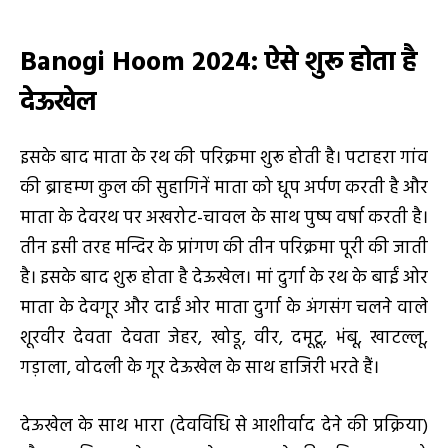
Banogi Hoom 2024:
ऐसे शुरू होता है
देऊखेल
इसके बाद माता के रथ की परिक्रमा शुरू होती है। पटाहरा गांव
की ब्राहम्ण कुल की सुहागिनें माता को धूप अर्पण करती है और
माता के देवरथ पर अखरोट-चावल के साथ पुष्प वर्षा करती है।
तीन इसी तरह मन्दिर के प्रांगण की तीन परिक्रमा पूरी की जाती
है। इसके बाद शुरू होता है देऊखेल। मां दुर्गा के रथ के बाईं ओर
माता के देवगूर और दाईं ओर माता दुर्गा के अंगसंग चलने वाले
शूरवीर देवता देवता जेहर, खोडू, वीर, दमूटू, भंबू, खाटल्लू,
गड़ाला, वोदली के गूर देऊखेल के साथ हाजिरी भरते हैं।
देऊखेल के साथ भारा (देवविधि से आशीर्वाद देने की प्रक्रिया)