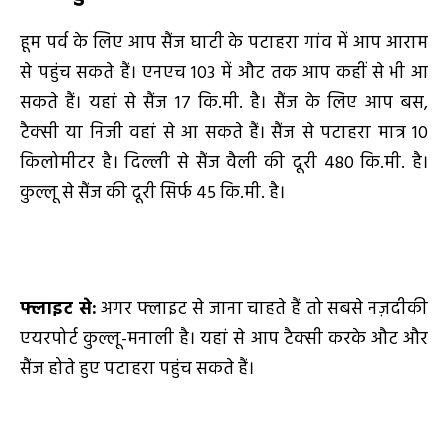
हूम पर्व के लिए आप सैंज घाटी के पटाहरा गांव में आप आराम
से पहुंच सकते हैं। एनएच 103 में औट तक आप कहीं से भी आ
सकते हैं। यहां से सैंज 17 कि.मी. है। सैंज के लिए आप बस,
टैक्सी या निजी वहां से आ सकते हैं। सैंज से पटाहरा मात्र 10
किलोमीटर है। दिल्ली से सैंज वैली की दूरी 480 कि.मी. है।
कुल्लू से सैंज की दूरी सिर्फ 45 कि.मी. है।
फ्लाइट से:
अगर फ्लाइट से जाना चाहते हैं तो सबसे नज़दीकी
एयरपोर्ट कुल्लू-मनाली है। यहां से आप टैक्सी करके औट और
सैंज होते हुए पटाहरा पहुंच सकते हैं।