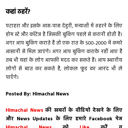
कहां ठहरें
?
पटाहरा और इसके आस-पास देहुरी, मन्याशी में ठहरने के लिए
होम स्टे और कॉटेज है जिसकी बुकिंग पहले से करानी होती है।
अगर आप बुकिंग कराते हैं तो एक रात के ₹500-2000 में कमरे
आसानी से मिल जाएंगे। अगर आप बुकिंग कराके नहीं आए हैं
तब भी यहां के लोग आपकी मदद कर सकते हैं। आप स्थानीय
लोगों से बात कर सकते हैं, लोकल फूड का आनंद भी ले
पाएँगे।
Posted By: Himachal News
H
imachal
N
ews
की खबरों के वीडियो देखने के लिए
और
News
Updates
के लिए हमारे
Facebook
पेज
Himachal News
को
Like
करें व