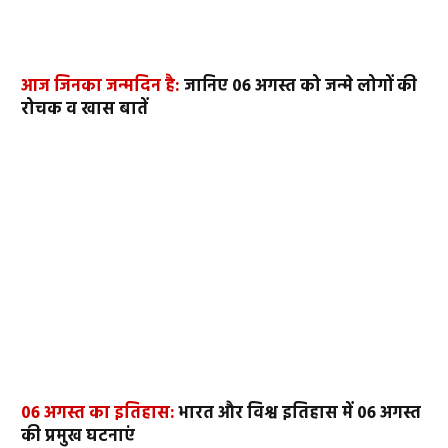
आज जिनका जन्मदिन है:
जानिए 06 अगस्त को जन्मे लोगों की
रोचक व खास बातें
06 अगस्त का इतिहास:
भारत और विश्व इतिहास में 06 अगस्त
की प्रमुख घटनाएं