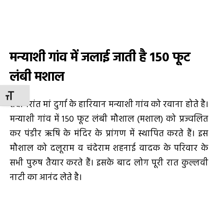
मन्याशी गांव में जलाई जाती है 150 फूट
लंबी मशाल
TOGGLE FONT SIZE
तदोपरांत मां दुर्गा के हारियान मन्याशी गांव को रवाना होते है।
मन्याशी गांव में 150 फूट लंबी मौशाल (मशाल) को प्रज्वलित
कर पंडीर ऋषि के मंदिर के प्रांगण में स्थापित करते हैं। इस
मौशाल को दलूराम व चंदेराम शहनाई वादक के परिवार के
सभी पुरुष तैयार करते हैं। इसके बाद लोग पूरी रात कुल्लवी
नाटी का आनंद लेते है।