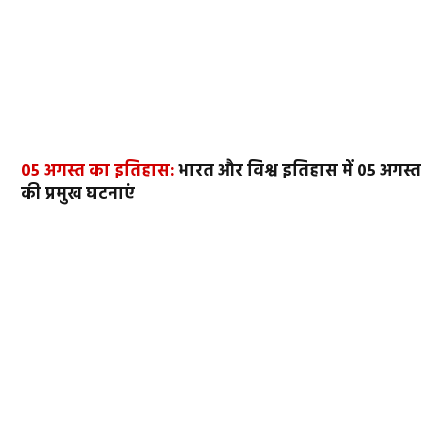
05 अगस्त का इतिहास:
भारत और विश्व इतिहास में 05 अगस्त
की प्रमुख घटनाएं