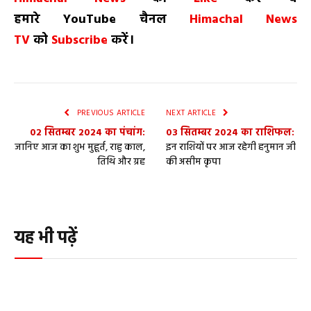
हमारे
YouTube
चैनल
Himachal News
TV
को
Subscribe
करें।
PREVIOUS ARTICLE
NEXT ARTICLE
02 सितम्बर 2024 का पंचांग:
03 सितम्बर 2024 का राशिफल:
जानिए आज का शुभ मुहूर्त, राहु काल,
इन राशियों पर आज रहेगी हनुमान जी
तिथि और ग्रह
की असीम कृपा
यह भी पढ़ें