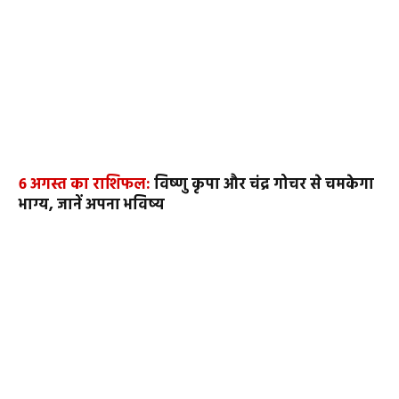
6 अगस्त का राशिफल:
विष्णु कृपा और चंद्र गोचर से चमकेगा
भाग्य, जानें अपना भविष्य