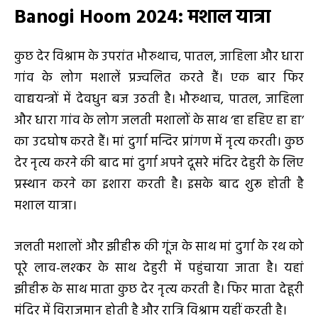
Banogi Hoom 2024:
मशाल यात्रा
कुछ देर विश्राम के उपरांत भौरुथाच, पातल, जाहिला और धारा
गांव के लोग मशालें प्रज्वलित करते हैं। एक बार फिर
वाद्ययन्त्रों में देवधुन बज उठती है। भौरुथाच, पातल, जाहिला
और धारा गांव के लोग जलती मशालों के साथ ‘हा हहिए हा हा’
का उदघोष करते हैं। मां दुर्गा मन्दिर प्रांगण में नृत्य करती। कुछ
देर नृत्य करने की बाद मां दुर्गा अपने दूसरे मंदिर देहुरी के लिए
प्रस्थान करने का इशारा करती है। इसके बाद शुरू होती है
मशाल यात्रा।
जलती मशालों और झीहीरू की गूंज के साथ मां दुर्गा के रथ को
पूरे लाव-लश्कर के साथ देहुरी में पहुंचाया जाता है। यहां
झीहीरू के साथ माता कुछ देर नृत्य करती है। फिर माता देहूरी
मंदिर में विराजमान होती है और रात्रि विश्राम यहीं करती है।