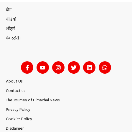
होम
वीडियो
शॉर्ट्स
वेब स्टोरीज
About Us
Contact us
The Journey of Himachal News
Privacy Policy
Cookies Policy
Disclaimer