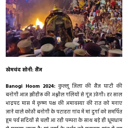
खेमचंद सोनी: सैंज
Banogi Hoom 2024:
कुल्लू जिला की सैंज घाटी की
बनोगी आज झीहीरू की अश्लील गलियों से गूंज उठेगी। हर साल
भाद्रपद मास में कृष्ण पक्ष की अमावस्या की रात को मनाए
जाने वाले कोठी बनोगी के पटाहरा गांव में मां दुर्गा को समर्पित
हूम पर्व सदियों से चली आ रही पम्परा के साथ बड़े ही धूमधाम