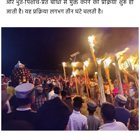
और भुत-पिशाच-प्रेत बाधा से मुक्त करने की प्रक्रिया शुरू हो
जाती है। यह प्रक्रिया लगभग तीन घंटे चलती है।