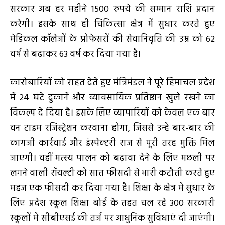
सरकार अब हर महीने 1500 रुपये की सम्मान राशि प्रदान
करेगी। इसके साथ ही चिकित्सा क्षेत्र में सुधार करते हुए
मेडिकल कॉलेजों के प्रोफेसरों की सेवानिवृत्ति की उम्र को 62
वर्ष से बढ़ाकर 63 वर्ष कर दिया गया है।
कारोबारियों को राहत देते हुए मंत्रिमंडल ने पूरे हिमाचल प्रदेश
में 24 घंटे दुकानें और व्यावसायिक प्रतिष्ठान खुले रखने का
विकल्प दे दिया है। इसके लिए व्यापारियों को केवल एक बार
वन टाइम रजिस्ट्रेशन करवाना होगा, जिससे उन्हें बार-बार की
कागजी कार्रवाई और इंस्पेक्टरी राज से पूरी तरह मुक्ति मिल
जाएगी। वहीं मत्स्य पालन को बढ़ावा देने के लिए मछली पर
लगने वाली रॉयल्टी को सात फीसदी से भारी कटौती करते हुए
महज एक फीसदी कर दिया गया है। शिक्षा के क्षेत्र में सुधार के
लिए प्रदेश स्कूल शिक्षा बोर्ड के तहत चल रहे 300 सरकारी
स्कूलों में सीबीएसई की तर्ज पर आधुनिक सुविधाएं दी जाएंगी।