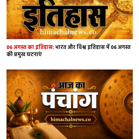
06 अगस्त का इतिहास:
भारत और विश्व इतिहास में 06 अगस्त
की प्रमुख घटनाएं