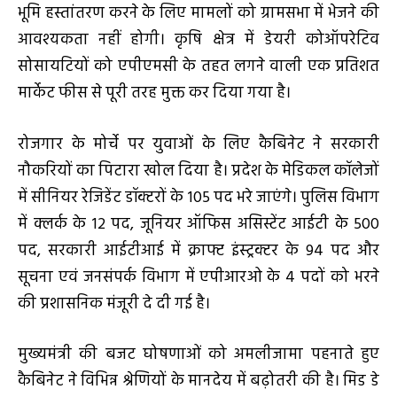
भूमि हस्तांतरण करने के लिए मामलों को ग्रामसभा में भेजने की
आवश्यकता नहीं होगी। कृषि क्षेत्र में डेयरी कोऑपरेटिव
सोसायटियों को एपीएमसी के तहत लगने वाली एक प्रतिशत
मार्केट फीस से पूरी तरह मुक्त कर दिया गया है।
रोजगार के मोर्चे पर युवाओं के लिए कैबिनेट ने सरकारी
नौकरियों का पिटारा खोल दिया है। प्रदेश के मेडिकल कॉलेजों
में सीनियर रेजिडेंट डॉक्टरों के 105 पद भरे जाएंगे। पुलिस विभाग
में क्लर्क के 12 पद, जूनियर ऑफिस असिस्टेंट आईटी के 500
पद, सरकारी आईटीआई में क्राफ्ट इंस्ट्रक्टर के 94 पद और
सूचना एवं जनसंपर्क विभाग में एपीआरओ के 4 पदों को भरने
की प्रशासनिक मंजूरी दे दी गई है।
मुख्यमंत्री की बजट घोषणाओं को अमलीजामा पहनाते हुए
कैबिनेट ने विभिन्न श्रेणियों के मानदेय में बढ़ोतरी की है। मिड डे