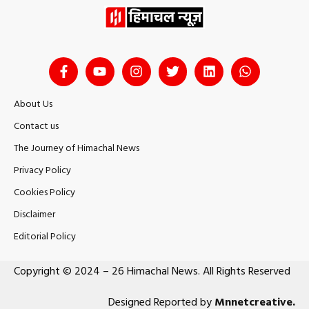
About Us
Contact us
The Journey of Himachal News
Privacy Policy
Cookies Policy
Disclaimer
Editorial Policy
Copyright © 2024 – 26 Himachal News. All Rights Reserved
Designed Reported by
Mnnetcreative
.