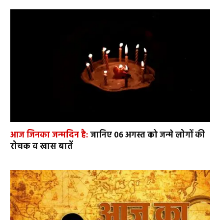
आज जिनका जन्मदिन है:
जानिए 06 अगस्त को जन्मे लोगों की
रोचक व खास बातें