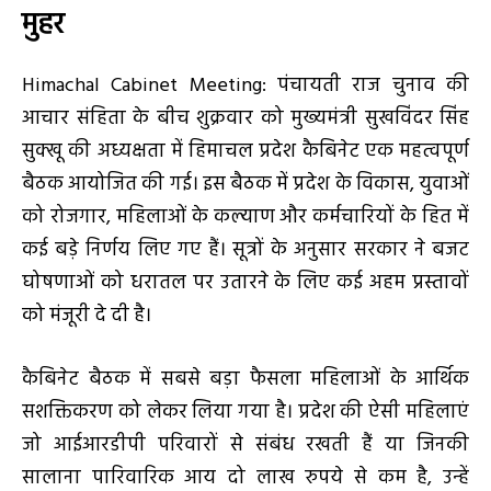
मुहर
Himachal Cabinet Meeting: पंचायती राज चुनाव की
आचार संहिता के बीच शुक्रवार को मुख्यमंत्री सुखविंदर सिंह
सुक्खू की अध्यक्षता में हिमाचल प्रदेश कैबिनेट एक महत्वपूर्ण
बैठक आयोजित की गई। इस बैठक में प्रदेश के विकास, युवाओं
को रोजगार, महिलाओं के कल्याण और कर्मचारियों के हित में
कई बड़े निर्णय लिए गए हैं। सूत्रों के अनुसार सरकार ने बजट
घोषणाओं को धरातल पर उतारने के लिए कई अहम प्रस्तावों
को मंजूरी दे दी है।
कैबिनेट बैठक में सबसे बड़ा फैसला महिलाओं के आर्थिक
सशक्तिकरण को लेकर लिया गया है। प्रदेश की ऐसी महिलाएं
जो आईआरडीपी परिवारों से संबंध रखती हैं या जिनकी
सालाना पारिवारिक आय दो लाख रुपये से कम है, उन्हें