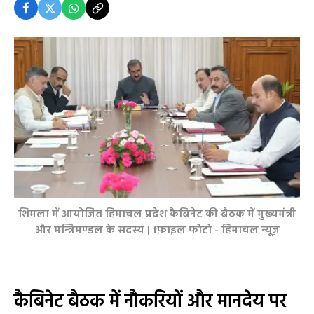
शिमला में आयोजित हिमाचल प्रदेश कैबिनेट की बैठक में मुख्यमंत्री
और मन्त्रिमण्डल के सदस्य | fफ़ाइल फोटो - हिमाचल न्यूज़
कैबिनेट बैठक में नौकरियों और मानदेय पर