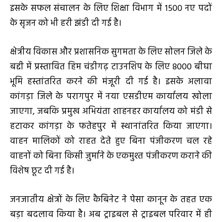
इसके सफल संचालन के लिए शिक्षा विभाग में 1500 नए पदों
के सृजन को भी हरी झंडी दी गई है।
क्षेत्रीय विकास और प्रशासनिक सुगमता के लिए सोलन जिले के
बद्दी में प्रस्तावित हिम चंडीगढ़ टाउनशिप के लिए 8000 बीघा
भूमि हस्तांतरित करने की मंजूरी दी गई है। इसके अलावा
कांगड़ा जिले के परागपुर में नया एसडीएम कार्यालय खोला
जाएगा, जबकि प्रमुख अभियंता शाहनहर कार्यालय को मंडी से
हटाकर कांगड़ा के फतेहपुर में स्थानांतरित किया जाएगा।
वाहन मालिकों को राहत देते हुए बिना पंजीकरण चल रहे
वाहनों को बिना किसी जुर्माने के एकमुश्त पंजीकरण कराने की
विशेष छूट दी गई है।
जनजातीय क्षेत्रों के लिए कैबिनेट ने पेसा कानून के तहत एक
बड़ा बदलाव किया है। अब ट्राइबल से ट्राइबल परिवार में ही