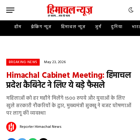
होम
ब्रेकिंग न्यूज़
हिमाचल न्यूज़
जुर्म
दुनिया
भार
May 23, 2026
BREAKING-NEWS
Himachal Cabinet Meeting:
हिमाचल
प्रदेश कैबिनेट ने लिए ये बड़े फैसले
महिलाओं को हर महीने मिलेंगे 1500 रुपये और युवाओं के लिए
खुले सरकारी नौकरियों के द्वार, मुख्यमंत्री सुक्खू ने बजट घोषणाओं
पर लागू की व्यवस्था
Reporter
Himachal News