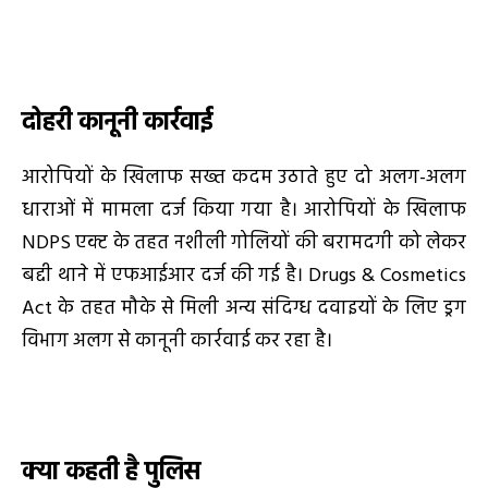
दोहरी कानूनी कार्रवाई
आरोपियों के खिलाफ सख्त कदम उठाते हुए दो अलग-अलग
धाराओं में मामला दर्ज किया गया है। आरोपियों के खिलाफ
NDPS एक्ट के तहत नशीली गोलियों की बरामदगी को लेकर
बद्दी थाने में एफआईआर दर्ज की गई है। Drugs & Cosmetics
Act के तहत मौके से मिली अन्य संदिग्ध दवाइयों के लिए ड्रग
विभाग अलग से कानूनी कार्रवाई कर रहा है।
क्या कहती है पुलिस