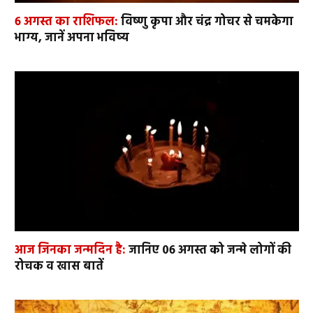
6 अगस्त का राशिफल:
विष्णु कृपा और चंद्र गोचर से चमकेगा
भाग्य, जानें अपना भविष्य
आज जिनका जन्मदिन है:
जानिए 06 अगस्त को जन्मे लोगों की
रोचक व खास बातें