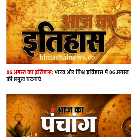
06 अगस्त का इतिहास:
भारत और विश्व इतिहास में 06 अगस्त
की प्रमुख घटनाएं