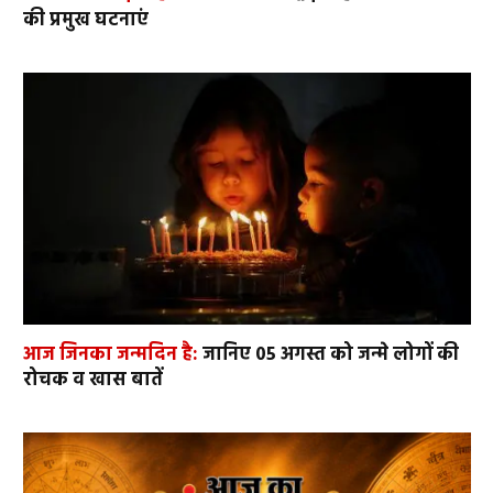
की प्रमुख घटनाएं
आज जिनका जन्मदिन है:
जानिए 05 अगस्त को जन्मे लोगों की
रोचक व खास बातें