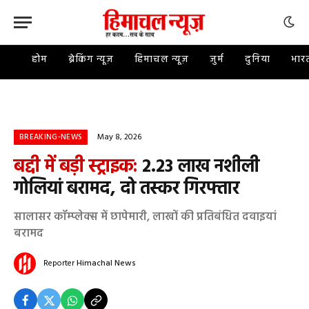
होम
ब्रेकिंग न्यूज़
हिमाचल न्यूज़
जुर्म
दुनिया
भार
May 8, 2026
BREAKING-NEWS
बद्दी में बड़ी स्ट्राइक:
2.23 लाख नशीली
गोलियां बरामद, दो तस्कर गिरफ्तार
सालासर कॉम्प्लेक्स में छापेमारी, लाखों की प्रतिबंधित दवाइयां
बरामद
Reporter
Himachal News