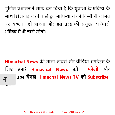
पुलिस प्रशासन ने साफ कर दिया है कि युवाओं के भविष्य के
साथ खिलवाड़ करने वाले ड्रग माफियाओं को किसी भी कीमत
पर बख्शा नहीं जाएगा और इस तरह की संयुक्त छापेमारी
भविष्य में भी जारी रहेगी।
Himachal News
की ताजा खबरों और वीडियो अपडेट्स के
लिए हमारे
Himachal News
को
फॉलो
और
YouTube
चैनल
Himachal News TV
को
Subscribe
TOGGLE FONT SIZE
करें।
PREVIOUS ARTICLE
NEXT ARTICLE