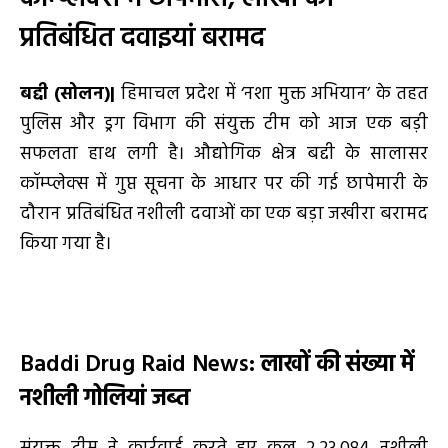
प्रतिबंधित दवाइयां बरामद
बद्दी (सोलन)|
हिमाचल प्रदेश में ‘नशा मुक्त अभियान’ के तहत
पुलिस और ड्रग विभाग की संयुक्त टीम को आज एक बड़ी
सफलता हाथ लगी है। औद्योगिक क्षेत्र बद्दी के सालासर
कॉम्प्लेक्स में गुप्त सूचना के आधार पर की गई छापेमारी के
दौरान प्रतिबंधित नशीली दवाओं का एक बड़ा जखीरा बरामद
किया गया है।
Baddi Drug Raid News:
लाखों की संख्या में
नशीली गोलियां जब्त