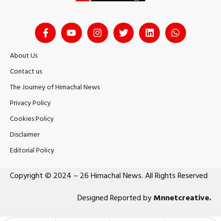
About Us
Contact us
The Journey of Himachal News
Privacy Policy
Cookies Policy
Disclaimer
Editorial Policy
Copyright © 2024 – 26 Himachal News. All Rights Reserved
Designed Reported by
Mnnetcreative
.