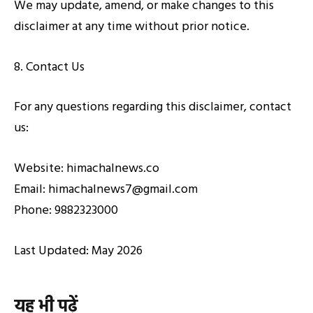
We may update, amend, or make changes to this
disclaimer at any time without prior notice.
8. Contact Us
For any questions regarding this disclaimer, contact
us:
Website: himachalnews.co
Email: himachalnews7@gmail.com
Phone: 9882323000
Last Updated: May 2026
यह भी पढ़ें