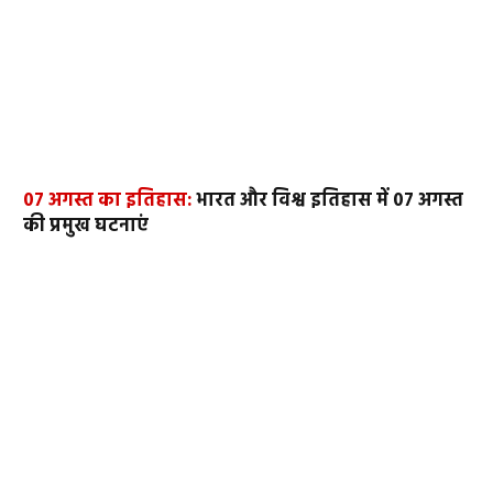
07 अगस्त का इतिहास:
भारत और विश्व इतिहास में 07 अगस्त
की प्रमुख घटनाएं