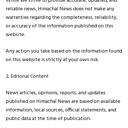
While we strive to provide accurate, updated, and
reliable news, Himachal News does not make any
warranties regarding the completeness, reliability,
or accuracy of the information published on this
website.
Any action you take based on the information found
on this website is strictly at your own risk.
2. Editorial Content
News articles, opinions, reports, and updates
published on Himachal News are based on available
information, local sources, official statements, and
public data at the time of publication.