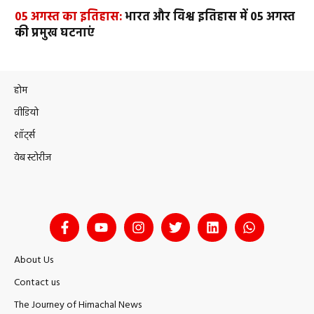
05 अगस्त का इतिहास:
भारत और विश्व इतिहास में 05 अगस्त
की प्रमुख घटनाएं
होम
वीडियो
शॉर्ट्स
वेब स्टोरीज
About Us
Contact us
The Journey of Himachal News