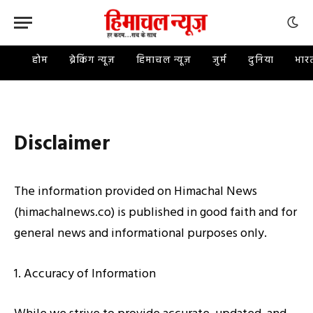
होम
ब्रेकिंग न्यूज़
हिमाचल न्यूज़
जुर्म
दुनिया
भार
Disclaimer
The information provided on Himachal News
(himachalnews.co) is published in good faith and for
general news and informational purposes only.
1. Accuracy of Information