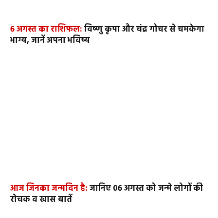
6 अगस्त का राशिफल:
विष्णु कृपा और चंद्र गोचर से चमकेगा
भाग्य, जानें अपना भविष्य
आज जिनका जन्मदिन है:
जानिए 06 अगस्त को जन्मे लोगों की
रोचक व खास बातें