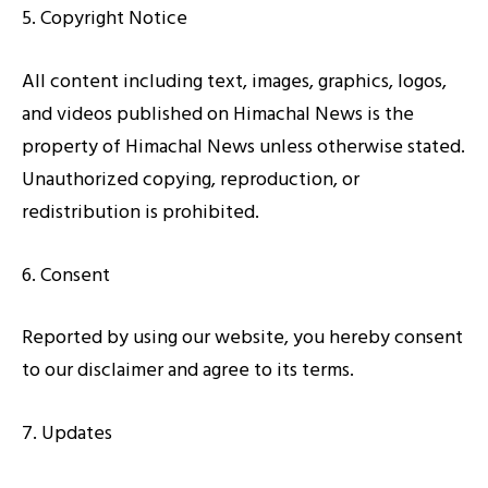
5. Copyright Notice
All content including text, images, graphics, logos,
and videos published on Himachal News is the
property of Himachal News unless otherwise stated.
Unauthorized copying, reproduction, or
redistribution is prohibited.
6. Consent
Reported by using our website, you hereby consent
to our disclaimer and agree to its terms.
7. Updates