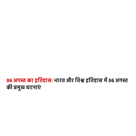
06 अगस्त का इतिहास:
भारत और विश्व इतिहास में 06 अगस्त
की प्रमुख घटनाएं