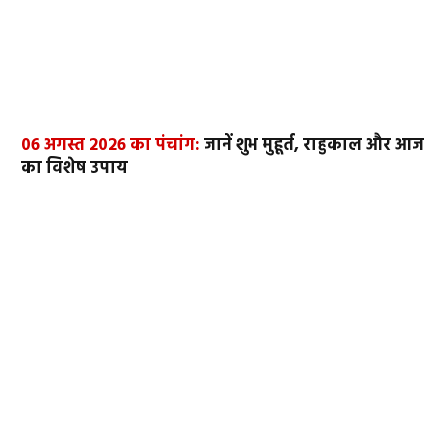
06 अगस्त 2026 का पंचांग:
जानें शुभ मुहूर्त, राहुकाल और आज
का विशेष उपाय