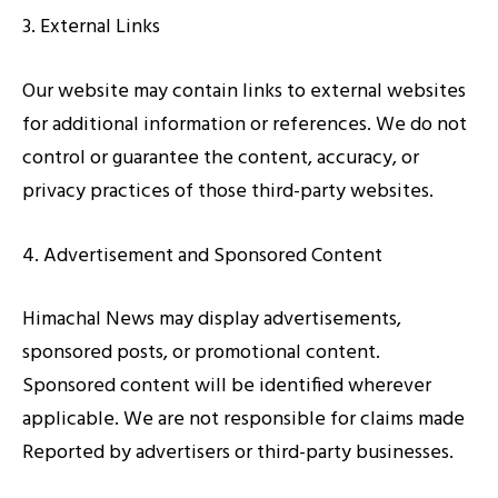
3. External Links
Our website may contain links to external websites
for additional information or references. We do not
control or guarantee the content, accuracy, or
privacy practices of those third-party websites.
4. Advertisement and Sponsored Content
Himachal News may display advertisements,
sponsored posts, or promotional content.
Sponsored content will be identified wherever
applicable. We are not responsible for claims made
Reported by advertisers or third-party businesses.