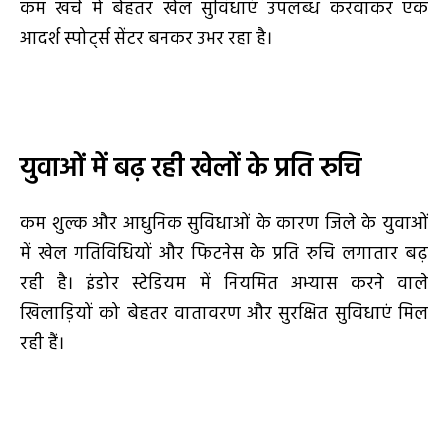
कम खर्च में बेहतर खेल सुविधाएं उपलब्ध करवाकर एक
आदर्श स्पोर्ट्स सेंटर बनकर उभर रहा है।
युवाओं में बढ़ रही खेलों के प्रति रुचि
कम शुल्क और आधुनिक सुविधाओं के कारण जिले के युवाओं
में खेल गतिविधियों और फिटनेस के प्रति रुचि लगातार बढ़
रही है। इंडोर स्टेडियम में नियमित अभ्यास करने वाले
खिलाड़ियों को बेहतर वातावरण और सुरक्षित सुविधाएं मिल
रही हैं।