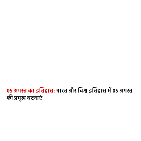
05 अगस्त का इतिहास:
भारत और विश्व इतिहास में 05 अगस्त
की प्रमुख घटनाएं