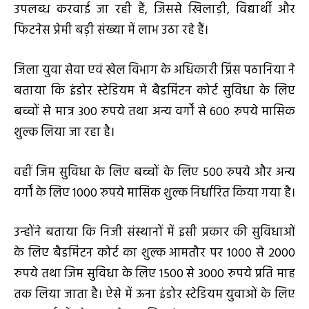
उपलब्ध करवाई जा रही हैं, जिससे खिलाड़ी, विद्यार्थी और
फिटनेस प्रेमी बड़ी संख्या में लाभ उठा रहे हैं।
जिला युवा सेवा एवं खेल विभाग के अधिकारी प्रिंस पठानिया ने
बताया कि इंडोर स्टेडियम में बैडमिंटन कोर्ट सुविधा के लिए
बच्चों से मात्र 300 रुपये तथा अन्य वर्गों से 600 रुपये मासिक
शुल्क लिया जा रहा है।
वहीं जिम सुविधा के लिए बच्चों के लिए 500 रुपये और अन्य
वर्गों के लिए 1000 रुपये मासिक शुल्क निर्धारित किया गया है।
उन्होंने बताया कि निजी संस्थानों में इसी प्रकार की सुविधाओं
के लिए बैडमिंटन कोर्ट का शुल्क आमतौर पर 1000 से 2000
रुपये तथा जिम सुविधा के लिए 1500 से 3000 रुपये प्रति माह
तक लिया जाता है। ऐसे में ऊना इंडोर स्टेडियम युवाओं के लिए