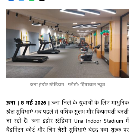
ऊना इंडोर स्टेडियम | फोटो: हिमाचल न्यूज
ऊना |
8
मई 2026 |
ऊना जिले के युवाओं के लिए आधुनिक
खेल सुविधाएं अब पहले से अधिक सुलभ और किफायती बनती
जा रही हैं। ऊना इंडोर स्टेडियम Una Indoor Stadium में
बैडमिंटन कोर्ट और जिम जैसी सुविधाएं बेहद कम शुल्क पर