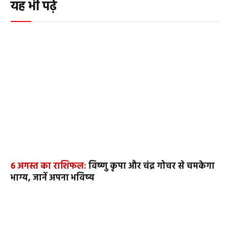
यह भी पढ़ें
6 अगस्त का राशिफल:
विष्णु कृपा और चंद्र गोचर से चमकेगा
भाग्य, जानें अपना भविष्य