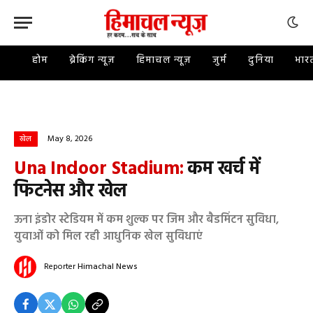
होम
ब्रेकिंग न्यूज़
हिमाचल न्यूज़
जुर्म
दुनिया
भार
May 8, 2026
खेल
Una Indoor Stadium:
कम खर्च में
फिटनेस और खेल
ऊना इंडोर स्टेडियम में कम शुल्क पर जिम और बैडमिंटन सुविधा,
युवाओं को मिल रही आधुनिक खेल सुविधाएं
Reporter
Himachal News