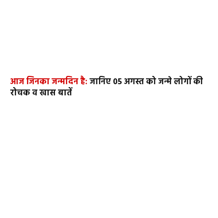
आज जिनका जन्मदिन है:
जानिए 05 अगस्त को जन्मे लोगों की
रोचक व खास बातें