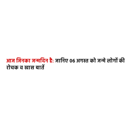
आज जिनका जन्मदिन है:
जानिए 06 अगस्त को जन्मे लोगों की
रोचक व खास बातें