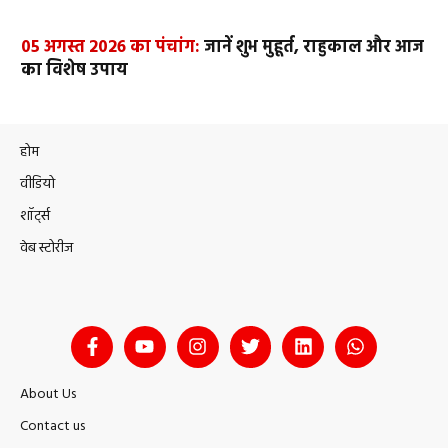
05 अगस्त 2026 का पंचांग:
जानें शुभ मुहूर्त, राहुकाल और आज
का विशेष उपाय
होम
वीडियो
शॉर्ट्स
वेब स्टोरीज
About Us
Contact us