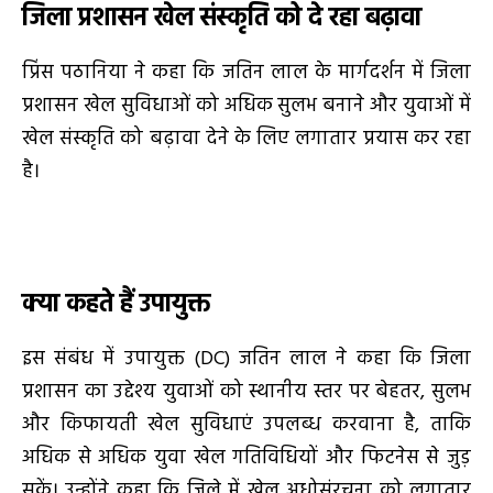
जिला प्रशासन खेल संस्कृति को दे रहा बढ़ावा
प्रिंस पठानिया ने कहा कि जतिन लाल के मार्गदर्शन में जिला
प्रशासन खेल सुविधाओं को अधिक सुलभ बनाने और युवाओं में
खेल संस्कृति को बढ़ावा देने के लिए लगातार प्रयास कर रहा
है।
क्या कहते हैं उपायुक्त
इस संबंध में उपायुक्त (DC) जतिन लाल ने कहा कि जिला
प्रशासन का उद्देश्य युवाओं को स्थानीय स्तर पर बेहतर, सुलभ
और किफायती खेल सुविधाएं उपलब्ध करवाना है, ताकि
अधिक से अधिक युवा खेल गतिविधियों और फिटनेस से जुड़
सकें। उन्होंने कहा कि जिले में खेल अधोसंरचना को लगातार