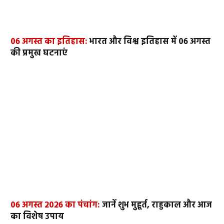
06 अगस्त का इतिहास:
भारत और विश्व इतिहास में 06 अगस्त
की प्रमुख घटनाएं
06 अगस्त 2026 का पंचांग:
जानें शुभ मुहूर्त, राहुकाल और आज
का विशेष उपाय