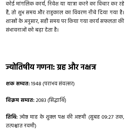
कोई मांगलिक कार्य, निवेश या यात्रा करने का विचार कर रहे
हैं, तो शुभ समय और राहुकाल का विवरण नीचे दिया गया है।
शास्त्रों के अनुसार, सही समय पर किया गया कार्य सफलता की
संभावनाओं को बढ़ा देता है।
ज्योतिषीय गणना: ग्रह और नक्षत्र
शक सम्वत:
1948 (पराभव संवत्सर)
विक्रम सम्वत:
2083 (सिद्धार्थि)
तिथि:
ज्येष्ठ माह के शुक्ल पक्ष की अष्टमी (सुबह 09:27 तक,
तत्पश्चात नवमी)