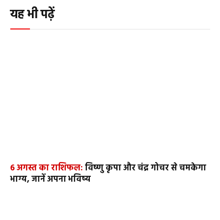
यह भी पढ़ें
6 अगस्त का राशिफल:
विष्णु कृपा और चंद्र गोचर से चमकेगा
भाग्य, जानें अपना भविष्य