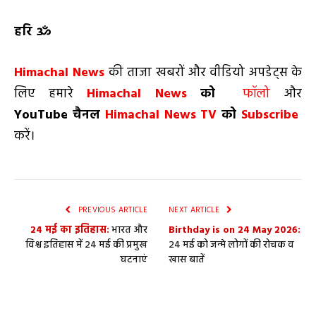
हरि ॐ
Himachal News
की ताजा खबरों और वीडियो अपडेट्स के
लिए हमारे
Himachal News
को
फॉलो
और
YouTube
चैनल
Himachal News TV
को
Subscribe
करें।
PREVIOUS ARTICLE
NEXT ARTICLE
24 मई का इतिहास:
भारत और
Birthday is on 24 May 2026:
विश्व इतिहास में 24 मई की प्रमुख
24 मई को जन्मे लोगों की रोचक व
घटनाएं
खास बातें