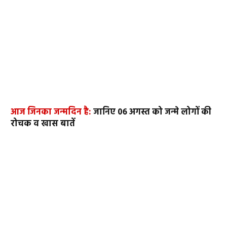
आज जिनका जन्मदिन है:
जानिए 06 अगस्त को जन्मे लोगों की
रोचक व खास बातें