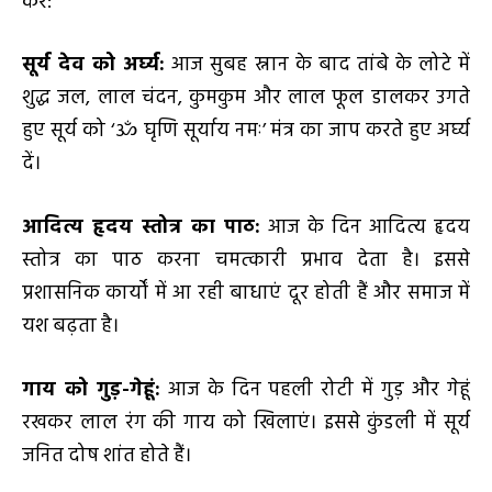
करें:
सूर्य देव को अर्घ्य:
आज सुबह स्नान के बाद तांबे के लोटे में
शुद्ध जल, लाल चंदन, कुमकुम और लाल फूल डालकर उगते
हुए सूर्य को ‘ॐ घृणि सूर्याय नमः’ मंत्र का जाप करते हुए अर्घ्य
दें।
आदित्य हृदय स्तोत्र का पाठ:
आज के दिन आदित्य हृदय
स्तोत्र का पाठ करना चमत्कारी प्रभाव देता है। इससे
प्रशासनिक कार्यों में आ रही बाधाएं दूर होती हैं और समाज में
यश बढ़ता है।
गाय को गुड़-गेहूं:
आज के दिन पहली रोटी में गुड़ और गेहूं
रखकर लाल रंग की गाय को खिलाएं। इससे कुंडली में सूर्य
जनित दोष शांत होते हैं।