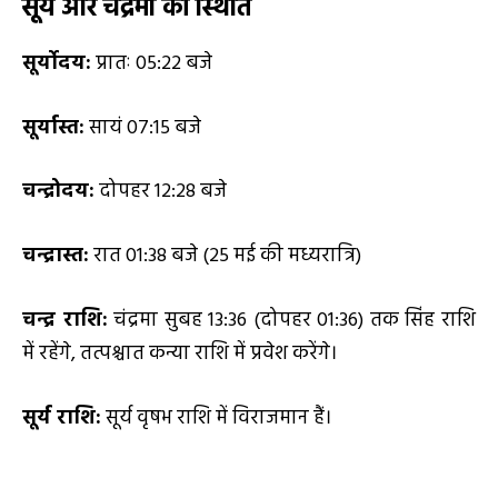
सूर्य और चंद्रमा की स्थिति
सूर्योदय:
प्रातः 05:22 बजे
सूर्यास्त:
सायं 07:15 बजे
चन्द्रोदय:
दोपहर 12:28 बजे
चन्द्रास्त:
रात 01:38 बजे (25 मई की मध्यरात्रि)
चन्द्र राशि:
चंद्रमा सुबह 13:36 (दोपहर 01:36) तक सिंह राशि
में रहेंगे, तत्पश्चात कन्या राशि में प्रवेश करेंगे।
सूर्य राशि:
सूर्य वृषभ राशि में विराजमान हैं।