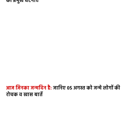
की प्रमुख घटनाएं
आज जिनका जन्मदिन है:
जानिए 05 अगस्त को जन्मे लोगों की
रोचक व खास बातें