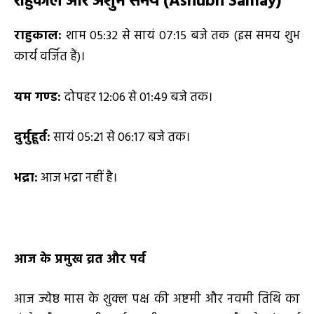
राहुकाल और अशुभ समय (
Ashubh Samay)
राहुकाल:
शाम 05:32 से सायं 07:15 बजे तक (इस समय शुभ
कार्य वर्जित हैं)।
यम गण्ड:
दोपहर 12:06 से 01:49 बजे तक।
दुर्मुहूर्त:
सायं 05:21 से 06:17 बजे तक।
भद्रा:
आज भद्रा नहीं है।
आज के प्रमुख व्रत और पर्व
आज ज्येष्ठ मास के शुक्ल पक्ष की अष्टमी और नवमी तिथि का