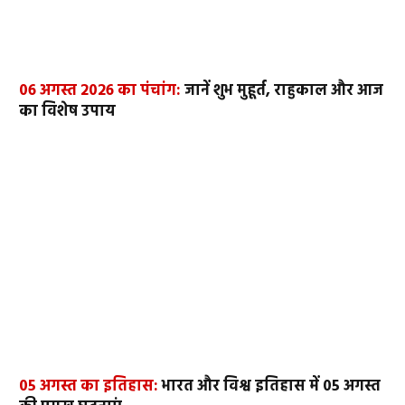
06 अगस्त 2026 का पंचांग:
जानें शुभ मुहूर्त, राहुकाल और आज
का विशेष उपाय
05 अगस्त का इतिहास:
भारत और विश्व इतिहास में 05 अगस्त