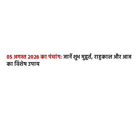
05 अगस्त 2026 का पंचांग:
जानें शुभ मुहूर्त, राहुकाल और आज
का विशेष उपाय