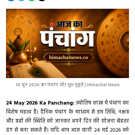
10 जून 2026 का पंचांग और शुभ मुहूर्त | Himachal News
24 May 2026 Ka Panchang:
ज्योतिष शास्त्र में पंचांग का
विशेष महत्व है। दैनिक पंचांग के माध्यम से हम तिथि, नक्षत्र
और ग्रहों की स्थिति को जानकर अपने दिन की योजना बेहतर
ढंग से बना सकते हैं। यदि आप आज यानी 24 मई 2026 को