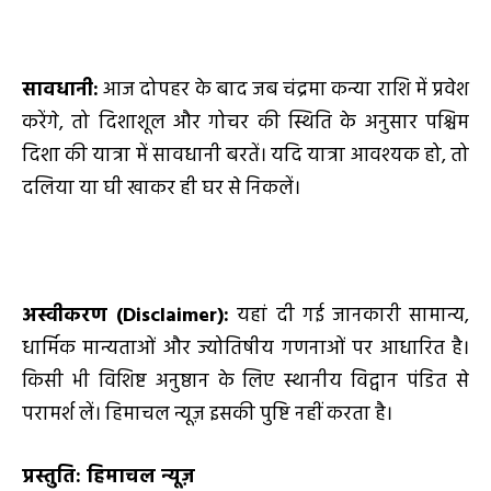
सावधानी:
आज दोपहर के बाद जब चंद्रमा कन्या राशि में प्रवेश
करेंगे, तो दिशाशूल और गोचर की स्थिति के अनुसार पश्चिम
दिशा की यात्रा में सावधानी बरतें। यदि यात्रा आवश्यक हो, तो
दलिया या घी खाकर ही घर से निकलें।
अस्वीकरण (
Disclaimer):
यहां दी गई जानकारी सामान्य,
धार्मिक मान्यताओं और ज्योतिषीय गणनाओं पर आधारित है।
किसी भी विशिष्ट अनुष्ठान के लिए स्थानीय विद्वान पंडित से
परामर्श लें। हिमाचल न्यूज़ इसकी पुष्टि नहीं करता है।
प्रस्तुति: हिमाचल न्यूज़