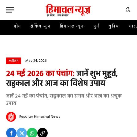
होम
ब्रेकिंग न्यूज़
हिमाचल न्यूज़
जुर्म
दुनिया
भार
May 24, 2026
ज्योतिष
24 मई 2026 का पंचांग:
जानें शुभ मुहूर्त,
राहुकाल और आज का विशेष उपाय
जानें 24 मई का पंचांग, राहुकाल का समय और आज का अचूक
उपाय
Reporter
Himachal News