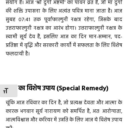
संयोग है। आज ‘श्री दुर्गा अष्टमी’ का पावन व्रत है, जो मां दुर्गा
की शक्ति उपासना के लिए अत्यंत पवित्र माना जाता है। आज
सुबह 07:41 तक पूर्वाफाल्गुनी नक्षत्र रहेगा, जिसके बाद
उत्तराफाल्गुनी नक्षत्र का आरंभ होगा। उत्तराफाल्गुनी नक्षत्र के
स्वामी सूर्य देव हैं, इसलिए आज का दिन मान-सम्मान, पद-
प्रतिष्ठा में वृद्धि और सरकारी कार्यों में सफलता के लिए विशेष
फलदायी है।
आज का विशेष उपाय (
Special Remedy)
TOGGLE FONT SIZE
चूंकि आज रविवार का दिन है, जो प्रत्यक्ष देवता और आत्मा के
कारक भगवान सूर्य नारायण को समर्पित है, अतः आरोग्यता,
आत्मविश्वास और करियर में उन्नति के लिए आज ये विशेष उपाय