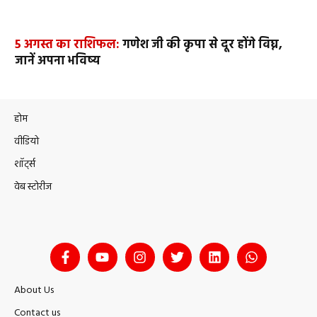
5 अगस्त का राशिफल:
गणेश जी की कृपा से दूर होंगे विघ्न,
जानें अपना भविष्य
होम
वीडियो
शॉर्ट्स
वेब स्टोरीज
About Us
Contact us