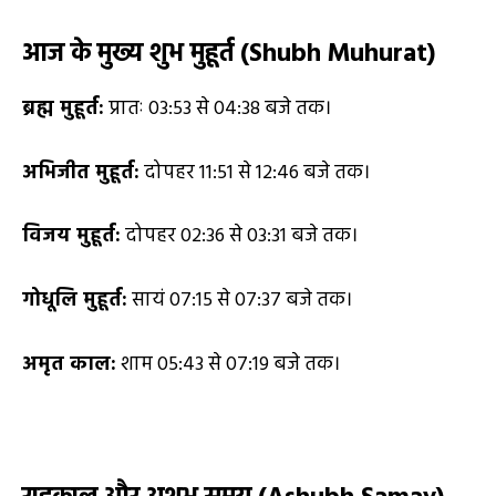
आज के मुख्य शुभ मुहूर्त (
Shubh Muhurat)
ब्रह्म मुहूर्त:
प्रातः 03:53 से 04:38 बजे तक।
अभिजीत मुहूर्त:
दोपहर 11:51 से 12:46 बजे तक।
विजय मुहूर्त:
दोपहर 02:36 से 03:31 बजे तक।
गोधूलि मुहूर्त:
सायं 07:15 से 07:37 बजे तक।
अमृत काल:
शाम 05:43 से 07:19 बजे तक।