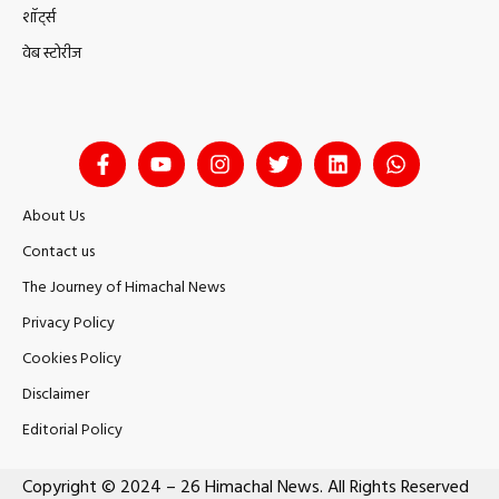
शॉर्ट्स
वेब स्टोरीज
About Us
Contact us
The Journey of Himachal News
Privacy Policy
Cookies Policy
Disclaimer
Editorial Policy
Copyright © 2024 – 26 Himachal News. All Rights Reserved