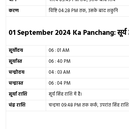
करण
विष्टि 04:28 PM तक, उसके बाद शकुनि
01 September
2024 Ka Panchang:
सूर्
सूर्योदय
06 : 01 AM
सूर्यास्त
06 : 40 PM
चन्द्रोदय
04 : 03 AM
चन्द्रास्त
06 : 04 PM
सूर्या राशि
सूर्य सिंह राशि में है।
चंद्र राशि
चन्द्रमा 09:48 PM तक कर्क, उपरांत सिंह राशि