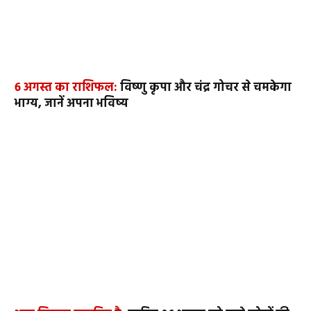
6 अगस्त का राशिफल:
विष्णु कृपा और चंद्र गोचर से चमकेगा
भाग्य, जानें अपना भविष्य