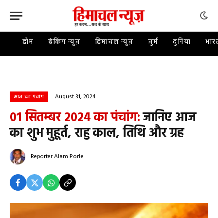
होम
ब्रेकिंग न्यूज़
हिमाचल न्यूज़
जुर्म
दुनिया
भार
August 31, 2024
आज का पंचांग
01 सितम्बर 2024 का पंचांग:
जानिए आज
का शुभ मुहूर्त, राहु काल, तिथि और ग्रह
Reporter
Alam Porle