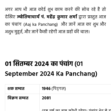
अगर आप भी आज कोई शुभ काम करने की सोच रहे हैं तो
देखिए
ज्योतिषाचार्य पं. महेंद्र कुमार शर्मा
द्वारा प्रस्तुत आज
का पंचांग (Aaj ka Panchang) और जानें आज का शुभ और
अशुभ मुहूर्त, और जानें कैसी रहेगी आज ग्रहों की चाल।
01
सितम्बर
2024
का पंचांग
(01
September 2024 Ka Panchang)
शक सम्वत
1946
(पिङ्गल)
विक्रम सम्वत
2081