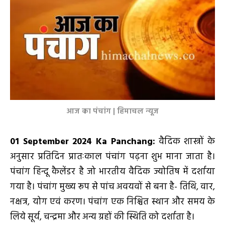
आज का पंचांग | हिमाचल न्यूज
01 September
2024 Ka Panchang:
वैदिक शास्त्रों के
अनुसार प्रतिदिन प्रातःकाल पंचांग पढ़ना शुभ माना जाता है।
पंचांग हिन्दू कैलेंडर है जो भारतीय वैदिक ज्योतिष में दर्शाया
गया है। पंचांग मुख्य रूप से पांच अवयवों से बना है- तिथि, वार,
नक्षत्र, योग एवं करण। पंचांग एक निश्चित स्थान और समय के
लिये सूर्य, चन्द्रमा और अन्य ग्रहों की स्थिति को दर्शाता है।