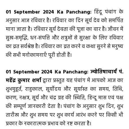
01 September
2024 Ka Panchang:
हिंदू पंचांग के
अनुसार आज रविवार है। रविवार का दिन सूर्य देव को समर्पित
माना जाता है। रविवार सूर्य देवता की पूजा का वार है। जीवन में
सुख-समृद्धि, धन-संपत्ति और शत्रुओं से सुरक्षा के लिए रविवार
का व्रत सर्वश्रेष्ठ है। रविवार का व्रत करने व कथा सुनने से मनुष्य
की सभी मनोकामनाएँ पूरी होती हैं।
01 September
2024 Ka Panchang:
ज्योतिषाचार्य पं.
महेंद्र कुमार शर्मा
द्वारा प्रस्तुत यह पंचांग में आपको आज का
शुभमुहूर्त, राहुकाल, सूर्योदय और सूर्यास्त का समय, तिथि,
करण, नक्षत्र, सूर्य और चंद्र ग्रह की स्थिति, हिन्दू मास एवं पक्ष
की सम्पूर्ण जानकारी देता है। पंचांग के अनुसार शुभ दिन, शुभ
तारीख और शुभ समय पर शुभ कार्य आरंभ करने पर किसी भी
प्रकार के नकारात्मक प्रभाव को नष्ट करता है।