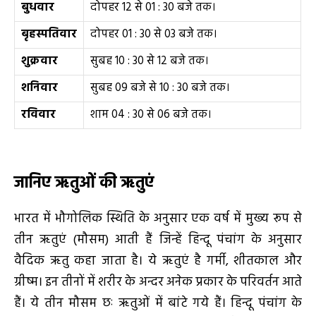
बुधवार
दोपहर 12 से 01 : 30 बजे तक।
बृहस्पतिवार
दोपहर 01 : 30 से 03 बजे तक।
शुक्रवार
सुबह 10 : 30 से 12 बजे तक।
शनिवार
सुबह 09 बजे से 10 : 30 बजे तक।
रविवार
शाम 04 : 30 से 06 बजे तक।
जानिए ऋतुओं की ऋतुएं
भारत में भौगोलिक स्थिति के अनुसार एक वर्ष में मुख्य रूप से
तीन ऋतुएं (मौसम) आती हैं जिन्हें हिन्दू पंचांग के अनुसार
वैदिक ऋतु कहा जाता है। ये ऋतुएं है गर्मी, शीतकाल और
ग्रीष्म। इन तीनों में शरीर के अन्दर अनेक प्रकार के परिवर्तन आते
हैं। ये तीन मौसम छः ऋतुओं में बांटे गये हैं। हिन्दू पंचांग के