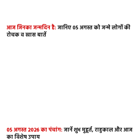
आज जिनका जन्मदिन है:
जानिए 05 अगस्त को जन्मे लोगों की
रोचक व खास बातें
05 अगस्त 2026 का पंचांग:
जानें शुभ मुहूर्त, राहुकाल और आज
का विशेष उपाय