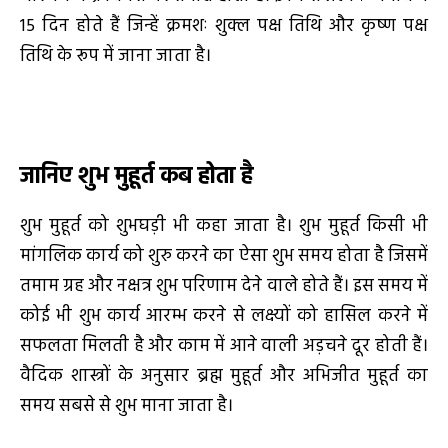
15 दिन होते हैं जिन्हें क्रमशः शुक्ल पक्ष तिथि और कृष्ण पक्ष
तिथि के रूप में जाना जाता है।
जानिए शुभ मुहूर्त कब होता है
शुभ मुहूर्त को शुभघड़ी भी कहा जाता है। शुभ मुहूर्त किसी भी
मांगलिक कार्य को शुरु करने का ऐसा शुभ समय होता है जिसमें
तमाम ग्रह और नक्षत्र शुभ परिणाम देने वाले होते हैं। इस समय में
कोई भी शुभ कार्य आरम्भ करने से लक्ष्यों को हासिल करने में
सफलता मिलती है और काम में आने वाली अड़चने दूर होती हैं।
वैदिक शास्त्रों के अनुसार ब्रह्म मुहूर्त और अभिजीत मुहूर्त का
समय सबसे से शुभ माना जाता है।