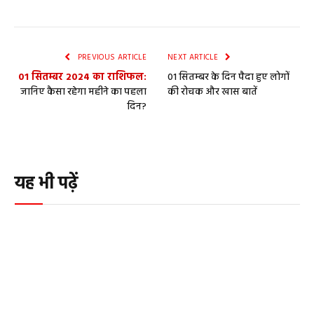
PREVIOUS ARTICLE
NEXT ARTICLE
01 सितम्बर 2024 का राशिफल:
01 सितम्बर के दिन पैदा हुए लोगों
जानिए कैसा रहेगा महीने का पहला
की रोचक और खास बातें
दिन?
यह भी पढ़ें