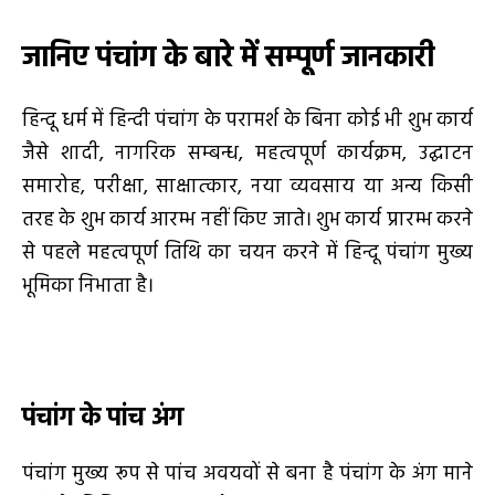
जानिए पंचांग के बारे में सम्पूर्ण जानकारी
हिन्दू धर्म में हिन्दी पंचांग के परामर्श के बिना कोई भी शुभ कार्य
जैसे शादी, नागरिक सम्बन्ध, महत्वपूर्ण कार्यक्रम, उद्घाटन
समारोह, परीक्षा, साक्षात्कार, नया व्यवसाय या अन्य किसी
तरह के शुभ कार्य आरम्भ नहीं किए जाते। शुभ कार्य प्रारम्भ करने
से पहले महत्वपूर्ण तिथि का चयन करने में हिन्दू पंचांग मुख्य
भूमिका निभाता है।
पंचांग के पांच अंग
पंचांग मुख्य रूप से पांच अवयवों से बना है पंचांग के अंग माने