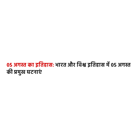
05 अगस्त का इतिहास:
भारत और विश्व इतिहास में 05 अगस्त
की प्रमुख घटनाएं