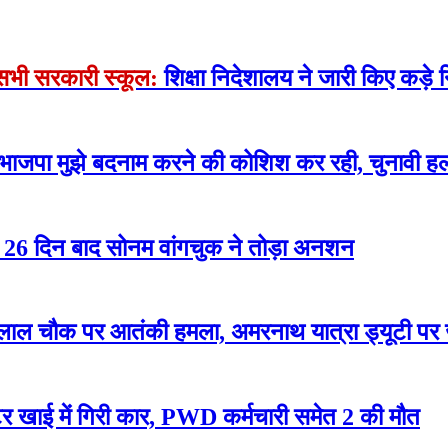
े सभी सरकारी स्कूल:
शिक्षा निदेशालय ने जारी किए कड़े न
 भाजपा मुझे बदनाम करने की कोशिश कर रही, चुनावी हल
रोसे 26 दिन बाद सोनम वांगचुक ने तोड़ा अनशन
लाल चौक पर आतंकी हमला, अमरनाथ यात्रा ड्यूटी पर
 खाई में गिरी कार, PWD कर्मचारी समेत 2 की मौत