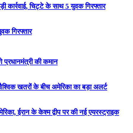
 कार्रवाई, चिट्टे के साथ 5 युवक गिरफ्तार
युवक गिरफ्तार
ेंगे प्रधानमंत्री की कमान
वैश्विक खतरों के बीच अमेरिका का बड़ा अलर्ट
रिका, ईरान के केश्म द्वीप पर की नई एयरस्ट्राइक