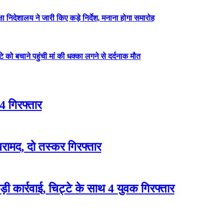
षा निदेशालय ने जारी किए कड़े निर्देश, मनाना होगा समारोह
ेटे को बचाने पहुंची मां की धक्का लगने से दर्दनाक मौत
4 गिरफ्तार
रामद, दो तस्कर गिरफ्तार
 कार्रवाई, चिट्टे के साथ 4 युवक गिरफ्तार