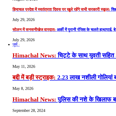
हिमाचल प्रदेश में स्वतंत्रता दिवस पर खुले रहेंगे सभी सरकारी स्कूल:
शिक्
July 29, 2026
सोलन में सनसनीखेज वारदात:
अर्की में पुरानी रंजिश के चलते हाथापाई, ब
July 29, 2026
जुर्म
Himachal News:
चिट्टे के साथ युवती सहित 
May 11, 2026
बद्दी में बड़ी स्ट्राइक:
2.23 लाख नशीली गोलियां ब
May 8, 2026
Himachal News:
पुलिस की नशे के खिलाफ बड़ी
September 28, 2024