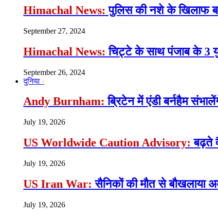
Himachal News:
पुलिस की नशे के खिलाफ बड़ी
September 27, 2024
Himachal News:
चिट्टे के साथ पंजाब के 3 
September 26, 2024
दुनिया
Andy Burnham:
ब्रिटेन में एंडी बर्नहैम संभाल
July 19, 2026
US Worldwide Caution Advisory:
बढ़ते 
July 19, 2026
US Iran War:
सैनिकों की मौत से बौखलाया अमे
July 19, 2026