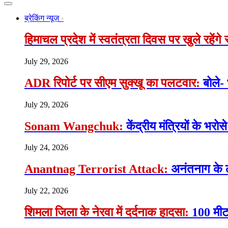
ब्रेकिंग न्यूज़
हिमाचल प्रदेश में स्वतंत्रता दिवस पर खुले रहेंग
July 29, 2026
ADR रिपोर्ट पर सीएम सुक्खू का पलटवार:
बोले-
July 29, 2026
Sonam Wangchuk:
केंद्रीय मंत्रियों के भ
July 24, 2026
Anantnag Terrorist Attack:
अनंतनाग के 
July 22, 2026
शिमला जिला के नेरवा में दर्दनाक हादसा:
100 मीटर