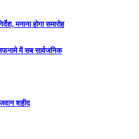
िर्देश, मनाना होगा समारोह
फनामे में सब सार्वजनिक
 जवान शहीद