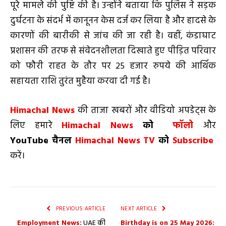
पूरे मामले की पुष्टि की है। उन्होंने बताया कि पुलिस ने सड़क
दुर्घटना के संदर्भ में कानूनन केस दर्ज कर लिया है और हादसे के
कारणों की बारीकी से जांच की जा रही है। वहीं, कंडाघाट
प्रशासन की तरफ से संवेदनशीलता दिखाते हुए पीड़ित परिवार
को फौरी राहत के तौर पर 25 हजार रुपये की आर्थिक
सहायता राशि तुरंत मुहैया करवा दी गई है।
Himachal News
की ताजा खबरों और वीडियो अपडेट्स के
लिए हमारे
Himachal News
को
फॉलो
और
YouTube
चैनल
Himachal News TV
को
Subscribe
करें।
PREVIOUS ARTICLE
NEXT ARTICLE
Employment News:
UAE की
Birthday is on 25 May 2026: