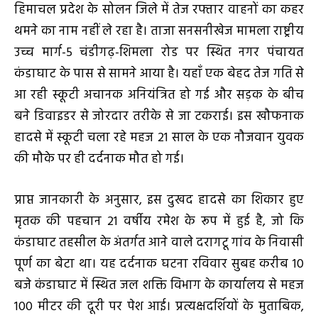
हिमाचल प्रदेश के सोलन जिले में तेज रफ्तार वाहनों का कहर
थमने का नाम नहीं ले रहा है। ताजा सनसनीखेज मामला राष्ट्रीय
उच्च मार्ग-5 चंडीगढ़-शिमला रोड पर स्थित नगर पंचायत
कंडाघाट के पास से सामने आया है। यहाँ एक बेहद तेज गति से
आ रही स्कूटी अचानक अनियंत्रित हो गई और सड़क के बीच
बने डिवाइडर से जोरदार तरीके से जा टकराई। इस खौफनाक
हादसे में स्कूटी चला रहे महज 21 साल के एक नौजवान युवक
की मौके पर ही दर्दनाक मौत हो गई।
प्राप्त जानकारी के अनुसार, इस दुखद हादसे का शिकार हुए
मृतक की पहचान 21 वर्षीय रमेश के रूप में हुई है, जो कि
कंडाघाट तहसील के अंतर्गत आने वाले दरागटू गांव के निवासी
पूर्ण का बेटा था। यह दर्दनाक घटना रविवार सुबह करीब 10
बजे कंडाघाट में स्थित जल शक्ति विभाग के कार्यालय से महज
100 मीटर की दूरी पर पेश आई। प्रत्यक्षदर्शियों के मुताबिक,