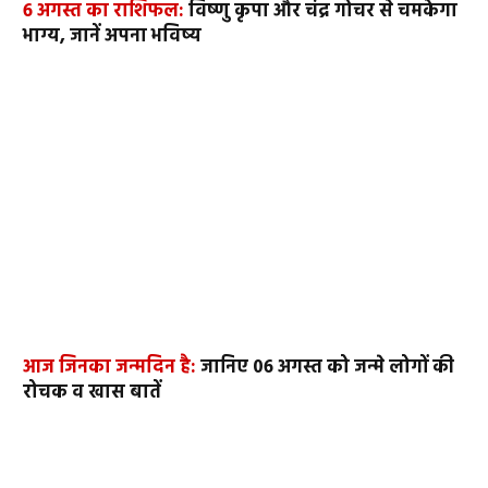
6 अगस्त का राशिफल:
विष्णु कृपा और चंद्र गोचर से चमकेगा
भाग्य, जानें अपना भविष्य
आज जिनका जन्मदिन है:
जानिए 06 अगस्त को जन्मे लोगों की
रोचक व खास बातें