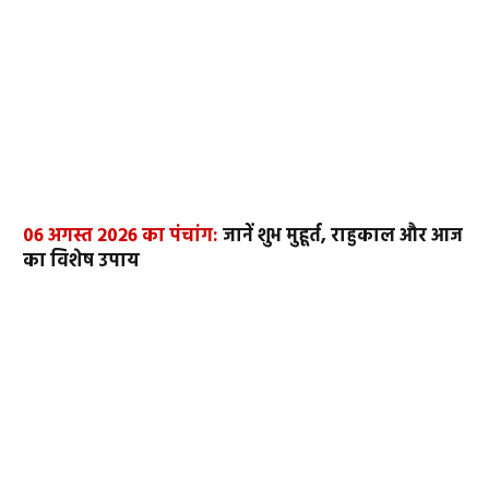
06 अगस्त 2026 का पंचांग:
जानें शुभ मुहूर्त, राहुकाल और आज
का विशेष उपाय