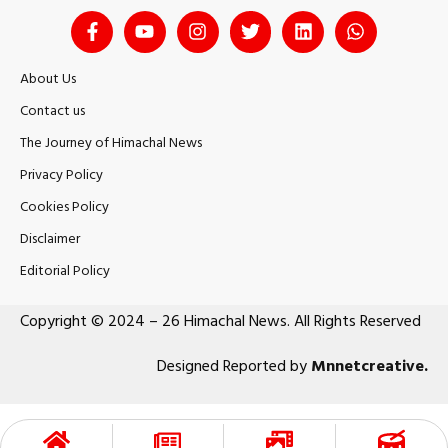
About Us
Contact us
The Journey of Himachal News
Privacy Policy
Cookies Policy
Disclaimer
Editorial Policy
Copyright © 2024 – 26 Himachal News. All Rights Reserved
Designed Reported by
Mnnetcreative
.