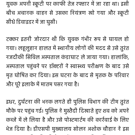
युवक अपनी स्कूटी पर काफी तेज रफ्तार में जा रहा था। इसी
बीच अचानक वाहन से उसका नियंत्रण खो गया और स्कूटी
सीधे डिवाइडर में जा घुसी।
टक्कर इतनी जोरदार थी कि युवक गंभीर रूप से घायल हो
गया। लहूलुहान हालत में स्थानीय लोगों की मदद से उसे तुरंत
नजदीकी सिविल अस्पताल कंडाघाट ले जाया गया। हालांकि,
अस्पताल पहुंचने पर डॉक्टरों ने स्वास्थ्य परीक्षण के बाद उसे
मृत घोषित कर दिया। इस घटना के बाद से मृतक के परिवार
और पूरे इलाके में मातम पसर गया है।
इधर, दुर्घटना की भनक लगते ही पुलिस विभाग की टीम तुरंत
मौके पर पहुंच गई। पुलिस ने मुस्तैदी दिखाते हुए शव को अपने
कब्जे में ले लिया है और उसे पोस्टमार्टम की कार्रवाई के लिए
भेज दिया है। डीएसपी मुख्यालय सोलन अशोक चौहान ने इस