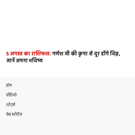
5 अगस्त का राशिफल:
गणेश जी की कृपा से दूर होंगे विघ्न,
जानें अपना भविष्य
होम
वीडियो
शॉर्ट्स
वेब स्टोरीज