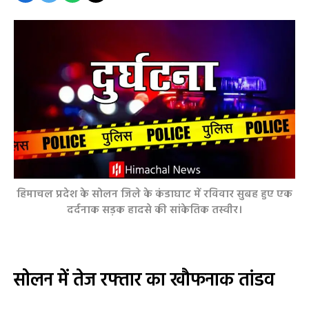
हिमाचल प्रदेश के सोलन जिले के कंडाघाट में रविवार सुबह हुए एक
दर्दनाक सड़क हादसे की सांकेतिक तस्वीर।
सोलन में तेज रफ्तार का खौफनाक तांडव