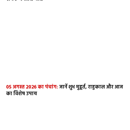
05 अगस्त 2026 का पंचांग:
जानें शुभ मुहूर्त, राहुकाल और आज
का विशेष उपाय