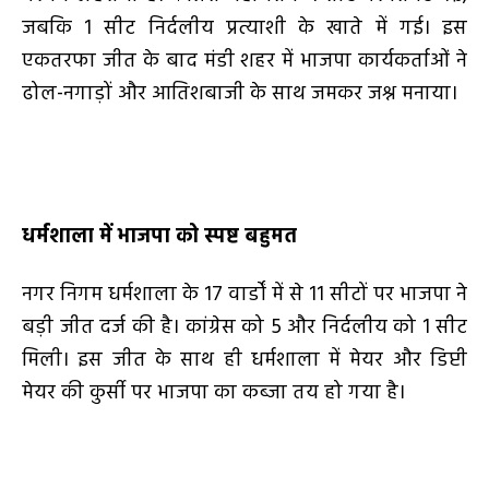
जबकि
1
सीट निर्दलीय प्रत्याशी के खाते में गई। इस
एकतरफा जीत के बाद मंडी शहर में भाजपा कार्यकर्ताओं ने
ढोल-नगाड़ों और आतिशबाजी के साथ जमकर जश्न मनाया।
धर्मशाला में भाजपा को स्पष्ट बहुमत
नगर निगम धर्मशाला के
17
वार्डों में से
11
सीटों पर भाजपा ने
बड़ी जीत दर्ज की है। कांग्रेस को
5
और निर्दलीय को
1
सीट
मिली। इस जीत के साथ ही धर्मशाला में मेयर और डिप्टी
मेयर की कुर्सी पर भाजपा का कब्जा तय हो गया है।