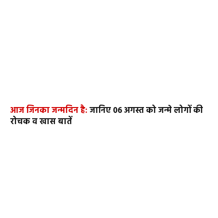
आज जिनका जन्मदिन है:
जानिए 06 अगस्त को जन्मे लोगों की
रोचक व खास बातें