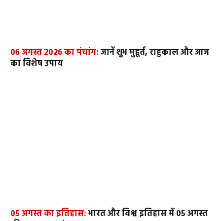
06 अगस्त 2026 का पंचांग:
जानें शुभ मुहूर्त, राहुकाल और आज
का विशेष उपाय
05 अगस्त का इतिहास:
भारत और विश्व इतिहास में 05 अगस्त