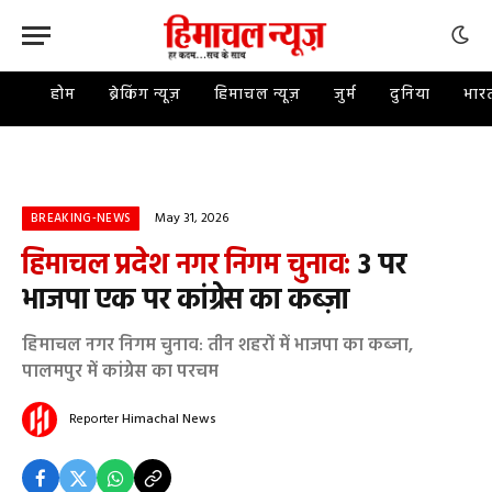
होम
ब्रेकिंग न्यूज़
हिमाचल न्यूज़
जुर्म
दुनिया
भार
May 31, 2026
BREAKING-NEWS
हिमाचल प्रदेश नगर निगम चुनाव:
3 पर
भाजपा एक पर कांग्रेस का कब्ज़ा
हिमाचल नगर निगम चुनाव: तीन शहरों में भाजपा का कब्जा,
पालमपुर में कांग्रेस का परचम
Reporter
Himachal News