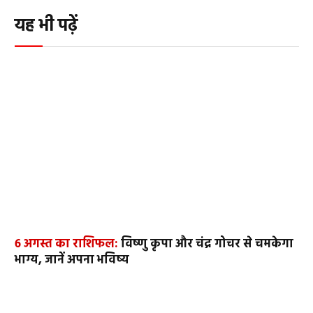
यह भी पढ़ें
6 अगस्त का राशिफल:
विष्णु कृपा और चंद्र गोचर से चमकेगा
भाग्य, जानें अपना भविष्य