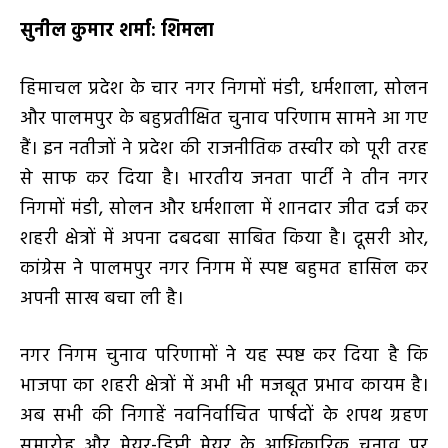
सुनील कुमार शर्मा: शिमला
हिमाचल प्रदेश के चार नगर निगमों मंडी
,
धर्मशाला
,
सोलन
और पालमपुर के बहुप्रतीक्षित चुनाव परिणाम सामने आ गए
हैं। इन नतीजों ने प्रदेश की राजनीतिक तस्वीर को पूरी तरह
से साफ कर दिया है। भारतीय जनता पार्टी ने तीन नगर
निगमों मंडी
,
सोलन और धर्मशाला में शानदार जीत दर्ज कर
शहरी क्षेत्रों में अपना दबदबा साबित किया है। दूसरी ओर
,
कांग्रेस ने पालमपुर नगर निगम में स्पष्ट बहुमत हासिल कर
अपनी साख बचा ली है।
नगर निगम चुनाव परिणामों ने यह स्पष्ट कर दिया है कि
भाजपा का शहरी क्षेत्रों में अभी भी मजबूत प्रभाव कायम है।
अब सभी की निगाहें नवनिर्वाचित पार्षदों के शपथ ग्रहण
समारोह और मेयर-डिप्टी मेयर के आधिकारिक चुनाव पर