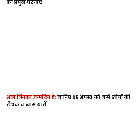
की प्रमुख घटनाएं
आज जिनका जन्मदिन है:
जानिए 05 अगस्त को जन्मे लोगों की
रोचक व खास बातें