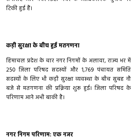
टिकी हुई हैं।
कड़ी सुरक्षा के बीच हुई मतगणना
हिमाचल प्रदेश के चार नगर निगमों के अलावा
,
राज्य भर में
250
जिला परिषद सदस्यों और
1,769
पंचायत समिति
सदस्यों के लिए भी कड़ी सुरक्षा व्यवस्था के बीच सुबह नौ
बजे से मतगणना की प्रक्रिया शुरू हुई। जिला परिषद के
परिणाम आने अभी बाकी है।
नगर निगम परिणाम: एक नजर