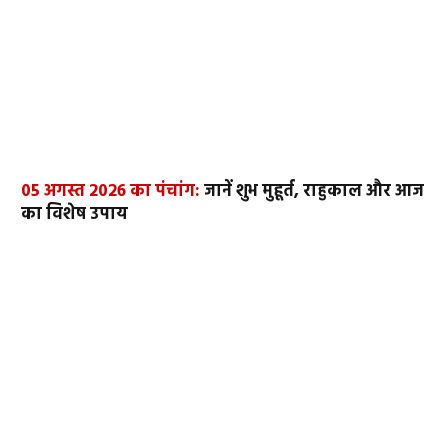
05 अगस्त 2026 का पंचांग:
जानें शुभ मुहूर्त, राहुकाल और आज
का विशेष उपाय