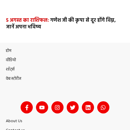
5 अगस्त का राशिफल:
गणेश जी की कृपा से दूर होंगे विघ्न,
जानें अपना भविष्य
होम
वीडियो
शॉर्ट्स
वेब स्टोरीज
About Us