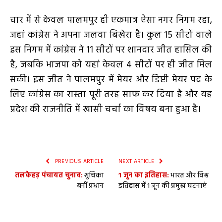
चार में से केवल पालमपुर ही एकमात्र ऐसा नगर निगम रहा
,
जहां कांग्रेस ने अपना जलवा बिखेरा है। कुल
15
सीटों वाले
इस निगम में कांग्रेस ने
11
सीटों पर शानदार जीत हासिल की
है
,
जबकि भाजपा को यहां केवल
4
सीटों पर ही जीत मिल
सकी। इस जीत ने पालमपुर में मेयर और डिप्टी मेयर पद के
लिए कांग्रेस का रास्ता पूरी तरह साफ कर दिया है और यह
प्रदेश की राजनीति में खासी चर्चा का विषय बना हुआ है।
PREVIOUS ARTICLE
NEXT ARTICLE
तलकेहड़ पंचायत चुनाव:
शुचिका
1 जून का इतिहास:
भारत और विश्व
बनीं प्रधान
इतिहास में 1 जून की प्रमुख घटनाएं