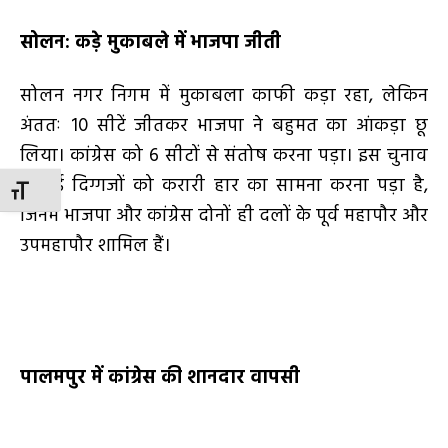
सोलन: कड़े मुकाबले में भाजपा जीती
सोलन नगर निगम में मुकाबला काफी कड़ा रहा
,
लेकिन
अंततः
10
सीटें जीतकर भाजपा ने बहुमत का आंकड़ा छू
लिया। कांग्रेस को
6
सीटों से संतोष करना पड़ा। इस चुनाव
में कई दिग्गजों को करारी हार का सामना करना पड़ा है
,
TOGGLE FONT SIZE
जिनमें भाजपा और कांग्रेस दोनों ही दलों के पूर्व महापौर और
उपमहापौर शामिल हैं।
पालमपुर में कांग्रेस की शानदार वापसी