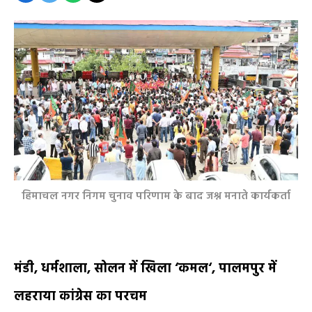
हिमाचल नगर निगम चुनाव परिणाम के बाद जश्न मनाते कार्यकर्ता
मंडी
,
धर्मशाला
,
सोलन में खिला
‘
कमल
‘,
पालमपुर में
लहराया कांग्रेस का परचम