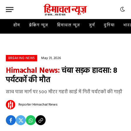
होम
ब्रेकिंग न्यूज़
हिमाचल न्यूज़
जुर्म
दुनिया
भार
May 31, 2026
BREAKING-NEWS
Himachal News:
चंबा सड़क हादसा: 8
पर्यटकों की मौत
साच पास मार्ग पर 500 मीटर गहरी खाई में गिरी पर्यटकों की गाड़ी
Reporter
Himachal News