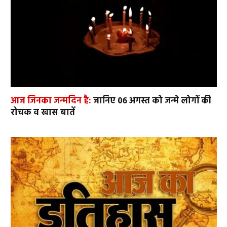
आज जिनका जन्मदिन है:
जानिए 06 अगस्त को जन्मे लोगों की
रोचक व खास बातें