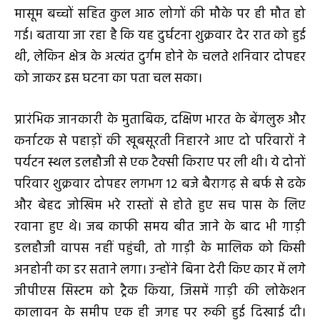
मासूम बच्चों सहित कुल आठ लोगों की मौके पर ही मौत हो
गई। बताया जा रहा है कि यह दुर्घटना शुक्रवार देर रात को हुई
थी, लेकिन क्षेत्र के अत्यंत दुर्गम होने के चलते शनिवार दोपहर
को जाकर इस घटना का पता चल सका।
प्रारंभिक जानकारी के मुताबिक, दक्षिण भारत के बेंगलुरु और
कर्नाटक से पहाड़ों की खूबसूरती निहारने आए दो परिवारों ने
पर्यटन स्थल डलहौजी से एक टैक्सी किराए पर ली थी। ये दोनों
परिवार शुक्रवार दोपहर लगभग 12 बजे बैरागढ़ से बर्फ से ढके
और बेहद जोखिम भरे रास्तों से होते हुए सच पास के लिए
रवाना हुए थे। जब काफी समय बीत जाने के बाद भी गाड़ी
डलहौजी वापस नहीं पहुंची, तो गाड़ी के मालिक को किसी
अनहोनी का डर सताने लगा। उन्होंने बिना देरी किए कार में लगे
जीपीएस सिस्टम को ट्रैक किया, जिसमें गाड़ी की लोकेशन
कालावन के समीप एक ही जगह पर रुकी हुई दिखाई दी।