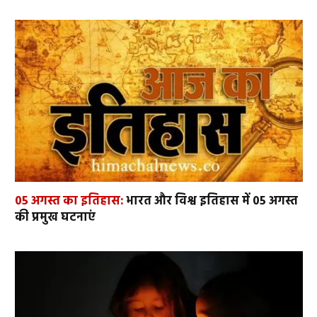
05 अगस्त का इतिहास:
भारत और विश्व इतिहास में 05 अगस्त
की प्रमुख घटनाएं