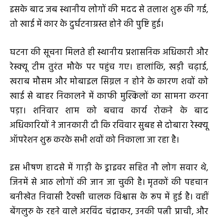
इसके बाद जब स्थानीय लोगों की मदद से तलाश शुरू की गई,
तो खाई में कार के दुर्घटनाग्रस्त होने की पुष्टि हुई।
घटना की सूचना मिलते ही स्थानीय प्रशासनिक अधिकारी और
रेस्क्यू टीम तुरंत मौके पर पहुंच गए। हालांकि, खड़ी चढ़ाई,
खराब मौसम और मोबाइल सिग्नल न होने के कारण शवों को
खाई से बाहर निकालने में काफी मुश्किलों का सामना करना
पड़ा। शनिवार शाम को बचाव कार्य रोकने के बाद
अधिकारियों ने जानकारी दी कि रविवार सुबह से दोबारा रेस्क्यू
ऑपरेशन शुरू करके सभी शवों को निकाला जा रहा है।
इस भीषण हादसे में गाड़ी के ड्राइवर सहित नौ लोग सवार थे,
जिनमें से आठ लोगों की जान जा चुकी है। मृतकों की पहचान
बनीखेत निवासी टैक्सी चालक विश्वास के रूप में हुई है। वहीं
बेंगलुरु के रहने वाले अरविंद चंद्राकर, उनकी पत्नी प्राची, और