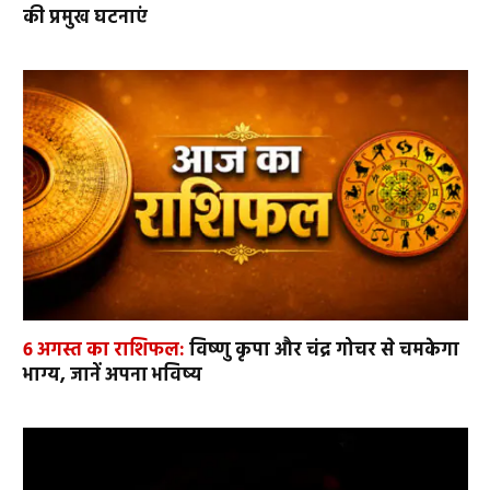
की प्रमुख घटनाएं
6 अगस्त का राशिफल:
विष्णु कृपा और चंद्र गोचर से चमकेगा
भाग्य, जानें अपना भविष्य