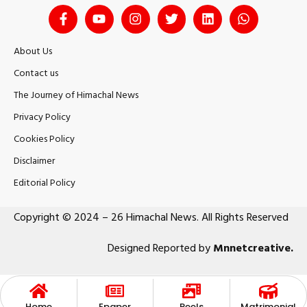
About Us
Contact us
The Journey of Himachal News
Privacy Policy
Cookies Policy
Disclaimer
Editorial Policy
Copyright © 2024 – 26 Himachal News. All Rights Reserved
Designed Reported by
Mnnetcreative
.
Home
Epaper
Reels
Matrimonial