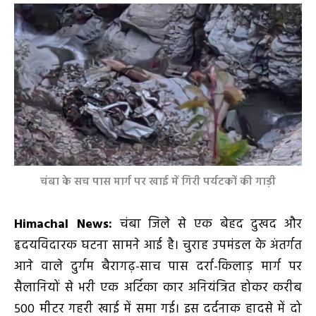
चंबा के सच पास मार्ग पर खाई में गिरी पर्यटकों की गाड़ी
Himachal News:
चंबा जिले से एक बेहद दुखद और
हृदयविदारक घटना सामने आई है। चुराह उपमंडल के अंतर्गत
आने वाले दुर्गम बैरागढ़-साच पास दर्रा-किलाड़ मार्ग पर
सैलानियों से भरी एक अर्टिका कार अनियंत्रित होकर करीब
500 मीटर गहरी खाई में समा गई। इस दर्दनाक हादसे में दो