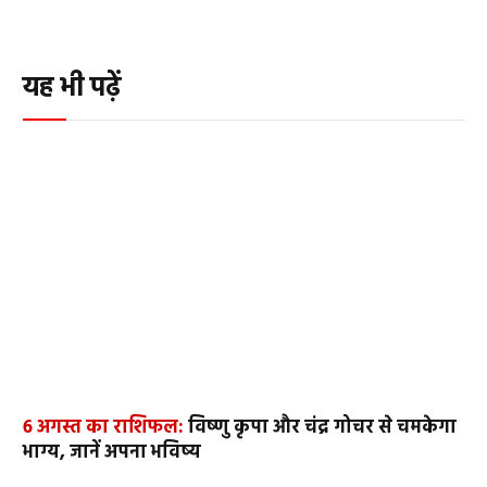
यह भी पढ़ें
6 अगस्त का राशिफल:
विष्णु कृपा और चंद्र गोचर से चमकेगा
भाग्य, जानें अपना भविष्य