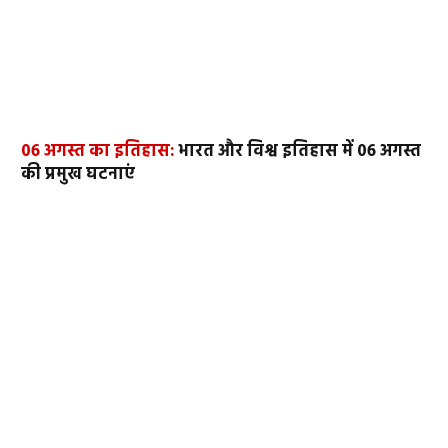
06 अगस्त का इतिहास:
भारत और विश्व इतिहास में 06 अगस्त
की प्रमुख घटनाएं