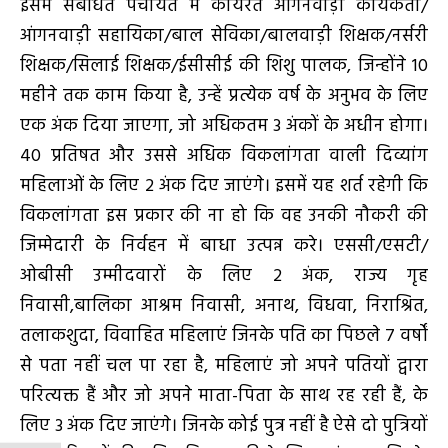
इसमें संबंधित पंचायत में कार्यरत आंगनवाड़ी कार्यकर्ता/
आंगनवाड़ी सहायिका/बाल सेविका/बालवाड़ी शिक्षक/नर्सरी
शिक्षक/सिलाई शिक्षक/ईसीसीई की शिशु पालक, जिन्होंने 10
महीने तक काम किया है, उन्हें प्रत्येक वर्ष के अनुभव के लिए
एक अंक दिया जाएगा, जो अधिकतम 3 अंकों के अधीन होगा।
40 प्रतिषत और उससे अधिक विकलांगता वाली दिव्यांग
महिलाओं के लिए 2 अंक दिए जाएंगे। इसमें यह शर्त रहेगी कि
विकलांगता इस प्रकार की ना हो कि वह उनकी नौकरी की
जिम्मेदारी के निर्वहन में बाधा उत्पन्न करे। एससी/एसटी/
ओबीसी उम्मीदवारों के लिए 2 अंक, राज्य गृह
निवासी,बालिका आश्रम निवासी, अनाथ, विधवा, निराश्रित,
तलाकशुदा, विवाहित महिलाएं जिनके पति का पिछले 7 वर्षों
से पता नहीं चल पा रहा है, महिलाएं जो अपने पतियों द्वारा
परित्यक्त हैं और जो अपने माता-पिता के साथ रह रही हैं, के
लिए 3 अंक दिए जाएंगे। जिनके कोई पुत्र नहीं है ऐसे दो पुत्रियों