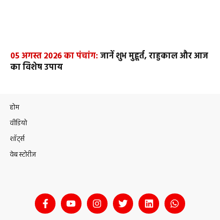
05 अगस्त 2026 का पंचांग:
जानें शुभ मुहूर्त, राहुकाल और आज
का विशेष उपाय
होम
वीडियो
शॉर्ट्स
वेब स्टोरीज