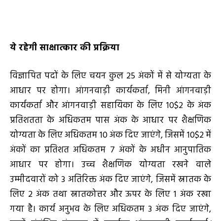
ये रहेगी साक्षात्कार की प्रक्रिया
विज्ञापित पदों के लिए चयन कुल 25 अंकों में से योग्यता के
आधार पर होगा। आंगनवाड़ी कार्यकर्ता, मिनी आंगनवाड़ी
कार्यकर्ता और आंगनवाड़ी सहायिका के लिए 10$2 के अंक
प्रतिशतता के अधिकतम पास अंक के आधार पर शैक्षणिक
योग्यता के लिए अधिकतम 10 अंक दिए जाएंगे, जिसमें 10$2 में
अंकों का प्रतिशत अधिकतम 7 अंकों के अधीन आनुपातिक
आधार पर होगा। उच्च शैक्षणिक योग्यता रखने वाले
उम्मीदवारों को 3 अतिरिक्त अंक दिए जाएंगे, जिसमें स्नातक के
लिए 2 अंक तथा स्नातकोत्तर और ऊपर के लिए 1 अंक रखा
गया है। कार्य अनुभव के लिए अधिकतम 3 अंक दिए जाएंगे,