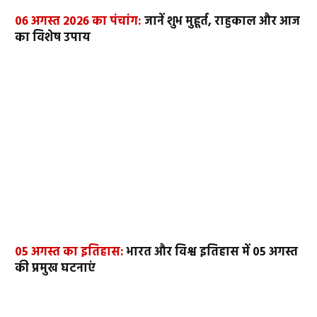
06 अगस्त 2026 का पंचांग:
जानें शुभ मुहूर्त, राहुकाल और आज
का विशेष उपाय
05 अगस्त का इतिहास:
भारत और विश्व इतिहास में 05 अगस्त
की प्रमुख घटनाएं