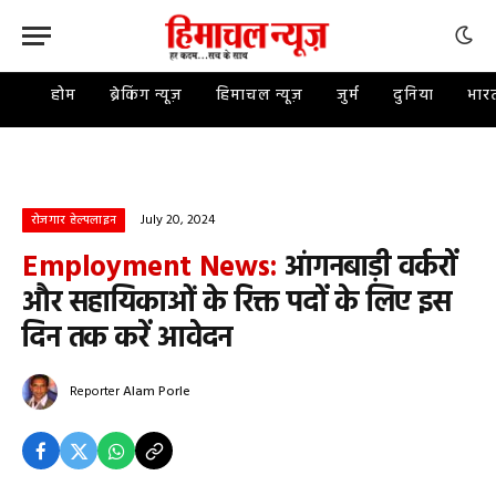
होम
ब्रेकिंग न्यूज़
हिमाचल न्यूज़
जुर्म
दुनिया
भार
July 20, 2024
रोजगार हेल्पलाइन
Employment News:
आंगनबाड़ी वर्करों
और सहायिकाओं के रिक्त पदों के लिए इस
दिन तक करें आवेदन
Reporter
Alam Porle