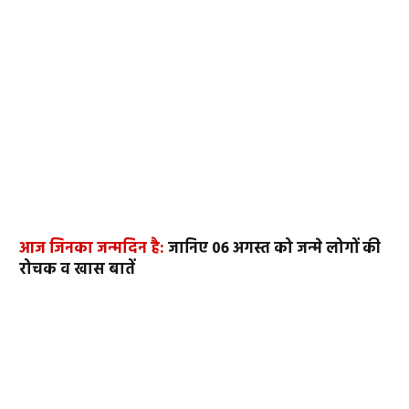
आज जिनका जन्मदिन है:
जानिए 06 अगस्त को जन्मे लोगों की
रोचक व खास बातें