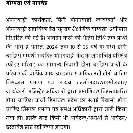
योग्यता एवं मानदंड
आंगनवाड़ी कार्यकर्ता, मिनी आंगनबाड़ी कार्यकर्ता और
आंगनवाड़ी सहायिका हेतु न्यूनतम शैक्षणिक योग्यता 12वीं पास
निर्धारित की गई है। आवदेन करने की अंतिम तिथि तक प्रार्थी
की आयु 9 अगस्त, 2024 तक 18 से 35 वर्ष के मध्य होनी
चाहिए। अभ्यर्थी संबंधित आंगनवाड़ी केंद्र के लाभान्वित परिक्षेत्र
(फीडर एरिया) का सामान्य निवासी होना चाहिए। प्रार्थी के
परिवार की वार्षिक आय 50 हजार से अधिक नही होनी चाहिए
जिसकास प्रमाण पत्र नायब तहसीलदार/तहसीलदार/
कार्यकारी मजिस्ट्रेट अधिकारी द्वारा प्रमाणित/प्रतिहस्ताक्षरित
होना चाहिए। प्रार्थी हिमाचल प्रदेश का स्थाई निवासी होना
चाहिए जिसका प्रमाण पत्र समक्ष अधिकारी द्वारा जारी किया
गया हो। इसके बाद किसी भी आवेदक/अभ्यर्थी से आवेदन/
दस्तावेज प्राप्त नहीं किया जाएगा।