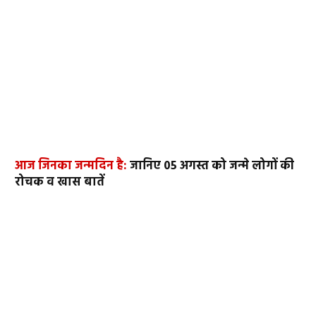
आज जिनका जन्मदिन है:
जानिए 05 अगस्त को जन्मे लोगों की
रोचक व खास बातें