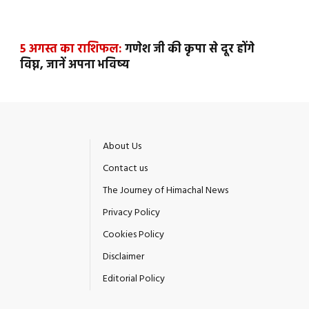
5 अगस्त का राशिफल:
गणेश जी की कृपा से दूर होंगे
विघ्न, जानें अपना भविष्य
About Us
Contact us
The Journey of Himachal News
Privacy Policy
Cookies Policy
Disclaimer
Editorial Policy