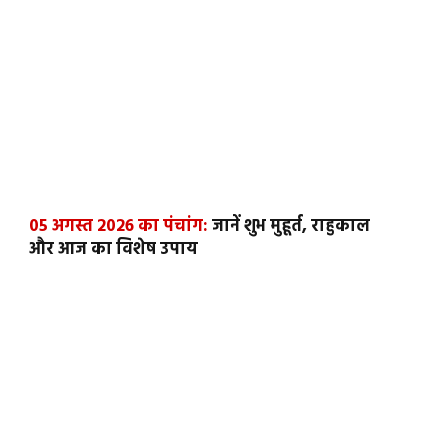
05 अगस्त 2026 का पंचांग:
जानें शुभ मुहूर्त, राहुकाल
और आज का विशेष उपाय