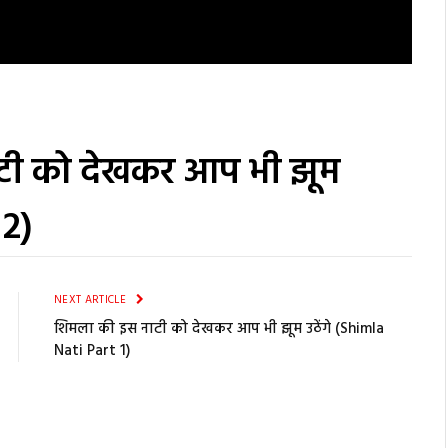
ाटी को देखकर आप भी झूम
 2)
NEXT ARTICLE
शिमला की इस नाटी को देखकर आप भी झूम उठेंगे (Shimla
Nati Part 1)