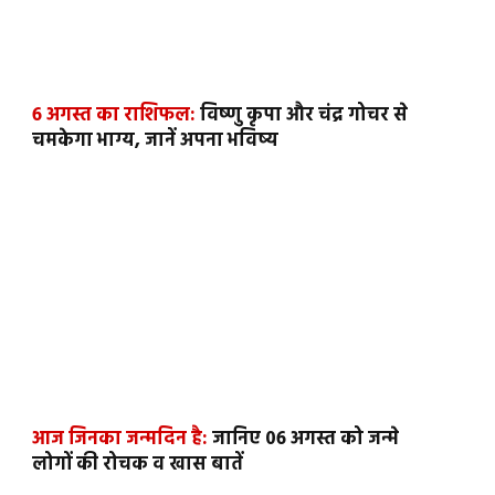
6 अगस्त का राशिफल:
विष्णु कृपा और चंद्र गोचर से
चमकेगा भाग्य, जानें अपना भविष्य
आज जिनका जन्मदिन है:
जानिए 06 अगस्त को जन्मे
लोगों की रोचक व खास बातें