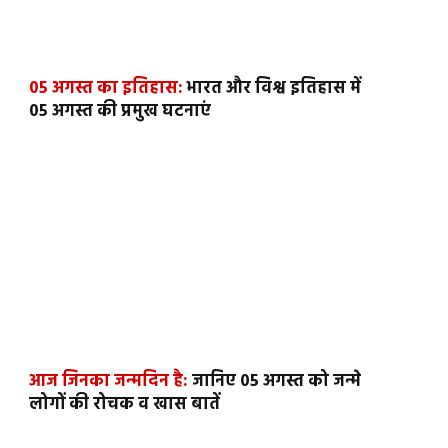
05 अगस्त का इतिहास:
भारत और विश्व इतिहास में
05 अगस्त की प्रमुख घटनाएं
आज जिनका जन्मदिन है:
जानिए 05 अगस्त को जन्मे
लोगों की रोचक व खास बातें