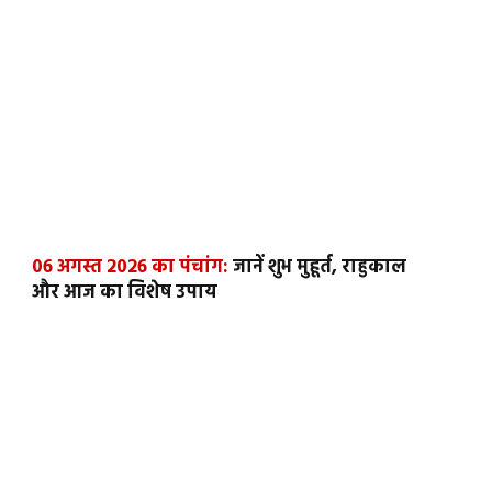
06 अगस्त 2026 का पंचांग:
जानें शुभ मुहूर्त, राहुकाल
और आज का विशेष उपाय