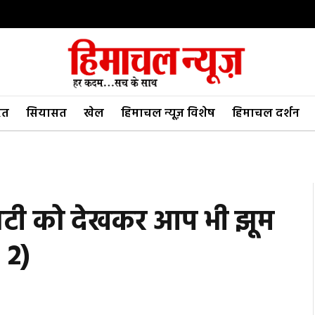
रत
सियासत
खेल
हिमाचल न्यूज़ विशेष
हिमाचल दर्शन
नाटी को देखकर आप भी झूम
 2)