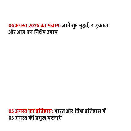
06 अगस्त 2026 का पंचांग:
जानें शुभ मुहूर्त, राहुकाल
और आज का विशेष उपाय
05 अगस्त का इतिहास:
भारत और विश्व इतिहास में
05 अगस्त की प्रमुख घटनाएं