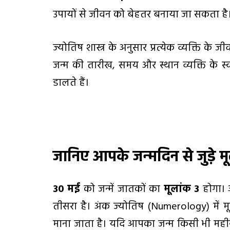
उपायों से जीवन को बेहतर बनाया जा सकता है
ज्योतिष शास्त्र के अनुसार प्रत्येक व्यक्ति के 
जन्म की तारीख, समय और स्थान व्यक्ति के स्
डालते हैं।
जानिए आपके जन्मदिन से जुड़े म
30 मई
को जन्में जातकों का
मूलांक
3
होगा। अ
तीसरा है। अंक ज्योतिष (Numerology) में म
माना जाता है। यदि आपका जन्म किसी भी महीन