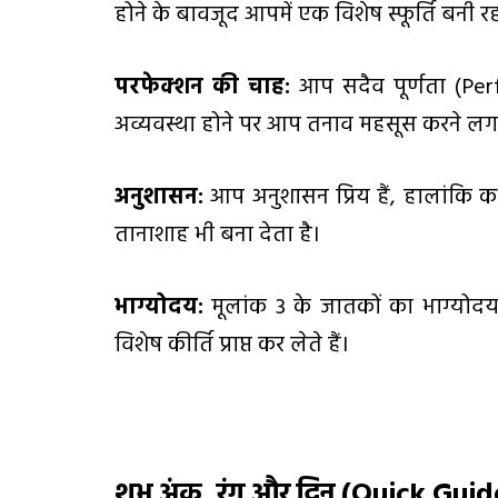
होने के बावजूद आपमें एक विशेष स्फूर्ति बनी र
परफेक्शन की चाह:
आप सदैव पूर्णता (Perf
अव्यवस्था होने पर आप तनाव महसूस करने लगते
अनुशासन:
आप अनुशासन प्रिय हैं, हालांकि क
तानाशाह भी बना देता है।
भाग्योदय:
मूलांक 3 के जातकों का भाग्योदय प्
विशेष कीर्ति प्राप्त कर लेते हैं।
शुभ अंक
,
रंग और दिन (
Quick Guid