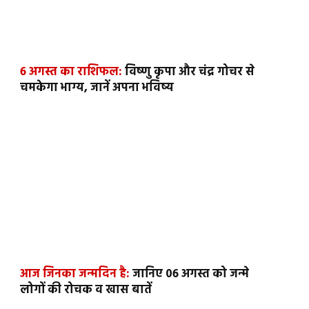
6 अगस्त का राशिफल:
विष्णु कृपा और चंद्र गोचर से
चमकेगा भाग्य, जानें अपना भविष्य
आज जिनका जन्मदिन है:
जानिए 06 अगस्त को जन्मे
लोगों की रोचक व खास बातें