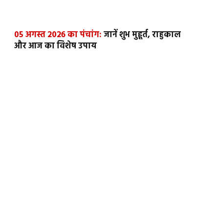
05 अगस्त 2026 का पंचांग:
जानें शुभ मुहूर्त, राहुकाल
और आज का विशेष उपाय