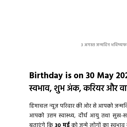
3 अगस्त जन्मदिन भविष्
Birthday is on 30 May 20
स्वभाव, शुभ अंक, करियर और व
हिमाचल न्यूज़ परिवार की ओर से आपको जन्मदिन क
आपको उत्तम स्वास्थ्य, दीर्घ आयु तथा सुख-
बताएंगे कि
30 मई
को जन्मे लोगों का स्वभाव