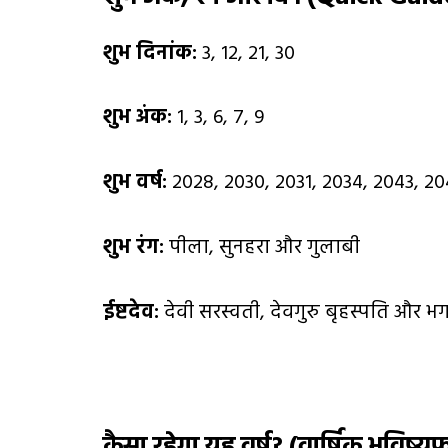
शुभ दिनांक:
3, 12, 21, 30
शुभ अंक:
1, 3, 6, 7, 9
शुभ वर्ष:
2028, 2030, 2031, 2034, 2043, 20
शुभ रंग:
पीला, सुनहरा और गुलाबी
ईष्टदेव:
देवी सरस्वती, देवगुरु बृहस्पति और भग
कैसा रहेगा यह वर्ष
? (
वार्षिक भविष्य