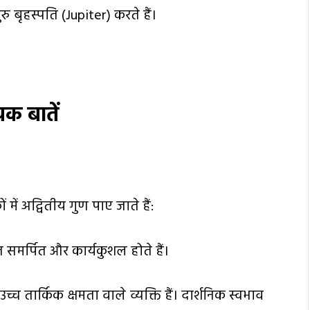
ुरु बृहस्पति (Jupiter) करते हैं।
क बातें
में अद्वितीय गुण पाए जाते हैं:
ंत समर्पित और कार्यकुशल होते हैं।
 तार्किक क्षमता वाले व्यक्ति हैं। दार्शनिक स्वभाव