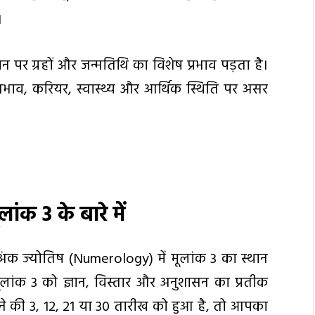
।
जीवन पर ग्रहों और जन्मतिथि का विशेष प्रभाव पड़ता है।
वभाव, करियर, स्वास्थ्य और आर्थिक स्थिति पर असर
ूलांक
3
के बारे में
ंक ज्योतिष (Numerology) में मूलांक 3 का स्थान
ूलांक 3 को ज्ञान, विस्तार और अनुशासन का प्रतीक
े की 3, 12, 21 या 30 तारीख को हुआ है, तो आपका