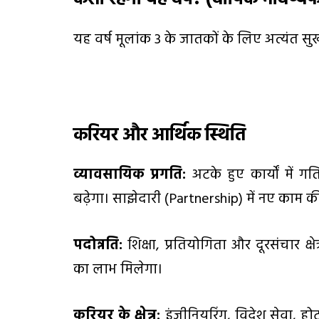
यह वर्ष मूलांक 3 के जातकों के लिए अत्यंत स
करियर और आर्थिक स्थिति
व्यावसायिक प्रगति:
अटके हुए कार्यों में
बढ़ेगा। साझेदारी (Partnership) में नए काम 
पदोन्नति:
शिक्षा, प्रतियोगिता और दूरसंचार क्षे
का लाभ मिलेगा।
करियर के क्षेत्र:
इंजीनियरिंग, विदेश सेवा, ह