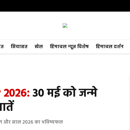
रत
सियासत
खेल
हिमाचल न्यूज़ विशेष
हिमाचल दर्शन
 2026:
30 मई को जन्मे
तें
ुभ रंग और साल 2026 का भविष्यफल