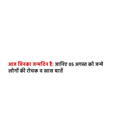
आज जिनका जन्मदिन है:
जानिए 05 अगस्त को जन्मे
लोगों की रोचक व खास बातें