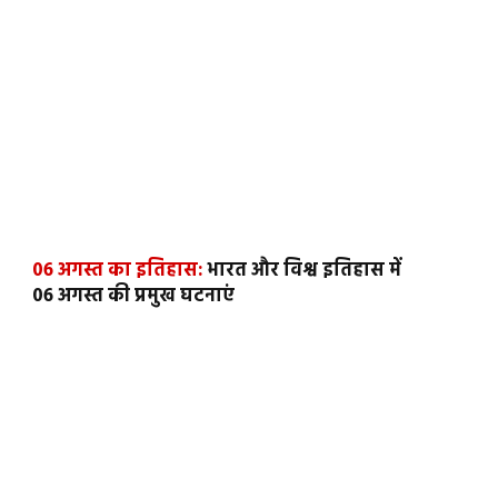
06 अगस्त का इतिहास:
भारत और विश्व इतिहास में
06 अगस्त की प्रमुख घटनाएं