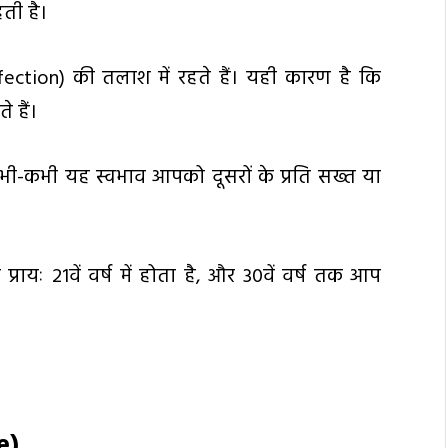
हती है।
ection) की तलाश में रहते हैं। यही कारण है कि
 हैं।
भी-कभी यह स्वभाव आपको दूसरों के प्रति सख्त या
रायः 21वें वर्ष में होता है, और 30वें वर्ष तक आप
e)