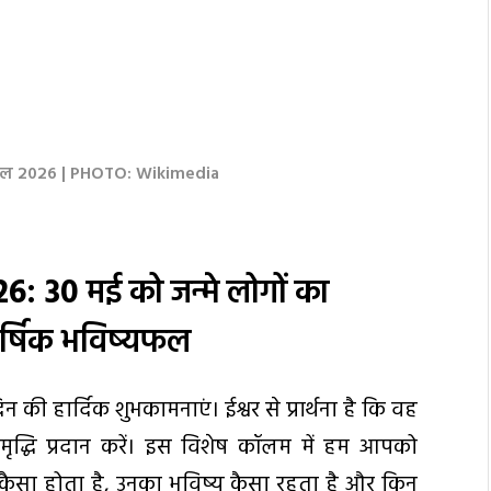
यफल 2026 | PHOTO: Wikimedia
26: 30
मई को जन्मे लोगों का
ार्षिक भविष्यफल
ी हार्दिक शुभकामनाएं। ईश्वर से प्रार्थना है कि वह
समृद्धि प्रदान करें। इस विशेष कॉलम में हम आपको
 कैसा होता है, उनका भविष्य कैसा रहता है और किन