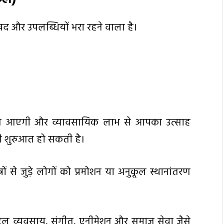
ुखद और उपलब्धियों भरा रहने वाला है।
 गति आएगी और व्यावसायिक लाभ से आपका उत्साह
की शुरुआत हो सकती है।
त्रों से जुड़े लोगों को प्रमोशन या अनुकूल स्थानांतरण
ोटल व्यवसाय, संगीत, एनीमेशन और समाज सेवा जैसे