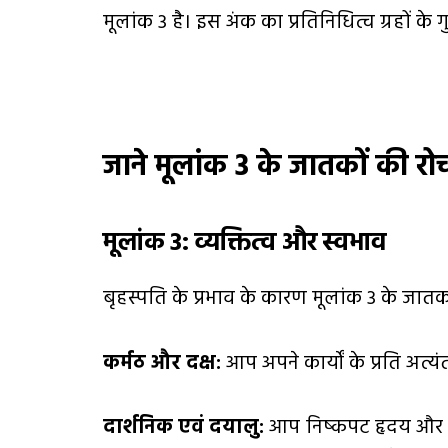
मूलांक 3 है। इस अंक का प्रतिनिधित्व ग्रहों के ग
जाने मूलांक
3
के जातकों की रोच
मूलांक
3:
व्यक्तित्व और स्वभाव
बृहस्पति के प्रभाव के कारण मूलांक 3 के जातकों 
कर्मठ और दक्ष:
आप अपने कार्यों के प्रति अत्य
दार्शनिक एवं दयालु:
आप निष्कपट हृदय और उच्च