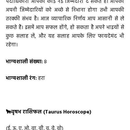
पदाधिकारी आपको कोई नई जिम्मेदारी दे सकते हैं। आपको
अपनी जिम्मेदारियों को अच्छे से निभाना होगा तभी आपकी
तरक्की संभव है। आज व्यापारिक निर्णय आप आसानी से ले
सकते हैं। इसमें आप सफल होंगे, हो सकता है अपने भाइयों से
कुछ सलाह लें, और यह सलाह आपके लिए फायदेमंद भी
रहेगा।
भाग्यशाली संख्या:
8
भाग्यशाली रंग:
हरा
🐂
वृषभ राशिफल (
Taurus Horoscope)
(ई, ऊ, ए, ओ, वा, वी, वू, वे, वो)