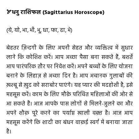
🏹
धनु राशिफल (
Sagittarius Horoscope)
(ये, यो, भा, भी, भू, धा, फा, ढा, भे)
बेहतर ज़िन्दगी के लिए अपनी सेहत और व्यक्तित्व में सुधार
लाने कि कोशिश करें। आप अच्छा पैसा बना सकते हैं, बशर्ते
आप पारंपरिक तौर पर निवेश करें। अपने बच्चों के लिए योजना
बनाने के लिहाज़ से अच्छा दिन है। आप अचानक गुलाबों की
ख़श्बू से ख़ुद को सराबोर पाएंगे। यह प्यार की मदहोशी है, इसे
महसूस करें। काम के लिए मौक़े परिचित महिलाओं की ओर से
आ सकते हैं। आज आपके पास लोगों से मिलने-जुलने का और
अपने शौक़ पूरे करने का पर्याप्त खाली वक़्त है। आज आप
महसूस करेंगे कि शादी का बंधन वाक़ई स्वर्ग में बनाया जाता
है।