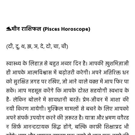
🐬
मीन राशिफल (
Pisces Horoscope)
(दी, दू, थ, झ, ञ, दे, दो, चा, ची)
स्वास्थ्य के लिहाज़ से बहुत अच्छा दिन है। आपकी ख़ुशमिज़ाजी
ही आपके आत्मविश्वास में बढ़ोतरी करेगी। अपने अतिरिक्त धन
को सुरक्षित जगह पर रखिए, जो आने वाले वक़्त में आप फिर पा
सकें। आप महसूस करेंगे कि आपके दोस्त सहयोगी स्वभाव के
हैं- लेकिन बोलने में सावधानी बरतें। प्रेम-जीवन में आशा की
नयी किरण आयेगी। मुश्किल मामलों से बचने के लिए आपको
अपने संपर्क उपयोग करने की ज़रूरत है। यात्रा और भ्रमण वग़ैरह
न सिर्फ़ आनन्ददायक सिद्ध होंगे, बल्कि काफ़ी शिक्षाप्रद भी