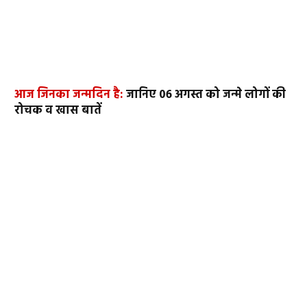
आज जिनका जन्मदिन है:
जानिए 06 अगस्त को जन्मे लोगों की
रोचक व खास बातें