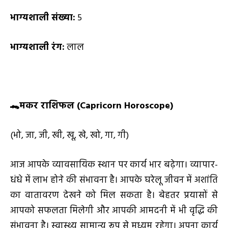
भाग्यशाली संख्या:
5
भाग्यशाली रंग:
लाल
🐊
मकर राशिफल (
Capricorn Horoscope)
(भो, जा, जी, खी, खू, खे, खो, गा, गी)
आज आपके व्यावसायिक स्थान पर कार्य भार बढ़ेगा। व्यापार-
धंधे में लाभ होने की संभावना है। आपके घरेलू जीवन में अशांति
का वातावरण देखने को मिल सकता है। बेहतर प्रयासों से
आपको सफलता मिलेगी और आपकी आमदनी में भी वृद्धि की
संभावना है। स्वास्थ्य सामान्य रूप से मध्यम रहेगा। अपना कार्य