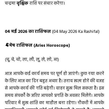
चन्द्रमा
वृश्चिक
राशि पर संचार करेगा।
04
मई
2026
का
राशिफल
(04 May 2026 Ka Rashifal)
🐏
मेष राशिफल (
Aries Horoscope)
(चू, चे, चो, ला, ली, लू, ले, लो, आ)
आज आपके कई कार्य समय पर पूर्ण हो जाएंगे। कुछ नया करने
के लिए आज का दिन बहुत अच्छा है। तनाव खत्म होने की वजह
से आपके कार्य की गति बढ़ेगी। वाहन सुख मिल सकता है। इस
समय संपर्कों के जरिए आपको प्रगति के अवसर मिलेंगे। आपके
परिवार में सुख शांति का माहौल बना रहेगा। नौकरी में आपके