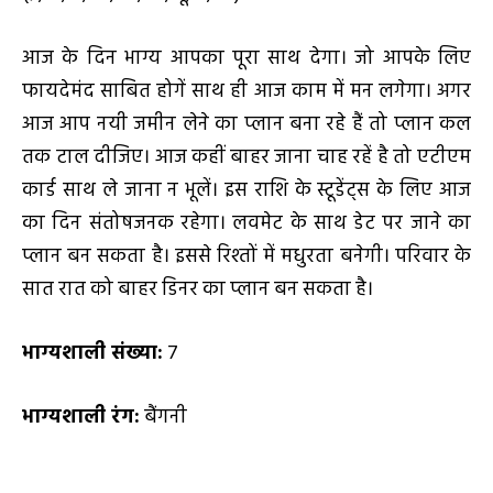
आज के दिन भाग्य आपका पूरा साथ देगा। जो आपके लिए
फायदेमंद साबित होगें साथ ही आज काम में मन लगेगा। अगर
आज आप नयी जमीन लेने का प्लान बना रहे हैं तो प्लान कल
तक टाल दीजिए। आज कहीं बाहर जाना चाह रहें है तो एटीएम
कार्ड साथ ले जाना न भूलें। इस राशि के स्टूडेंट्स के लिए आज
का दिन संतोषजनक रहेगा। लवमेट के साथ डेट पर जाने का
प्लान बन सकता है। इससे रिश्तों में मधुरता बनेगी। परिवार के
सात रात को बाहर डिनर का प्लान बन सकता है।
भाग्यशाली संख्या:
7
भाग्यशाली रंग:
बैंगनी