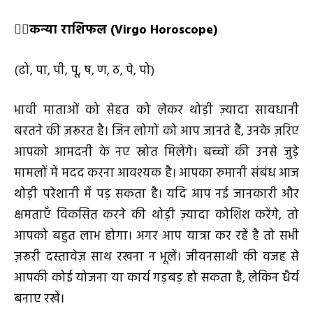
👩
कन्या राशिफल (
Virgo Horoscope)
(ढो, पा, पी, पू, ष, ण, ठ, पे, पो)
भावी माताओं को सेहत को लेकर थोड़ी ज़्यादा सावधानी
बरतने की ज़रूरत है। जिन लोगों को आप जानते हैं, उनके ज़रिए
आपको आमदनी के नए स्रोत मिलेंगे। बच्चों की उनसे जुड़े
मामलों में मदद करना आवश्यक है। आपका रुमानी संबंध आज
थोड़ी परेशानी में पड़ सकता है। यदि आप नई जानकारी और
क्षमताएँ विकसित करने की थोड़ी ज़्यादा कोशिश करेंगे, तो
आपको बहुत लाभ होगा। अगर आप यात्रा कर रहें है तो सभी
ज़रूरी दस्तावेज़ साथ रखना न भूलें। जीवनसाथी की वजह से
आपकी कोई योजना या कार्य गड़बड़ हो सकता है, लेकिन धैर्य
बनाए रखें।