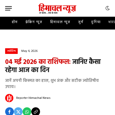
होम
ब्रेकिंग न्यूज़
हिमाचल न्यूज़
जुर्म
दुनिया
भार
May 4, 2026
ज्योतिष
04 मई 2026 का राशिफल:
जानिए कैसा
रहेगा आज का दिन
जानें अपनी किस्मत का हाल, शुभ अंक और सटीक ज्योतिषीय
उपाय।
Reporter
Himachal News