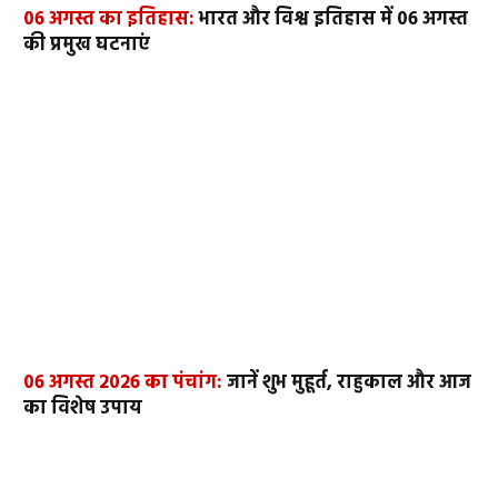
06 अगस्त का इतिहास:
भारत और विश्व इतिहास में 06 अगस्त
की प्रमुख घटनाएं
06 अगस्त 2026 का पंचांग:
जानें शुभ मुहूर्त, राहुकाल और आज
का विशेष उपाय