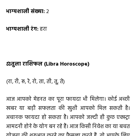
भाग्यशाली संख्या:
2
भाग्यशाली रंग:
हरा
⚖️
तुला राशिफल (
Libra Horoscope)
(रा, री, रू, रे, रो, ता, ती, तू, ते)
आज आपको मेहनत का पूरा फायदा भी मिलेगा। कोई अच्छी
खबर या बड़ी सफलता की खुशी आपको मिल सकती है।
अचानक फायदा हो सकता है। आपको जल्दी ही कुछ एक्स्ट्रा
आमदनी होने के योग बन रहे हैं। आज किसी निवेश का या बचत
योजना की शुरुआत करने का फैसला करते हैं, तो आपके लिए