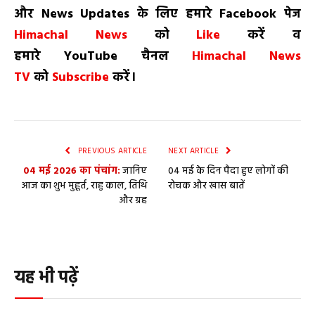
और
News
Updates
के लिए हमारे
Facebook
पेज
Himachal News
को
Like
करें व
हमारे
YouTube
चैनल
Himachal News
TV
को
Subscribe
करें।
PREVIOUS ARTICLE
NEXT ARTICLE
04 मई 2026 का पंचांग:
जानिए
04 मई के दिन पैदा हुए लोगों की
आज का शुभ मुहूर्त, राहु काल, तिथि
रोचक और खास बातें
और ग्रह
यह भी पढ़ें