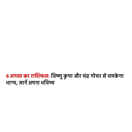
6 अगस्त का राशिफल:
विष्णु कृपा और चंद्र गोचर से चमकेगा
भाग्य, जानें अपना भविष्य