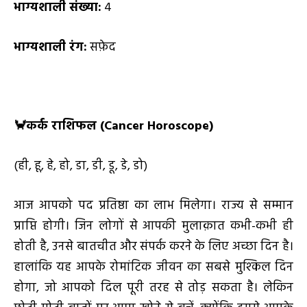
भाग्यशाली संख्या:
4
भाग्यशाली रंग:
सफ़ेद
🦀
कर्क राशिफल (
Cancer Horoscope)
(ही, हू, हे, हो, डा, डी, डू, डे, डो)
आज आपको पद प्रतिष्ठा का लाभ मिलेगा। राज्य से सम्मान
प्राप्ति होगी। जिन लोगों से आपकी मुलाक़ात कभी-कभी ही
होती है, उनसे बातचीत और संपर्क करने के लिए अच्छा दिन है।
हालांकि यह आपके रोमांटिक जीवन का सबसे मुश्किल दिन
होगा, जो आपको दिल पूरी तरह से तोड़ सकता है। लेकिन