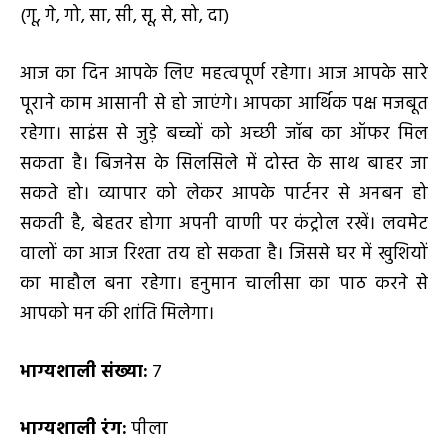
(गू, गे, गो, सा, सी, सू, से, सो, दा)
आज का दिन आपके लिए महत्वपूर्ण रहेगा। आज आपके सारे
पूराने काम आसानी से हो जाएंगे। आपका आर्थिक पक्ष मजबूत
रहेगा। साइंस से जुड़े बच्चों को अच्छी जॉब का ऑफर मिल
सकता है। बिजनेस के सिलसिले में दोस्त के साथ बाहर जा
सकते हो। व्यापार को लेकर आपके पार्टनर से अनबन हो
सकती है, बेहतर होगा अपनी वाणी पर कंट्रोल रखें। लवमेट
वालों का आज रिश्ता तय हो सकता है। जिससे घर में खुशियों
का माहौल बना रहेगा। हनुमान चालीसा का पाठ करने से
आपको मन की शांति मिलेगा।
भाग्यशाली संख्या:
7
भाग्यशाली रंग:
पीला