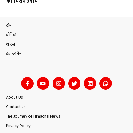
का विशेष उपाय
होम
वीडियो
शॉर्ट्स
वेब स्टोरीज
About Us
Contact us
The Journey of Himachal News
Privacy Policy