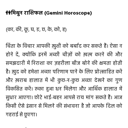
👫
मिथुन राशिफल (
Gemini Horoscope)
(का, की, कू, घ, ङ, छ, के, को, ह)
चिंता के विचार आपकी ख़ुशी को बर्बाद कर सकते हैं। ऐसा न
होने दें, क्योंकि इनमें अच्छी चीज़ों को ख़त्म करने की और
समझदारी में निराशा का ज़हरीला बीज बोने की क्षमता होती
है। ख़ुद को हमेशा अच्छा परिणाम पाने के लिए प्रोत्साहित करें
और ख़राब हालात में भी कुछ-न-कुछ अच्छा देखने का गुण
विकसित करें। रुका हुआ धन मिलेगा और आर्थिक हालात में
सुधार आएगा। छोटे भाई-बहन आपसे राय मांग सकते हैं। आज
किसी ऐसे इंसान से मिलने की संभावना है जो आपके दिल को
गहराई से छूएगा।