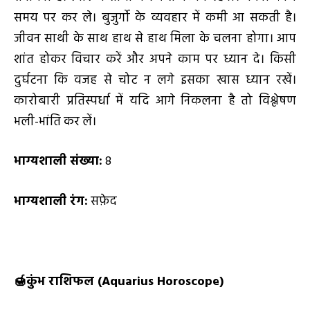
समय पर कर ले। बुजुर्गो के व्यवहार में कमी आ सकती है।
जीवन साथी के साथ हाथ से हाथ मिला के चलना होगा। आप
शांत होकर विचार करें और अपने काम पर ध्यान दे। किसी
दुर्घटना कि वजह से चोट न लगे इसका खास ध्यान रखें।
कारोबारी प्रतिस्पर्धा में यदि आगे निकलना है तो विश्लेषण
भली-भांति कर लें।
भाग्यशाली संख्या:
8
भाग्यशाली रंग:
सफ़ेद
🍯
कुंभ राशिफल (
Aquarius Horoscope)