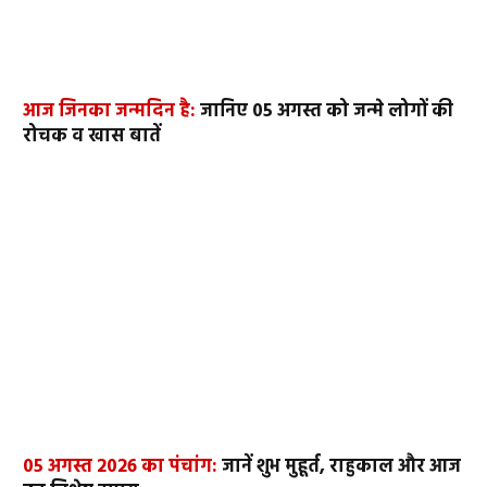
आज जिनका जन्मदिन है:
जानिए 05 अगस्त को जन्मे लोगों की
रोचक व खास बातें
05 अगस्त 2026 का पंचांग:
जानें शुभ मुहूर्त, राहुकाल और आज