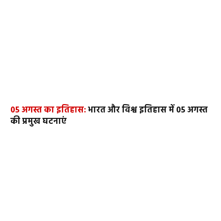
05 अगस्त का इतिहास:
भारत और विश्व इतिहास में 05 अगस्त
की प्रमुख घटनाएं