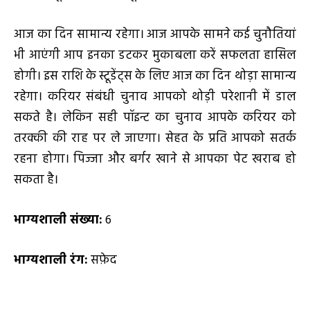
आज का दिन सामान्य रहेगा। आज आपके सामने कई चुनौतियां
भी आएंगी आप इनका डटकर मुकाबला करें सफलता हासिल
होगी। इस राशि के स्टूडेंट्स के लिए आज का दिन थोड़ा सामान्य
रहेगा। करियर संबंधी चुनाव आपको थोड़ी परेशानी में डाल
सकते है। लेकिन सही पॉइन्ट का चुनाव आपके करियर को
तरक्की की राह पर ले जाएगा। सेहत के प्रति आपको सतर्क
रहना होगा। पिज्जा और बर्गर खाने से आपका पेट खराब हो
सकता है।
भाग्यशाली संख्या:
6
भाग्यशाली रंग:
सफ़ेद