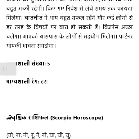
बहुत अच्छी रहेगी। किए गए निवेश से लंबे समय तक फायदा
मिलेगा। बातचीत में आप बहुत सफल रहेंगे और कई लोगों से
हर तरह के विषयों पर बात हो सकती हैं। बिजनेस अच्छा
चलेगा। आपको आसपास के लोगों से सहयोग मिलेगा। पार्टनर
आपकी भावना समझेगा।
भाग्यशाली संख्या:
5
TOGGLE FONT SIZE
भाग्यशाली रंग:
हरा
🦂
वृश्चिक राशिफल (
Scorpio Horoscope)
(तो, ना, नी, नू, ने, नो, या, यी, यू)