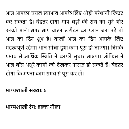
आज आपका चंचल स्वाभाव आपके लिए थोड़ी परेशानी क्रिएट
कर सकता है। बेहतर होगा आप बड़ों की राय को सुने और
उनको माने। अगर आप वाहन खरीदने का प्लान बना रहें तो
आज का दिन शुभ है। वालों आज का दिन आपके लिए
महत्वपूर्ण रहेगा। आज सोचा हुआ काम पूरा हो जाएगा। जिसके
प्रभाव से आर्थिक स्थिति में काफी सुधार आएगा। ऑफिस में
आज बॉस अधूरे कामों को देखकर नाराज हो सकते हैं। बेहतर
होगा कि अपना काम समय से पूरा कर लें।
भाग्यशाली संख्या:
6
भाग्यशाली रंग:
हल्का नीला