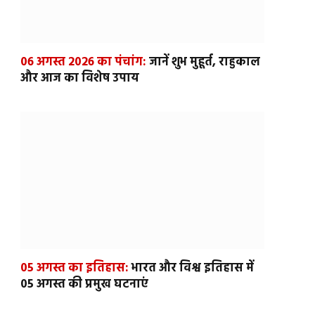
06 अगस्त 2026 का पंचांग:
जानें शुभ मुहूर्त, राहुकाल
और आज का विशेष उपाय
05 अगस्त का इतिहास:
भारत और विश्व इतिहास में
05 अगस्त की प्रमुख घटनाएं