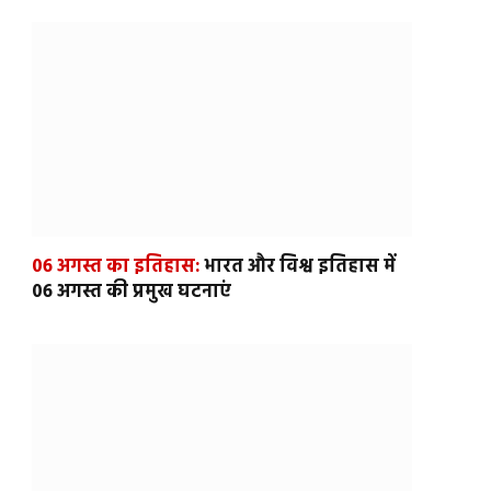
06 अगस्त का इतिहास:
भारत और विश्व इतिहास में
06 अगस्त की प्रमुख घटनाएं