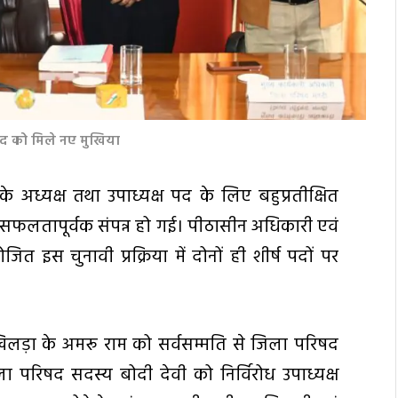
षद को मिले नए मुखिया
 अध्यक्ष तथा उपाध्यक्ष पद के लिए बहुप्रतीक्षित
ं सफलतापूर्वक संपन्न हो गई। पीठासीन अधिकारी एवं
जित इस चुनावी प्रक्रिया में दोनों ही शीर्ष पदों पर
िलड़ा के अमरू राम को सर्वसम्मति से जिला परिषद
ा परिषद सदस्य बोदी देवी को निर्विरोध उपाध्यक्ष