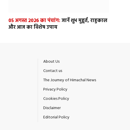
05 अगस्त 2026 का पंचांग:
जानें शुभ मुहूर्त, राहुकाल
और आज का विशेष उपाय
About Us
Contact us
The Journey of Himachal News
Privacy Policy
Cookies Policy
Disclaimer
Editorial Policy