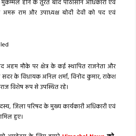
या मुकम्मल होने के तुरंत बाद पीठासीन अधिकारी एवं
यक्ष अमरू राम और उपाध्यक्ष बोदी देवी को पद एवं
 अहम मौके पर क्षेत्र के कई स्थापित राजनेता और
सदर के विधायक अनिल शर्मा, विनोद कुमार, राकेश
ाज विशेष रूप से उपस्थित रहे।
स्य, जिला परिषद के मुख्य कार्यकारी अधिकारी एवं
शामिल हुए।