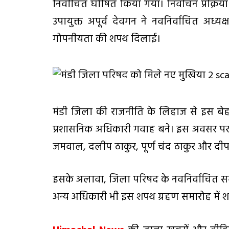
निर्वाचित घोषित किया गया। निर्वाचन प्रक्रि
उपायुक्त अपूर्व देवगन ने नवनिर्वाचित अध्
गोपनीयता की शपथ दिलाई।
मंडी जिला की राजनीति के लिहाज से इस बेहद
प्रशासनिक अधिकारी गवाह बने। इस अवसर पर 
जमवाल, दलीप ठाकुर, पूर्ण चंद ठाकुर और दीपर
इसके अलावा, जिला परिषद के नवनिर्वाचित सद
अन्य अधिकारी भी इस शपथ ग्रहण समारोह में 