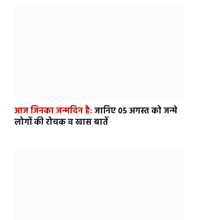
आज जिनका जन्मदिन है:
जानिए 05 अगस्त को जन्मे
लोगों की रोचक व खास बातें