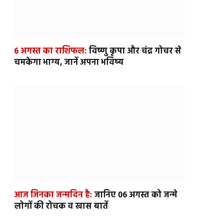
6 अगस्त का राशिफल:
विष्णु कृपा और चंद्र गोचर से
चमकेगा भाग्य, जानें अपना भविष्य
आज जिनका जन्मदिन है:
जानिए 06 अगस्त को जन्मे
लोगों की रोचक व खास बातें