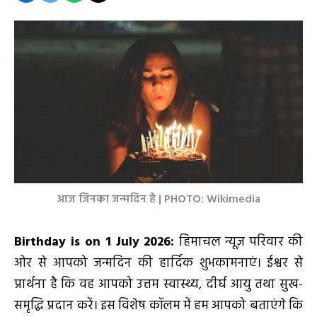
आज जिनका जन्मदिन है | PHOTO: Wikimedia
Birthday is on 1 July 2026:
हिमाचल न्यूज़ परिवार की
ओर से आपको जन्मदिन की हार्दिक शुभकामनाएं। ईश्वर से
प्रार्थना है कि वह आपको उत्तम स्वास्थ्य, दीर्घ आयु तथा सुख-
समृद्धि प्रदान करें। इस विशेष कॉलम में हम आपको बताएंगे कि