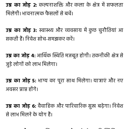
उम्र का जोड़
2
:
कल्पनाशक्ति और कला के क्षेत्र में सफलता
मिलेगी। भावनात्मक फैसलों से बचें।
उम्र का जोड़
3
:
स्वास्थ्य और व्यवसाय में कुछ चुनौतियां आ
सकती हैं। निवेश सोच-समझकर करें।
उम्र का जोड़
4
:
आर्थिक स्थिति मजबूत होगी। तकनीकी क्षेत्र से
जुड़े लोगों को लाभ मिलेगा।
उम्र का जोड़
5
:
भाग्य का पूरा साथ मिलेगा। यात्राएं और नए
अवसर प्राप्त होंगे।
उम्र का जोड़
6
:
वैवाहिक और पारिवारिक सुख बढ़ेगा। निवेश
से लाभ मिलने के योग हैं।