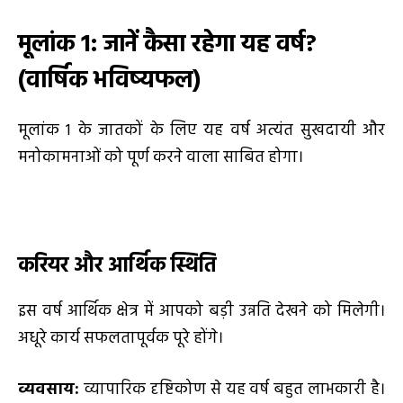
मूलांक
1
: जानें कैसा रहेगा यह वर्ष
?
(
वार्षिक भविष्यफल)
मूलांक 1 के जातकों के लिए यह वर्ष अत्यंत सुखदायी और
मनोकामनाओं को पूर्ण करने वाला साबित होगा।
करियर और आर्थिक स्थिति
इस वर्ष आर्थिक क्षेत्र में आपको बड़ी उन्नति देखने को मिलेगी।
अधूरे कार्य सफलतापूर्वक पूरे होंगे।
व्यवसाय:
व्यापारिक दृष्टिकोण से यह वर्ष बहुत लाभकारी है।