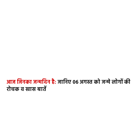
आज जिनका जन्मदिन है:
जानिए 06 अगस्त को जन्मे लोगों की
रोचक व खास बातें