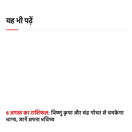
यह भी पढ़ें
6 अगस्त का राशिफल:
विष्णु कृपा और चंद्र गोचर से चमकेगा
भाग्य, जानें अपना भविष्य