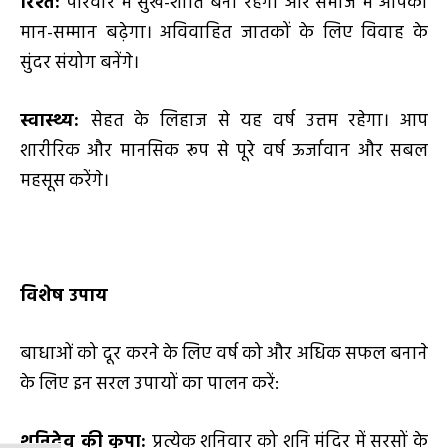
रिश्ते:
परिवार में सुख-शांति बनी रहेगी और समाज में आपका
मान-सम्मान बढ़ेगा। अविवाहित जातकों के लिए विवाह के
सुंदर संयोग बनेंगे।
स्वास्थ्य:
सेहत के लिहाज से यह वर्ष उत्तम रहेगा। आप
शारीरिक और मानसिक रूप से पूरे वर्ष ऊर्जावान और सबल
महसूस करेंगे।
विशेष उपाय
बाधाओं को दूर करने के लिए वर्ष को और अधिक सफल बनाने
के लिए इन सरल उपायों का पालन करें:
शनिदेव की कृपा:
प्रत्येक शनिवार को शनि मंदिर में सरसों के