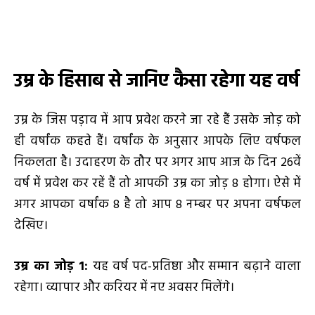
उम्र के हिसाब से जानिए कैसा रहेगा यह वर्ष
उम्र के जिस पड़ाव में आप प्रवेश करने जा रहे हैं उसके जोड़ को
ही वर्षांक कहते हैं। वर्षांक के अनुसार आपके लिए वर्षफल
निकलता है। उदाहरण के तौर पर अगर आप आज के दिन 26वें
वर्ष में प्रवेश कर रहें हैं तो आपकी उम्र का जोड़ 8 होगा। ऐसे में
अगर आपका वर्षांक 8 है तो आप 8 नम्बर पर अपना वर्षफल
देखिए।
उम्र का जोड़
1
:
यह वर्ष पद-प्रतिष्ठा और सम्मान बढ़ाने वाला
रहेगा। व्यापार और करियर में नए अवसर मिलेंगे।