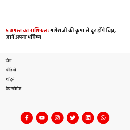
5 अगस्त का राशिफल:
गणेश जी की कृपा से दूर होंगे विघ्न,
जानें अपना भविष्य
होम
वीडियो
शॉर्ट्स
वेब स्टोरीज