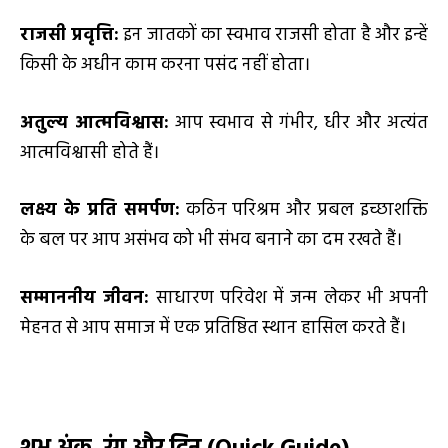
राजसी प्रवृत्ति:
इन जातकों का स्वभाव राजसी होता है और इन्हें
किसी के अधीन काम करना पसंद नहीं होता।
अतुल्य आत्मविश्वास:
आप स्वभाव से गंभीर, धीर और अत्यंत
आत्मविश्वासी होते हैं।
लक्ष्य के प्रति समर्पण:
कठिन परिश्रम और प्रबल इच्छाशक्ति
के बल पर आप असंभव को भी संभव बनाने का दम रखते हैं।
सम्माननीय जीवन:
साधारण परिवेश में जन्म लेकर भी अपनी
मेहनत से आप समाज में एक प्रतिष्ठित स्थान हासिल करते हैं।