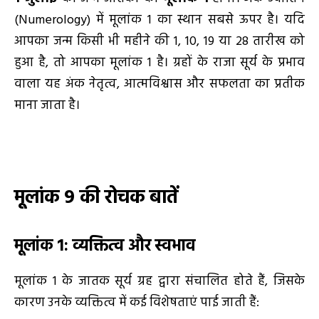
(Numerology) में मूलांक 1 का स्थान सबसे ऊपर है। यदि
आपका जन्म किसी भी महीने की 1, 10, 19 या 28 तारीख को
हुआ है, तो आपका मूलांक 1 है। ग्रहों के राजा सूर्य के प्रभाव
वाला यह अंक नेतृत्व, आत्मविश्वास और सफलता का प्रतीक
माना जाता है।
मूलांक 9 की रोचक बातें
मूलांक
1:
व्यक्तित्व और स्वभाव
मूलांक 1 के जातक सूर्य ग्रह द्वारा संचालित होते हैं, जिसके
कारण उनके व्यक्तित्व में कई विशेषताएं पाई जाती हैं: