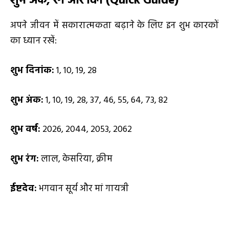
शुभ अंक
,
रंग और दिन (
Quick Guide)
अपने जीवन में सकारात्मकता बढ़ाने के लिए इन शुभ कारकों
का ध्यान रखें:
शुभ दिनांक:
1, 10, 19, 28
शुभ अंक:
1, 10, 19, 28, 37, 46, 55, 64, 73, 82
शुभ वर्ष:
2026, 2044, 2053, 2062
शुभ रंग:
लाल, केसरिया, क्रीम
ईष्टदेव:
भगवान सूर्य और मां गायत्री