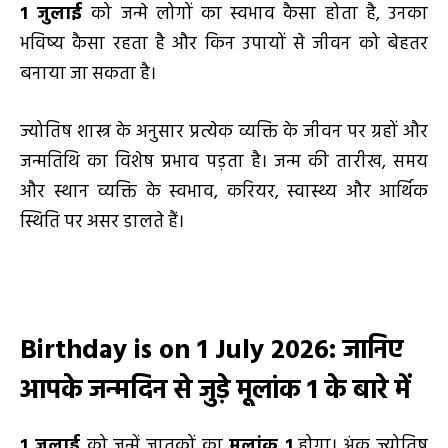
1 जुलाई
को जन्मे लोगों का स्वभाव कैसा होता है, उनका
भविष्य कैसा रहता है और किन उपायों से जीवन को बेहतर
बनाया जा सकता है।
ज्योतिष शास्त्र के अनुसार प्रत्येक व्यक्ति के जीवन पर ग्रहों और
जन्मतिथि का विशेष प्रभाव पड़ता है। जन्म की तारीख, समय
और स्थान व्यक्ति के स्वभाव, करियर, स्वास्थ्य और आर्थिक
स्थिति पर असर डालते हैं।
Birthday is on 1 July 2026:
जानिए
आपके जन्मदिन से जुड़े मूलांक
1 के बारे में
1 जुलाई
को जन्में जातकों का
मूलांक
1
होगा। अंक ज्योतिष