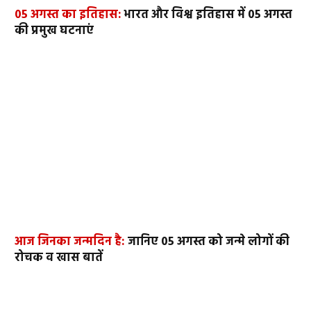
05 अगस्त का इतिहास:
भारत और विश्व इतिहास में 05 अगस्त
की प्रमुख घटनाएं
आज जिनका जन्मदिन है:
जानिए 05 अगस्त को जन्मे लोगों की
रोचक व खास बातें