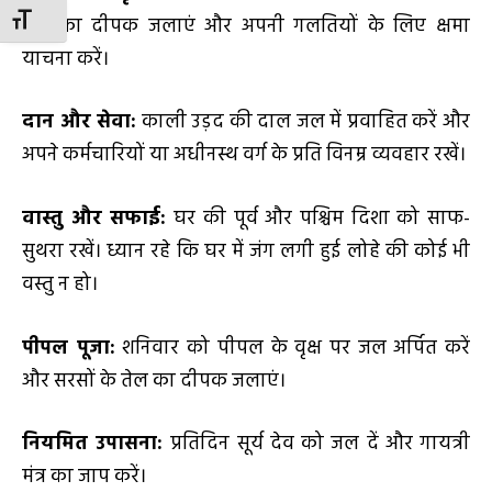
TOGGLE FONT SIZE
तेल का दीपक जलाएं और अपनी गलतियों के लिए क्षमा
याचना करें।
दान और सेवा:
काली उड़द की दाल जल में प्रवाहित करें और
अपने कर्मचारियों या अधीनस्थ वर्ग के प्रति विनम्र व्यवहार रखें।
वास्तु और सफाई:
घर की पूर्व और पश्चिम दिशा को साफ-
सुथरा रखें। ध्यान रहे कि घर में जंग लगी हुई लोहे की कोई भी
वस्तु न हो।
पीपल पूजा:
शनिवार को पीपल के वृक्ष पर जल अर्पित करें
और सरसों के तेल का दीपक जलाएं।
नियमित उपासना:
प्रतिदिन सूर्य देव को जल दें और गायत्री
मंत्र का जाप करें।