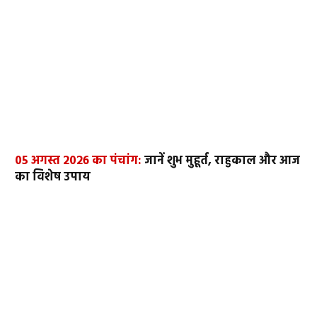
05 अगस्त 2026 का पंचांग:
जानें शुभ मुहूर्त, राहुकाल और आज
का विशेष उपाय