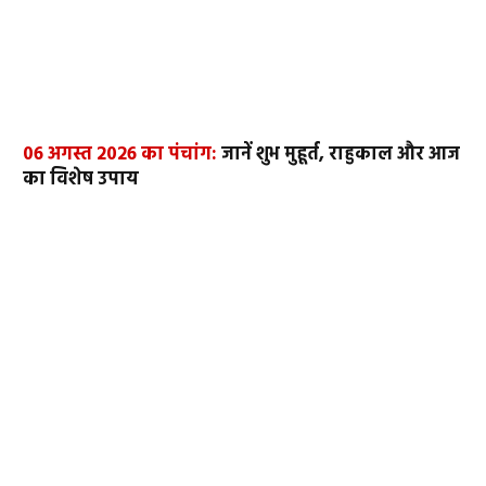
06 अगस्त 2026 का पंचांग:
जानें शुभ मुहूर्त, राहुकाल और आज
का विशेष उपाय