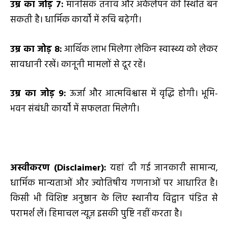
उम्र का जोड़
7
:
मानसिक तनाव और अकेलेपन की स्थिति बन
सकती है। धार्मिक कार्यों में रुचि बढ़ेगी।
उम्र का जोड़
8
:
आर्थिक लाभ मिलेगा लेकिन स्वास्थ्य को लेकर
सावधानी रखें। कानूनी मामलों से दूर रहें।
उम्र का जोड़
9
:
ऊर्जा और आत्मविश्वास में वृद्धि होगी। भूमि-
भवन संबंधी कार्यों में सफलता मिलेगी।
अस्वीकरण (
Disclaimer):
यहां दी गई जानकारी सामान्य,
धार्मिक मान्यताओं और ज्योतिषीय गणनाओं पर आधारित है।
किसी भी विशिष्ट अनुष्ठान के लिए स्थानीय विद्वान पंडित से
परामर्श लें। हिमाचल न्यूज़ इसकी पुष्टि नहीं करता है।