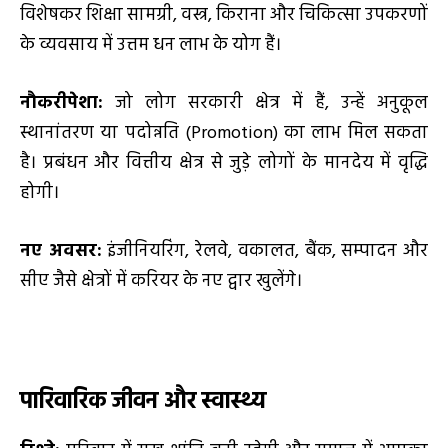
विशेषकर शिक्षा सामग्री, वस्त्र, किराना और चिकित्सा उपकरणों
के व्यवसाय में उत्तम धन लाभ के योग हैं।
नौकरीपेशा:
जो लोग सरकारी क्षेत्र में हैं, उन्हें अनुकूल
स्थानांतरण या पदोन्नति (Promotion) का लाभ मिल सकता
है। प्रबंधन और वित्तीय क्षेत्र से जुड़े लोगों के मानदेय में वृद्धि
होगी।
नए अवसर:
इंजीनियरिंग, रेलवे, वकालत, बैंक, सम्पादन और
सीए जैसे क्षेत्रों में करियर के नए द्वार खुलेंगे।
पारिवारिक जीवन और स्वास्थ्य