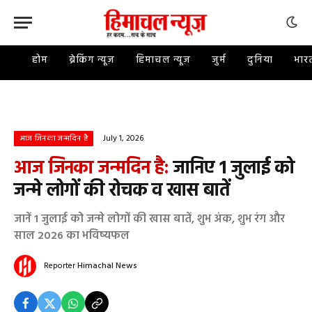
होम
ब्रेकिंग न्यूज़
हिमाचल न्यूज़
जुर्म
दुनिया
भार
July 1, 2026
आज जिनका जन्मदिन है
आज जिनका जन्मदिन है:
जानिए 1 जुलाई को
जन्मे लोगों की रोचक व खास बातें
जानें 1 जुलाई को जन्मे लोगों की खास बातें, शुभ अंक, शुभ रंग और
साल 2026 का भविष्यफल
Reporter
Himachal News