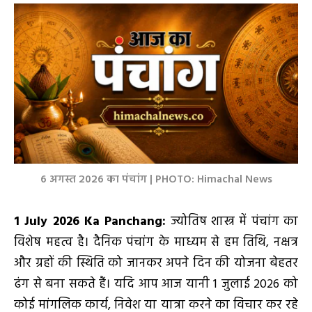
6 अगस्त 2026 का पंचांग | PHOTO: Himachal News
1
July 2026 Ka Panchang:
ज्योतिष शास्त्र में पंचांग का
विशेष महत्व है। दैनिक पंचांग के माध्यम से हम तिथि, नक्षत्र
और ग्रहों की स्थिति को जानकर अपने दिन की योजना बेहतर
ढंग से बना सकते हैं। यदि आप आज यानी 1 जुलाई 2026 को
कोई मांगलिक कार्य, निवेश या यात्रा करने का विचार कर रहे