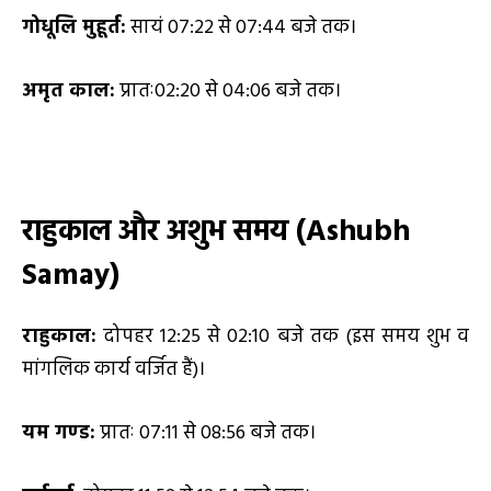
गोधूलि मुहूर्त:
सायं 07:22 से 07:44 बजे तक।
अमृत काल:
प्रातः02:20 से 04:06 बजे तक।
राहुकाल और अशुभ समय (
Ashubh
Samay)
राहुकाल:
दोपहर 12:25 से 02:10 बजे तक (इस समय शुभ व
मांगलिक कार्य वर्जित हैं)।
यम गण्ड:
प्रातः 07:11 से 08:56 बजे तक।