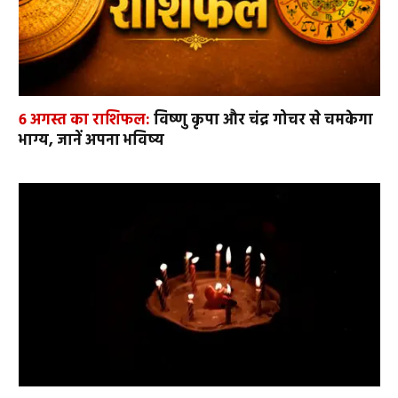
6 अगस्त का राशिफल:
विष्णु कृपा और चंद्र गोचर से चमकेगा
भाग्य, जानें अपना भविष्य