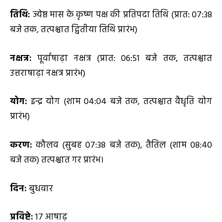
तिथि:
ज्येष्ठ मास के कृष्ण पक्ष की प्रतिपदा तिथि (प्रात: 07:38
बजे तक, तत्पश्चात द्वितीया तिथि प्रारंभ)
नक्षत्र:
पूर्वाषाढ़ा नक्षत्र (प्रात: 06:51 बजे तक, तत्पश्चात
उत्तराषाढ़ा नक्षत्र प्रारंभ)
योग:
इन्द्र योग (शाम 04:04 बजे तक, तत्पश्चात वैधृति योग
प्रारंभ)
करण:
कौलव (सुबह 07:38 बजे तक), तैतिल (शाम 08:40
बजे तक) तत्पश्चात गर प्रारंभ।
दिन:
बुधवार
प्रविष्टे:
17 आषाढ़