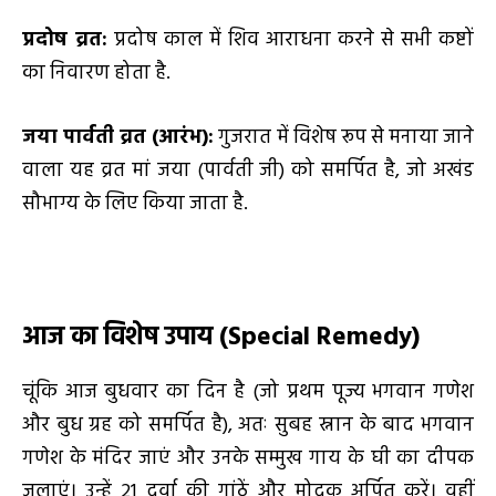
प्रदोष व्रत
:
प्रदोष काल में शिव आराधना करने से सभी कष्टों
का निवारण होता है.
जया पार्वती व्रत (आरंभ):
गुजरात में विशेष रूप से मनाया जाने
वाला यह व्रत मां जया (पार्वती जी) को समर्पित है, जो अखंड
सौभाग्य के लिए किया जाता है.
आज का विशेष उपाय (
Special Remedy)
चूंकि आज बुधवार का दिन है (जो प्रथम पूज्य भगवान गणेश
और बुध ग्रह को समर्पित है), अतः सुबह स्नान के बाद भगवान
गणेश के मंदिर जाएं और उनके सम्मुख गाय के घी का दीपक
जलाएं। उन्हें 21 दूर्वा की गांठें और मोदक अर्पित करें। वहीं