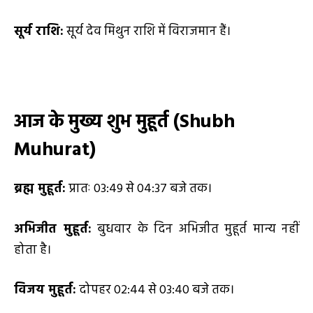
सूर्य राशि:
सूर्य देव मिथुन राशि में विराजमान हैं।
आज के मुख्य शुभ मुहूर्त (
Shubh
Muhurat)
ब्रह्म मुहूर्त:
प्रातः 03:49 से 04:37 बजे तक।
अभिजीत मुहूर्त:
बुधवार के दिन अभिजीत मुहूर्त मान्य नहीं
होता है।
विजय मुहूर्त:
दोपहर 02:44 से 03:40 बजे तक।