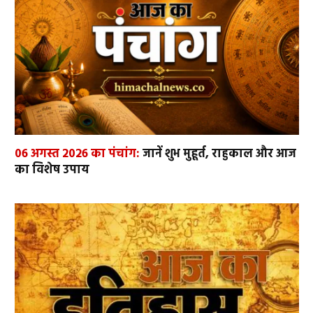
06 अगस्त 2026 का पंचांग:
जानें शुभ मुहूर्त, राहुकाल और आज
का विशेष उपाय