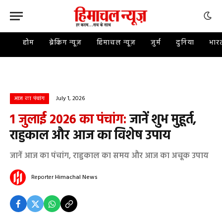
होम
ब्रेकिंग न्यूज़
हिमाचल न्यूज़
जुर्म
दुनिया
भार
July 1, 2026
आज का पंचांग
1 जुलाई 2026 का पंचांग:
जानें शुभ मुहूर्त,
राहुकाल और आज का विशेष उपाय
जानें आज का पंचांग, राहुकाल का समय और आज का अचूक उपाय
Reporter
Himachal News