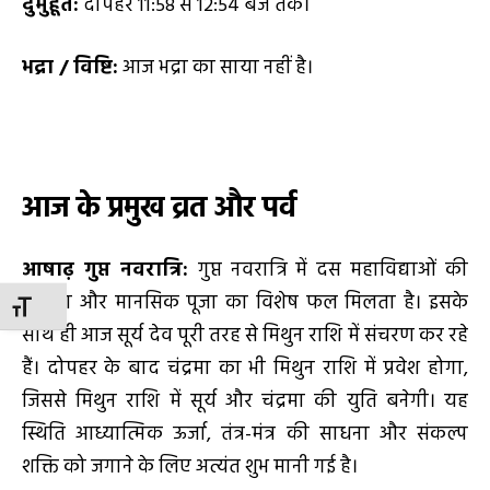
दुर्मुहूर्त:
दोपहर 11:58 से 12:54 बजे तक।
भद्रा / विष्टि:
आज भद्रा का साया नहीं है।
आज के प्रमुख व्रत और पर्व
आषाढ़ गुप्त नवरात्रि
:
गुप्त नवरात्रि में दस महाविद्याओं की
साधना और मानसिक पूजा का विशेष फल मिलता है। इसके
TOGGLE FONT SIZE
साथ ही आज सूर्य देव पूरी तरह से मिथुन राशि में संचरण कर रहे
हैं। दोपहर के बाद चंद्रमा का भी मिथुन राशि में प्रवेश होगा,
जिससे मिथुन राशि में सूर्य और चंद्रमा की युति बनेगी। यह
स्थिति आध्यात्मिक ऊर्जा, तंत्र-मंत्र की साधना और संकल्प
शक्ति को जगाने के लिए अत्यंत शुभ मानी गई है।