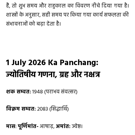
हैं, तो शुभ समय और राहुकाल का विवरण नीचे दिया गया है।
शास्त्रों के अनुसार, सही समय पर किया गया कार्य सफलता की
संभावनाओं को बढ़ा देता है।
1
July 2026 Ka Panchang:
ज्योतिषीय गणना, ग्रह और नक्षत्र
शक सम्वत:
1948 (पराभव संवत्सर)
विक्रम सम्वत:
2083 (सिद्धार्थि)
मास
:
पूर्णिमांत-
आषाढ़,
अमांत:
ज्येष्ठ।