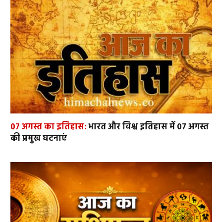
07 अगस्त का इतिहास:
भारत और विश्व इतिहास में 07 अगस्त
की प्रमुख घटनाएं