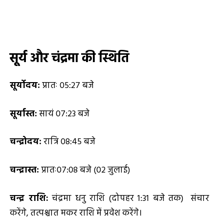
सूर्य और चंद्रमा की स्थिति
सूर्योदय:
प्रातः 05:27 बजे
सूर्यास्त:
सायं 07:23 बजे
चन्द्रोदय:
रात्रि 08:45 बजे
चन्द्रास्त:
प्रातः07:08 बजे (02 जुलाई)
चन्द्र राशि:
चंद्रमा धनु राशि (दोपहर 1:31 बजे तक) संचार
करेंगे, तत्पश्चात मकर राशि में प्रवेश करेंगे।