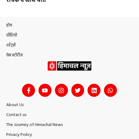
रोचक व खास बातें
होम
वीडियो
शॉर्ट्स
वेब स्टोरीज
About Us
Contact us
The Journey of Himachal News
Privacy Policy