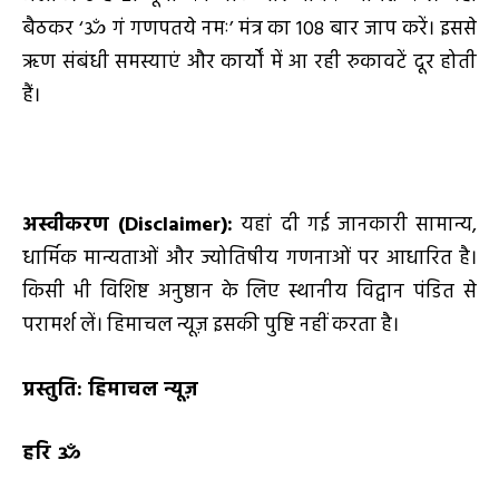
बैठकर ‘ॐ गं गणपतये नमः’ मंत्र का 108 बार जाप करें। इससे
ऋण संबंधी समस्याएं और कार्यों में आ रही रुकावटें दूर होती
हैं।
अस्वीकरण (
Disclaimer):
यहां दी गई जानकारी सामान्य,
धार्मिक मान्यताओं और ज्योतिषीय गणनाओं पर आधारित है।
किसी भी विशिष्ट अनुष्ठान के लिए स्थानीय विद्वान पंडित से
परामर्श लें। हिमाचल न्यूज़ इसकी पुष्टि नहीं करता है।
प्रस्तुति: हिमाचल न्यूज़
हरि ॐ