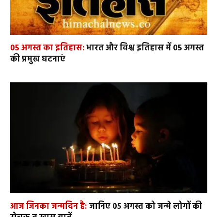
05 अगस्त का इतिहास:
भारत और विश्व इतिहास में 05 अगस्त
की प्रमुख घटनाएं
आज जिनका जन्मदिन है:
जानिए 05 अगस्त को जन्मे लोगों की