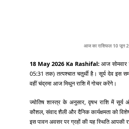
आज का राशिफल 10 जून 20
18 May 2026 Ka Rashifal:
आज सोमवार का 
05:31 तक) तत्पश्चात चतुर्थी है। सूर्य देव इस सम
वहीं चंद्रमा आज मिथुन राशि में गोचर करेंगे।
ज्योतिष शास्त्र के अनुसार, वृषभ राशि में सूर्
कौशल, संवाद शैली और दैनिक कार्यक्षमता को विशे
इस पावन अवसर पर ग्रहों की यह स्थिति आपकी रा