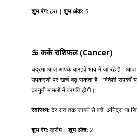
शुभ रंग:
हरा |
शुभ अंक:
5
♋
कर्क राशिफल (
Cancer)
चंद्रमा आज आपके बारहवें भाव में जा रहे हैं। 
उपकरणों पर खर्च बढ़ सकता है। विदेशी संपर्कों या
कानूनी मामलों में प्रगति होगी।
स्वास्थ्य:
देर रात तक जागने से बचें, अनिद्रा या स
शुभ रंग:
क्रीम |
शुभ अंक:
2