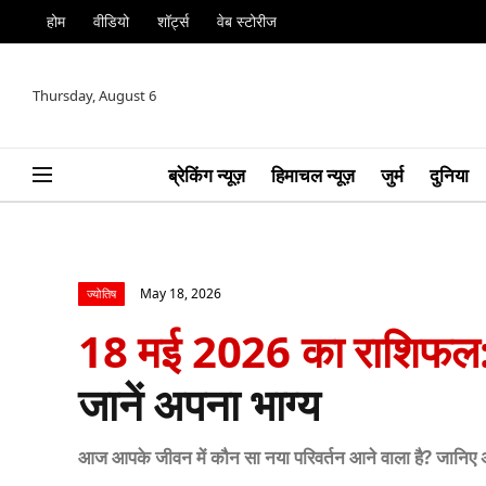
होम
वीडियो
शॉर्ट्स
वेब स्टोरीज
Thursday, August 6
ब्रेकिंग न्यूज़
हिमाचल न्यूज़
जुर्म
दुनिया
May 18, 2026
ज्योतिष
18 मई 2026 का राशिफल
जानें अपना भाग्य
आज आपके जीवन में कौन सा नया परिवर्तन आने वाला है? जानिए 