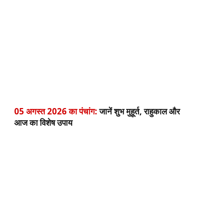
05 अगस्त 2026 का पंचांग:
जानें शुभ मुहूर्त, राहुकाल और
आज का विशेष उपाय