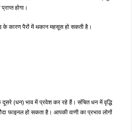
प्राप्त होगा।
़ के कारण पैरों में थकान महसूस हो सकती है।
दूसरे (धन) भाव में प्रवेश कर रहे हैं। संचित धन में वृद्धि
़ा सौदा फाइनल हो सकता है। आपकी वाणी का प्रभाव लोगों