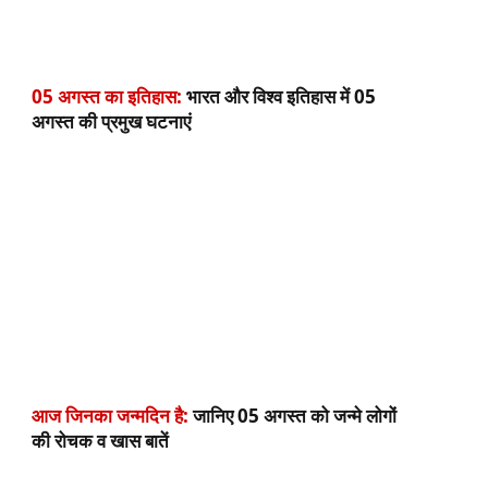
05 अगस्त का इतिहास:
भारत और विश्व इतिहास में 05
अगस्त की प्रमुख घटनाएं
आज जिनका जन्मदिन है:
जानिए 05 अगस्त को जन्मे लोगों
की रोचक व खास बातें