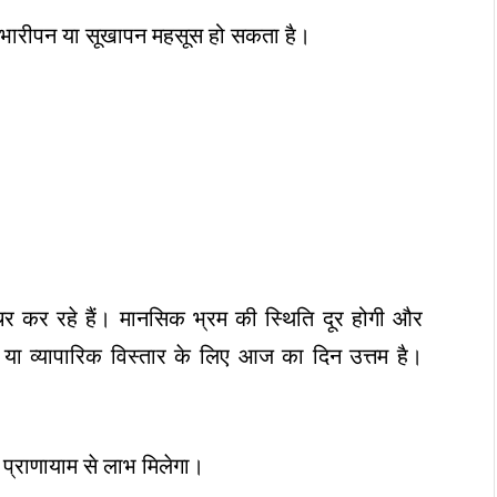
का भारीपन या सूखापन महसूस हो सकता है।
चर कर रहे हैं। मानसिक भ्रम की स्थिति दूर होगी और
्ट या व्यापारिक विस्तार के लिए आज का दिन उत्तम है।
प्राणायाम से लाभ मिलेगा।