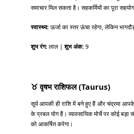
समाचार मिल सकता है। सहकर्मियों का पूरा सहयोग 
स्वास्थ्य:
ऊर्जा का स्तर ऊंचा रहेगा, लेकिन भागदौड
शुभ रंग:
लाल |
शुभ अंक:
9
♉
वृषभ राशिफल (
Taurus)
सूर्य आपकी ही राशि में बने हुए हैं और चंद्रमा आपके 
के प्रबल योग हैं। व्यावसायिक मोर्चे पर कोई बड
को आकर्षित करेगा।