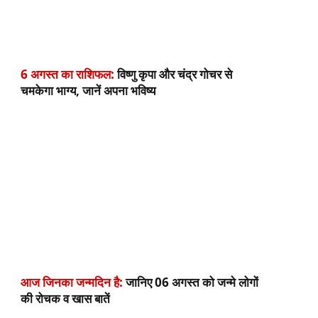
6 अगस्त का राशिफल:
विष्णु कृपा और चंद्र गोचर से
चमकेगा भाग्य, जानें अपना भविष्य
आज जिनका जन्मदिन है:
जानिए 06 अगस्त को जन्मे लोगों
की रोचक व खास बातें