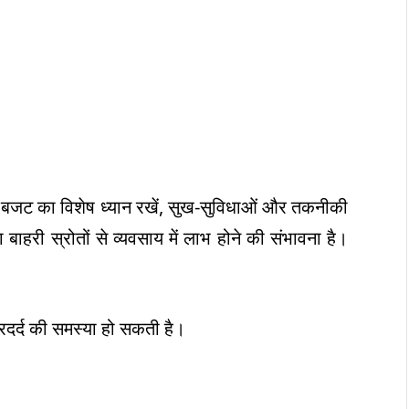
आज बजट का विशेष ध्यान रखें, सुख-सुविधाओं और तकनीकी
 बाहरी स्रोतों से व्यवसाय में लाभ होने की संभावना है।
िरदर्द की समस्या हो सकती है।