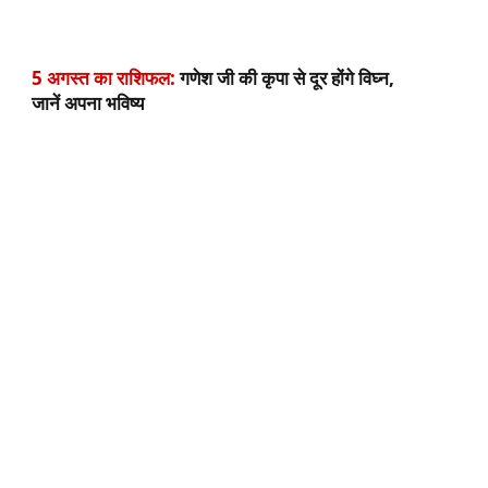
5 अगस्त का राशिफल:
गणेश जी की कृपा से दूर होंगे विघ्न,
जानें अपना भविष्य