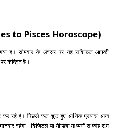
ies to Pisces Horoscope)
ा गया है। सोमवार के अवसर पर यह राशिफल आपकी
पर केंद्रित है।
र कर रहे हैं। पिछले कल शुरू हुए आर्थिक प्रयास आज
ुआत शानदार रहेगी। डिजिटल या मीडिया माध्यमों से कोई शुभ