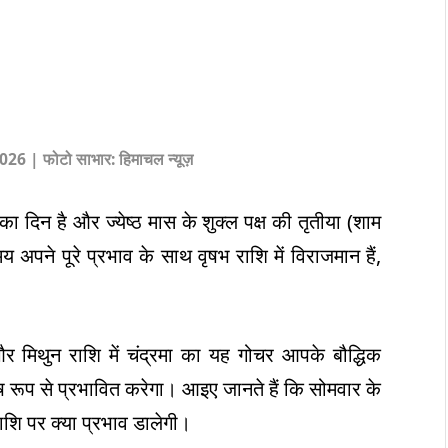
26 | फोटो साभार: हिमाचल न्यूज़
दिन है और ज्येष्ठ मास के शुक्ल पक्ष की तृतीया (शाम
य अपने पूरे प्रभाव के साथ वृषभ राशि में विराजमान हैं,
य और मिथुन राशि में चंद्रमा का यह गोचर आपके बौद्धिक
ष रूप से प्रभावित करेगा। आइए जानते हैं कि सोमवार के
शि पर क्या प्रभाव डालेगी।