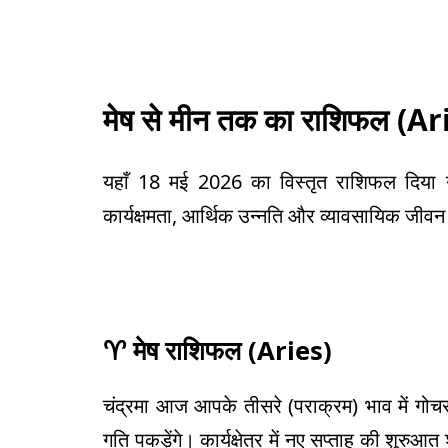
मेष से मीन तक का राशिफल (
Ar
यहाँ 18 मई 2026 का विस्तृत राशिफल दिय
कार्यक्षमता, आर्थिक उन्नति और व्यावसायिक जीवन 
♈
मेष राशिफल (
Aries)
चंद्रमा आज आपके तीसरे (पराक्रम) भाव में गोच
गति पकड़ेंगे। कार्यक्षेत्र में नए सप्ताह की शुर