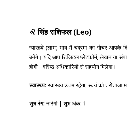
♌
सिंह राशिफल (
Leo)
ग्यारहवें (लाभ) भाव में चंद्रमा का गोचर आपक
बनेंगे। यदि आप डिजिटल प्लेटफॉर्म, लेखन या संप
होगी। वरिष्ठ अधिकारियों से सहयोग मिलेगा।
स्वास्थ्य:
स्वास्थ्य उत्तम रहेगा, स्वयं को तरोताजा 
शुभ रंग:
नारंगी | शुभ अंक: 1