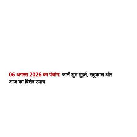
06 अगस्त 2026 का पंचांग:
जानें शुभ मुहूर्त, राहुकाल और
आज का विशेष उपाय