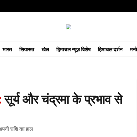
भारत
सियासत
खेल
हिमाचल न्यूज़ विशेष
हिमाचल दर्शन
मनो
:
सूर्य और चंद्रमा के प्रभाव से
अपनी राशि का हाल