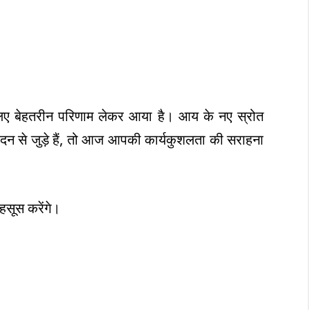
े लिए बेहतरीन परिणाम लेकर आया है। आय के नए स्रोत
ादन से जुड़े हैं, तो आज आपकी कार्यकुशलता की सराहना
महसूस करेंगे।