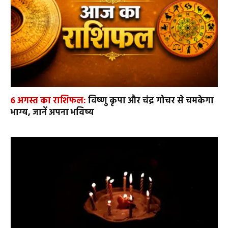
6 अगस्त का राशिफल:
विष्णु कृपा और चंद्र गोचर से चमकेगा
भाग्य, जानें अपना भविष्य