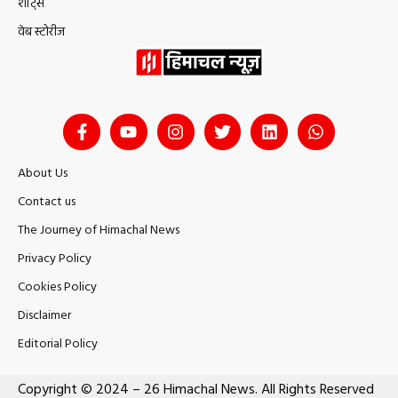
शॉर्ट्स
वेब स्टोरीज
About Us
Contact us
The Journey of Himachal News
Privacy Policy
Cookies Policy
Disclaimer
Editorial Policy
Copyright © 2024 – 26 Himachal News. All Rights Reserved