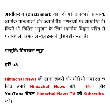
अस्वीकरण (
Disclaimer):
यहां दी गई जानकारी सामान्य,
धार्मिक मान्यताओं और ज्योतिषीय गणनाओं पर आधारित है।
किसी भी विशिष्ट अनुष्ठान के लिए स्थानीय विद्वान पंडित से
परामर्श लें। हिमाचल न्यूज़ इसकी पुष्टि नहीं करता है।
प्रस्तुति: हिमाचल न्यूज़
हरि ॐ
Himachal News
की ताजा खबरों और वीडियो अपडेट्स के
लिए हमारे
Himachal News
को
फॉलो
और
YouTube
चैनल
Himachal News TV
को
Subscribe
करें।