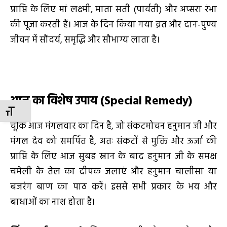
प्राप्ति के लिए मां लक्ष्मी, माता सती (पार्वती) और अप्सरा रंभा
की पूजा करती हैं। आज के दिन किया गया व्रत और दान-पुण्य
जीवन में सौंदर्य, समृद्धि और सौभाग्य लाता है।
आज का विशेष उपाय (
Special Remedy)
TOGGLE FONT SIZE
चूंकि आज मंगलवार का दिन है, जो संकटमोचन हनुमान जी और
मंगल देव को समर्पित है, अतः संकटों से मुक्ति और ऊर्जा की
प्राप्ति के लिए आज सुबह स्नान के बाद हनुमान जी के समक्ष
चमेली के तेल का दीपक जलाएं और हनुमान चालीसा या
बजरंग बाण का पाठ करें। इससे सभी प्रकार के भय और
बाधाओं का नाश होता है।