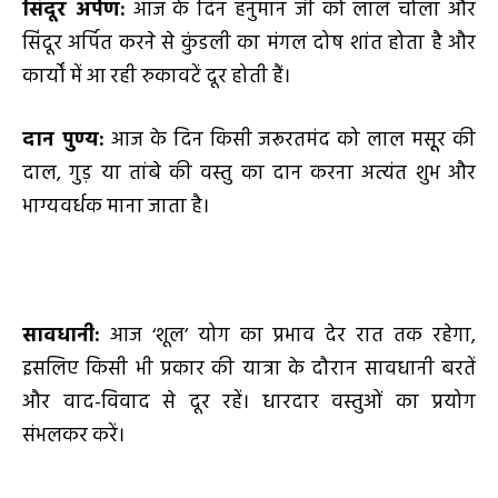
सिंदूर अर्पण:
आज के दिन हनुमान जी को लाल चोला और
सिंदूर अर्पित करने से कुंडली का मंगल दोष शांत होता है और
कार्यों में आ रही रुकावटें दूर होती हैं।
दान पुण्य:
आज के दिन किसी जरूरतमंद को लाल मसूूर की
दाल, गुड़ या तांबे की वस्तु का दान करना अत्यंत शुभ और
भाग्यवर्धक माना जाता है।
सावधानी:
आज ‘शूल’ योग का प्रभाव देर रात तक रहेगा,
इसलिए किसी भी प्रकार की यात्रा के दौरान सावधानी बरतें
और वाद-विवाद से दूर रहें। धारदार वस्तुओं का प्रयोग
संभलकर करें।