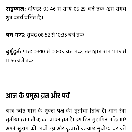
राहुकाल:
दोपहर 03:46 से सायं 05:29 बजे तक (इस समय
शुभ कार्य वर्जित हैं)।
यम गण्ड:
सुबह 08:52 से 10:35 बजे तक।
दुर्मुहूर्त:
प्रातः 08:10 से 09:05 बजे तक, तत्पश्चात रात 11:15 से
11:56 बजे तक।
आज के प्रमुख व्रत और पर्व
आज ज्येष्ठ मास के शुक्ल पक्ष की तृतीया तिथि है। आज रंभा
तृतीया (रंभा तीज) का पावन व्रत है। इस दिन सुहागिन महिलाएं
अपने सुहाग की लंबी उम्र और कुंवारी कन्याएं सुयोग्य वर की