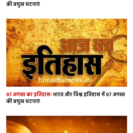
की प्रमुख घटनाएं
07 अगस्त का इतिहास:
भारत और विश्व इतिहास में 07 अगस्त
की प्रमुख घटनाएं