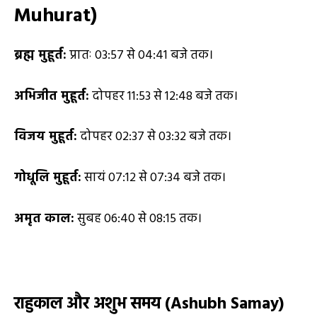
Muhurat)
ब्रह्म मुहूर्त:
प्रातः 03:57 से 04:41 बजे तक।
अभिजीत मुहूर्त:
दोपहर 11:53 से 12:48 बजे तक।
विजय मुहूर्त:
दोपहर 02:37 से 03:32 बजे तक।
गोधूलि मुहूर्त:
सायं 07:12 से 07:34 बजे तक।
अमृत काल:
सुबह 06:40 से 08:15 तक।
राहुकाल और अशुभ समय (
Ashubh Samay)