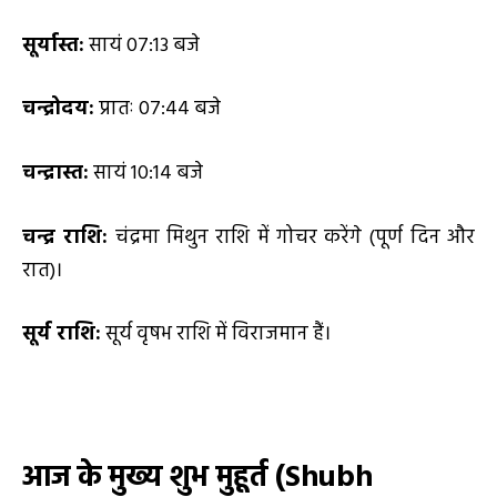
सूर्यास्त:
सायं 07:13 बजे
चन्द्रोदय:
प्रातः 07:44 बजे
चन्द्रास्त:
सायं 10:14 बजे
चन्द्र राशि:
चंद्रमा मिथुन राशि में गोचर करेंगे (पूर्ण दिन और
रात)।
सूर्य राशि:
सूर्य वृषभ राशि में विराजमान हैं।
आज के मुख्य शुभ मुहूर्त (
Shubh