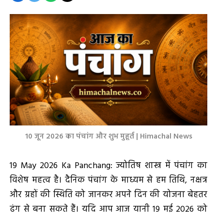
10 जून 2026 का पंचांग और शुभ मुहूर्त | Himachal News
19 May 2026 Ka Panchang: ज्योतिष शास्त्र में पंचांग का
विशेष महत्व है। दैनिक पंचांग के माध्यम से हम तिथि, नक्षत्र
और ग्रहों की स्थिति को जानकर अपने दिन की योजना बेहतर
ढंग से बना सकते हैं। यदि आप आज यानी 19 मई 2026 को