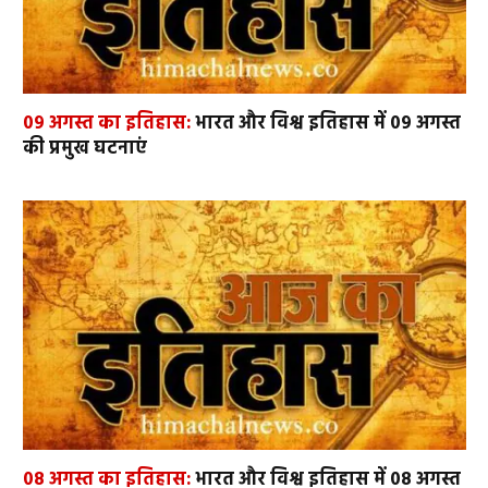
09 अगस्त का इतिहास:
भारत और विश्व इतिहास में 09 अगस्त
की प्रमुख घटनाएं
08 अगस्त का इतिहास:
भारत और विश्व इतिहास में 08 अगस्त