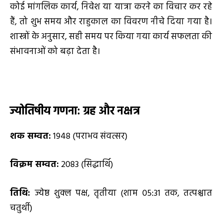
कोई मांगलिक कार्य, निवेश या यात्रा करने का विचार कर रहे
हैं, तो शुभ समय और राहुकाल का विवरण नीचे दिया गया है।
शास्त्रों के अनुसार, सही समय पर किया गया कार्य सफलता की
संभावनाओं को बढ़ा देता है।
ज्योतिषीय गणना: ग्रह और नक्षत्र
शक सम्वत:
1948 (पराभव संवत्सर)
विक्रम सम्वत:
2083 (सिद्धार्थि)
तिथि:
ज्येष्ठ शुक्ल पक्ष, तृतीया (शाम 05:31 तक, तत्पश्चात
चतुर्थी)