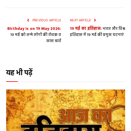
PREVIOUS ARTICLE
NEXT ARTICLE
Birthday is on 19 May 2026:
19 मई का इतिहास:
भारत और विश्व
19 मई को जन्मे लोगों की रोचक व
इतिहास में 19 मई की प्रमुख घटनाएं
खास बातें
यह भी पढ़ें