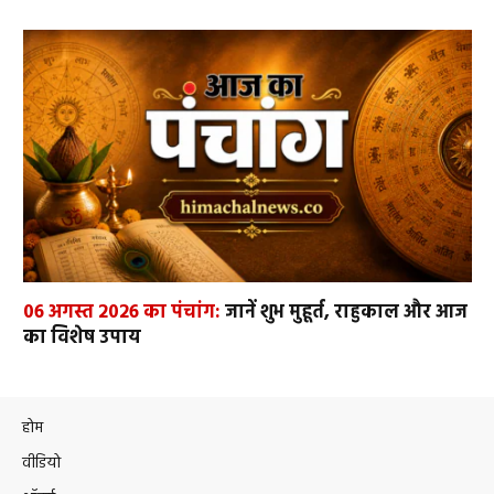
06 अगस्त 2026 का पंचांग:
जानें शुभ मुहूर्त, राहुकाल और आज
का विशेष उपाय
होम
वीडियो