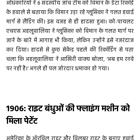
अधिकारियों ने 6 सदस्यीय जांच टीम को विमान के डेटा रिकॉर्ड
के हवाले से बताया कि विमान उड़ा रहे ग्लूसिका ने गलत हवाई
मार्ग से लैंडिंग की। इस वजह से ही हादसा हुआ। को-पायलट
एचएस अहलूवालिया ने ग्लूसिका को विमान के गलत मार्ग पर
जाने के बारे में आगाह भी किया, लेकिन उन्होंने इसे नजरंदाज
कर दिया। हादसे से कुछ सेकेंड पहले की रिकॉर्डिंग से पता
चला कि अहलूवालिया ने आखिरी वाक्य बोला, ‘अब हम रनवे
पर नहीं है।’ अगले ही पल जोरदार धमाका हो गया।
1906: राइट बंधुओं की फ्लाइंग मशीन को
मिला पेटेंट
अमेरिका के ऑरविल राइट और विलबर राइट के बनाए हवाई