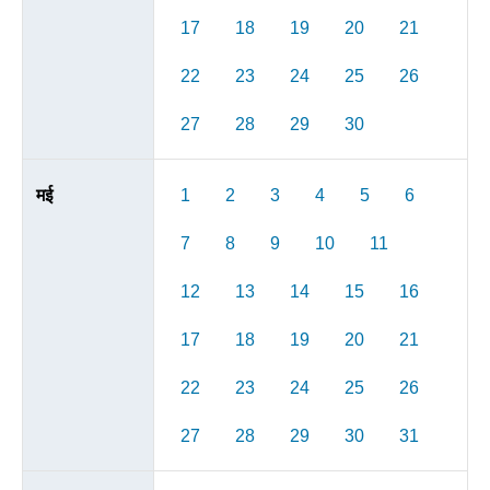
17
18
19
20
21
22
23
24
25
26
27
28
29
30
मई
1
2
3
4
5
6
7
8
9
10
11
12
13
14
15
16
17
18
19
20
21
22
23
24
25
26
27
28
29
30
31