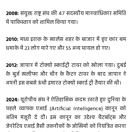
2008:
संयुक्त राष्ट्र संघ की 47 सदस्यीय मानवाधिकार समिति
में पाकिस्तान को शामिल किया गया।
2010:
मध्य इराक के खालेस शहर के बाजार में हुए कार बम
धमाके में 23 लोग मारे गए और 55 अन्य घायल हो गए।
2012:
जापान में टोक्यो स्काईट्री टावर को खोला गया। दुबई
के बुर्ज खलीफा और चीन के कैंटन टावर के बाद जापान ने
अपनी इस सबसे ऊंची इमारत टोक्यो स्काई ट्री तैयार की थी।
2024:
यूरोपीय संघ ने ऐतिहासिक कदम उठाते हुए दुनिया के
पहले व्यापक एआई (Artificial Intelligence) कानून को
अंतिम मंजूरी दे दी। इस कानून का उद्देश्य चैटबॉट्स और
जेनरेटिव एआई जैसी तकनीकों के जोखिमों को नियंत्रित करना