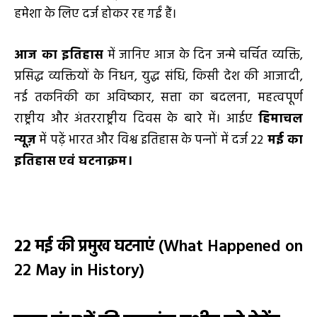
हमेशा के लिए दर्ज होकर रह गईं हैं।
आज का इतिहास
में जानिए आज के दिन जन्मे चर्चित व्यक्ति,
प्रसिद्ध व्यक्तियों के निधन, युद्ध संधि, किसी देश की आजादी,
नई तकनिकी का अविष्कार, सत्ता का बदलना, महत्वपूर्ण
राष्ट्रीय और अंतरराष्ट्रीय दिवस के बारे में। आईए
हिमाचल
न्यूज़
में पढ़ें भारत और विश्व इतिहास के पन्‍नों में दर्ज 22
मई का
इतिहास
एवं घटनाक्रम।
22 मई की प्रमुख घटनाएं
(What Happened on
22 May in History)