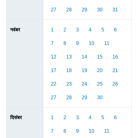
27
28
29
30
31
नवंबर
1
2
3
4
5
6
7
8
9
10
11
12
13
14
15
16
17
18
19
20
21
22
23
24
25
26
27
28
29
30
दिसंबर
1
2
3
4
5
6
7
8
9
10
11