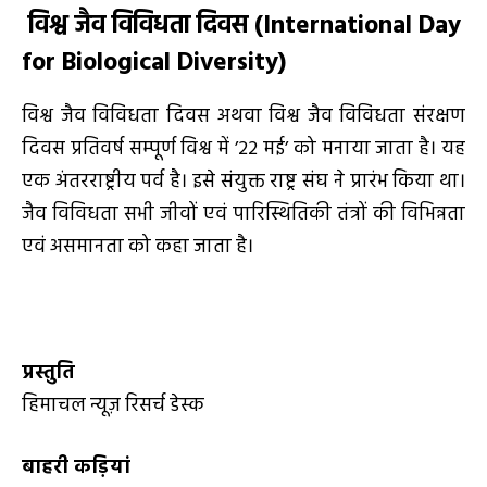
विश्व जैव विविधता दिवस (
International Day
for Biological Diversity)
विश्व जैव विविधता दिवस अथवा विश्व जैव विविधता संरक्षण
दिवस प्रतिवर्ष सम्पूर्ण विश्व में ’22 मई’ को मनाया जाता है। यह
एक अंतरराष्ट्रीय पर्व है। इसे संयुक्त राष्ट्र संघ ने प्रारंभ किया था।
जैव विविधता सभी जीवों एवं पारिस्थितिकी तंत्रों की विभिन्नता
एवं असमानता को कहा जाता है।
प्रस्तुति
हिमाचल न्यूज़ रिसर्च डेस्क
बाहरी कड़ियां