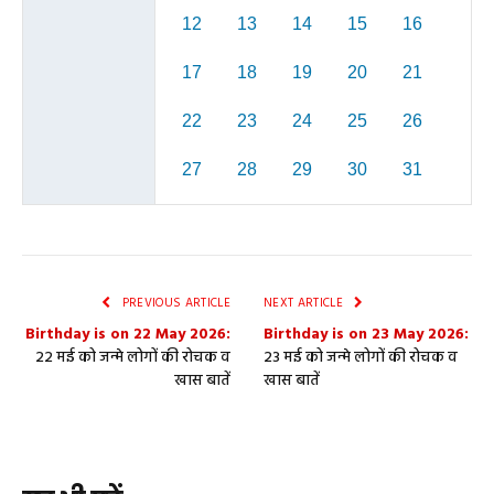
12
13
14
15
16
17
18
19
20
21
22
23
24
25
26
27
28
29
30
31
PREVIOUS ARTICLE
NEXT ARTICLE
Birthday is on 22 May 2026:
Birthday is on 23 May 2026:
22 मई को जन्मे लोगों की रोचक व
23 मई को जन्मे लोगों की रोचक व
खास बातें
खास बातें