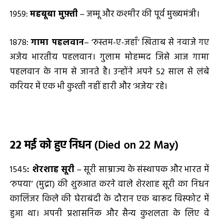
1959:
महबूबा मुफ़्ती
– जम्मू और कश्मीर की पूर्व मुख्यमंत्री।
1878:
गामा पहलवान
– ‘रुस्तम-ए-जहाँ’ खिताब से नवाजे गए
अजेय भारतीय पहलवान। गुलाम मोहम्मद जिसे आज गामा
पहलवान के नाम से जानते है। उन्होंने अपने 52 साल से लंबे
करियर में एक भी कुश्ती नहीं हारी और ‘अजेय’ रहे।
22 मई को हुए निधन
(Died on 22 May)
1545
: शेरशाह सूरी
– सूरी साम्राज्य के संस्थापक और भारत में
‘रुपया’ (मुद्रा) की शुरुआत करने वाले शेरशाह सूरी का निधन
कालिंजर किले की घेराबंदी के दौरान एक बारूद विस्फोट में
हुआ था। अपनी प्रशासनिक और सैन्य कुशलता के लिए वे