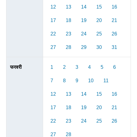
12
13
14
15
16
17
18
19
20
21
22
23
24
25
26
27
28
29
30
31
फरवरी
1
2
3
4
5
6
7
8
9
10
11
12
13
14
15
16
17
18
19
20
21
22
23
24
25
26
27
28