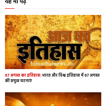
यह भी पढ़ें
07 अगस्त का इतिहास:
भारत और विश्व इतिहास में 07 अगस्त
की प्रमुख घटनाएं