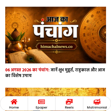
06 अगस्त 2026 का पंचांग:
जानें शुभ मुहूर्त, राहुकाल और आज
का विशेष उपाय
Home
Epaper
Reels
Matrimonial