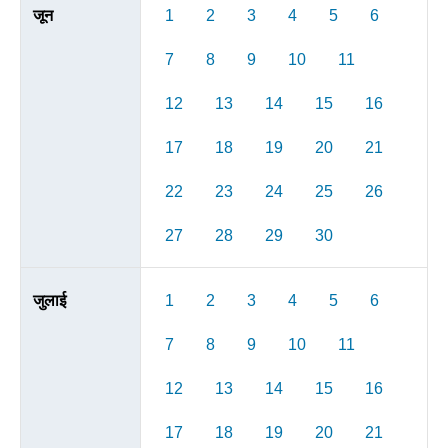
जून
1
2
3
4
5
6
7
8
9
10
11
12
13
14
15
16
17
18
19
20
21
22
23
24
25
26
27
28
29
30
जुलाई
1
2
3
4
5
6
7
8
9
10
11
12
13
14
15
16
17
18
19
20
21