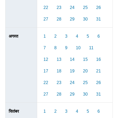
22
23
24
25
26
27
28
29
30
31
अगस्त
1
2
3
4
5
6
7
8
9
10
11
12
13
14
15
16
17
18
19
20
21
22
23
24
25
26
27
28
29
30
31
सितंबर
1
2
3
4
5
6