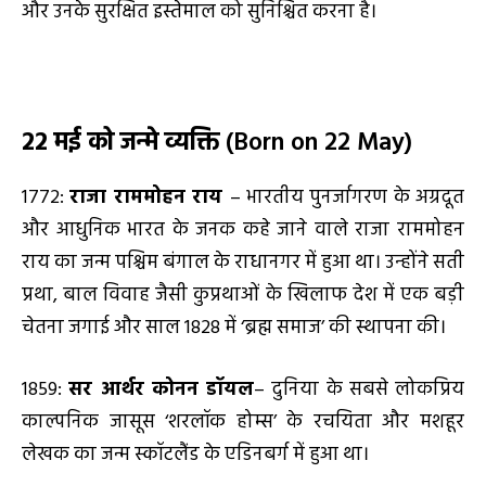
और उनके सुरक्षित इस्तेमाल को सुनिश्चित करना है।
22 मई को जन्मे व्यक्ति
(Born on 22 May)
1772:
राजा राममोहन राय
– भारतीय पुनर्जागरण के अग्रदूत
और आधुनिक भारत के जनक कहे जाने वाले राजा राममोहन
राय का जन्म पश्चिम बंगाल के राधानगर में हुआ था। उन्होंने सती
प्रथा, बाल विवाह जैसी कुप्रथाओं के खिलाफ देश में एक बड़ी
चेतना जगाई और साल 1828 में ‘ब्रह्म समाज’ की स्थापना की।
1859:
सर आर्थर कोनन डॉयल
– दुनिया के सबसे लोकप्रिय
काल्पनिक जासूस ‘शरलॉक होम्स’ के रचयिता और मशहूर
लेखक का जन्म स्कॉटलैंड के एडिनबर्ग में हुआ था।