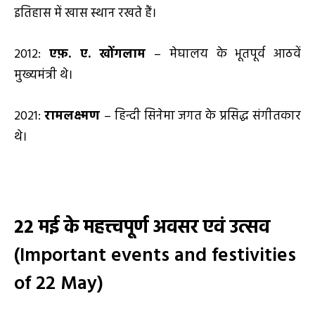
इतिहास में खास स्थान रखते हैं।
2012:
एफ़. ए. खोंगलाम
– मेघालय के भूतपूर्व आठवें
मुख्यमंत्री थे।
2021:
रामलक्ष्मण
– हिन्दी सिनेमा जगत के प्रसिद्ध संगीतकार
थे।
22
मई
के महत्त्वपूर्ण अवसर एवं उत्सव
(Important events and festivities
of 22 May)