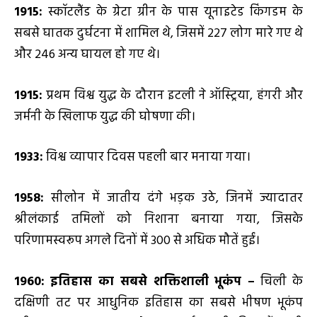
1915:
स्कॉटलैंड के ग्रेटा ग्रीन के पास यूनाइटेड किंगडम के
सबसे घातक दुर्घटना में शामिल थे, जिसमें 227 लोग मारे गए थे
और 246 अन्य घायल हो गए थे।
1915:
प्रथम विश्व युद्ध के दौरान इटली ने ऑस्ट्रिया, हंगरी और
जर्मनी के खिलाफ युद्ध की घोषणा की।
1933:
विश्व व्यापार दिवस पहली बार मनाया गया।
1958:
सीलोन में जातीय दंगे भड़क उठे, जिनमें ज्यादातर
श्रीलंकाई तमिलों को निशाना बनाया गया, जिसके
परिणामस्वरूप अगले दिनों में 300 से अधिक मौतें हुईं।
1960:
इतिहास का सबसे शक्तिशाली भूकंप –
चिली के
दक्षिणी तट पर आधुनिक इतिहास का सबसे भीषण भूकंप