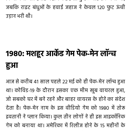
जबकि राइट बंधुओं के हवाई जहाज ने केवल 120 फुट ऊंची
उड़ान भरी थी।
1980: मशहूर आर्केड गेम पेक-मेन लॉन्च
हुआ
आज से करीब 41 साल पहले 22 मई को ही पेक-मेन लॉन्च हुआ
था। कोविड-19 के दौरान इसका एक मीम खूब वायरल हुआ,
जो सबको घर में बने रहने और बाहर वायरस के होने का संदेश
देता है। पेक-मेन नाम के इस वीडियो गेम को 1980 में तोरू
इवतानी ने प्लान किया। कुल तीन लोगों ने ही इस आइकॉनिक
गेम को बनाया था। अमेरिका में रिलीज होने के 15 महीनों के