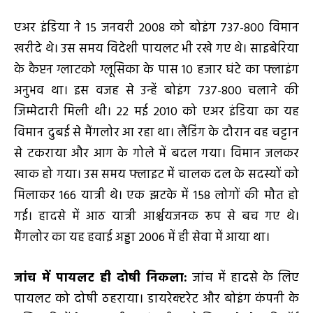
एअर इंडिया ने 15 जनवरी 2008 को बोइंग 737-800 विमान
खरीदे थे। उस समय विदेशी पायलट भी रखे गए थे। साइबेरिया
के कैप्टन ग्लाटको ग्लूसिका के पास 10 हजार घंटे का फ्लाइंग
अनुभव था। इस वजह से उन्हें बोइंग 737-800 चलाने की
जिम्मेदारी मिली थी। 22 मई 2010 को एअर इंडिया का यह
विमान दुबई से मैंगलोर आ रहा था। लैंडिंग के दौरान वह चट्टान
से टकराया और आग के गोले में बदल गया। विमान जलकर
खाक हो गया। उस समय फ्लाइट में चालक दल के सदस्यों को
मिलाकर 166 यात्री थे। एक झटके में 158 लोगों की मौत हो
गई। हादसे में आठ यात्री आर्श्चयजनक रूप से बच गए थे।
मैंगलोर का यह हवाई अड्डा 2006 में ही सेवा में आया था।
जांच में पायलट ही दोषी निकला
:
जांच में हादसे के लिए
पायलट को दोषी ठहराया। डायरेक्टरेट और बोइंग कंपनी के