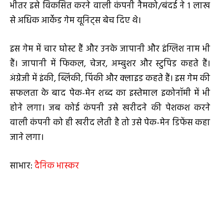
भीतर इसे विकसित करने वाली कंपनी नैमको/बंदई ने 1 लाख
से अधिक आर्केड गेम यूनिट्स बेच दिए थे।
इस गेम में चार घोस्ट हैं और उनके जापानी और इंग्लिश नाम भी
हैं। जापानी में फिकल, चेजर, अम्बुशर और स्टुपिड कहते हैं।
अंग्रेजी में इंकी, ब्लिंकी, पिंकी और क्लाइड कहते हैं। इस गेम की
सफलता के बाद पेक-मेन शब्द का इस्तेमाल इकोनॉमी में भी
होने लगा। जब कोई कंपनी उसे खरीदने की पेशकश करने
वाली कंपनी को ही खरीद लेती है तो उसे पेक-मेन डिफेंस कहा
जाने लगा।
साभार:
दैनिक भास्कर