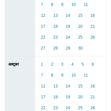
7
8
9
10
11
12
13
14
15
16
17
18
19
20
21
22
23
24
25
26
27
28
29
30
अक्टूबर
1
2
3
4
5
6
7
8
9
10
11
12
13
14
15
16
17
18
19
20
21
22
23
24
25
26