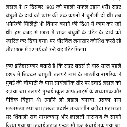
जहाज ने 17 दिसंबर 1903 को पहली सफल उड़ान भरी। राइट
बंधुओं के दावे को फ्रांस की एक कंपनी ने चुनौती दी थी। तब
अमेरिकी मिलिट्री भी विमान बनाने की दिशा में काम कर रही
थी। इस वजह से 1903 में राइट बंधुओं के पेटेंट के दावे को
खारिज कर दिया गया। पर ऑरविल लगातार कोशिश करते रहे
और 1906 में 22 मई को उन्हें यह पेटेंट मिला।
कुछ इतिहासकार बताते हैं कि राइट ब्रदर्स से आठ साल पहले
1895 में शिवकर बापूजी तलपड़े नाम के भारतीय नागरिक ने
मुंबई की चौपाटी के पास सार्वजनिक तौर पर हवाई जहाज को
उड़ाया था। तलपड़े मुम्बई स्कूल ऑफ आर्ट्स के अध्यापक और
वैदिक विद्वान थे। उन्होंने जो जहाज बनाया, उसका नाम
मरुतसखा रखा था। इसका प्रदर्शन तत्कालीन बड़ौदा महाराजा
सर शिवाजी राव गायकवाड़ और लालजी नारायण के सामने
किया गया था। हवाई जहाज पन्द्रह सौ फुट ऊंचाई तक गया था,