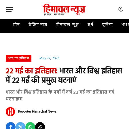
होम
ब्रेकिंग न्यूज़
हिमाचल न्यूज़
जुर्म
दुनिया
भार
May 22, 2026
आज का इतिहास
22 मई का इतिहास:
भारत और विश्व इतिहास
में 22 मई की प्रमुख घटनाएं
भारत और विश्व इतिहास के पन्नों में दर्ज 22 मई का इतिहास एवं
घटनाक्रम
Reporter
Himachal News