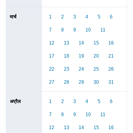
मार्च
1
2
3
4
5
6
7
8
9
10
11
12
13
14
15
16
17
18
19
20
21
22
23
24
25
26
27
28
29
30
31
अप्रैल
1
2
3
4
5
6
7
8
9
10
11
12
13
14
15
16