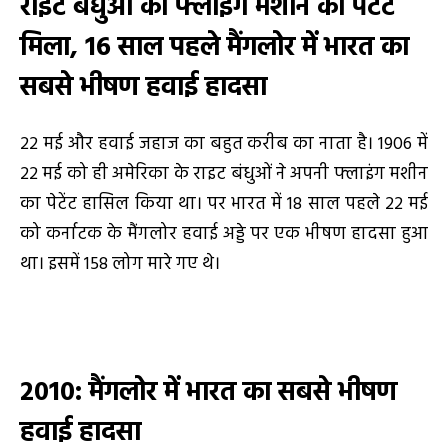
राइट बंधुओं की फ्लाइंग मशीन को पेटेंट
मिला
, 16 साल पहले मैंगलोर में भारत का
सबसे भीषण हवाई हादसा
22 मई और हवाई जहाज का बहुत करीब का नाता है। 1906 में
22 मई को ही अमेरिका के राइट बंधुओं ने अपनी फ्लाइंग मशीन
का पेटेंट हासिल किया था। पर भारत में 18 साल पहले 22 मई
को कर्नाटक के मैंगलोर हवाई अड्डे पर एक भीषण हादसा हुआ
था। इसमें 158 लोग मारे गए थे।
2010: मैंगलोर में भारत का सबसे भीषण
हवाई हादसा