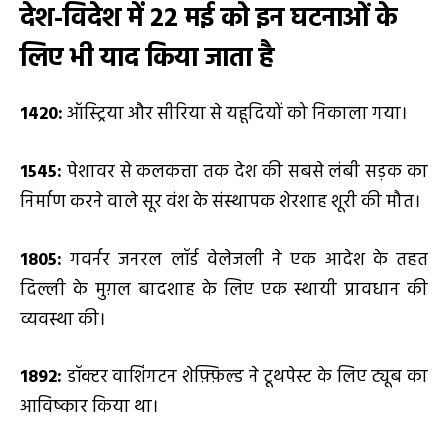
देश-विदेश में
22 मई को इन घटनाओं के
लिए भी याद किया जाता है
1420:
ऑस्ट्रिया और सीरिया से यहूदियों को निकाला गया।
1545:
पेशावर से कलकत्ता तक देश की सबसे लंबी सड़क का
निर्माण करने वाले सूर वंश के संस्थापक शेरशाह शूरी की मौत।
1805:
गवर्नर जनरल लॉर्ड वेलेजली ने एक आदेश के तहत
दिल्ली के मुग़ल बादशाह के लिए एक स्थायी प्रावधान की
व्यवस्था की।
1892:
डॉक्टर वाशिंगटन शेफ़्फ़िल्ड ने टूथपेस्ट के लिए ट्यूब का
आविष्कार किया था।