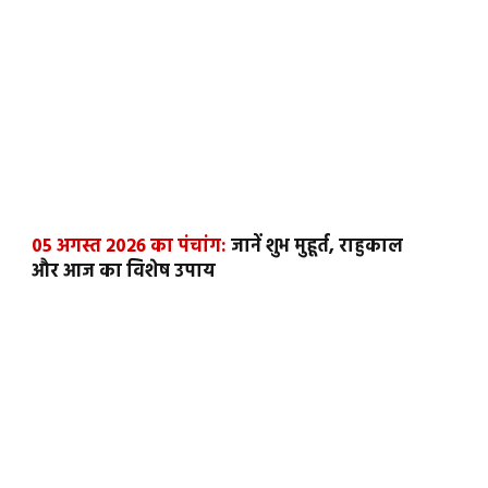
05 अगस्त 2026 का पंचांग:
जानें शुभ मुहूर्त, राहुकाल
और आज का विशेष उपाय