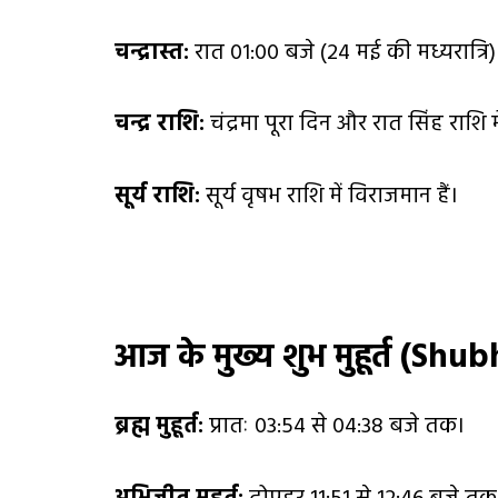
चन्द्रास्त:
रात 01:00 बजे (24 मई की मध्यरात्रि)
चन्द्र राशि:
चंद्रमा पूरा दिन और रात सिंह राशि मे
सूर्य राशि:
सूर्य वृषभ राशि में विराजमान हैं।
आज के मुख्य शुभ मुहूर्त (
Shub
ब्रह्म मुहूर्त:
प्रातः 03:54 से 04:38 बजे तक।