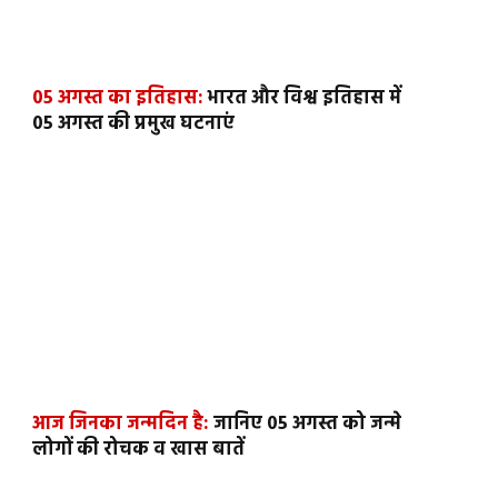
05 अगस्त का इतिहास:
भारत और विश्व इतिहास में
05 अगस्त की प्रमुख घटनाएं
आज जिनका जन्मदिन है:
जानिए 05 अगस्त को जन्मे
लोगों की रोचक व खास बातें