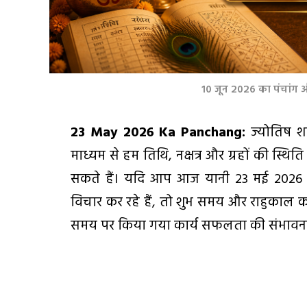
10 जून 2026 का पंचांग औ
23 May 2026 Ka Panchang:
ज्योतिष शास
माध्यम से हम तिथि, नक्षत्र और ग्रहों की स्
सकते हैं। यदि आप आज यानी 23 मई 2026 को
विचार कर रहे हैं, तो शुभ समय और राहुकाल का 
समय पर किया गया कार्य सफलता की संभावनाओ