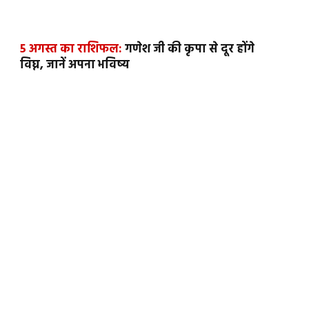
5 अगस्त का राशिफल:
गणेश जी की कृपा से दूर होंगे
विघ्न, जानें अपना भविष्य