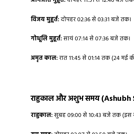
अभिजीत मुहूर्त:
दोपहर 11:51 से 12:46 बजे तक
विजय मुहूर्त:
दोपहर 02:36 से 03:31 बजे तक।
गोधूलि मुहूर्त:
सायं 07:14 से 07:36 बजे तक।
अमृत काल:
रात 11:45 से 01:14 तक (24 मई की 
राहुकाल और अशुभ समय (
Ashubh 
राहुकाल:
सुबह 09:00 से 10:43 बजे तक (इस सम