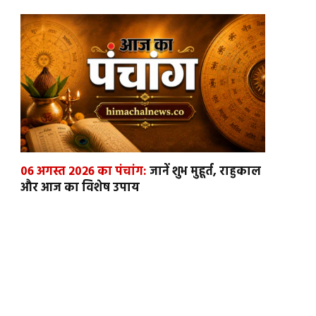
06 अगस्त 2026 का पंचांग:
जानें शुभ मुहूर्त, राहुकाल
और आज का विशेष उपाय