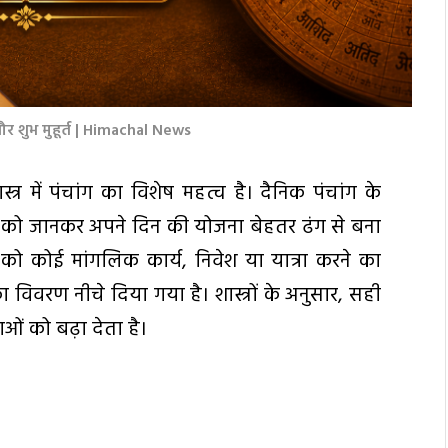
र शुभ मुहूर्त | Himachal News
्त्र में पंचांग का विशेष महत्व है। दैनिक पंचांग के
थिति को जानकर अपने दिन की योजना बेहतर ढंग से बना
 कोई मांगलिक कार्य, निवेश या यात्रा करने का
विवरण नीचे दिया गया है। शास्त्रों के अनुसार, सही
ं को बढ़ा देता है।