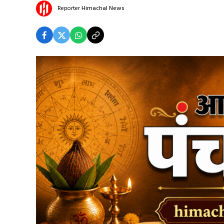
Reporter
Himachal News