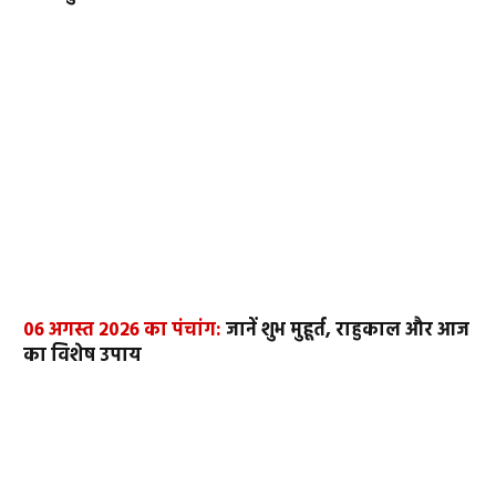
06 अगस्त 2026 का पंचांग:
जानें शुभ मुहूर्त, राहुकाल और आज
का विशेष उपाय