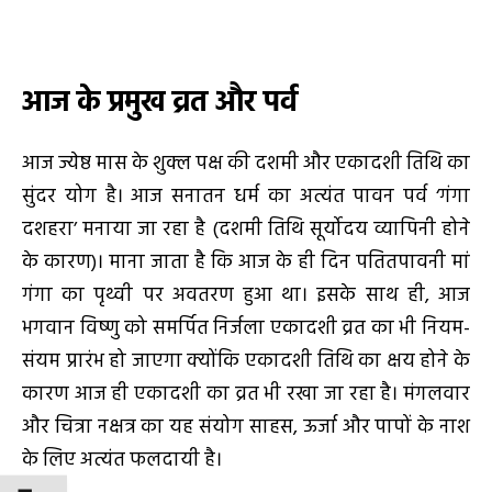
आज के प्रमुख व्रत और पर्व
आज ज्येष्ठ मास के शुक्ल पक्ष की दशमी और एकादशी तिथि का
सुंदर योग है। आज सनातन धर्म का अत्यंत पावन पर्व ‘गंगा
दशहरा’ मनाया जा रहा है (दशमी तिथि सूर्योदय व्यापिनी होने
के कारण)। माना जाता है कि आज के ही दिन पतितपावनी मां
गंगा का पृथ्वी पर अवतरण हुआ था। इसके साथ ही, आज
भगवान विष्णु को समर्पित निर्जला एकादशी व्रत का भी नियम-
संयम प्रारंभ हो जाएगा क्योंकि एकादशी तिथि का क्षय होने के
कारण आज ही एकादशी का व्रत भी रखा जा रहा है। मंगलवार
और चित्रा नक्षत्र का यह संयोग साहस, ऊर्जा और पापों के नाश
के लिए अत्यंत फलदायी है।