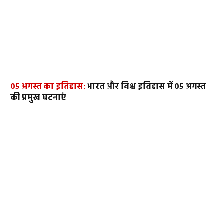
05 अगस्त का इतिहास:
भारत और विश्व इतिहास में 05 अगस्त
की प्रमुख घटनाएं