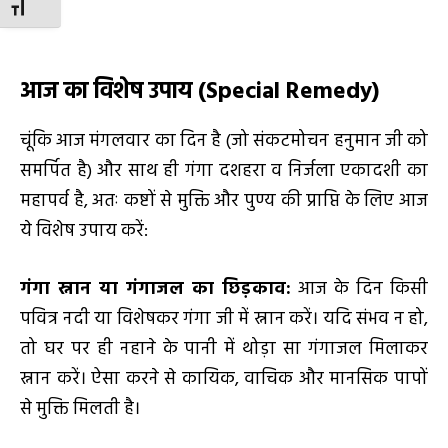
TOGGLE FONT SIZE
आज का विशेष उपाय (
Special Remedy)
चूंकि आज मंगलवार का दिन है (जो संकटमोचन हनुमान जी को
समर्पित है) और साथ ही गंगा दशहरा व निर्जला एकादशी का
महापर्व है, अतः कष्टों से मुक्ति और पुण्य की प्राप्ति के लिए आज
ये विशेष उपाय करें:
गंगा स्नान या गंगाजल का छिड़काव:
आज के दिन किसी
पवित्र नदी या विशेषकर गंगा जी में स्नान करें। यदि संभव न हो,
तो घर पर ही नहाने के पानी में थोड़ा सा गंगाजल मिलाकर
स्नान करें। ऐसा करने से कायिक, वाचिक और मानसिक पापों
से मुक्ति मिलती है।