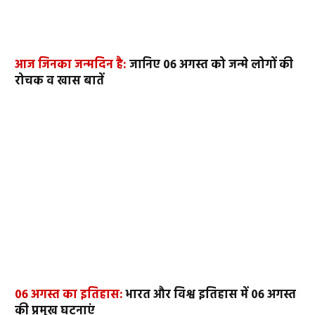
आज जिनका जन्मदिन है:
जानिए 06 अगस्त को जन्मे लोगों की
रोचक व खास बातें
06 अगस्त का इतिहास:
भारत और विश्व इतिहास में 06 अगस्त
की प्रमुख घटनाएं