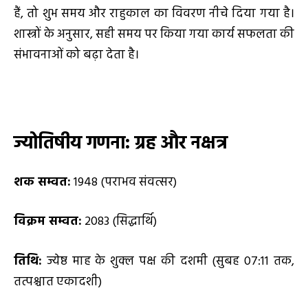
हैं, तो शुभ समय और राहुकाल का विवरण नीचे दिया गया है।
शास्त्रों के अनुसार, सही समय पर किया गया कार्य सफलता की
संभावनाओं को बढ़ा देता है।
ज्योतिषीय गणना: ग्रह और नक्षत्र
शक सम्वत:
1948 (पराभव संवत्सर)
विक्रम सम्वत:
2083 (सिद्धार्थि)
तिथि:
ज्येष्ठ माह के शुक्ल पक्ष की दशमी (सुबह 07:11 तक,
तत्पश्चात एकादशी)