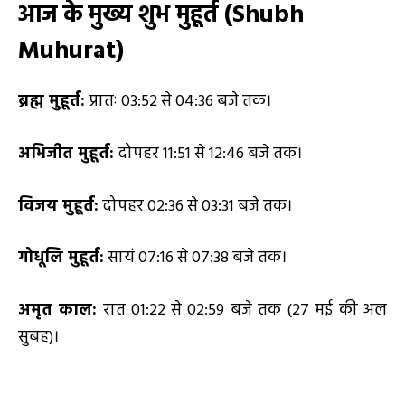
आज के मुख्य शुभ मुहूर्त (
Shubh
Muhurat)
ब्रह्म मुहूर्त:
प्रातः 03:52 से 04:36 बजे तक।
अभिजीत मुहूर्त:
दोपहर 11:51 से 12:46 बजे तक।
विजय मुहूर्त:
दोपहर 02:36 से 03:31 बजे तक।
गोधूलि मुहूर्त:
सायं 07:16 से 07:38 बजे तक।
अमृत काल:
रात 01:22 से 02:59 बजे तक (27 मई की अल
सुबह)।