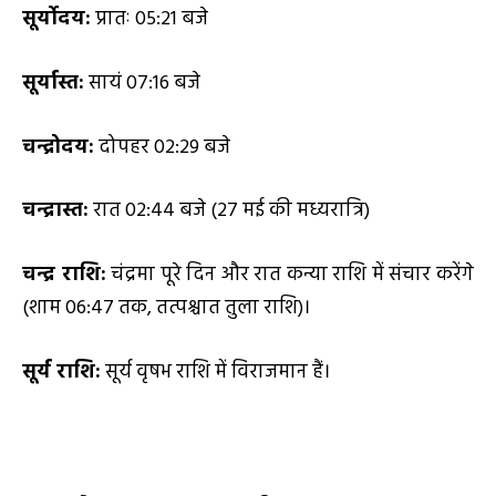
सूर्योदय:
प्रातः 05:21 बजे
सूर्यास्त:
सायं 07:16 बजे
चन्द्रोदय:
दोपहर 02:29 बजे
चन्द्रास्त:
रात 02:44 बजे (27 मई की मध्यरात्रि)
चन्द्र राशि:
चंद्रमा पूरे दिन और रात कन्या राशि में संचार करेंगे
(शाम 06:47 तक, तत्पश्चात तुला राशि)।
सूर्य राशि:
सूर्य वृषभ राशि में विराजमान हैं।