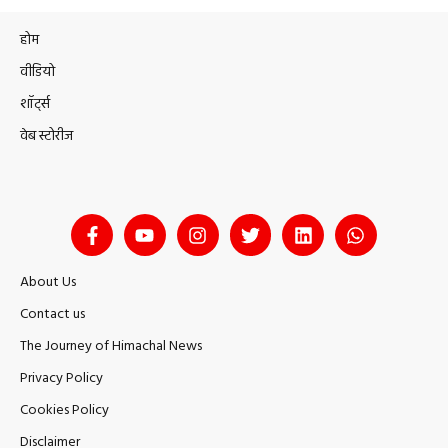
होम
वीडियो
शॉर्ट्स
वेब स्टोरीज
About Us
Contact us
The Journey of Himachal News
Privacy Policy
Cookies Policy
Disclaimer