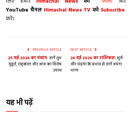
लिए हमारे
Himachal News
को
फॉलो
और
YouTube
चैनल
Himachal News TV
को
Subscribe
करें।
PREVIOUS ARTICLE
NEXT ARTICLE
25 मई 2026 का पंचांग:
जानें शुभ
26 मई 2026 का राशिफल:
सूर्य
मुहूर्त, राहुकाल और आज का विशेष
और चंद्रमा के प्रभाव से जानें अपना
उपाय
भाग्य
यह भी पढ़ें