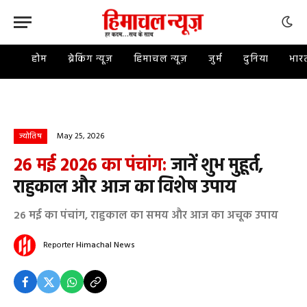
होम
ब्रेकिंग न्यूज़
हिमाचल न्यूज़
जुर्म
दुनिया
भार
May 25, 2026
ज्योतिष
26 मई 2026 का पंचांग:
जानें शुभ मुहूर्त,
राहुकाल और आज का विशेष उपाय
26 मई का पंचांग, राहुकाल का समय और आज का अचूक उपाय
Reporter
Himachal News