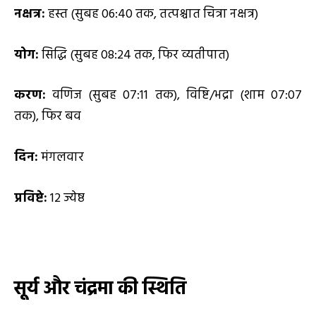
नक्षत्र:
हस्त (सुबह 06:40 तक, तत्पश्चात चित्रा नक्षत्र)
योग:
सिद्धि (सुबह 08:24 तक, फिर व्यतीपात)
करण:
वणिज (सुबह 07:11 तक), विष्टि/भद्रा (शाम 07:07
तक), फिर बव
दिन:
मंगलवार
प्रविष्टे:
12 ज्येष्ठ
सूर्य और चंद्रमा की स्थिति