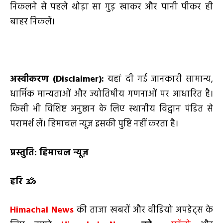
निकलने से पहले थोड़ा सा गुड़ खाकर और पानी पीकर ही
बाहर निकलें।
अस्वीकरण (
Disclaimer):
यहां दी गई जानकारी सामान्य,
धार्मिक मान्यताओं और ज्योतिषीय गणनाओं पर आधारित है।
किसी भी विशिष्ट अनुष्ठान के लिए स्थानीय विद्वान पंडित से
परामर्श लें। हिमाचल न्यूज़ इसकी पुष्टि नहीं करता है।
प्रस्तुति: हिमाचल न्यूज़
हरि ॐ
Himachal News
की ताजा खबरों और वीडियो अपडेट्स के