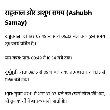
राहुकाल और अशुभ समय (
Ashubh
Samay)
राहुकाल:
दोपहर 03:48 से सायं 05:32 बजे तक (इस समय
शुभ कार्य वर्जित हैं)।
यम गण्ड:
प्रातः 08:49 से 10:34 बजे तक।
दुर्मुहूर्त:
प्रातः 08:16 से 09:11 बजे तक, तत्पश्चात रात 11:15 से
11:56 बजे तक।
भद्रा:
सुबह 07:11 से शाम 07:07 बजे तक (स्वर्ग लोक की भद्रा,
जो शुभ कार्यों में बाधक मानी जाती है)।