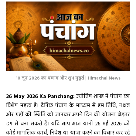
10 जून 2026 का पंचांग और शुभ मुहूर्त | Himachal News
26 May 2026 Ka Panchang:
ज्योतिष शास्त्र में पंचांग का
विशेष महत्व है। दैनिक पंचांग के माध्यम से हम तिथि, नक्षत्र
और ग्रहों की स्थिति को जानकर अपने दिन की योजना बेहतर
ढंग से बना सकते हैं। यदि आप आज यानी 26 मई 2026 को
कोई मांगलिक कार्य, निवेश या यात्रा करने का विचार कर रहे