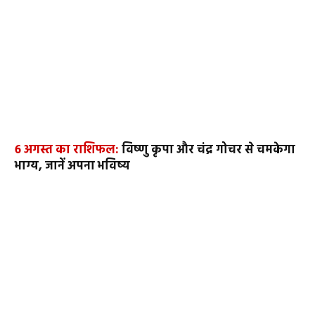
6 अगस्त का राशिफल:
विष्णु कृपा और चंद्र गोचर से चमकेगा
भाग्य, जानें अपना भविष्य