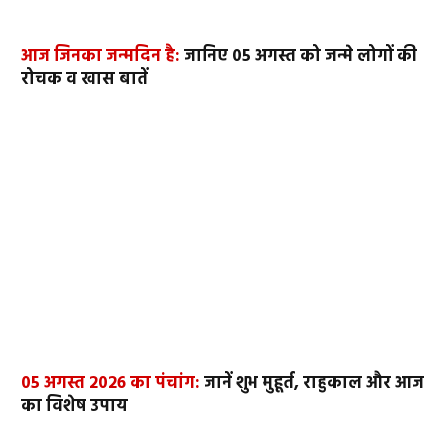
आज जिनका जन्मदिन है:
जानिए 05 अगस्त को जन्मे लोगों की
रोचक व खास बातें
05 अगस्त 2026 का पंचांग:
जानें शुभ मुहूर्त, राहुकाल और आज
का विशेष उपाय