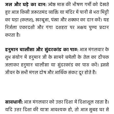
जल और घड़े का दान:
ज्येष्ठ मास की भीषण गर्मी को देखते
हुए आज किसी जरूरतमंद व्यक्ति या मंदिर में पानी से भरा मिट्टी
का घड़ा (कलश), खरबूजा, पंखा और शक्कर का दान करें। यह
निर्जला एकादशी और गंगा दशहरा पर अक्षय पुण्य प्रदान
करता है।
हनुमान चालीसा और सुंदरकांड का पाठ:
आज मंगलवार के
शुभ संयोग में हनुमान जी के सामने चमेली के तेल का दीपक
जलाकर हनुमान चालीसा या सुंदरकांड का पाठ करें। इससे
जीवन के सभी मंगल दोष और आर्थिक संकट दूर होते हैं।
सावधानी:
आज मंगलवार को उत्तर दिशा में दिशाशूल रहता है।
यदि उत्तर दिशा की यात्रा आवश्यक हो, तो आज सुबह घर से