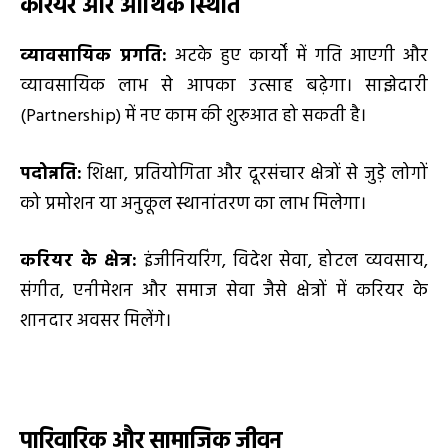
करियर और आर्थिक स्थिति
व्यावसायिक प्रगति:
अटके हुए कार्यों में गति आएगी और
व्यावसायिक लाभ से आपका उत्साह बढ़ेगा। साझेदारी
(Partnership) में नए काम की शुरुआत हो सकती है।
पदोन्नति:
शिक्षा, प्रतियोगिता और दूरसंचार क्षेत्रों से जुड़े लोगों
को प्रमोशन या अनुकूल स्थानांतरण का लाभ मिलेगा।
करियर के क्षेत्र:
इंजीनियरिंग, विदेश सेवा, होटल व्यवसाय,
संगीत, एनीमेशन और समाज सेवा जैसे क्षेत्रों में करियर के
शानदार अवसर मिलेंगे।
पारिवारिक और सामाजिक जीवन