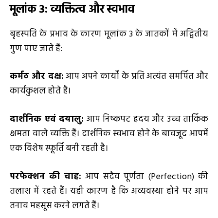
मूलांक
3:
व्यक्तित्व और स्वभाव
बृहस्पति के प्रभाव के कारण मूलांक 3 के जातकों में अद्वितीय
गुण पाए जाते हैं:
कर्मठ और दक्ष:
आप अपने कार्यों के प्रति अत्यंत समर्पित और
कार्यकुशल होते हैं।
दार्शनिक एवं दयालु:
आप निष्कपट हृदय और उच्च तार्किक
क्षमता वाले व्यक्ति हैं। दार्शनिक स्वभाव होने के बावजूद आपमें
एक विशेष स्फूर्ति बनी रहती है।
परफेक्शन की चाह:
आप सदैव पूर्णता (Perfection) की
तलाश में रहते हैं। यही कारण है कि अव्यवस्था होने पर आप
तनाव महसूस करने लगते हैं।