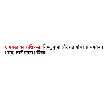
6 अगस्त का राशिफल:
विष्णु कृपा और चंद्र गोचर से चमकेगा
भाग्य, जानें अपना भविष्य