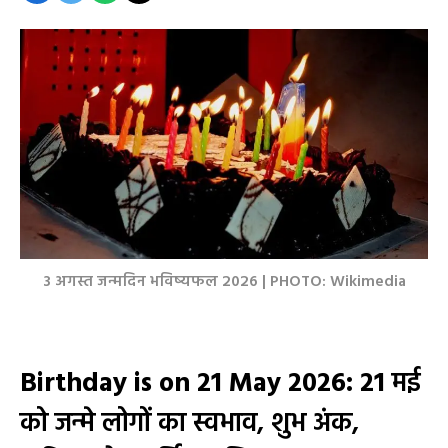
3 अगस्त जन्मदिन भविष्यफल 2026 | PHOTO: Wikimedia
Birthday is on 21 May 2026: 21
मई
को जन्मे लोगों का स्वभाव, शुभ अंक,