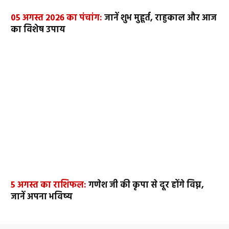
05 अगस्त 2026 का पंचांग:
जानें शुभ मुहूर्त, राहुकाल और आज
का विशेष उपाय
5 अगस्त का राशिफल:
गणेश जी की कृपा से दूर होंगे विघ्न,
जानें अपना भविष्य