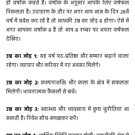
ही वर्षांक कहते हैं। वर्षांक के अनुसार आपके लिए वर्षफल
निकलता है। उदाहरण के तौर पर अगर आप आज के दिन 26वें
वर्ष में प्रवेश कर रहें हैं तो आपकी उम्र का जोड़ 8 होगा। ऐसे में
अगर आपका वर्षांक 8 है तो आप 8 नम्बर पर अपना वर्षफल
देखिए।
उम्र का जोड़
1
:
यह वर्ष पद-प्रतिष्ठा और सम्मान बढ़ाने वाला
रहेगा। व्यापार और करियर में नए अवसर मिलेंगे।
उम्र का जोड़
2
:
कल्पनाशक्ति और कला के क्षेत्र में सफलता
मिलेगी। भावनात्मक फैसलों से बचें।
उम्र का जोड़
3
:
स्वास्थ्य और व्यवसाय में कुछ चुनौतियां आ
सकती हैं। निवेश सोच-समझकर करें।