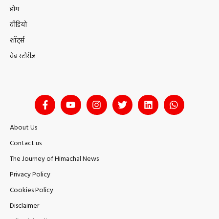
होम
वीडियो
शॉर्ट्स
वेब स्टोरीज
About Us
Contact us
The Journey of Himachal News
Privacy Policy
Cookies Policy
Disclaimer