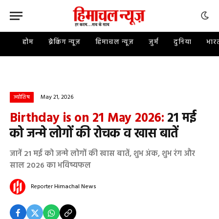
होम
ब्रेकिंग न्यूज़
हिमाचल न्यूज़
जुर्म
दुनिया
भार
May 21, 2026
ज्योतिष
Birthday is on 21 May 2026:
21 मई
को जन्मे लोगों की रोचक व खास बातें
जानें 21 मई को जन्मे लोगों की खास बातें, शुभ अंक, शुभ रंग और
साल 2026 का भविष्यफल
Reporter
Himachal News