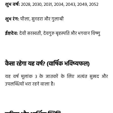
शुभ वर्ष:
2028, 2030, 2031, 2034, 2043, 2049, 2052
शुभ रंग:
पीला, सुनहरा और गुलाबी
ईष्टदेव:
देवी सरस्वती, देवगुरु बृहस्पति और भगवान विष्णु
कैसा रहेगा यह वर्ष
? (
वार्षिक भविष्यफल)
यह वर्ष मूलांक 3 के जातकों के लिए अत्यंत सुखद और
उपलब्धियों भरा रहने वाला है।