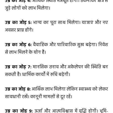
उम्र का जोड़
4
:
आर्थिक स्थिति मजबूत होगी। तकनीकी क्षेत्र से
जुड़े लोगों को लाभ मिलेगा।
उम्र का जोड़
5
:
भाग्य का पूरा साथ मिलेगा। यात्राएं और नए
अवसर प्राप्त होंगे।
उम्र का जोड़
6
:
वैवाहिक और पारिवारिक सुख बढ़ेगा। निवेश
से लाभ मिलने के योग हैं।
उम्र का जोड़
7
:
मानसिक तनाव और अकेलेपन की स्थिति बन
सकती है। धार्मिक कार्यों में रुचि बढ़ेगी।
उम्र का जोड़
8
:
आर्थिक लाभ मिलेगा लेकिन स्वास्थ्य को लेकर
सावधानी रखें। कानूनी मामलों से दूर रहें।
उम्र का जोड़
9
:
ऊर्जा और आत्मविश्वास में वृद्धि होगी। भूमि-