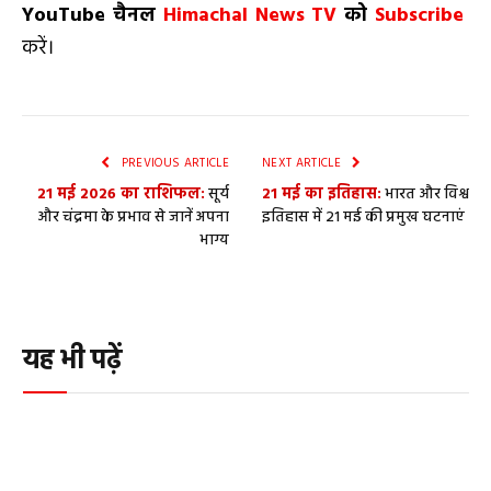
YouTube
चैनल
Himachal News TV
को
Subscribe
करें।
PREVIOUS ARTICLE
NEXT ARTICLE
21 मई 2026 का राशिफल:
सूर्य
21 मई का इतिहास:
भारत और विश्व
और चंद्रमा के प्रभाव से जानें अपना
इतिहास में 21 मई की प्रमुख घटनाएं
भाग्य
यह भी पढ़ें