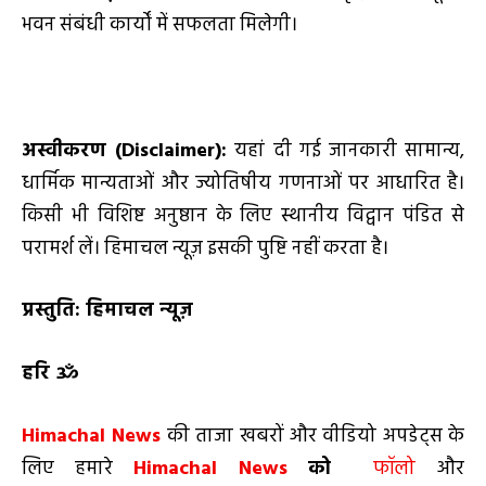
भवन संबंधी कार्यों में सफलता मिलेगी।
अस्वीकरण (
Disclaimer):
यहां दी गई जानकारी सामान्य,
धार्मिक मान्यताओं और ज्योतिषीय गणनाओं पर आधारित है।
किसी भी विशिष्ट अनुष्ठान के लिए स्थानीय विद्वान पंडित से
परामर्श लें। हिमाचल न्यूज़ इसकी पुष्टि नहीं करता है।
प्रस्तुति: हिमाचल न्यूज़
हरि ॐ
Himachal News
की ताजा खबरों और वीडियो अपडेट्स के
लिए हमारे
Himachal News
को
फॉलो
और