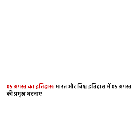
05 अगस्त का इतिहास:
भारत और विश्व इतिहास में 05 अगस्त
की प्रमुख घटनाएं