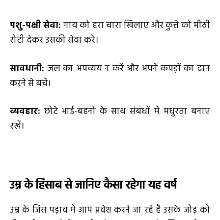
पशु-पक्षी सेवा:
गाय को हरा चारा खिलाएं और कुत्ते को मीठी
रोटी देकर उसकी सेवा करें।
सावधानी:
जल का अपव्यय न करें और अपने कपड़ों का दान
करने से बचें।
व्यवहार:
छोटे भाई-बहनों के साथ संबंधों में मधुरता बनाए
रखें।
उम्र के हिसाब से जानिए कैसा रहेगा यह वर्ष
उम्र के जिस पड़ाव में आप प्रवेश करने जा रहे हैं उसके जोड़ को