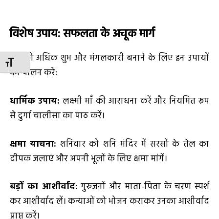
विशेष उपाय: सफलता के अचूक मार्ग
वर्ष को अधिक शुभ और मंगलकारी बनाने के लिए इन उपायों
TOGGLE FONT SIZE
का पालन करें:
धार्मिक उपाय:
लक्ष्मी माँ की आराधना करें और नियमित रूप
से दुर्गा चालीसा का पाठ करें।
क्षमा याचना:
शनिवार को शनि मंदिर में सरसों के तेल का
दीपक जलाएं और अपनी भूलों के लिए क्षमा मांगें।
बड़ों का आशीर्वाद:
गुरुजनों और माता-पिता के चरण स्पर्श
कर आशीर्वाद लें। कन्याओं को भोजन कराकर उनका आशीर्वाद
प्राप्त करें।