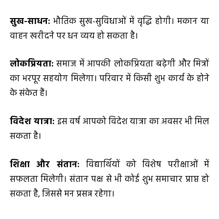
सुख-साधन:
भौतिक सुख-सुविधाओं में वृद्धि होगी। मकान या
वाहन खरीदने पर धन व्यय हो सकता है।
लोकप्रियता:
समाज में आपकी लोकप्रियता बढ़ेगी और मित्रों
का भरपूर सहयोग मिलेगा। परिवार में किसी शुभ कार्य के होने
के संकेत हैं।
विदेश यात्रा:
इस वर्ष आपको विदेश यात्रा का अवसर भी मिल
सकता है।
शिक्षा और संतान:
विद्यार्थियों को विशेष परीक्षाओं में
सफलता मिलेगी। संतान पक्ष से भी कोई शुभ समाचार प्राप्त हो
सकता है, जिससे मन प्रसन्न रहेगा।