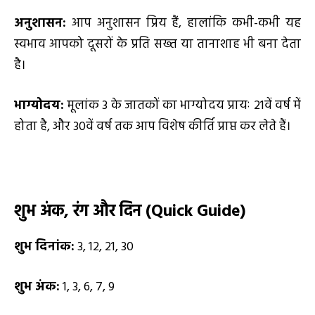
अनुशासन:
आप अनुशासन प्रिय हैं, हालांकि कभी-कभी यह
स्वभाव आपको दूसरों के प्रति सख्त या तानाशाह भी बना देता
है।
भाग्योदय:
मूलांक 3 के जातकों का भाग्योदय प्रायः 21वें वर्ष में
होता है, और 30वें वर्ष तक आप विशेष कीर्ति प्राप्त कर लेते हैं।
शुभ अंक
,
रंग और दिन (
Quick Guide)
शुभ दिनांक:
3, 12, 21, 30
शुभ अंक:
1, 3, 6, 7, 9