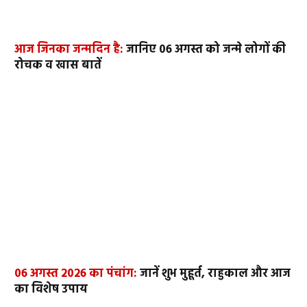
आज जिनका जन्मदिन है:
जानिए 06 अगस्त को जन्मे लोगों की
रोचक व खास बातें
06 अगस्त 2026 का पंचांग:
जानें शुभ मुहूर्त, राहुकाल और आज
का विशेष उपाय