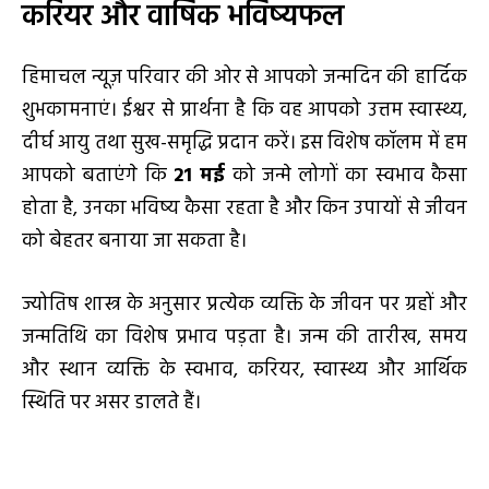
करियर और वार्षिक भविष्यफल
हिमाचल न्यूज़ परिवार की ओर से आपको जन्मदिन की हार्दिक
शुभकामनाएं। ईश्वर से प्रार्थना है कि वह आपको उत्तम स्वास्थ्य,
दीर्घ आयु तथा सुख-समृद्धि प्रदान करें। इस विशेष कॉलम में हम
आपको बताएंगे कि
21 मई
को जन्मे लोगों का स्वभाव कैसा
होता है, उनका भविष्य कैसा रहता है और किन उपायों से जीवन
को बेहतर बनाया जा सकता है।
ज्योतिष शास्त्र के अनुसार प्रत्येक व्यक्ति के जीवन पर ग्रहों और
जन्मतिथि का विशेष प्रभाव पड़ता है। जन्म की तारीख, समय
और स्थान व्यक्ति के स्वभाव, करियर, स्वास्थ्य और आर्थिक
स्थिति पर असर डालते हैं।