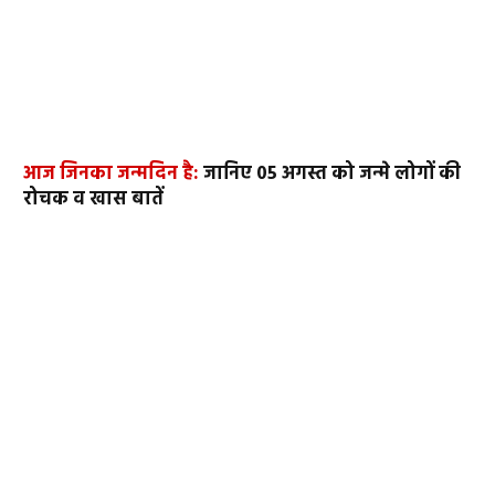
आज जिनका जन्मदिन है:
जानिए 05 अगस्त को जन्मे लोगों की
रोचक व खास बातें