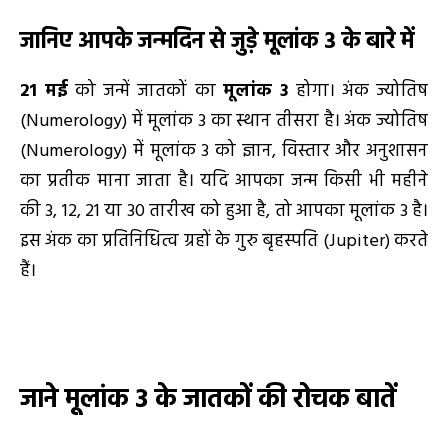
जानिए आपके जन्मदिन से जुड़े मूलांक
3
के बारे में
21 मई
को जन्में जातकों का
मूलांक
3
होगा। अंक ज्योतिष
(Numerology) में मूलांक 3 का स्थान तीसरा है। अंक ज्योतिष
(Numerology) में मूलांक 3 को ज्ञान, विस्तार और अनुशासन
का प्रतीक माना जाता है। यदि आपका जन्म किसी भी महीने
की 3, 12, 21 या 30 तारीख को हुआ है, तो आपका मूलांक 3 है।
इस अंक का प्रतिनिधित्व ग्रहों के गुरु बृहस्पति (Jupiter) करते
हैं।
जाने मूलांक
3
के जातकों की रोचक बातें