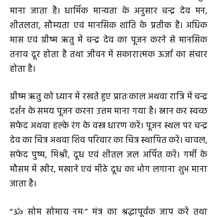
माना जाता है। धार्मिक मान्यता के अनुसार चन्द्र देव मन,
शीतलता, सौम्यता एवं मानसिक शांति के प्रतीक हैं। अधिक
मास एवं ग्रीष्म ऋतु में चन्द्र देव का पूजन करने से मानसिक
तनाव दूर होता है तथा जीवन में सकारात्मक ऊर्जा का संचार
होता है।
ग्रीष्म ऋतु को ध्यान में रखते हुए प्रातःकाल अथवा रात्रि में चन्द्र
दर्शन के समय पूजन करना उत्तम माना गया है। स्नान कर स्वच्छ
सफेद अथवा हल्के रंग के वस्त्र धारण करें। पूजन स्थल पर चन्द्र
देव का चित्र अथवा शिव परिवार का चित्र स्थापित करें। चावल,
सफेद पुष्प, मिश्री, दूध एवं शीतल जल अर्पित करें। गर्मी के
मौसम में खीर, मखाने एवं मीठे दूध का भोग लगाना शुभ माना
जाता है।
“ॐ सोम सोमाय नमः” मंत्र का श्रद्धापूर्वक जाप करें तथा