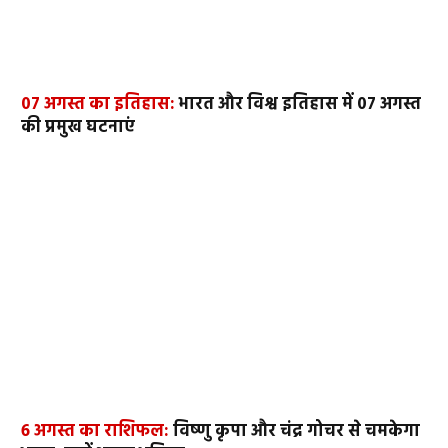
07 अगस्त का इतिहास:
भारत और विश्व इतिहास में 07 अगस्त
की प्रमुख घटनाएं
6 अगस्त का राशिफल:
विष्णु कृपा और चंद्र गोचर से चमकेगा