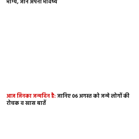
भाग्य, जानें अपना भविष्य
आज जिनका जन्मदिन है:
जानिए 06 अगस्त को जन्मे लोगों की
रोचक व खास बातें