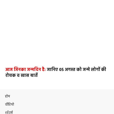
आज जिनका जन्मदिन है:
जानिए 05 अगस्त को जन्मे लोगों की
रोचक व खास बातें
होम
वीडियो
शॉर्ट्स