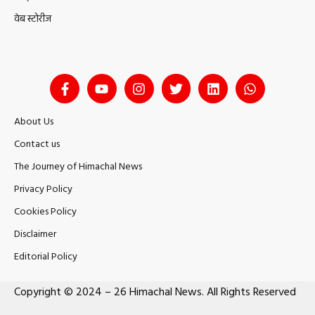
वेब स्टोरीज
About Us
Contact us
The Journey of Himachal News
Privacy Policy
Cookies Policy
Disclaimer
Editorial Policy
Copyright © 2024 – 26 Himachal News. All Rights Reserved