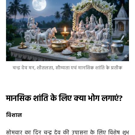
चन्द्र देव मन, शीतलता, सौम्यता एवं मानसिक शांति के प्रतीक
मानसिक शांति के लिए क्या भोग लगाएं
?
विशाल
सोमवार का दिन चन्द्र देव की उपासना के लिए विशेष शुभ