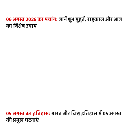
06 अगस्त 2026 का पंचांग:
जानें शुभ मुहूर्त, राहुकाल और आज
का विशेष उपाय
05 अगस्त का इतिहास:
भारत और विश्व इतिहास में 05 अगस्त
की प्रमुख घटनाएं