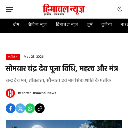
होम
ब्रेकिंग न्यूज़
हिमाचल न्यूज़
जुर्म
दुनिया
भार
May 25, 2026
ज्योतिष
सोमवार चंद्र देव पूजा विधि, महत्व और मंत्र
चन्द्र देव मन, शीतलता, सौम्यता एवं मानसिक शांति के प्रतीक
Reporter
Himachal News