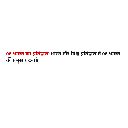
06 अगस्त का इतिहास:
भारत और विश्व इतिहास में 06 अगस्त
की प्रमुख घटनाएं