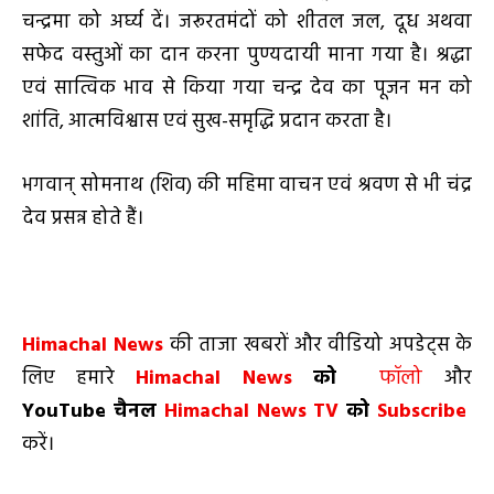
चन्द्रमा को अर्घ्य दें। जरूरतमंदों को शीतल जल, दूध अथवा
सफेद वस्तुओं का दान करना पुण्यदायी माना गया है। श्रद्धा
एवं सात्विक भाव से किया गया चन्द्र देव का पूजन मन को
शांति, आत्मविश्वास एवं सुख-समृद्धि प्रदान करता है।
भगवान् सोमनाथ (शिव) की महिमा वाचन एवं श्रवण से भी चंद्र
देव प्रसन्न होते हैं।
Himachal News
की ताजा खबरों और वीडियो अपडेट्स के
लिए हमारे
Himachal News
को
फॉलो
और
YouTube
चैनल
Himachal News TV
को
Subscribe
करें।