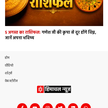
5 अगस्त का राशिफल:
गणेश जी की कृपा से दूर होंगे विघ्न,
जानें अपना भविष्य
होम
वीडियो
शॉर्ट्स
वेब स्टोरीज