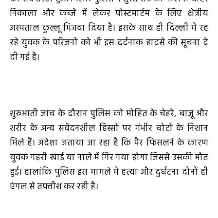
निकाला और कब्जे में लेकर पोस्टमार्टम के लिए क्षेत्रीय
अस्पताल कुल्लू भिजवा दिया है। इसके साथ ही दिल्ली में रह
रहे युवक के परिजनों को भी इस दर्दनाक हादसे की सूचना दे
दी गई है।
शुरुआती जांच के दौरान पुलिस को मोहित के चेहरे, बाजू और
शरीर के अन्य संवेदनशील हिस्सों पर गंभीर चोटों के निशान
मिले हैं। अंदेशा जताया जा रहा है कि पैर फिसलने के कारण
युवक गहरी खाई या नाले में गिर गया होगा जिससे उसकी मौत
हुई। हालांकि पुलिस इस मामले में हत्या और दुर्घटना दोनों ही
एंगल से तफ्तीश कर रही है।