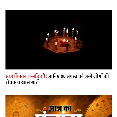
आज जिनका जन्मदिन है:
जानिए 06 अगस्त को जन्मे लोगों की
रोचक व खास बातें