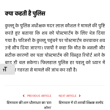
क्या कहती है पुलिस
कुल्लू के पुलिस अधीक्षक मदन लाल कौशल ने मामले की पुष्टि
करते हुए बताया कि शव को पोस्टमार्टम के लिए भेज दिया
गया है। परिजनों के कुल्लू पहुंचने पर पोस्टमार्टम करवाकर शव
उन्हें सौंप दिया जाएगा। एसपी ने कहा कि मौत के असली और
सटीक कारणों का पता पोस्टमार्टम की विस्तृत रिपोर्ट आने के
बाद ही चल सकेगा। फिलहाल पुलिस हर पहलू को ध्यान में
रखकर गहनता से मामले की जांच कर रही है।
TOGGLE FONT SIZE
PREVIOUS ARTICLE
NEXT ARTICLE
हिमाचल की शान धौलाधार का ‘हरा
हिमाचल में दो शराबी शिक्षक सस्पेंड
सोना’