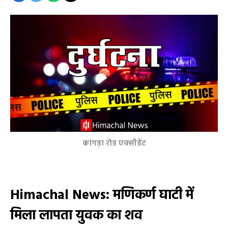
कांगड़ा रोड एक्सीडेंट
Himachal News:
मणिकर्ण घाटी में
मिला लापता युवक का शव