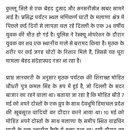
कुल्लू जिले से एक बेहद दुखद और सनसनीखेज खबर सामने
आई है। प्रसिद्ध पर्यटन स्थल मणिकर्ण घाटी के मलाणा क्षेत्र में
पिछले कई दिनों से लापता चल रहे दिल्ली के एक 24 वर्षीय
युवक की मौत हो गई है। पुलिस ने रेस्क्यू ऑपरेशन के दौरान
युवक का शव एक स्थानीय नाले से बरामद किया है। मृतक के
शरीर पर कई जगह चोटों के निशान मिले हैं, जिससे यह पूरा
मामला बेहद संदेहास्पद नजर आ रहा है।
प्राप्त जानकारी के अनुसार मृतक पर्यटक की शिनाख्त मोहित
चौधरी पुत्र कमल सिंह के रूप में हुई है, जो दिल्ली के सदर
बाजार का रहने वाला था। बताया जा रहा है कि मोहित बीते 7
मई को अपने दोस्तों के एक ग्रुप के साथ देवभूमि हिमाचल प्रदेश
की खूबसूरत वादियों का दीदार करने आया था। 10 मई को
मोहित अपने दोस्तों के साथ मलाणा के समीप स्थित वाइचिन