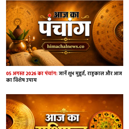
05 अगस्त 2026 का पंचांग:
जानें शुभ मुहूर्त, राहुकाल और आज
का विशेष उपाय