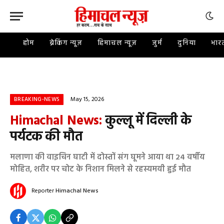
होम
ब्रेकिंग न्यूज़
हिमाचल न्यूज़
जुर्म
दुनिया
भार
May 15, 2026
BREAKING-NEWS
Himachal News:
कुल्लू में दिल्ली के
पर्यटक की मौत
मलाणा की वाइचिन घाटी में दोस्तों संग घूमने आया था 24 वर्षीय
मोहित, शरीर पर चोट के निशान मिलने से रहस्यमयी हुई मौत
Reporter
Himachal News