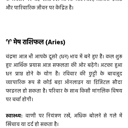
और पारिवारिक जीवन पर केंद्रित है।
♈
मेष राशिफल (Aries)
चंद्रमा आज भी आपके दूसरे (धन) भाव में बने हुए हैं। कल शुरू
हुए आर्थिक प्रयास आज सफलता की ओर बढ़ेंगे। अटका हुआ
धन प्राप्त होने के योग हैं। रविवार की छुट्टी के बावजूद
व्यापारिक रूप से कोई बड़ा ऑनलाइन या डिजिटल सौदा
फाइनल हो सकता है। परिवार के साथ किसी मांगलिक विषय
पर चर्चा होगी।
स्वास्थ्य:
वाणी पर नियंत्रण रखें, अधिक बोलने से गले में
खिंचाव या दर्द हो सकता है।