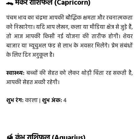
🐊 मकर राशिफल (Capricorn)
पंचम भाव का चंद्रमा आपकी बौद्धिक क्षमता और रचनात्मकता
को निखारेगा। यदि आप लेखन, कला या मीडिया क्षेत्र से जुड़े हैं,
तो आज आपकी किसी नई योजना की तारीफ होगी। शेयर
बाजार या म्यूचुअल फंड से लाभ के अवसर मिलेंगे। प्रेम संबंधों
के लिए दिन अनुकूल है।
स्वास्थ्य:
बच्चों की सेहत को लेकर थोड़ी चिंता रह सकती है,
आपकी सेहत अच्छी रहेगी।
शुभ रंग:
काला |
शुभ अंक:
4
🍯 कुंभ राशिफल (Aquarius)