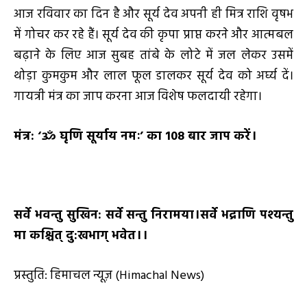
आज रविवार का दिन है और सूर्य देव अपनी ही मित्र राशि वृषभ
में गोचर कर रहे हैं। सूर्य देव की कृपा प्राप्त करने और आत्मबल
बढ़ाने के लिए आज सुबह तांबे के लोटे में जल लेकर उसमें
थोड़ा कुमकुम और लाल फूल डालकर सूर्य देव को अर्घ्य दें।
गायत्री मंत्र का जाप करना आज विशेष फलदायी रहेगा।
मंत्र:
‘ॐ घृणि सूर्याय नमः’ का 108 बार जाप करें।
सर्वे भवन्तु सुखिन: सर्वे सन्तु निरामया।सर्वे भद्राणि पश्यन्तु
मा कश्चित् दु:खभाग् भवेत।।
प्रस्तुति: हिमाचल न्यूज़ (Himachal News)