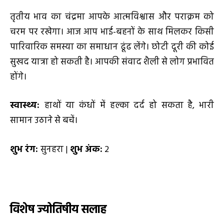
तृतीय भाव का चंद्रमा आपके आत्मविश्वास और पराक्रम को
चरम पर रखेगा। आज आप भाई-बहनों के साथ मिलकर किसी
पारिवारिक समस्या का समाधान ढूंढ लेंगे। छोटी दूरी की कोई
सुखद यात्रा हो सकती है। आपकी संवाद शैली से लोग प्रभावित
होंगे।
स्वास्थ्य:
हाथों या कंधों में हल्का दर्द हो सकता है, भारी
सामान उठाने से बचें।
शुभ रंग:
सुनहरा |
शुभ अंक:
2
विशेष ज्योतिषीय सलाह