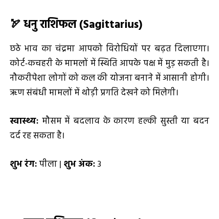
🏹 धनु राशिफल (Sagittarius)
छठे भाव का चंद्रमा आपको विरोधियों पर बढ़त दिलाएगा।
कोर्ट-कचहरी के मामलों में स्थिति आपके पक्ष में मुड़ सकती है।
नौकरीपेशा लोगों को कल की योजना बनाने में आसानी होगी।
ऋण संबंधी मामलों में थोड़ी प्रगति देखने को मिलेगी।
स्वास्थ्य:
मौसम में बदलाव के कारण हल्की सुस्ती या बदन
दर्द रह सकता है।
शुभ रंग:
पीला |
शुभ अंक:
3