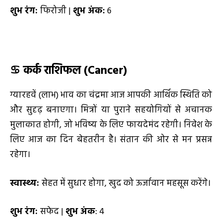
शुभ रंग:
फिरोजी |
शुभ अंक:
6
♋
कर्क राशिफल (Cancer)
ग्यारहवें (लाभ) भाव का चंद्रमा आज आपकी आर्थिक स्थिति को
और सुदृढ़ बनाएगा। मित्रों या पुराने सहयोगियों से अचानक
मुलाकात होगी, जो भविष्य के लिए फायदेमंद रहेगी। निवेश के
लिए आज का दिन बेहतरीन है। संतान की ओर से मन प्रसन्न
रहेगा।
स्वास्थ्य:
सेहत में सुधार होगा, खुद को ऊर्जावान महसूस करेंगे।
शुभ रंग:
सफेद |
शुभ अंक
: 4