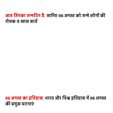
आज जिनका जन्मदिन है:
जानिए 06 अगस्त को जन्मे लोगों की
रोचक व खास बातें
06 अगस्त का इतिहास:
भारत और विश्व इतिहास में 06 अगस्त
की प्रमुख घटनाएं