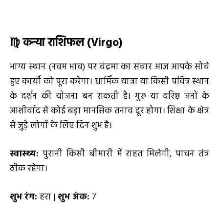
♍
कन्या राशिफल (Virgo)
भाग्य स्थान (नवम भाव) पर चंद्रमा का संचार आज आपके सोचे
हुए कार्यों को पूरा करेगा। धार्मिक यात्रा या किसी पवित्र स्थान
के दर्शन की योजना बन सकती है। गुरु या वरिष्ठ जनों के
आशीर्वाद से कोई बड़ा मानसिक तनाव दूर होगा। शिक्षा के क्षेत्र
से जुड़े लोगों के लिए दिन शुभ है।
स्वास्थ्य:
पुरानी किसी बीमारी में राहत मिलेगी, पाचन तंत्र
ठीक रहेगा।
शुभ रंग:
हरा |
शुभ अंक:
7