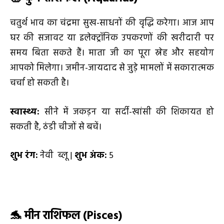
चतुर्थ भाव का चंद्रमा सुख-साधनों की वृद्धि करेगा। आज आप
घर की सजावट या इलेक्ट्रॉनिक उपकरणों की खरीदारी पर
समय बिता सकते हैं। माता जी का पूरा स्नेह और सहयोग
आपको मिलेगा। जमीन-जायदाद से जुड़े मामलों में सकारात्मक
चर्चा हो सकती है।
स्वास्थ्य:
सीने में जकड़न या सर्दी-खांसी की शिकायत हो
सकती है, ठंडी चीजों से बचें।
शुभ रंग:
नेवी ब्लू |
शुभ अंक:
5
🐬 मीन राशिफल (Pisces)