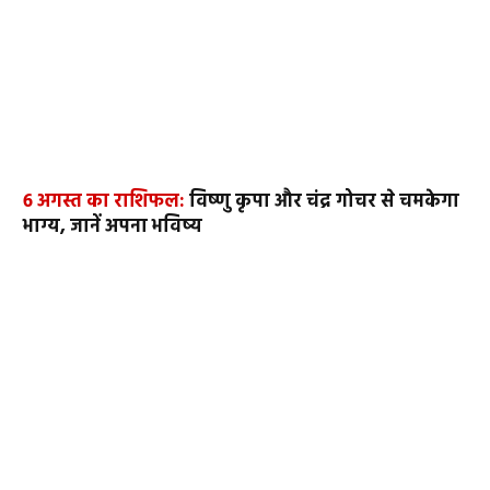
6 अगस्त का राशिफल:
विष्णु कृपा और चंद्र गोचर से चमकेगा
भाग्य, जानें अपना भविष्य