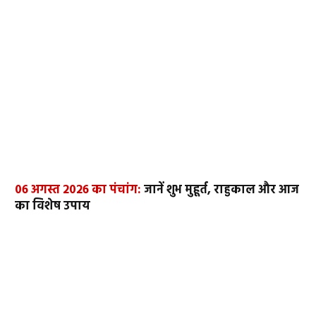
06 अगस्त 2026 का पंचांग:
जानें शुभ मुहूर्त, राहुकाल और आज
का विशेष उपाय