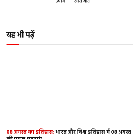
उपाय
खास बातें
यह भी पढ़ें
08 अगस्त का इतिहास:
भारत और विश्व इतिहास में 08 अगस्त