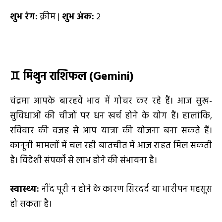
शुभ रंग:
क्रीम |
शुभ अंक:
2
♊
मिथुन राशिफल (Gemini)
चंद्रमा आपके बारहवें भाव में गोचर कर रहे हैं। आज सुख-
सुविधाओं की चीजों पर धन खर्च होने के योग हैं। हालांकि,
रविवार की वजह से आप यात्रा की योजना बना सकते हैं।
कानूनी मामलों में चल रही बातचीत में आज राहत मिल सकती
है। विदेशी संपर्कों से लाभ होने की संभावना है।
स्वास्थ्य:
नींद पूरी न होने के कारण सिरदर्द या भारीपन महसूस
हो सकता है।