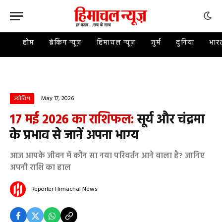
होम
ब्रेकिंग न्यूज़
हिमाचल न्यूज़
जुर्म
दुनिया
भार
May 17, 2026
ज्योतिष
17 मई 2026 का राशिफल:
सूर्य और चंद्रमा
के प्रभाव से जानें अपना भाग्य
आज आपके जीवन में कौन सा नया परिवर्तन आने वाला है? जानिए
अपनी राशि का हाल
Reporter
Himachal News