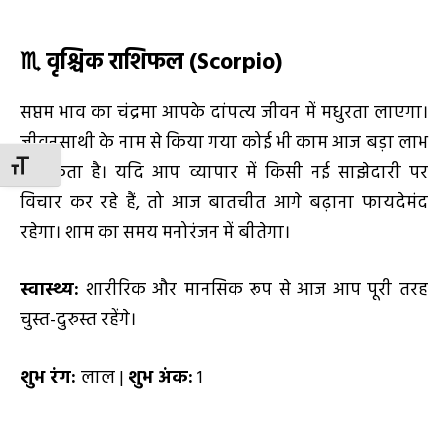
♏
वृश्चिक राशिफल (Scorpio)
सप्तम भाव का चंद्रमा आपके दांपत्य जीवन में मधुरता लाएगा।
जीवनसाथी के नाम से किया गया कोई भी काम आज बड़ा लाभ
TOGGLE FONT SIZE
दे सकता है। यदि आप व्यापार में किसी नई साझेदारी पर
विचार कर रहे हैं, तो आज बातचीत आगे बढ़ाना फायदेमंद
रहेगा। शाम का समय मनोरंजन में बीतेगा।
स्वास्थ्य:
शारीरिक और मानसिक रूप से आज आप पूरी तरह
चुस्त-दुरुस्त रहेंगे।
शुभ रंग:
लाल |
शुभ अंक:
1