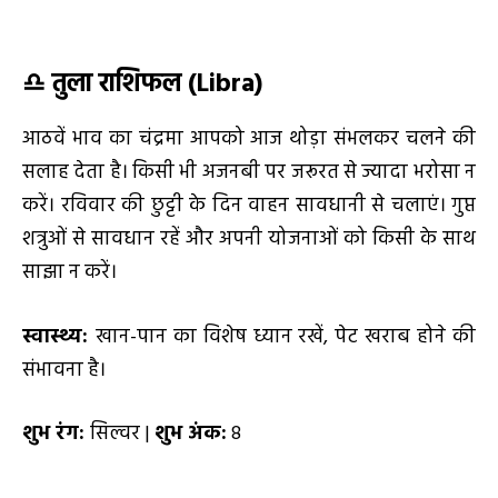
♎
तुला राशिफल (Libra)
आठवें भाव का चंद्रमा आपको आज थोड़ा संभलकर चलने की
सलाह देता है। किसी भी अजनबी पर जरूरत से ज्यादा भरोसा न
करें। रविवार की छुट्टी के दिन वाहन सावधानी से चलाएं। गुप्त
शत्रुओं से सावधान रहें और अपनी योजनाओं को किसी के साथ
साझा न करें।
स्वास्थ्य:
खान-पान का विशेष ध्यान रखें, पेट खराब होने की
संभावना है।
शुभ रंग:
सिल्वर |
शुभ अंक:
8