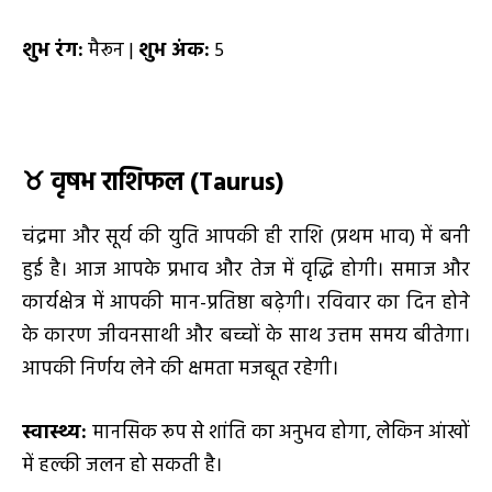
शुभ रंग:
मैरून |
शुभ अंक:
5
♉
वृषभ राशिफल (Taurus)
चंद्रमा और सूर्य की युति आपकी ही राशि (प्रथम भाव) में बनी
हुई है। आज आपके प्रभाव और तेज में वृद्धि होगी। समाज और
कार्यक्षेत्र में आपकी मान-प्रतिष्ठा बढ़ेगी। रविवार का दिन होने
के कारण जीवनसाथी और बच्चों के साथ उत्तम समय बीतेगा।
आपकी निर्णय लेने की क्षमता मजबूत रहेगी।
स्वास्थ्य:
मानसिक रूप से शांति का अनुभव होगा, लेकिन आंखों
में हल्की जलन हो सकती है।