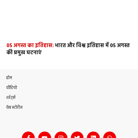
05 अगस्त का इतिहास:
भारत और विश्व इतिहास में 05 अगस्त
की प्रमुख घटनाएं
होम
वीडियो
शॉर्ट्स
वेब स्टोरीज