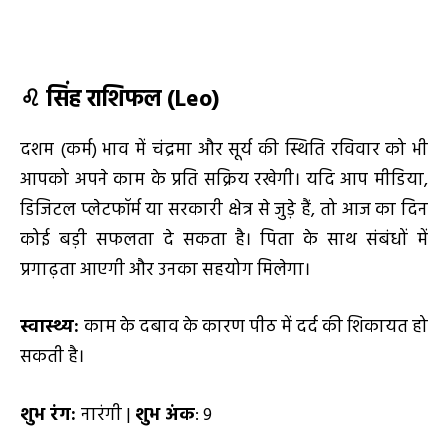
♌
सिंह राशिफल (Leo)
दशम (कर्म) भाव में चंद्रमा और सूर्य की स्थिति रविवार को भी
आपको अपने काम के प्रति सक्रिय रखेगी। यदि आप मीडिया,
डिजिटल प्लेटफॉर्म या सरकारी क्षेत्र से जुड़े हैं, तो आज का दिन
कोई बड़ी सफलता दे सकता है। पिता के साथ संबंधों में
प्रगाढ़ता आएगी और उनका सहयोग मिलेगा।
स्वास्थ्य:
काम के दबाव के कारण पीठ में दर्द की शिकायत हो
सकती है।
शुभ रंग:
नारंगी |
शुभ अंक
: 9