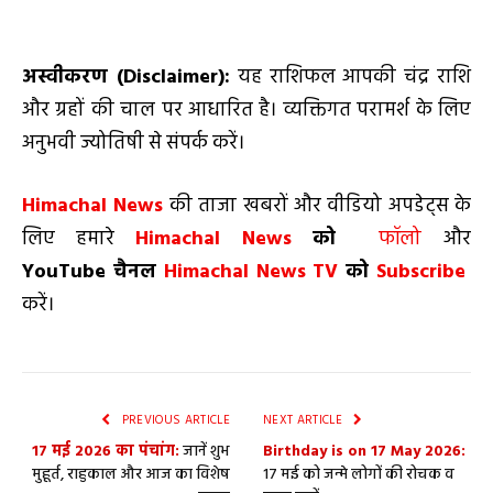
अस्वीकरण (
Disclaimer):
यह राशिफल आपकी चंद्र राशि
और ग्रहों की चाल पर आधारित है। व्यक्तिगत परामर्श के लिए
अनुभवी ज्योतिषी से संपर्क करें।
Himachal News
की ताजा खबरों और वीडियो अपडेट्स के
लिए हमारे
Himachal News
को
फॉलो
और
YouTube
चैनल
Himachal News TV
को
Subscribe
करें।
PREVIOUS ARTICLE
NEXT ARTICLE
17 मई 2026 का पंचांग:
जानें शुभ
Birthday is on 17 May 2026:
मुहूर्त, राहुकाल और आज का विशेष
17 मई को जन्मे लोगों की रोचक व