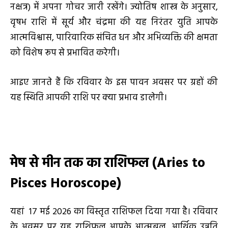
नक्षत्र) में अपना गोचर जारी रखेंगे। ज्योतिष शास्त्र के अनुसार,
वृषभ राशि में सूर्य और चंद्रमा की यह निरंतर युति आपके
आत्मविश्वास, पारिवारिक संचित धन और अभिव्यक्ति की क्षमता
को विशेष रूप से प्रभावित करेगी।
आइए जानते हैं कि रविवार के इस पावन अवसर पर ग्रहों की
यह स्थिति आपकी राशि पर क्या प्रभाव डालेगी।
मेष से मीन तक का राशिफल (
Aries to
Pisces Horoscope)
यहां 17 मई 2026 का विस्तृत राशिफल दिया गया है। रविवार
के अवसर पर यह राशिफल आपके आत्मबल, आर्थिक उन्नति