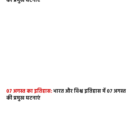
की प्रमुख घटनाएं
07 अगस्त का इतिहास:
भारत और विश्व इतिहास में 07 अगस्त
की प्रमुख घटनाएं