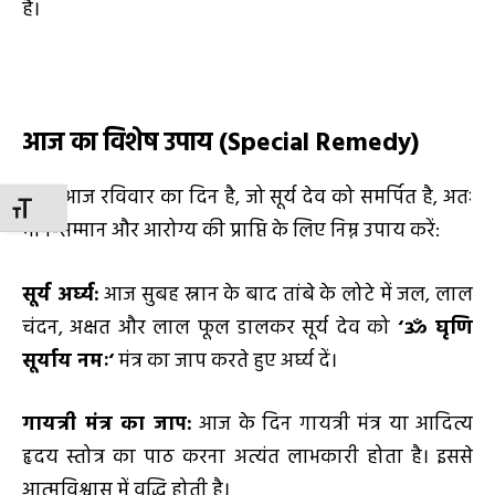
है।
आज का विशेष उपाय (
Special Remedy)
चूंकि आज रविवार का दिन है, जो सूर्य देव को समर्पित है, अतः
TOGGLE FONT SIZE
मान-सम्मान और आरोग्य की प्राप्ति के लिए निम्न उपाय करें:
सूर्य अर्घ्य:
आज सुबह स्नान के बाद तांबे के लोटे में जल, लाल
चंदन, अक्षत और लाल फूल डालकर सूर्य देव को
‘
ॐ घृणि
सूर्याय नमः
‘
मंत्र का जाप करते हुए अर्घ्य दें।
गायत्री मंत्र का जाप:
आज के दिन गायत्री मंत्र या आदित्य
हृदय स्तोत्र का पाठ करना अत्यंत लाभकारी होता है। इससे
आत्मविश्वास में वृद्धि होती है।