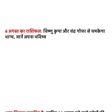
6 अगस्त का राशिफल:
विष्णु कृपा और चंद्र गोचर से चमकेगा
भाग्य, जानें अपना भविष्य