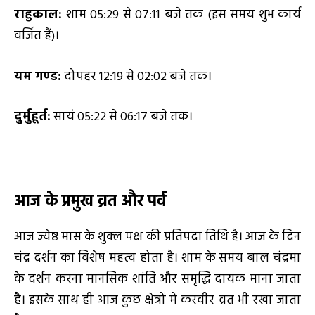
राहुकाल:
शाम 05:29 से 07:11 बजे तक (इस समय शुभ कार्य
वर्जित हैं)।
यम गण्ड:
दोपहर 12:19 से 02:02 बजे तक।
दुर्मुहूर्त:
सायं 05:22 से 06:17 बजे तक।
आज के प्रमुख व्रत और पर्व
आज ज्येष्ठ मास के शुक्ल पक्ष की प्रतिपदा तिथि है। आज के दिन
चंद्र दर्शन का विशेष महत्व होता है। शाम के समय बाल चंद्रमा
के दर्शन करना मानसिक शांति और समृद्धि दायक माना जाता
है। इसके साथ ही आज कुछ क्षेत्रों में करवीर व्रत भी रखा जाता