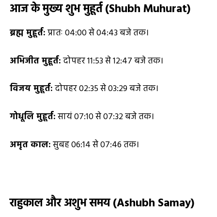
आज के मुख्य शुभ मुहूर्त (
Shubh Muhurat)
ब्रह्म मुहूर्त:
प्रातः 04:00 से 04:43 बजे तक।
अभिजीत मुहूर्त:
दोपहर 11:53 से 12:47 बजे तक।
विजय मुहूर्त:
दोपहर 02:35 से 03:29 बजे तक।
गोधूलि मुहूर्त:
सायं 07:10 से 07:32 बजे तक।
अमृत काल:
सुबह 06:14 से 07:46 तक।
राहुकाल और अशुभ समय (
Ashubh Samay)