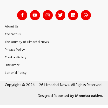
About Us
Contact us
The Journey of Himachal News
Privacy Policy
Cookies Policy
Disclaimer
Editorial Policy
Copyright © 2024 – 26 Himachal News. All Rights Reserved
Designed Reported by
Mnnetcreative
.