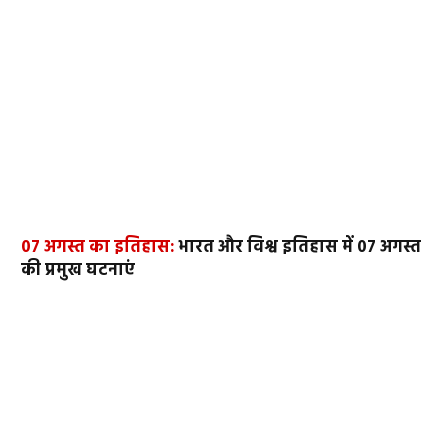
07 अगस्त का इतिहास:
भारत और विश्व इतिहास में 07 अगस्त
की प्रमुख घटनाएं