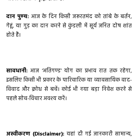
दान पुण्य:
आज के दिन किसी जरूरतमंद को तांबे के बर्तन,
गेहूं, या गुड़ का दान करने से कुंडली में सूर्य जनित दोष शांत
होते हैं।
सावधानी:
आज ‘अतिगण्ड’ योग का प्रभाव रात तक रहेगा,
इसलिए किसी भी प्रकार के पारिवारिक या व्यावसायिक वाद-
विवाद और क्रोध से बचें। कोई भी नया बड़ा निवेश करने से
पहले सोच-विचार अवश्य करें।
अस्वीकरण (
Disclaimer):
यहां दी गई जानकारी सामान्य,