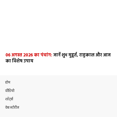
06 अगस्त 2026 का पंचांग:
जानें शुभ मुहूर्त, राहुकाल और आज
का विशेष उपाय
होम
वीडियो
शॉर्ट्स
वेब स्टोरीज