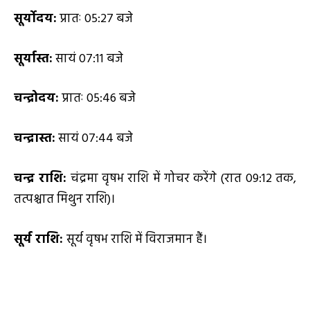
सूर्योदय:
प्रातः 05:27 बजे
सूर्यास्त:
सायं 07:11 बजे
चन्द्रोदय:
प्रातः 05:46 बजे
चन्द्रास्त:
सायं 07:44 बजे
चन्द्र राशि:
चंद्रमा वृषभ राशि में गोचर करेंगे (रात 09:12 तक,
तत्पश्चात मिथुन राशि)।
सूर्य राशि:
सूर्य वृषभ राशि में विराजमान हैं।