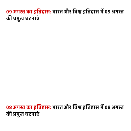
09 अगस्त का इतिहास:
भारत और विश्व इतिहास में 09 अगस्त
की प्रमुख घटनाएं
08 अगस्त का इतिहास:
भारत और विश्व इतिहास में 08 अगस्त
की प्रमुख घटनाएं