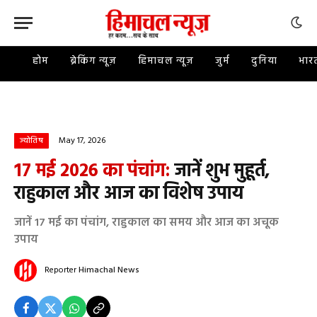
होम
ब्रेकिंग न्यूज़
हिमाचल न्यूज़
जुर्म
दुनिया
भार
May 17, 2026
ज्योतिष
17 मई 2026 का पंचांग:
जानें शुभ मुहूर्त,
राहुकाल और आज का विशेष उपाय
जानें 17 मई का पंचांग, राहुकाल का समय और आज का अचूक
उपाय
Reporter
Himachal News