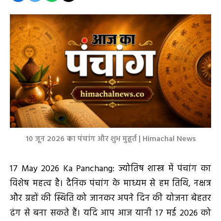
10 जून 2026 का पंचांग और शुभ मुहूर्त | Himachal News
17 May 2026 Ka Panchang: ज्योतिष शास्त्र में पंचांग का
विशेष महत्व है। दैनिक पंचांग के माध्यम से हम तिथि, नक्षत्र
और ग्रहों की स्थिति को जानकर अपने दिन की योजना बेहतर
ढंग से बना सकते हैं। यदि आप आज यानी 17 मई 2026 को