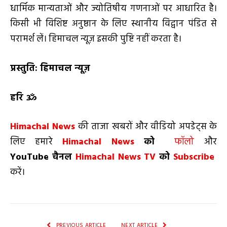
धार्मिक मान्यताओं और ज्योतिषीय गणनाओं पर आधारित है।
किसी भी विशिष्ट अनुष्ठान के लिए स्थानीय विद्वान पंडित से
परामर्श लें। हिमाचल न्यूज़ इसकी पुष्टि नहीं करता है।
प्रस्तुति: हिमाचल न्यूज़
हरि ॐ
Himachal News
की ताजा खबरों और वीडियो अपडेट्स के
लिए हमारे
Himachal News
को
फॉलो
और
YouTube
चैनल
Himachal News TV
को
Subscribe
करें।
PREVIOUS ARTICLE
NEXT ARTICLE