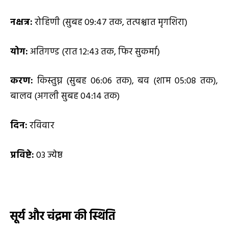
नक्षत्र:
रोहिणी (सुबह 09:47 तक, तत्पश्चात मृगशिरा)
योग:
अतिगण्ड (रात 12:43 तक, फिर सुकर्मा)
करण:
किस्तुघ्न (सुबह 06:06 तक), बव (शाम 05:08 तक),
बालव (अगली सुबह 04:14 तक)
दिन:
रविवार
प्रविष्टे:
03 ज्येष्ठ
सूर्य और चंद्रमा की स्थिति