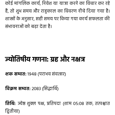
कोई मांगलिक कार्य, निवेश या यात्रा करने का विचार कर रहे
हैं, तो शुभ समय और राहुकाल का विवरण नीचे दिया गया है।
शास्त्रों के अनुसार, सही समय पर किया गया कार्य सफलता की
संभावनाओं को बढ़ा देता है।
ज्योतिषीय गणना: ग्रह और नक्षत्र
शक सम्वत:
1948 (पराभव संवत्सर)
विक्रम सम्वत:
2083 (सिद्धार्थि)
तिथि:
ज्येष्ठ शुक्ल पक्ष, प्रतिपदा (शाम 05:08 तक, तत्पश्चात
द्वितीया)