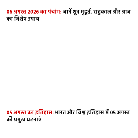
06 अगस्त 2026 का पंचांग:
जानें शुभ मुहूर्त, राहुकाल और आज
का विशेष उपाय
05 अगस्त का इतिहास:
भारत और विश्व इतिहास में 05 अगस्त
की प्रमुख घटनाएं