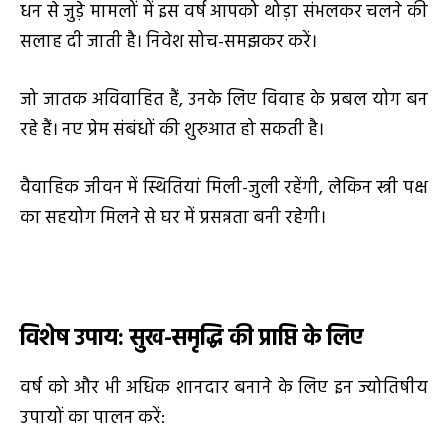
धन से जुड़े मामलों में इस वर्ष आपको थोड़ा संभलकर चलने की
सलाह दी जाती है। निवेश सोच-समझकर करें।
जो जातक अविवाहित हैं, उनके लिए विवाह के प्रबल योग बन
रहे हैं। नए प्रेम संबंधों की शुरुआत हो सकती है।
वैवाहिक जीवन में स्थितियां मिली-जुली रहेंगी, लेकिन स्त्री पक्ष
का सहयोग मिलने से घर में प्रसन्नता बनी रहेगी।
विशेष उपाय: सुख-समृद्धि की प्राप्ति के लिए
वर्ष को और भी अधिक शानदार बनाने के लिए इन ज्योतिषीय
उपायों का पालन करें: