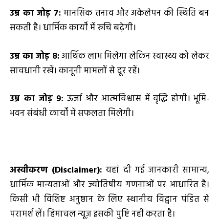
उम्र का जोड़
7
:
मानसिक तनाव और अकेलेपन की स्थिति बन
सकती है। धार्मिक कार्यों में रुचि बढ़ेगी।
उम्र का जोड़
8
:
आर्थिक लाभ मिलेगा लेकिन स्वास्थ्य को लेकर
सावधानी रखें। कानूनी मामलों से दूर रहें।
उम्र का जोड़
9
:
ऊर्जा और आत्मविश्वास में वृद्धि होगी। भूमि-
भवन संबंधी कार्यों में सफलता मिलेगी।
अस्वीकरण (
Disclaimer):
यहां दी गई जानकारी सामान्य,
धार्मिक मान्यताओं और ज्योतिषीय गणनाओं पर आधारित है।
किसी भी विशिष्ट अनुष्ठान के लिए स्थानीय विद्वान पंडित से
परामर्श लें। हिमाचल न्यूज़ इसकी पुष्टि नहीं करता है।