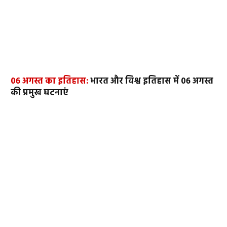
06 अगस्त का इतिहास:
भारत और विश्व इतिहास में 06 अगस्त
की प्रमुख घटनाएं