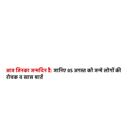
आज जिनका जन्मदिन है:
जानिए 05 अगस्त को जन्मे लोगों की
रोचक व खास बातें