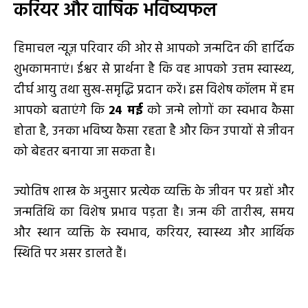
करियर और वार्षिक भविष्यफल
हिमाचल न्यूज़ परिवार की ओर से आपको जन्मदिन की हार्दिक
शुभकामनाएं। ईश्वर से प्रार्थना है कि वह आपको उत्तम स्वास्थ्य,
दीर्घ आयु तथा सुख-समृद्धि प्रदान करें। इस विशेष कॉलम में हम
आपको बताएंगे कि
24 मई
को जन्मे लोगों का स्वभाव कैसा
होता है, उनका भविष्य कैसा रहता है और किन उपायों से जीवन
को बेहतर बनाया जा सकता है।
ज्योतिष शास्त्र के अनुसार प्रत्येक व्यक्ति के जीवन पर ग्रहों और
जन्मतिथि का विशेष प्रभाव पड़ता है। जन्म की तारीख, समय
और स्थान व्यक्ति के स्वभाव, करियर, स्वास्थ्य और आर्थिक
स्थिति पर असर डालते हैं।