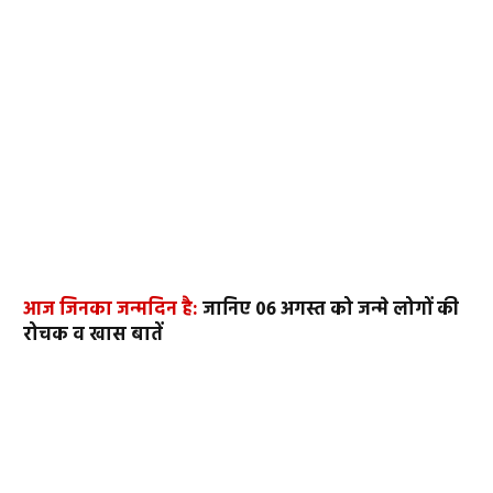
आज जिनका जन्मदिन है:
जानिए 06 अगस्त को जन्मे लोगों की
रोचक व खास बातें