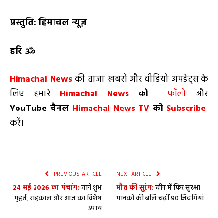
प्रस्तुति: हिमाचल न्यूज़
हरि ॐ
Himachal News
की ताजा खबरों और वीडियो अपडेट्स के
लिए हमारे
Himachal News
को
फॉलो
और
YouTube
चैनल
Himachal News TV
को
Subscribe
करें।
PREVIOUS ARTICLE
NEXT ARTICLE
24 मई 2026 का पंचांग:
जानें शुभ
मौत की सुरंग:
चीन में फिर सुरक्षा
मुहूर्त, राहुकाल और आज का विशेष
मानकों की बलि चढ़ीं 90 जिंदगियां
उपाय