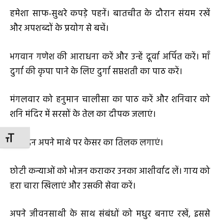
हमेशा साफ-सुथरे कपड़े पहनें। बातचीत के दौरान संयम रखें
और अपशब्दों के प्रयोग से बचें।
भगवान गणेश की आराधना करें और उन्हें दूर्वा अर्पित करें। माँ
दुर्गा की कृपा पाने के लिए दुर्गा सप्तशती का पाठ करें।
मंगलवार को हनुमान चालीसा का पाठ करें और शनिवार को
शनि मंदिर में सरसों के तेल का दीपक जलाएं।
TOGGLE FONT SIZE
प्रतिदिन अपने माथे पर केसर का तिलक लगाएं।
छोटी कन्याओं को भोजन कराकर उनका आशीर्वाद लें। गाय को
हरा चारा खिलाएं और उसकी सेवा करें।
अपने जीवनसाथी के साथ संबंधों को मधुर बनाए रखें, इससे