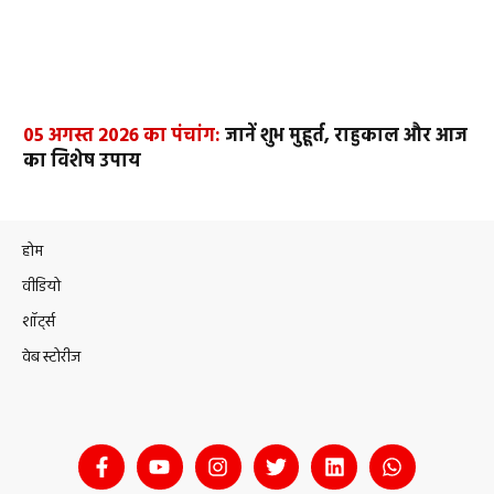
05 अगस्त 2026 का पंचांग:
जानें शुभ मुहूर्त, राहुकाल और आज
का विशेष उपाय
होम
वीडियो
शॉर्ट्स
वेब स्टोरीज