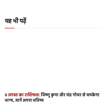
यह भी पढ़ें
6 अगस्त का राशिफल:
विष्णु कृपा और चंद्र गोचर से चमकेगा
भाग्य, जानें अपना भविष्य