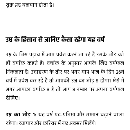
शुक्र ग्रह बलवान होता है।
उम्र के हिसाब से जानिए कैसा रहेगा यह वर्ष
उम्र के जिस पड़ाव में आप प्रवेश करने जा रहे हैं उसके जोड़ को
ही वर्षांक कहते हैं। वर्षांक के अनुसार आपके लिए वर्षफल
निकलता है। उदाहरण के तौर पर अगर आप आज के दिन 26वें
वर्ष में प्रवेश कर रहें हैं तो आपकी उम्र का जोड़ 8 होगा। ऐसे में
अगर आपका वर्षांक 8 है तो आप 8 नम्बर पर अपना वर्षफल
देखिए।
उम्र का जोड़
1
:
यह वर्ष पद-प्रतिष्ठा और सम्मान बढ़ाने वाला
रहेगा। व्यापार और करियर में नए अवसर मिलेंगे।