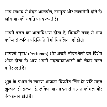
आप स्वभाव से बेहद आकर्षक, हंसमुख और कलाप्रेमी होते हैं।
लोग आपकी संगति पसंद करते हैं।
आपमें गजब का आत्मविश्वास होता है, जिसकी वजह से आप
कठिन से कठिन परिस्थिति में भी विचलित नहीं होते।
आपको सुगंध (Perfumes) और अच्छी जीवनशैली का विशेष
शौक होता है। आप अपनी महत्वाकांक्षाओं को लेकर बहुत
गंभीर रहते हैं।
शुक्र के प्रभाव के कारण आपका विपरीत लिंग के प्रति सहज
झुकाव हो सकता है, लेकिन आप हृदय से अत्यंत कोमल और
नेक इंसान होते हैं।