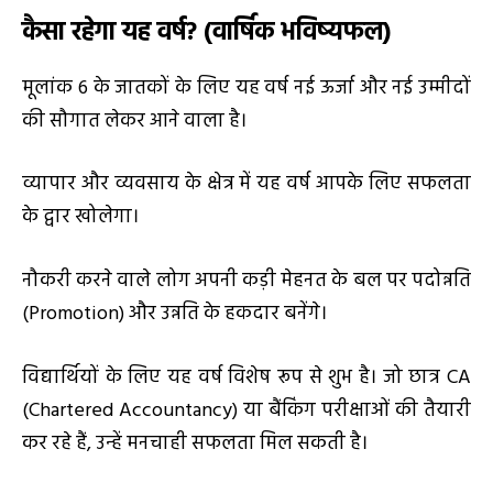
कैसा रहेगा यह वर्ष
? (
वार्षिक भविष्यफल)
मूलांक 6 के जातकों के लिए यह वर्ष नई ऊर्जा और नई उम्मीदों
की सौगात लेकर आने वाला है।
व्यापार और व्यवसाय के क्षेत्र में यह वर्ष आपके लिए सफलता
के द्वार खोलेगा।
नौकरी करने वाले लोग अपनी कड़ी मेहनत के बल पर पदोन्नति
(Promotion) और उन्नति के हकदार बनेंगे।
विद्यार्थियों के लिए यह वर्ष विशेष रूप से शुभ है। जो छात्र CA
(Chartered Accountancy) या बैंकिंग परीक्षाओं की तैयारी
कर रहे हैं, उन्हें मनचाही सफलता मिल सकती है।