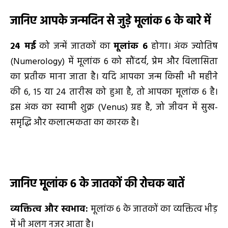
जानिए आपके जन्मदिन से जुड़े मूलांक
6 के बारे में
24 मई
को जन्में जातकों का
मूलांक
6
होगा। अंक ज्योतिष
(Numerology) में मूलांक 6 को सौंदर्य, प्रेम और विलासिता
का प्रतीक माना जाता है। यदि आपका जन्म किसी भी महीने
की 6, 15 या 24 तारीख को हुआ है, तो आपका मूलांक 6 है।
इस अंक का स्वामी शुक्र (Venus) ग्रह है, जो जीवन में सुख-
समृद्धि और कलात्मकता का कारक है।
जानिए मूलांक
6
के जातकों की रोचक बातें
व्यक्तित्व और स्वभाव:
मूलांक 6 के जातकों का व्यक्तित्व भीड़
में भी अलग नजर आता है।