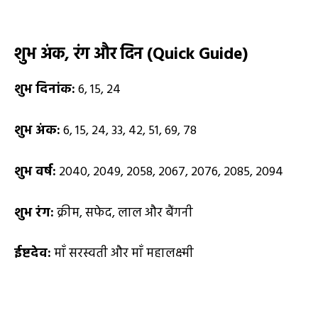
शुभ अंक
,
रंग और दिन (
Quick Guide)
शुभ दिनांक:
6, 15, 24
शुभ अंक:
6, 15, 24, 33, 42, 51, 69, 78
शुभ वर्ष:
2040, 2049, 2058, 2067, 2076, 2085, 2094
शुभ रंग:
क्रीम, सफेद, लाल और बैंगनी
ईष्टदेव:
माँ सरस्वती और माँ महालक्ष्मी