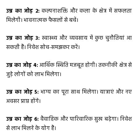
उम्र का जोड़
2
:
कल्पनाशक्ति और कला के क्षेत्र में सफलता
मिलेगी। भावनात्मक फैसलों से बचें।
उम्र का जोड़
3
:
स्वास्थ्य और व्यवसाय में कुछ चुनौतियां आ
सकती हैं। निवेश सोच-समझकर करें।
उम्र का जोड़
4
:
आर्थिक स्थिति मजबूत होगी। तकनीकी क्षेत्र से
जुड़े लोगों को लाभ मिलेगा।
उम्र का जोड़
5
:
भाग्य का पूरा साथ मिलेगा। यात्राएं और नए
अवसर प्राप्त होंगे।
उम्र का जोड़
6
:
वैवाहिक और पारिवारिक सुख बढ़ेगा। निवेश
से लाभ मिलने के योग हैं।