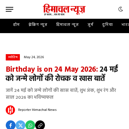
होम
ब्रेकिंग न्यूज़
हिमाचल न्यूज़
जुर्म
दुनिया
भार
May 24, 2026
ज्योतिष
Birthday is on 24 May 2026:
24 मई
को जन्मे लोगों की रोचक व खास बातें
जानें 24 मई को जन्मे लोगों की खास बातें, शुभ अंक, शुभ रंग और
साल 2026 का भविष्यफल
Reporter
Himachal News