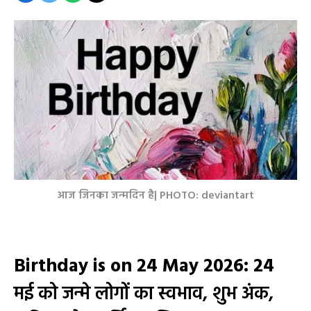
आज जिनका जन्मदिन है| PHOTO: deviantart
Birthday is on 24 May 2026: 24
मई को जन्मे लोगों का स्वभाव, शुभ अंक,