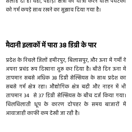
सलाह दी है। वहीं, पहाड़ी क्षेत्रों की यात्रा करने वाले पर्यटकों
को गर्म कपड़े साथ रखने का सुझाव दिया गया है।
मैदानी इलाकों में पारा 38 डिग्री के पार
प्रदेश के निचले जिलों हमीरपुर, बिलासपुर, और ऊना में गर्मी ने
अपना प्रचंड रूप दिखाना शुरू कर दिया है। बीते दिन ऊना में
तापमान सबसे अधिक 38 डिग्री सेल्सियस के साथ प्रदेश का
सबसे गर्म क्षेत्र रहा। औद्योगिक क्षेत्र बद्दी और नाहन में भी
तापमान 34 से 37 डिग्री सेल्सियस के बीच दर्ज किया गया।
चिलचिलाती धूप के कारण दोपहर के समय बाजारों में
आवाजाही काफी कम देखी जा रही है।