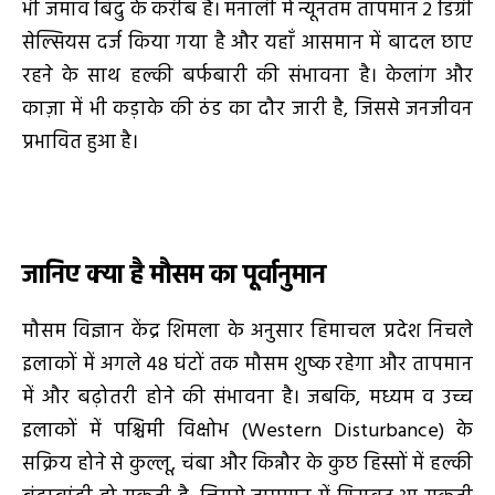
भी जमाव बिंदु के करीब है। मनाली में न्यूनतम तापमान 2 डिग्री
सेल्सियस दर्ज किया गया है और यहाँ आसमान में बादल छाए
रहने के साथ हल्की बर्फबारी की संभावना है। केलांग और
काज़ा में भी कड़ाके की ठंड का दौर जारी है, जिससे जनजीवन
प्रभावित हुआ है।
जानिए क्या है मौसम का पूर्वानुमान
मौसम विज्ञान केंद्र शिमला के अनुसार हिमाचल प्रदेश निचले
इलाकों में अगले 48 घंटों तक मौसम शुष्क रहेगा और तापमान
में और बढ़ोतरी होने की संभावना है। जबकि, मध्यम व उच्च
इलाकों में पश्चिमी विक्षोभ (Western Disturbance) के
सक्रिय होने से कुल्लू, चंबा और किन्नौर के कुछ हिस्सों में हल्की