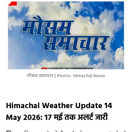
मौसम समाचार | Photo- Himachal News
Himachal Weather Update 14
May 2026
:
17 मई तक अलर्ट जारी