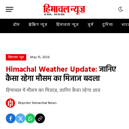
होम
ब्रेकिंग न्यूज़
हिमाचल न्यूज़
जुर्म
दुनिया
भार
May 15, 2026
हिमाचल न्यूज़
Himachal Weather Update:
जानिए
कैसा रहेगा मौसम का मिजाज बदला
हिमाचल में मौसम का मिजाज़, जानिए कैसा रहेगा आज
Reporter
Himachal News