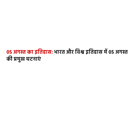
05 अगस्त का इतिहास:
भारत और विश्व इतिहास में 05 अगस्त
की प्रमुख घटनाएं