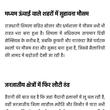
मध्यम ऊंचाई वाले शहरों में सुहावना मौसम
राजधानी शिमला सहित सोलन और धर्मशाला में मौसम अभी भी
राहत भरा बना हुआ है। शिमला में अधिकतम तापमान डिग्री
सेल्सियस के करीब है, जबकि कुफरी और नारकंडा जैसे पर्यटक
स्थलों पर मौसम ठंडा और सुखद बना हुआ है, जिससे सैलानियों
की आमद में बढ़ोतरी देखी जा रही है।
जनजातीय क्षेत्रों में फिर लौटी ठंड
हैरानी की बात यह है कि जहां मैदानी इलाकों में लू चल रही है,
वहीं जनजातीय जिला लाहौल-स्पीति और किन्नौर में पारा अभी