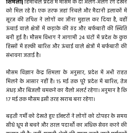
शिमला
|
हिमाचल प्रदेश में मौसम के दो अलग-अलग रंग देखने
को मिल रहे हैं। एक तरफ जहां निचले और मैदानी इलाकों में
सूरज की तपिश ने लोगों का जीना मुहाल कर दिया है, वहीं
ऊंचाई वाले क्षेत्रों में कड़ाके की ठंड और बर्फबारी की स्थिति
बनी हुई है। मौसम विभाग ने आगामी 24 घंटों में प्रदेश के कुछ
हिस्सों में हल्की बारिश और ऊंचाई वाले क्षेत्रों में बर्फबारी की
संभावना जताई है।
मौसम विज्ञान केंद्र शिमला के अनुसार, प्रदेश में अभी राहत
मिलने के आसार नहीं हैं। 15 मई तक पूरे प्रदेश में बारिश, तेज
अंधड़ और बिजली चमकने का यैलो अलर्ट रहेगा। अनुमान है कि
17 मई तक मौसम इसी तरह खराब बना रहेगा।
बढ़ती गर्मी को देखते हुए डॉक्टरों ने लोगों को दोपहर के समय
सीधे धूप से बचने और तरल पदार्थों का अधिक सेवन करने की