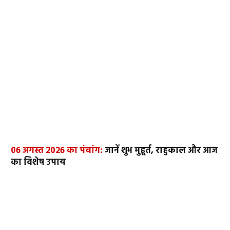
06 अगस्त 2026 का पंचांग:
जानें शुभ मुहूर्त, राहुकाल और आज
का विशेष उपाय