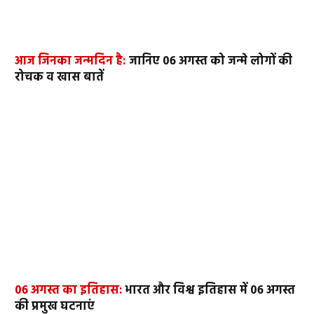
आज जिनका जन्मदिन है:
जानिए 06 अगस्त को जन्मे लोगों की
रोचक व खास बातें
06 अगस्त का इतिहास:
भारत और विश्व इतिहास में 06 अगस्त
की प्रमुख घटनाएं