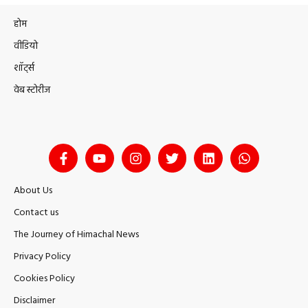
होम
वीडियो
शॉर्ट्स
वेब स्टोरीज
About Us
Contact us
The Journey of Himachal News
Privacy Policy
Cookies Policy
Disclaimer