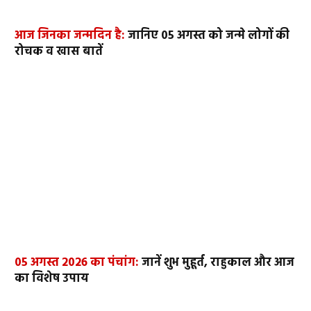
आज जिनका जन्मदिन है:
जानिए 05 अगस्त को जन्मे लोगों की
रोचक व खास बातें
05 अगस्त 2026 का पंचांग:
जानें शुभ मुहूर्त, राहुकाल और आज
का विशेष उपाय