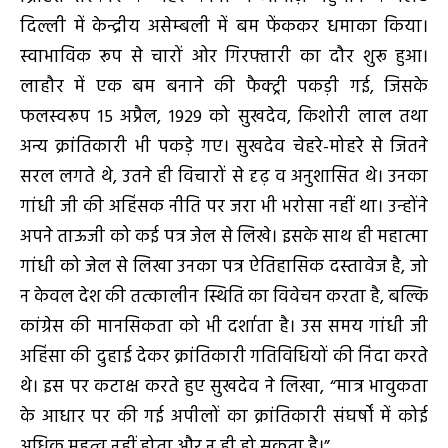
दिल्ली में केन्द्रीय असेम्बली में बम फेंककर धमाका किया।
स्वाभाविक रूप से चारों ओर गिरफ्तारी का दौर शुरू हुआ।
लाहौर में एक बम बनाने की फैक्ट्री पकड़ी गई, जिसके
फलस्वरूप 15 अप्रैल, 1929 को सुखदेव, किशोरी लाल तथा
अन्य क्रांतिकारी भी पकड़े गए। सुखदेव चेहरे-मोहरे से जितने
सरल लगते थे, उतने ही विचारों से दृढ़ व अनुशासित थे। उनका
गांधी जी की अहिंसक नीति पर जरा भी भरोसा नहीं था। उन्होंने
अपने ताऊजी को कई पत्र जेल से लिखे। इसके साथ ही महात्मा
गांधी को जेल से लिखा उनका पत्र ऐतिहासिक दस्तावेज है, जो
न केवल देश की तत्कालीन स्थिति का विवेचन करता है, बल्कि
कांग्रेस की मानसिकता को भी दर्शाता है। उस समय गांधी जी
अहिंसा की दुहाई देकर क्रांतिकारी गतिविधियों की निंदा करते
थे। इस पर कटाक्ष करते हुए सुखदेव ने लिखा, “मात्र भावुकता
के आधार पर की गई अपीलों का क्रांतिकारी संघर्षों में कोई
अधिक महत्व नहीं होता और न ही हो सकता है।”