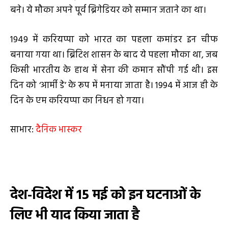
बने। ये मौका अपने पूर्व ब्रिगेडियर को सम्मान जताने का था।
1949 में करियप्पा को भारत का पहला कमांडर इन चीफ
बनाया गया था। ब्रिटिश शासन के बाद ये पहला मौका था, जब
किसी भारतीय के हाथ में सेना की कमान सौंपी गई थी। इस
दिन को ‘आर्मी डे’ के रूप में मनाया जाता है। 1994 में आज ही के
दिन के एम करियप्पा का निधन हो गया।
साभार:
दैनिक भास्कर
देश-विदेश में
15 मई को इन घटनाओं के
लिए भी याद किया जाता है