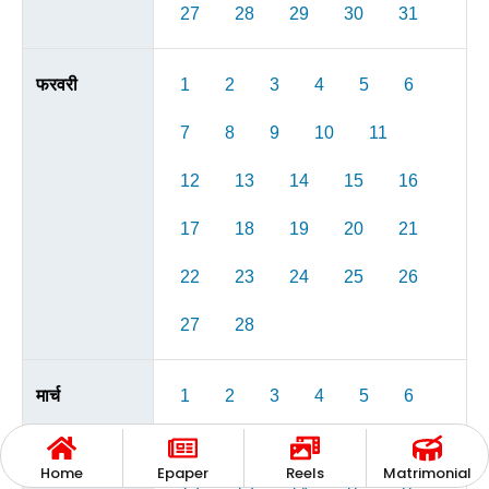
27
28
29
30
31
फरवरी
1
2
3
4
5
6
7
8
9
10
11
12
13
14
15
16
17
18
19
20
21
22
23
24
25
26
27
28
मार्च
1
2
3
4
5
6
7
8
9
10
11
Home
Epaper
Reels
Matrimonial