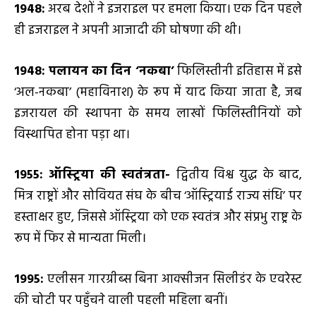
1948:
अरब देशों ने इजराइल पर हमला किया। एक दिन पहले
ही इजराइल ने अपनी आजादी की घोषणा की थी।
1948: पलायन का दिन ‘नकबा’
फिलिस्तीनी इतिहास में इसे
‘अल-नकबा’ (महाविनाश) के रूप में याद किया जाता है, जब
इजरायल की स्थापना के समय लाखों फिलिस्तीनियों को
विस्थापित होना पड़ा था।
1955: ऑस्ट्रिया की स्वतंत्रता-
द्वितीय विश्व युद्ध के बाद,
मित्र राष्ट्रों और सोवियत संघ के बीच ‘ऑस्ट्रियाई राज्य संधि’ पर
हस्ताक्षर हुए, जिससे ऑस्ट्रिया को एक स्वतंत्र और संप्रभु राष्ट्र के
रूप में फिर से मान्यता मिली।
1995:
एलीसन गारग्रीब्स बिना आक्सीजन सिलीडंर के एवरेस्ट
की चोटी पर पहुँचने वाली पहली महिला बनीं।