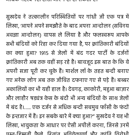
सुखदेव ने तत्कालीन परिस्थितियों पर गांधी जी एक पत्र में
लिखा, ‘आपने अपने समझौते के बाद अपना आन्दोलन (सविनय
अवज्ञा आन्दोलन) वापस ले लिया है और फलस्वरूप आपके
सभी बंदियों को रिहा कर दिया गया है, पर क्रांतिकारी बंदियों
का क्या हुआ? 1915 से जेलों में बंद गदर पार्टी के दर्जनों
क्रांतिकारी अब तक वहीं सड़ रहे हैं। बावजूद इस बात के कि वे
अपनी सजा पूरी कर चुके हैं। मार्शल लॉ के तहत बन्दी बनाए
गए अनेक लोग अब तक जीवित दफनाए गए से पड़े हैं। बब्बर
अकालियों का भी यही हाल है। देवगढ़, काकोरी, महुआ बाज़ार
और लाहौर षड्यंत्र केस के बंदी भी अन्य बंदियों के साथ जेलों
में बंद है।….. एक दर्जन से अधिक बन्दी सचमुच फाँसी के फंदों
के इन्तजार में हैं। इन सबके बारे में क्या हुआ?” सुखदेव ने यह भी
लिखा, भावुकता के आधार पर ऐसी अपीलें करना, जिनसे उनमें
पस्त-हिम्मती फैले, नितांत अविवेकपूर्ण और क्रांति विरोधी