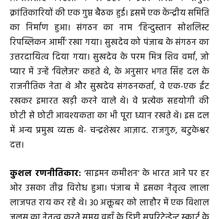
क्रांतिकारियों की एक गुप्त बैठक हुई। इसमें एक केंन्द्रीय समिति
का निर्माण हुआ। संगठन का नाम ‘हिन्दुस्तान सोशलिस्ट
रिपब्लिकन आर्मी’ रखा गया। सुखदेव को पंजाब के संगठन का
उत्तरदायित्व दिया गया। सुखदेव के परम मित्र शिव वर्मा, जो
प्यार में उन्हें ‘विलेजर’ कहते थे, के अनुसार भगत सिंह दल के
राजनीतिक नेता थे और सुखदेव संगठनकर्ता, वे एक-एक ईंट
रखकर इमारत खड़ी करने वाले थे। वे प्रत्येक सहयोगी की
छोटी से छोटी आवश्यकता का भी पूरा ध्यान रखते थे। इस दल
में अन्य प्रमुख व्यक्त थे- चन्द्रशेखर आज़ाद. राजगुरु, बटुकेश्वर
दत्त।
कुशल रणनीतिकार:
‘साइमन कमीशन’ के भारत आने पर हर
ओर उसका तीव्र विरोध हुआ। पंजाब में इसका नेतृत्व लाला
लाजपत राय कर रहे थे। 30 अक्तूबर को लाहौर में एक विशाल
जुलूस का नेतृत्व करते समय वहाँ के डिप्टी सुपरिटेन्डेन्ट स्कार्ट के