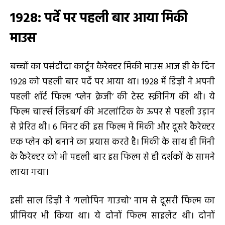
1928:
पर्दे पर पहली बार आया मिकी
माउस
बच्चों का पसंदीदा कार्टून कैरेक्टर मिकी माउस आज ही के दिन
1928 को पहली बार पर्दे पर आया था। 1928 में डिज्नी ने अपनी
पहली शॉर्ट फिल्म ‘प्लेन क्रेजी’ की टेस्ट स्क्रीनिंग की थी। ये
फिल्म चार्ल्स लिंडबर्ग की अटलांटिक के ऊपर से पहली उड़ान
से प्रेरित थी। 6 मिनट की इस फिल्म में मिकी और दूसरे कैरेक्टर
एक प्लेन को बनाने का प्रयास करते है। मिकी के साथ ही मिनी
के कैरेक्टर को भी पहली बार इस फिल्म से ही दर्शकों के सामने
लाया गया।
इसी साल डिज्नी ने ‘गलोपिन गाउचो’ नाम से दूसरी फिल्म का
प्रीमियर भी किया था। ये दोनों फिल्म साइलेंट थी। दोनों