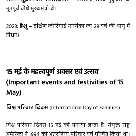
भूतपूर्व चौथे मुख्यमंत्री थे।
2023:
हेशू –
दक्षिण कोरियाई गायिका का 29 वर्ष की आयु में
निधन।
15
मई
के महत्त्वपूर्ण अवसर एवं उत्सव
(Important events and festivities of 15
May)
विश्व परिवार दिवस
(International Day of Families)
विश्व परिवार दिवस 15 मई को मनाया जाता है। संयुक्त राष्ट्र
अमेरिका ने 1994 को अंतर्राष्ट्रीय परिवार वर्ष घोषित किया था।