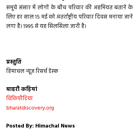
समूचे संसार में लोगों के बीच परिवार की अहमियत बताने के
लिए हर साल 15 मई को अंतर्राष्ट्रीय परिवार दिवस मनाया जाने
लगा है। 1995 से यह सिलसिला जारी है।
प्रस्तुति
हिमाचल न्यूज़ रिसर्च डेस्क
बाहरी कड़ियां
विकिपीडिया
bharatdiscovery.org
Posted By: Himachal News