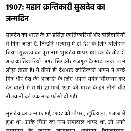
1907: महान क्रन्तिकारी सुखदेव का
जन्मदिन
सुखदेव को भारत के उन प्रसिद्ध क्रांतिकारियों और बलिदानियों
में गिना जाता है, जिन्होंने अल्पायु में ही देश के लिए बलिदान
दिया। सुखदेव का पूरा नाम ‘सुखदेव थापर’ था। देश के और दो
अन्य क्रांतिकारियों- भगत सिंह और राजगुरु के साथ उनका नाम
जोड़ा जाता है। ये तीनों ही देशभक्त क्रांतिकारी आपस में अच्छे
मित्र और देश की आजादी के लिए अपना सर्वत्र न्यौछावर कर
देने वालों में से थे। 23 मार्च, 1931 को भारत के इन तीनों वीर
नौजवानों को एक साथ फ़ाँसी दी गई।
सुखदेव का जन्म 15 मई, 1907 को गोपरा, लुधियाना, पंजाब में
हुआ था। उनके पिता का नाम रामलाल थापर था, जो अपने