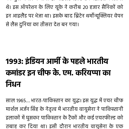
थे। इस ऑपरेशन के लिए यूके ने करीब 20 हजार सैनिकों को
इन आइलैंड पर भेजा था। इसके बाद ब्रिटेन थर्मोन्यूक्लियर वेपन
से लैस दुनिया का तीसरा देश बन गया।
1993: इंडियन आर्मी के पहले भारतीय
कमांडर इन चीफ के. एम. करियप्पा का
निधन
साल 1965… भारत-पाकिस्तान का युद्ध। इस युद्ध में एयर चीफ
मार्शल अर्जन सिंह के नेतृत्व में भारतीय वायुसेना ने पाकिस्तानी
इलाकों में घुसकर पाकिस्तान के टैंकों और कई एयरफील्ड को
तबाह कर दिया था। इसी दौरान भारतीय वायुसेना के एक