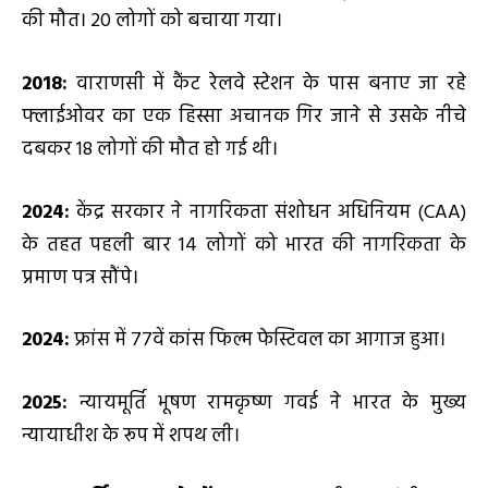
की मौत। 20 लोगों को बचाया गया।
2018:
वाराणसी में कैंट रेलवे स्टेशन के पास बनाए जा रहे
फ्लाईओवर का एक हिस्सा अचानक गिर जाने से उसके नीचे
दबकर 18 लोगों की मौत हो गई थी।
2024:
केंद्र सरकार ने नागरिकता संशोधन अधिनियम (CAA)
के तहत पहली बार 14 लोगों को भारत की नागरिकता के
प्रमाण पत्र सौंपे।
2024:
फ्रांस में 77वें कांस फिल्म फेस्टिवल का आगाज हुआ।
2025:
न्यायमूर्ति भूषण रामकृष्ण गवई ने भारत के मुख्य
न्यायाधीश के रूप में शपथ ली।