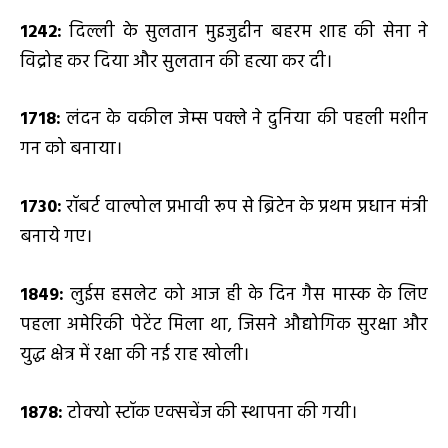
1242:
दिल्ली के सुलतान मुइजुद्दीन बहरम शाह की सेना ने
विद्रोह कर दिया और सुलतान की हत्या कर दी।
1718:
लंदन के वकील जेम्स पक्ले ने दुनिया की पहली मशीन
गन को बनाया।
1730:
रॉबर्ट वाल्पोल प्रभावी रूप से ब्रिटेन के प्रथम प्रधान मंत्री
बनाये गए।
1849:
लुईस हसलेट को आज ही के दिन गैस मास्क के लिए
पहला अमेरिकी पेटेंट मिला था, जिसने औद्योगिक सुरक्षा और
युद्ध क्षेत्र में रक्षा की नई राह खोली।
1878:
टोक्यो स्टॉक एक्सचेंज की स्थापना की गयी।