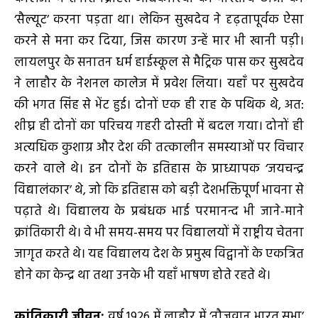
‘सैल्यूट’ करना पड़ता था। लेकिन सुखदेव ने दृढ़तापूर्वक ऐसा
करने से मना कर दिया, जिस कारण उन्हें मार भी खानी पड़ी।
लायलपुर के सनातन धर्म हाईस्कूल से मैट्रिक पास कर सुखदेव
ने लाहौर के नेशनल कालेज में प्रवेश लिया। यहाँ पर सुखदेव
की भगत सिंह से भेंट हुई। दोनों एक ही राह के पथिक थे, अत:
शीघ्र ही दोनों का परिचय गहरी दोस्ती में बदल गया। दोनों ही
अत्यधिक कुशाग्र और देश की तत्कालीन समस्याओं पर विचार
करने वाले थे। इन दोनों के इतिहास के प्राध्यापक ‘जयचन्द्र
विद्यालंकार’ थे, जो कि इतिहास को बड़ी देशभक्तिपूर्ण भावना से
पढ़ाते थे। विद्यालय के प्रबंधक भाई परमानन्द भी जाने-माने
क्रांतिकारी थे। वे भी समय-समय पर विद्यालयों में राष्ट्रीय चेतना
जागृत करते थे। यह विद्यालय देश के प्रमुख विद्वानों के एकत्रित
होने का केन्द्र था तथा उनके भी यहाँ भाषण होते रहते थे।
क्रांतिकारी जीवन:
वर्ष 1926 में लाहौर में ‘नौजवान भारत सभा’