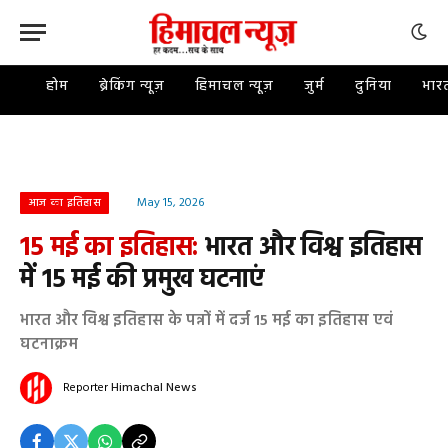
होम
ब्रेकिंग न्यूज़
हिमाचल न्यूज़
जुर्म
दुनिया
भार
May 15, 2026
आज का इतिहास
15 मई का इतिहास:
भारत और विश्व इतिहास
में 15 मई की प्रमुख घटनाएं
भारत और विश्व इतिहास के पन्नों में दर्ज 15 मई का इतिहास एवं
घटनाक्रम
Reporter
Himachal News