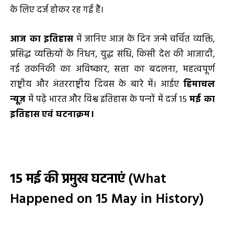
के लिए दर्ज होकर रह गईं हैं।
आज का इतिहास
में जानिए आज के दिन जन्मे चर्चित व्यक्ति,
प्रसिद्ध व्यक्तियों के निधन, युद्ध संधि, किसी देश की आजादी,
नई तकनिकी का अविष्कार, सत्ता का बदलना, महत्वपूर्ण
राष्ट्रीय और अंतरराष्ट्रीय दिवस के बारे में। आईए
हिमाचल
न्यूज़
में पढ़ें भारत और विश्व इतिहास के पन्‍नों में दर्ज 15
मई का
इतिहास
एवं घटनाक्रम।
15 मई की प्रमुख घटनाएं
(What
Happened on 15 May in History)