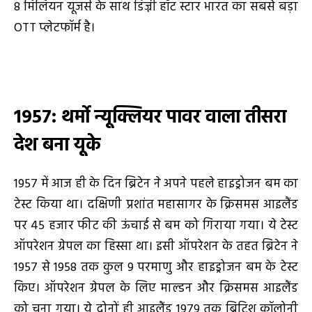
8 मिलियन यूजर्स के साथ डिज्नी हॉट स्टार भारत का सबसे बड़ा
OTT प्लेटफॉर्म है।
1957: थर्मो न्यूक्लियर पावर वाला तीसरा
देश बना यूके
1957 में आज ही के दिन ब्रिटेन ने अपने पहले हाइड्रोजन बम का
टेस्ट किया था। दक्षिणी प्रशांत महासागर के क्रिसमस आइलैंड
पर 45 हजार फीट की ऊंचाई से बम को गिराया गया। ये टेस्ट
ऑपरेशन ग्रेपल का हिस्सा था। इसी ऑपरेशन के तहत ब्रिटेन ने
1957 से 1958 तक कुल 9 परमाणु और हाइड्रोजन बम के टेस्ट
किए। ऑपरेशन ग्रेपल के लिए माल्डन और क्रिसमस आइलैंड
को चुना गया। ये दोनों ही आइलैंड 1979 तक ब्रिटिश कॉलोनी