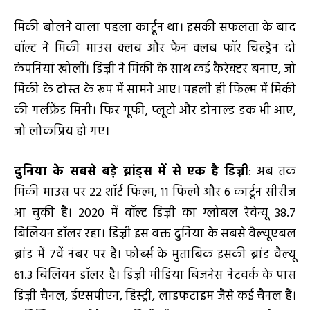
मिकी बोलने वाला पहला कार्टून था। इसकी सफलता के बाद
वॉल्ट ने मिकी माउस क्लब और फैन क्लब फॉर चिल्ड्रेन दो
कंपनियां खोलीं। डिज्नी ने मिकी के साथ कई कैरेक्टर बनाए, जो
मिकी के दोस्त के रूप में सामने आए। पहली ही फिल्म में मिकी
की गर्लफ्रेंड मिनी। फिर गूफी, प्लूटो और डोनाल्ड डक भी आए,
जो लोकप्रिय हो गए।
दुनिया के सबसे बड़े ब्रांड्स में से एक है डिज्नी
: अब तक
मिकी माउस पर 22 शॉर्ट फिल्म, 11 फिल्में और 6 कार्टून सीरीज
आ चुकी है। 2020 में वॉल्ट डिज्नी का ग्लोबल रेवेन्यू 38.7
बिलियन डॉलर रहा। डिज्नी इस वक्त दुनिया के सबसे वैल्यूएबल
ब्रांड में 7वें नंबर पर है। फोर्ब्स के मुताबिक इसकी ब्रांड वैल्यू
61.3 बिलियन डॉलर है। डिज्नी मीडिया बिजनेस नेटवर्क के पास
डिज्नी चैनल, ईएसपीएन, हिस्ट्री, लाइफटाइम जैसे कई चैनल हैं।