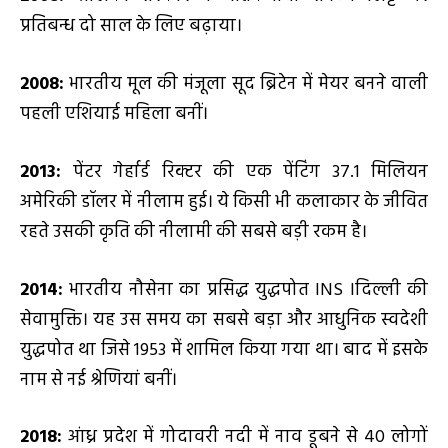
प्रतिबन्ध दो साल के लिए बढ़ाया।
2008:
भारतीय मूल की मंजूला सूद ब्रिटेन में मेयर बनने वाली
पहली एशियाई महिला बनीं।
2013:
पेंटर गेर्हार्ड रिक्टर की एक पेंटिंग 37.1 मिलियन
अमेरिकी डॉलर में नीलाम हुई। ये किसी भी कलाकार के जीवित
रहते उसकी कृति की नीलामी की सबसे बड़ी रकम है।
2014:
भारतीय नौसेना का प्रसिद्ध युद्धपोत INS Iदिल्ली की
सेवामुक्ति। यह उस समय का सबसे बड़ा और आधुनिक स्वदेशी
युद्धपोत था जिसे 1953 में शामिल किया गया था। बाद में इसके
नाम से नई श्रेणियां बनीं।
2018:
आंध्र प्रदेश में गोदावरी नदी में नाव डूबने से 40 लोगों