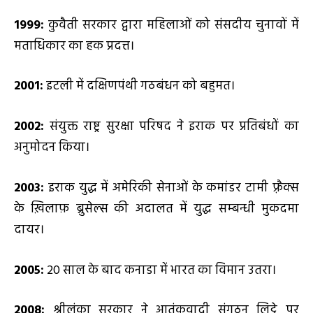
1999:
कुवैती सरकार द्वारा महिलाओं को संसदीय चुनावों में
मताधिकार का हक प्रदत्त।
2001:
इटली में दक्षिणपंथी गठबंधन को बहुमत।
2002:
संयुक्त राष्ट्र सुरक्षा परिषद ने इराक पर प्रतिबंधों का
अनुमोदन किया।
2003:
इराक युद्ध में अमेरिकी सेनाओं के कमांडर टामी फ़्रैक्स
के ख़िलाफ़ ब्रुसेल्स की अदालत में युद्ध सम्बन्धी मुकदमा
दायर।
2005:
20 साल के बाद कनाडा में भारत का विमान उतरा।
2008:
श्रीलंका सरकार ने आतंकवादी संगठन लिट्टे पर