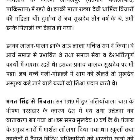
व्यवसाय के कारण लायलपुर (वर्तमान फैसलाबाद,
पाकिस्तान) में रहते थे। इनकी माता रल्ला देवी धार्मिक विचारों
की महिला थीं। दुर्भाग्य से जब सुखदेव तीन वर्ष के थे, तभी
इनके पिताजी का देहांत हो गया।
इनका लालन-पालन इनके ताऊ लाला अचिन्त राम ने किया। वे
आर्य समाज से प्रभावित थे तथा समाज सेवा व देशभक्तिपूर्ण
कार्यों में अग्रसर रहते थे। इसका प्रभाव बालक सुखदेव पर भी
पड़ा। जब बच्चे गली-मोहल्ले में शाम को खेलते तो सुखदेव
अस्पृश्य कहे जाने वाले बच्चों को शिक्षा प्रदान करते थे।
भगत सिंह से मित्रता:
सन 1919 में हुए जलियाँवाला बाग़ के
भीषण नरसंहार के कारण देश में भय तथा उत्तेजना का
वातावरण बन गया था। इस समय सुखदेव 12 वर्ष के थे। पंजाब
के प्रमुख नगरों में मार्शल लॉ लगा दिया गया था। स्कूलों तथा
कालेजों में तैनात ब्रिटिश अधिकारियों को भारतीय छात्रों को