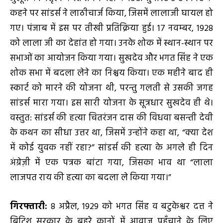
कहने पर सांडर्स ने लाठीचार्ज किया, जिसमें लालाजी घायल हो
गए। पंजाब में इस पर तीखी प्रतिक्रिया हुई। 17 नवम्बर, 1928
को लाला जी का देहांत हो गया। उनके शोक में स्थान-स्थान पर
सभाओं का आयोजन किया गया। सुखदेव और भगत सिंह ने एक
शोक सभा में बदला लेने का निश्चय किया। एक महीने बाद ही
स्कार्ट को मारने की योजना थी, परन्तु गलती से उसकी जगह
सांडर्स मारा गया। इस सारी योजना के सूत्रधार सुखदेव ही थे।
वस्तुत: सांडर्स की हत्या चितरंजन दास की विधवा बसन्ती देवी
के कथन का सीधा उत्तर था, जिसमें उन्होंने कहा था, “क्या देश
में कोई युवक नहीं रहा?” सांडर्स की हत्या के अगले ही दिन
अंग्रेज़ी में एक पत्रक बांटा गया, जिसका भाव था “लाला
लाजपत राय की हत्या का बदला ले किया गया।”
गिरफ्तारी:
8 अप्रैल, 1929 को भगत सिंह व बटुकेश्वर दत्त ने
ब्रिटिश सरकार के बहरे कानों में आवाज़ पहुँचाने के लिए