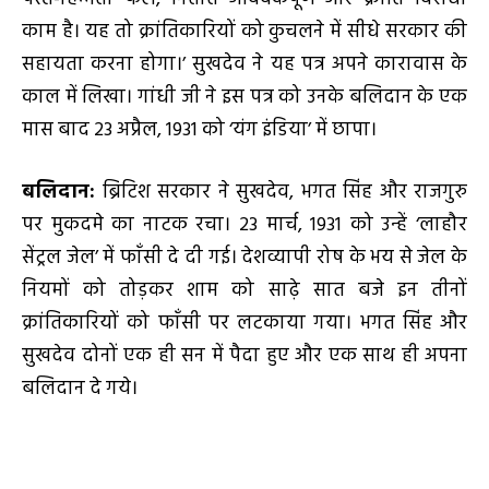
काम है। यह तो क्रांतिकारियों को कुचलने में सीधे सरकार की
सहायता करना होगा।’ सुखदेव ने यह पत्र अपने कारावास के
काल में लिखा। गांधी जी ने इस पत्र को उनके बलिदान के एक
मास बाद 23 अप्रैल, 1931 को ‘यंग इंडिया’ में छापा।
बलिदान:
ब्रिटिश सरकार ने सुखदेव, भगत सिंह और राजगुरु
पर मुकदमे का नाटक रचा। 23 मार्च, 1931 को उन्हें ‘लाहौर
सेंट्रल जेल’ में फाँसी दे दी गई। देशव्यापी रोष के भय से जेल के
नियमों को तोड़कर शाम को साढ़े सात बजे इन तीनों
क्रांतिकारियों को फाँसी पर लटकाया गया। भगत सिंह और
सुखदेव दोनों एक ही सन में पैदा हुए और एक साथ ही अपना
बलिदान दे गये।