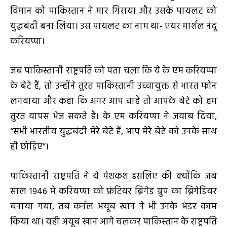
विमान को पाकिस्तान ने मार गिराया और उसके पायलट को
युद्धबंदी बना लिया। उस पायलट का नाम था- एयर मार्शल नंदू
करियप्पा।
जब पाकिस्तानी राष्ट्रपति को पता चला कि ये के एम करियप्पा
के बेटे हैं, तो उन्होंने तुरंत पाकिस्तानी उच्चायुक्त से भारत फोन
लगवाया और कहा कि अगर आप चाहें तो आपके बेटे को हम
तुरंत वापस भेज सकते हैं। के एम करियप्पा ने जवाब दिया,
“सभी भारतीय युद्धबंदी मेरे बेटे हैं, आप मेरे बेटे को उनके साथ
ही छोड़िए”।
पाकिस्तानी राष्ट्रपति ने ये पेशकश इसलिए की क्योंकि जब
साल 1946 में करियप्पा को फ्रंटियर ब्रिगेड ग्रुप का ब्रिगेडियर
बनाया गया, तब कर्नल अयूब खान ने भी उनके अंडर काम
किया था। यही अयूब खान आगे चलकर पाकिस्तान के राष्ट्रपति