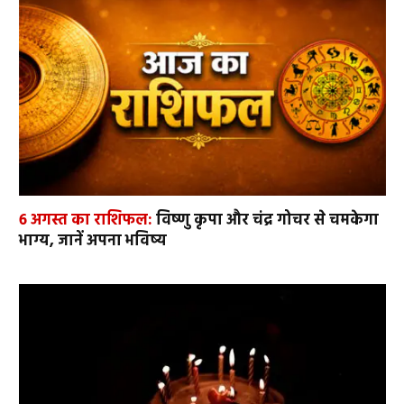
6 अगस्त का राशिफल:
विष्णु कृपा और चंद्र गोचर से चमकेगा
भाग्य, जानें अपना भविष्य