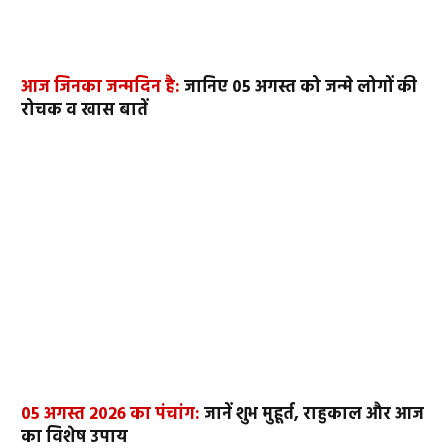
आज जिनका जन्मदिन है:
जानिए 05 अगस्त को जन्मे लोगों की
रोचक व खास बातें
05 अगस्त 2026 का पंचांग:
जानें शुभ मुहूर्त, राहुकाल और आज
का विशेष उपाय