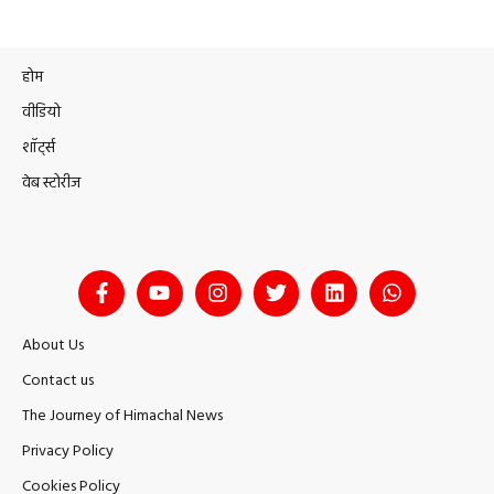
होम
वीडियो
शॉर्ट्स
वेब स्टोरीज
About Us
Contact us
The Journey of Himachal News
Privacy Policy
Cookies Policy