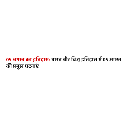
05 अगस्त का इतिहास:
भारत और विश्व इतिहास में 05 अगस्त
की प्रमुख घटनाएं