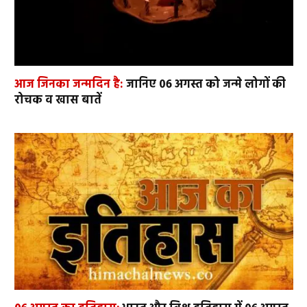
आज जिनका जन्मदिन है:
जानिए 06 अगस्त को जन्मे लोगों की
रोचक व खास बातें