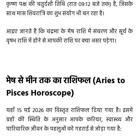
कृष्ण पक्ष की चतुर्दशी तिथि (रात 09:12 बजे तक) है, जिसके
साथ मास शिवरात्रि का शुभ संयोग भी बन रहा है।
आइए जानते हैं कि चंद्रमा के मेष राशि में संचरण और सूर्य के
वृषभ राशि में होने से आपकी राशि पर क्या असर पड़ेगा।
मेष से मीन तक का राशिफल (
Aries to
Pisces Horoscope)
यहाँ 15 मई 2026 का विस्तृत राशिफल दिया गया है। इसमें
ग्रहों की स्थिति के अनुसार आपके करियर, स्वास्थ्य और
पारिवारिक जीवन के पहलुओं को गहराई से जोड़ा गया है: