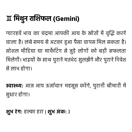
♊ मिथुन राशिफल (
Gemini)
ग्यारहवें भाव का चंद्रमा आपकी आय के स्रोतों में वृद्धि करने
वाला है। लंबे समय से अटका हुआ पैसा वापस मिल सकता है।
सोशल मीडिया या मार्केटिंग से जुड़े लोगों को बड़ी सफलता
मिलेगी। भाइयों के साथ पुराने मतभेद सुलझेंगे और पुराने निवेश
से लाभ होगा।
स्वास्थ्य:
आज आप ऊर्जावान महसूस करेंगे, पुरानी बीमारी में
सुधार होगा।
शुभ रंग:
हल्का हरा |
शुभ अंक:
3