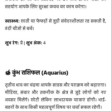
सहयोग आपके लिए सुरक्षा कवच का काम करेगा।
स्वास्थ्य:
छाती या फेफड़ों से जुड़ी संवेदनशीलता रह सकती है,
ठंडी चीजों से बचें।
शुभ रंग:
ग्रे |
शुभ अंक:
4
🍯
कुंभ राशिफल (
Aquarius)
तृतीय भाव का चंद्रमा आपके साहस और पराक्रम को बढ़ाएगा।
मीडिया, संचार और तकनीक के क्षेत्र से जुड़े लोगों को नए
अवसर मिलेंगे। छोटी लेकिन लाभदायक यात्राएं होंगी। भाई-
बहनों के साथ किसी महत्वपूर्ण विषय पर चर्चा सफल रहेगी।