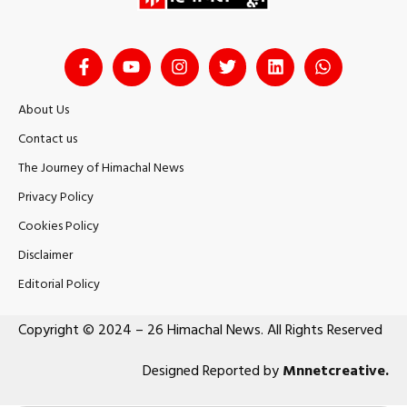
About Us
Contact us
The Journey of Himachal News
Privacy Policy
Cookies Policy
Disclaimer
Editorial Policy
Copyright © 2024 – 26 Himachal News. All Rights Reserved
Designed Reported by
Mnnetcreative
.