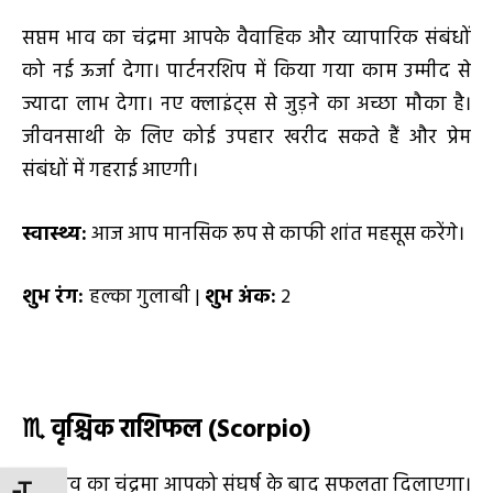
सप्तम भाव का चंद्रमा आपके वैवाहिक और व्यापारिक संबंधों
को नई ऊर्जा देगा। पार्टनरशिप में किया गया काम उम्मीद से
ज्यादा लाभ देगा। नए क्लाइंट्स से जुड़ने का अच्छा मौका है।
जीवनसाथी के लिए कोई उपहार खरीद सकते हैं और प्रेम
संबंधों में गहराई आएगी।
स्वास्थ्य:
आज आप मानसिक रूप से काफी शांत महसूस करेंगे।
शुभ रंग:
हल्का गुलाबी |
शुभ अंक:
2
♏
वृश्चिक राशिफल (
Scorpio)
छठे भाव का चंद्रमा आपको संघर्ष के बाद सफलता दिलाएगा।