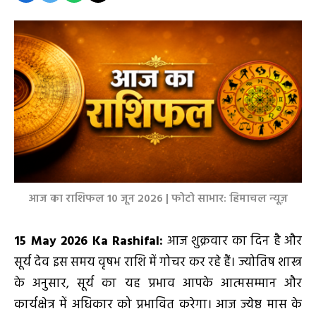
आज का राशिफल 10 जून 2026 | फोटो साभार: हिमाचल न्यूज़
15
May 2026 Ka Rashifal:
आज शुक्रवार का दिन है और
सूर्य देव इस समय वृषभ राशि में गोचर कर रहे हैं। ज्योतिष शास्त्र
के अनुसार, सूर्य का यह प्रभाव आपके आत्मसम्मान और
कार्यक्षेत्र में अधिकार को प्रभावित करेगा। आज ज्येष्ठ मास के