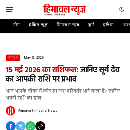
होम
ब्रेकिंग न्यूज़
हिमाचल न्यूज़
जुर्म
दुनिया
भार
May 15, 2026
ज्योतिष
15 मई 2026 का राशिफल:
जानिए सूर्य देव
का आपकी राशि पर प्रभाव
आज आपके जीवन में कौन सा नया परिवर्तन आने वाला है? जानिए
अपनी राशि का हाल
Reporter
Himachal News