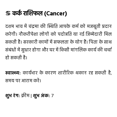
♋
कर्क राशिफल (
Cancer)
दशम भाव में चंद्रमा की स्थिति आपके कर्म को मजबूती प्रदान
करेगी। नौकरीपेशा लोगों को पदोन्नति या नई जिम्मेदारी मिल
सकती है। सरकारी कामों में सफलता के योग हैं। पिता के साथ
संबंधों में सुधार होगा और घर में किसी मांगलिक कार्य की चर्चा
हो सकती है।
स्वास्थ्य:
कार्यभार के कारण शारीरिक थकान रह सकती है,
समय पर आराम करें।
शुभ रंग:
क्रीम |
शुभ अंक:
7