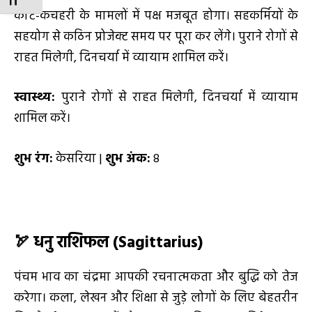
TOGGLE FONT SIZE
कोर्ट-कचहरी के मामलों में पक्ष मजबूत होगा। सहकर्मियों के
सहयोग से कठिन प्रोजेक्ट समय पर पूरा कर लेंगे। पुराने रोगों से
राहत मिलेगी, दिनचर्या में व्यायाम शामिल करें।
स्वास्थ्य:
पुराने रोगों से राहत मिलेगी, दिनचर्या में व्यायाम
शामिल करें।
शुभ रंग:
केसरिया |
शुभ अंक:
8
🏹
धनु राशिफल (
Sagittarius)
पंचम भाव का चंद्रमा आपकी रचनात्मकता और बुद्धि को तेज
करेगा। कला, लेखन और शिक्षा से जुड़े लोगों के लिए बेहतरीन