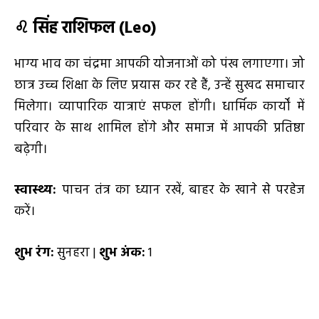
♌
सिंह राशिफल (
Leo)
भाग्य भाव का चंद्रमा आपकी योजनाओं को पंख लगाएगा। जो
छात्र उच्च शिक्षा के लिए प्रयास कर रहे हैं, उन्हें सुखद समाचार
मिलेगा। व्यापारिक यात्राएं सफल होंगी। धार्मिक कार्यों में
परिवार के साथ शामिल होंगे और समाज में आपकी प्रतिष्ठा
बढ़ेगी।
स्वास्थ्य:
पाचन तंत्र का ध्यान रखें, बाहर के खाने से परहेज
करें।
शुभ रंग:
सुनहरा |
शुभ अंक:
1