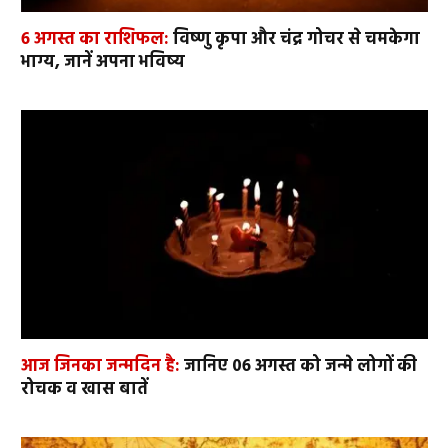
6 अगस्त का राशिफल:
विष्णु कृपा और चंद्र गोचर से चमकेगा
भाग्य, जानें अपना भविष्य
आज जिनका जन्मदिन है:
जानिए 06 अगस्त को जन्मे लोगों की
रोचक व खास बातें