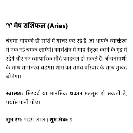
♈
मेष राशिफल (
Aries)
चंद्रमा आपकी ही राशि में गोचर कर रहे हैं, जो आपके व्यक्तित्व
में एक नई चमक लाएंगे। कार्यक्षेत्र में आप नेतृत्व करने के मूड में
रहेंगे और नए व्यापारिक सौदे फाइनल हो सकते हैं। जीवनसाथी
के साथ सामंजस्य बढ़ेगा। शाम का समय परिवार के साथ सुखद
बीतेगा।
स्वास्थ्य:
सिरदर्द या मानसिक थकान महसूस हो सकती है,
पर्याप्त पानी पीएं।
शुभ रंग:
गहरा लाल |
शुभ अंक:
9