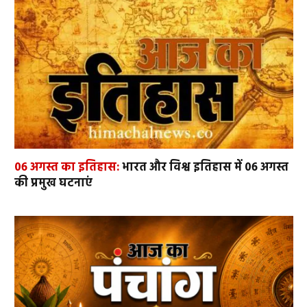
06 अगस्त का इतिहास:
भारत और विश्व इतिहास में 06 अगस्त
की प्रमुख घटनाएं