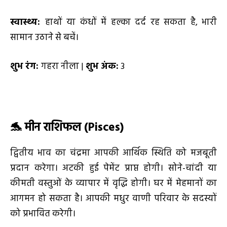
स्वास्थ्य:
हाथों या कंधों में हल्का दर्द रह सकता है, भारी
सामान उठाने से बचें।
शुभ रंग:
गहरा नीला |
शुभ अंक:
3
🐬
मीन राशिफल (
Pisces)
द्वितीय भाव का चंद्रमा आपकी आर्थिक स्थिति को मजबूती
प्रदान करेगा। अटकी हुई पेमेंट प्राप्त होगी। सोने-चांदी या
कीमती वस्तुओं के व्यापार में वृद्धि होगी। घर में मेहमानों का
आगमन हो सकता है। आपकी मधुर वाणी परिवार के सदस्यों
को प्रभावित करेगी।