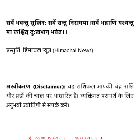
सर्वे भवन्तु सुखिन: सर्वे सन्तु निरामया।सर्वे भद्राणि पश्यन्तु
मा कश्चित् दु:खभाग् भवेत।।
प्रस्तुति: हिमाचल न्यूज़ (Himachal News)
अस्वीकरण (
Disclaimer):
यह राशिफल आपकी चंद्र राशि
और ग्रहों की चाल पर आधारित है। व्यक्तिगत परामर्श के लिए
अनुभवी ज्योतिषी से संपर्क करें।
PREVIOUS ARTICLE
NEXT ARTICLE