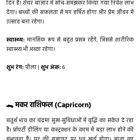
दिन है। शेयर बाजार में सोच-समझकर किया गया निवेश लाभ
देगा। बच्चों की सफलता से मन हर्षित होगा और प्रेम जीवन में
उत्साह बना रहेगा।
स्वास्थ्य:
मानसिक रूप से बहुत प्रसन्न रहेंगे, जिससे शारीरिक
स्वास्थ्य भी अच्छा रहेगा।
शुभ रंग:
पीला |
शुभ अंक:
6
🐊
मकर राशिफल (
Capricorn)
चतुर्थ भाव का चंद्रमा सुख-सुविधाओं में वृद्धि का संकेत दे रहा
है। प्रॉपर्टी डीलिंग या कंस्ट्रक्शन के काम में बड़ा लाभ होने की
संभावना है। घर की सजावट पर धन खर्च होगा। माता का