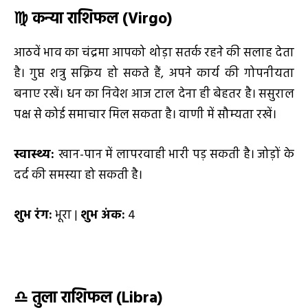
♍
कन्या राशिफल (
Virgo)
आठवें भाव का चंद्रमा आपको थोड़ा सतर्क रहने की सलाह देता
है। गुप्त शत्रु सक्रिय हो सकते हैं, अपने कार्य की गोपनीयता
बनाए रखें। धन का निवेश आज टाल देना ही बेहतर है। ससुराल
पक्ष से कोई समाचार मिल सकता है। वाणी में सौम्यता रखें।
स्वास्थ्य:
खान-पान में लापरवाही भारी पड़ सकती है। जोड़ों के
दर्द की समस्या हो सकती है।
शुभ रंग:
भूरा |
शुभ अंक:
4
♎
तुला राशिफल (
Libra)