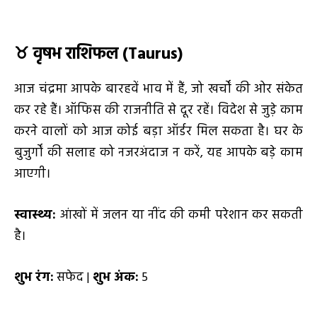
♉
वृषभ राशिफल (
Taurus)
आज चंद्रमा आपके बारहवें भाव में हैं, जो खर्चों की ओर संकेत
कर रहे हैं। ऑफिस की राजनीति से दूर रहें। विदेश से जुड़े काम
करने वालों को आज कोई बड़ा ऑर्डर मिल सकता है। घर के
बुजुर्गों की सलाह को नजरअंदाज न करें, यह आपके बड़े काम
आएगी।
स्वास्थ्य:
आंखों में जलन या नींद की कमी परेशान कर सकती
है।
शुभ रंग:
सफेद |
शुभ अंक:
5