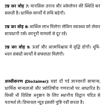
उम्र का जोड़
7
:
मानसिक तनाव और अकेलेपन की स्थिति बन
सकती है। धार्मिक कार्यों में रुचि बढ़ेगी।
उम्र का जोड़
8
:
आर्थिक लाभ मिलेगा लेकिन स्वास्थ्य को लेकर
सावधानी रखें। कानूनी मामलों से दूर रहें।
उम्र का जोड़
9
:
ऊर्जा और आत्मविश्वास में वृद्धि होगी। भूमि-
भवन संबंधी कार्यों में सफलता मिलेगी।
अस्वीकरण (
Disclaimer):
यहां दी गई जानकारी सामान्य,
धार्मिक मान्यताओं और ज्योतिषीय गणनाओं पर आधारित है।
किसी भी विशिष्ट अनुष्ठान के लिए स्थानीय विद्वान पंडित से
परामर्श लें। हिमाचल न्यूज़ इसकी पुष्टि नहीं करता है।