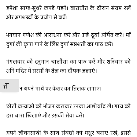
हमेशा साफ-सुथरे कपड़े पहनें। बातचीत के दौरान संयम रखें
और अपशब्दों के प्रयोग से बचें।
भगवान गणेश की आराधना करें और उन्हें दूर्वा अर्पित करें। माँ
दुर्गा की कृपा पाने के लिए दुर्गा सप्तशती का पाठ करें।
मंगलवार को हनुमान चालीसा का पाठ करें और शनिवार को
शनि मंदिर में सरसों के तेल का दीपक जलाएं।
TOGGLE FONT SIZE
प्रतिदिन अपने माथे पर केसर का तिलक लगाएं।
छोटी कन्याओं को भोजन कराकर उनका आशीर्वाद लें। गाय को
हरा चारा खिलाएं और उसकी सेवा करें।
अपने जीवनसाथी के साथ संबंधों को मधुर बनाए रखें, इससे