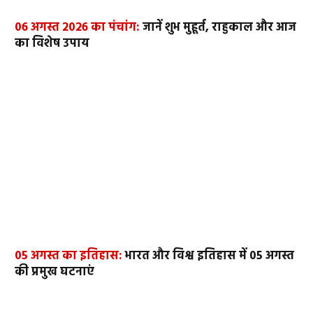
06 अगस्त 2026 का पंचांग:
जानें शुभ मुहूर्त, राहुकाल और आज
का विशेष उपाय
05 अगस्त का इतिहास:
भारत और विश्व इतिहास में 05 अगस्त
की प्रमुख घटनाएं