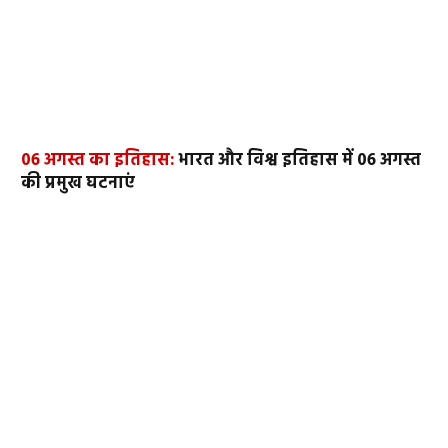
06 अगस्त का इतिहास:
भारत और विश्व इतिहास में 06 अगस्त
की प्रमुख घटनाएं