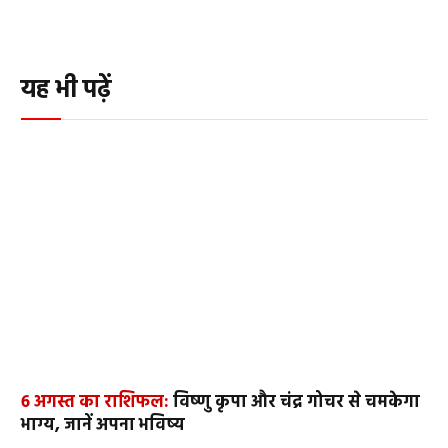
यह भी पढ़ें
6 अगस्त का राशिफल:
विष्णु कृपा और चंद्र गोचर से चमकेगा
भाग्य, जानें अपना भविष्य