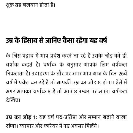
शुक्र ग्रह बलवान होता है।
उम्र के हिसाब से जानिए कैसा रहेगा यह वर्ष
के जिस पड़ाव में आप प्रवेश करने जा रहे हैं उसके जोड़ को ही
वर्षांक कहते हैं। वर्षांक के अनुसार आपके लिए वर्षफल
निकलता है। उदाहरण के तौर पर अगर आप आज के दिन 26वें
वर्ष में प्रवेश कर रहें हैं तो आपकी उम्र का जोड़ 8 होगा। ऐसे में
अगर आपका वर्षांक 8 है तो आप 8 नम्बर पर अपना वर्षफल
देखिए।
उम्र का जोड़
1
:
यह वर्ष पद-प्रतिष्ठा और सम्मान बढ़ाने वाला
रहेगा। व्यापार और करियर में नए अवसर मिलेंगे।