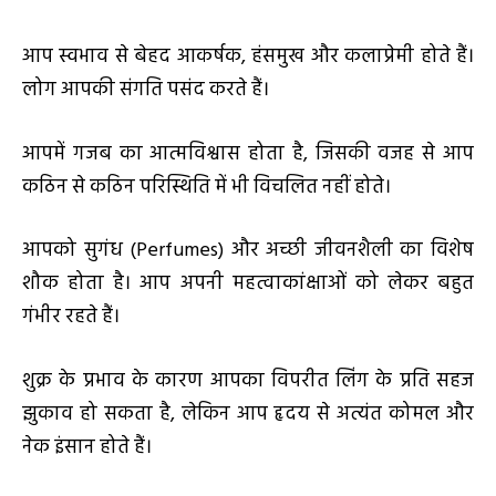
आप स्वभाव से बेहद आकर्षक, हंसमुख और कलाप्रेमी होते हैं।
लोग आपकी संगति पसंद करते हैं।
आपमें गजब का आत्मविश्वास होता है, जिसकी वजह से आप
कठिन से कठिन परिस्थिति में भी विचलित नहीं होते।
आपको सुगंध (Perfumes) और अच्छी जीवनशैली का विशेष
शौक होता है। आप अपनी महत्वाकांक्षाओं को लेकर बहुत
गंभीर रहते हैं।
शुक्र के प्रभाव के कारण आपका विपरीत लिंग के प्रति सहज
झुकाव हो सकता है, लेकिन आप हृदय से अत्यंत कोमल और
नेक इंसान होते हैं।