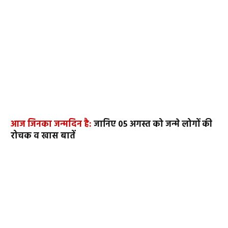
आज जिनका जन्मदिन है:
जानिए 05 अगस्त को जन्मे लोगों की
रोचक व खास बातें