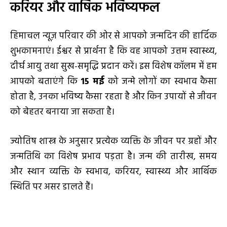
करियर और वार्षिक भविष्यफल
हिमाचल न्यूज़ परिवार की ओर से आपको जन्मदिन की हार्दिक
शुभकामनाएं। ईश्वर से प्रार्थना है कि वह आपको उत्तम स्वास्थ्य,
दीर्घ आयु तथा सुख-समृद्धि प्रदान करें। इस विशेष कॉलम में हम
आपको बताएंगे कि
15 मई
को जन्मे लोगों का स्वभाव कैसा
होता है, उनका भविष्य कैसा रहता है और किन उपायों से जीवन
को बेहतर बनाया जा सकता है।
ज्योतिष शास्त्र के अनुसार प्रत्येक व्यक्ति के जीवन पर ग्रहों और
जन्मतिथि का विशेष प्रभाव पड़ता है। जन्म की तारीख, समय
और स्थान व्यक्ति के स्वभाव, करियर, स्वास्थ्य और आर्थिक
स्थिति पर असर डालते हैं।