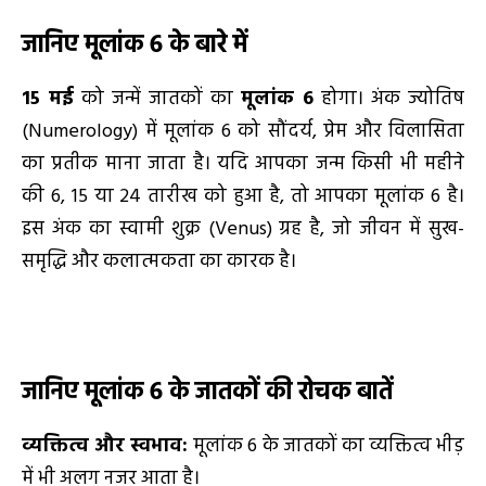
जानिए मूलांक
6 के बारे में
1
5 मई
को जन्में जातकों का
मूलांक
6
होगा। अंक ज्योतिष
(Numerology) में मूलांक 6 को सौंदर्य, प्रेम और विलासिता
का प्रतीक माना जाता है। यदि आपका जन्म किसी भी महीने
की 6, 15 या 24 तारीख को हुआ है, तो आपका मूलांक 6 है।
इस अंक का स्वामी शुक्र (Venus) ग्रह है, जो जीवन में सुख-
समृद्धि और कलात्मकता का कारक है।
जानिए मूलांक
6
के जातकों की रोचक बातें
व्यक्तित्व और स्वभाव:
मूलांक 6 के जातकों का व्यक्तित्व भीड़
में भी अलग नजर आता है।