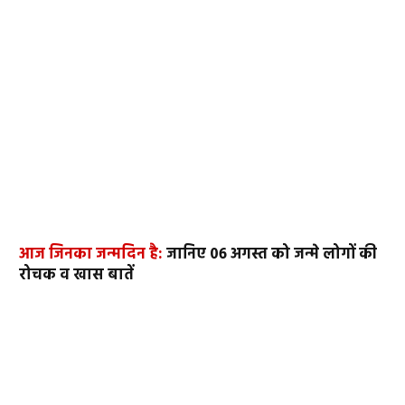
आज जिनका जन्मदिन है:
जानिए 06 अगस्त को जन्मे लोगों की
रोचक व खास बातें