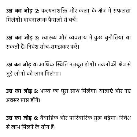
उम्र का जोड़
2
:
कल्पनाशक्ति और कला के क्षेत्र में सफलता
मिलेगी। भावनात्मक फैसलों से बचें।
उम्र का जोड़
3
:
स्वास्थ्य और व्यवसाय में कुछ चुनौतियां आ
सकती हैं। निवेश सोच-समझकर करें।
उम्र का जोड़
4
:
आर्थिक स्थिति मजबूत होगी। तकनीकी क्षेत्र से
जुड़े लोगों को लाभ मिलेगा।
उम्र का जोड़
5
:
भाग्य का पूरा साथ मिलेगा। यात्राएं और नए
अवसर प्राप्त होंगे।
उम्र का जोड़
6
:
वैवाहिक और पारिवारिक सुख बढ़ेगा। निवेश
से लाभ मिलने के योग हैं।