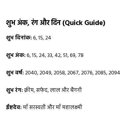
शुभ अंक
,
रंग और दिन (
Quick Guide)
शुभ दिनांक:
6, 15, 24
शुभ अंक:
6, 15, 24, 33, 42, 51, 69, 78
शुभ वर्ष:
2040, 2049, 2058, 2067, 2076, 2085, 2094
शुभ रंग:
क्रीम, सफेद, लाल और बैंगनी
ईष्टदेव:
माँ सरस्वती और माँ महालक्ष्मी