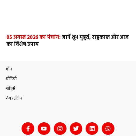
05 अगस्त 2026 का पंचांग:
जानें शुभ मुहूर्त, राहुकाल और आज
का विशेष उपाय
होम
वीडियो
शॉर्ट्स
वेब स्टोरीज