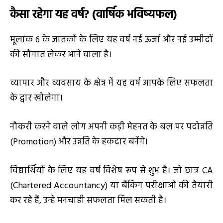
कैसा रहेगा यह वर्ष
? (
वार्षिक भविष्यफल)
मूलांक 6 के जातकों के लिए यह वर्ष नई ऊर्जा और नई उम्मीदों
की सौगात लेकर आने वाला है।
व्यापार और व्यवसाय के क्षेत्र में यह वर्ष आपके लिए सफलता
के द्वार खोलेगा।
नौकरी करने वाले लोग अपनी कड़ी मेहनत के बल पर पदोन्नति
(Promotion) और उन्नति के हकदार बनेंगे।
विद्यार्थियों के लिए यह वर्ष विशेष रूप से शुभ है। जो छात्र CA
(Chartered Accountancy) या बैंकिंग परीक्षाओं की तैयारी
कर रहे हैं, उन्हें मनचाही सफलता मिल सकती है।