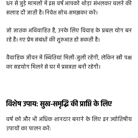
धन से जुड़े मामलों में इस वर्ष आपको थोड़ा संभलकर चलने की
सलाह दी जाती है। निवेश सोच-समझकर करें।
जो जातक अविवाहित हैं, उनके लिए विवाह के प्रबल योग बन
रहे हैं। नए प्रेम संबंधों की शुरुआत हो सकती है।
वैवाहिक जीवन में स्थितियां मिली-जुली रहेंगी, लेकिन स्त्री पक्ष
का सहयोग मिलने से घर में प्रसन्नता बनी रहेगी।
विशेष उपाय: सुख-समृद्धि की प्राप्ति के लिए
वर्ष को और भी अधिक शानदार बनाने के लिए इन ज्योतिषीय
उपायों का पालन करें: