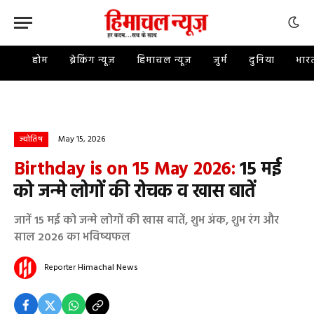
होम
ब्रेकिंग न्यूज़
हिमाचल न्यूज़
जुर्म
दुनिया
भार
May 15, 2026
ज्योतिष
Birthday is on 15 May 2026:
15 मई
को जन्मे लोगों की रोचक व खास बातें
जानें 15 मई को जन्मे लोगों की खास बातें, शुभ अंक, शुभ रंग और
साल 2026 का भविष्यफल
Reporter
Himachal News