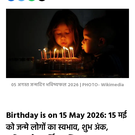
05 अगस्त जन्मदिन भविष्यफल 2026 | PHOTO- Wikimedia
Birthday is on 15 May 2026: 15
मई
को जन्मे लोगों का स्वभाव, शुभ अंक,