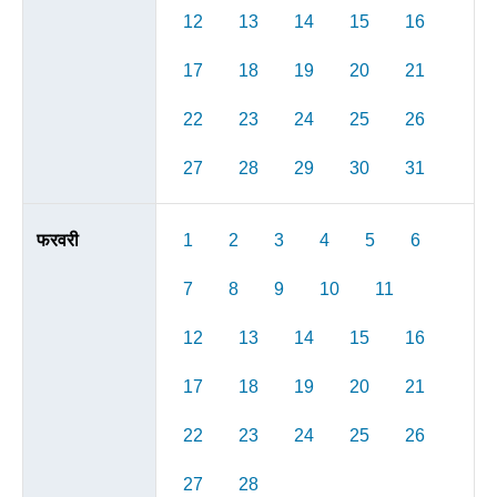
12
13
14
15
16
17
18
19
20
21
22
23
24
25
26
27
28
29
30
31
फरवरी
1
2
3
4
5
6
7
8
9
10
11
12
13
14
15
16
17
18
19
20
21
22
23
24
25
26
27
28