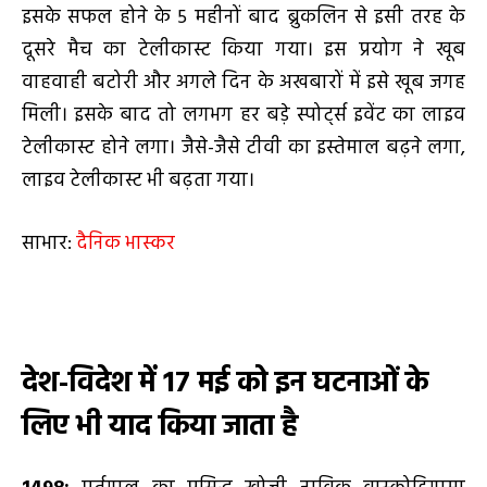
इसके सफल होने के 5 महीनों बाद ब्रुकलिन से इसी तरह के
दूसरे मैच का टेलीकास्ट किया गया। इस प्रयोग ने खूब
वाहवाही बटोरी और अगले दिन के अखबारों में इसे खूब जगह
मिली। इसके बाद तो लगभग हर बड़े स्पोर्ट्स इवेंट का लाइव
टेलीकास्ट होने लगा। जैसे-जैसे टीवी का इस्तेमाल बढ़ने लगा,
लाइव टेलीकास्ट भी बढ़ता गया।
साभार:
दैनिक भास्कर
देश-विदेश में
17 मई को इन घटनाओं के
लिए भी याद किया जाता है