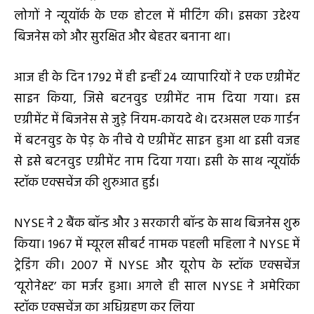
लोगों ने न्यूयॉर्क के एक होटल में मीटिंग की। इसका उद्देश्य
बिजनेस को और सुरक्षित और बेहतर बनाना था।
आज ही के दिन 1792 में ही इन्हीं 24 व्यापारियों ने एक एग्रीमेंट
साइन किया, जिसे बटनवुड एग्रीमेंट नाम दिया गया। इस
एग्रीमेंट में बिजनेस से जुड़े नियम-कायदे थे। दरअसल एक गार्डन
में बटनवुड के पेड़ के नीचे ये एग्रीमेंट साइन हुआ था इसी वजह
से इसे बटनवुड एग्रीमेंट नाम दिया गया। इसी के साथ न्यूयॉर्क
स्टॉक एक्सचेंज की शुरुआत हुई।
NYSE ने 2 बैंक बॉन्ड और 3 सरकारी बॉन्ड के साथ बिजनेस शुरू
किया। 1967 में म्यूरल सीबर्ट नामक पहली महिला ने NYSE में
ट्रेडिंग की। 2007 में NYSE और यूरोप के स्टॉक एक्सचेंज
‘यूरोनेक्स्ट’ का मर्जर हुआ। अगले ही साल NYSE ने अमेरिका
स्टॉक एक्सचेंज का अधिग्रहण कर लिया