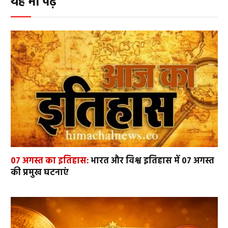
यह भी पढ़ें
07 अगस्त का इतिहास:
भारत और विश्व इतिहास में 07 अगस्त
की प्रमुख घटनाएं