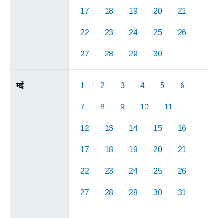
17
18
19
20
21
22
23
24
25
26
27
28
29
30
मई
1
2
3
4
5
6
7
8
9
10
11
12
13
14
15
16
17
18
19
20
21
22
23
24
25
26
27
28
29
30
31