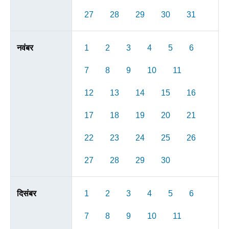
27
28
29
30
31
नवंबर
1
2
3
4
5
6
7
8
9
10
11
12
13
14
15
16
17
18
19
20
21
22
23
24
25
26
27
28
29
30
दिसंबर
1
2
3
4
5
6
7
8
9
10
11