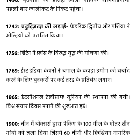
1498:
पुर्तगाल का प्रसिद्ध खोजी नाविक वास्कोडिगामा
पहली बार कालीकट के निकट पहुंचा।
1742: चटुट्ज़ित्ज़ की लड़ाई-
फ्रेडरिक द्वितीय और पर्शिया ने
ओस्ट्रियों को पराजित किया।
1756:
ब्रिटेन ने फ्रांस के विरुद्ध युद्ध की घोषणा की।
1769:
ईस्ट इंडिया कंपनी ने बंगाल के कपड़ा उद्योग को बर्बाद
करने के लिए बुनकरों पर कई तरह के प्रतिबंध लगाए।
1865:
इंटरनेशनल टेलीग्राफ यूनियन की स्थापना की गयी।
विश्व संचार दिवस मनाने की शुरुआत हुई।
1900:
चीन में बॉक्सर्स द्वारा पेकिंग के 100 मील के भीतर तीन
गांवों को जला दिया जिसमे 60 चीनी और क्रिश्चियन नागरिक