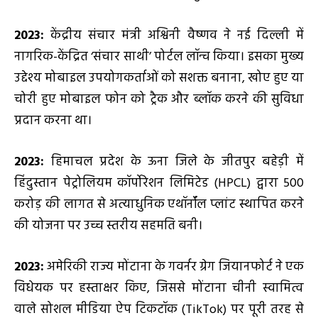
2023:
केंद्रीय संचार मंत्री अश्विनी वैष्णव ने नई दिल्ली में
नागरिक-केंद्रित ‘संचार साथी’ पोर्टल लॉन्च किया। इसका मुख्य
उद्देश्य मोबाइल उपयोगकर्ताओं को सशक्त बनाना, खोए हुए या
चोरी हुए मोबाइल फोन को ट्रैक और ब्लॉक करने की सुविधा
प्रदान करना था।
2023:
हिमाचल प्रदेश के ऊना जिले के जीतपुर बहेड़ी में
हिंदुस्तान पेट्रोलियम कॉर्पोरेशन लिमिटेड (HPCL) द्वारा ₹500
करोड़ की लागत से अत्याधुनिक एथॉर्नॉल प्लांट स्थापित करने
की योजना पर उच्च स्तरीय सहमति बनी।
2023:
अमेरिकी राज्य मोंटाना के गवर्नर ग्रेग जियानफोर्ट ने एक
विधेयक पर हस्ताक्षर किए, जिससे मोंटाना चीनी स्वामित्व
वाले सोशल मीडिया ऐप टिकटॉक (TikTok) पर पूरी तरह से