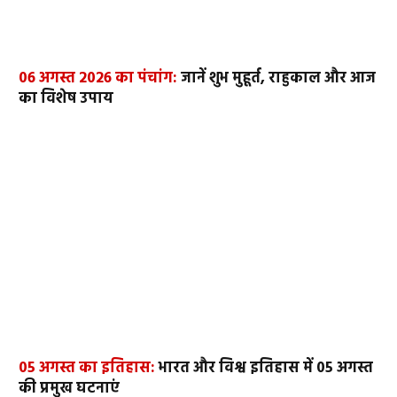
06 अगस्त 2026 का पंचांग:
जानें शुभ मुहूर्त, राहुकाल और आज
का विशेष उपाय
05 अगस्त का इतिहास:
भारत और विश्व इतिहास में 05 अगस्त
की प्रमुख घटनाएं