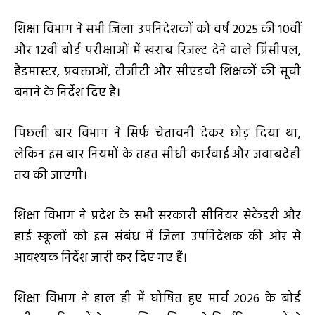
शिक्षा विभाग ने सभी जिला उपनिदेशकों को वर्ष 2025 की 10वीं
और 12वीं बोर्ड परीक्षाओं में खराब रिजल्ट देने वाले प्रिंसीपल,
हैडमास्टर, प्रवक्ताओं, टीजीटी और सीएंडवी शिक्षकों की सूची
बनाने के निर्देश दिए हैं।
पिछली बार विभाग ने सिर्फ चेतावनी देकर छोड़ दिया था,
लेकिन इस बार नियमों के तहत सीधी कार्रवाई और जवाबदेही
तय की जाएगी।
शिक्षा विभाग ने प्रदेश के सभी सरकारी सीनियर सेकेंडरी और
हाई स्कूलों को इस संबंध में जिला उपनिदेशक की ओर से
आवश्यक निर्देश जारी कर दिए गए हैं।
शिक्षा विभाग ने हाल ही में घोषित हुए मार्च 2026 के बोर्ड