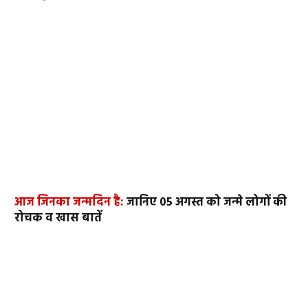
आज जिनका जन्मदिन है:
जानिए 05 अगस्त को जन्मे लोगों की
रोचक व खास बातें