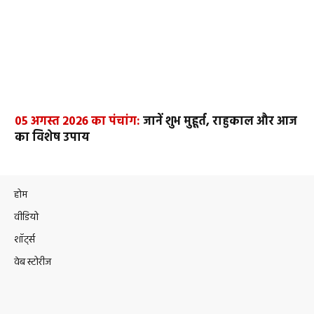
05 अगस्त 2026 का पंचांग:
जानें शुभ मुहूर्त, राहुकाल और आज
का विशेष उपाय
होम
वीडियो
शॉर्ट्स
वेब स्टोरीज