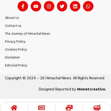
About Us
Contact us
The Journey of Himachal News
Privacy Policy
Cookies Policy
Disclaimer
Editorial Policy
Copyright © 2024 – 26 Himachal News. All Rights Reserved
Designed Reported by
Mnnetcreative
.