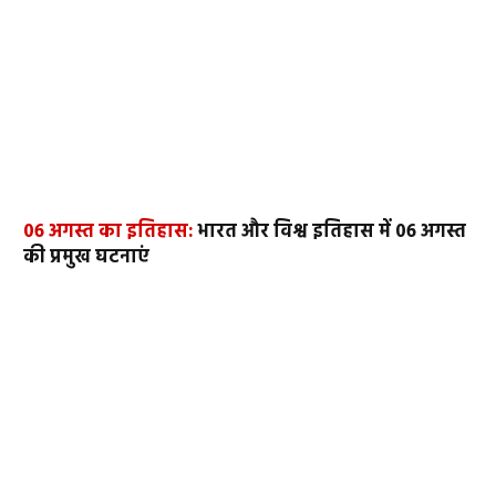
06 अगस्त का इतिहास:
भारत और विश्व इतिहास में 06 अगस्त
की प्रमुख घटनाएं