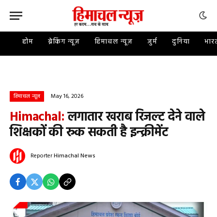
होम
ब्रेकिंग न्यूज़
हिमाचल न्यूज़
जुर्म
दुनिया
भार
May 16, 2026
हिमाचल न्यूज़
Himachal:
लगातार खराब रिजल्ट देने वाले
शिक्षकों की रुक सकती है इन्क्रीमेंट
Reporter
Himachal News