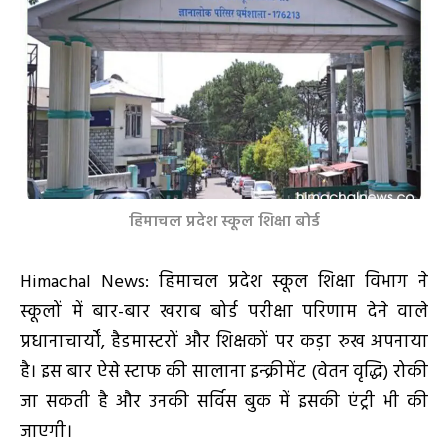
हिमाचल प्रदेश स्कूल शिक्षा बोर्ड
Himachal News: हिमाचल प्रदेश स्कूल शिक्षा विभाग ने
स्कूलों में बार-बार खराब बोर्ड परीक्षा परिणाम देने वाले
प्रधानाचार्यों, हैडमास्टरों और शिक्षकों पर कड़ा रुख अपनाया
है। इस बार ऐसे स्टाफ की सालाना इन्क्रीमेंट (वेतन वृद्धि) रोकी
जा सकती है और उनकी सर्विस बुक में इसकी एंट्री भी की
जाएगी।