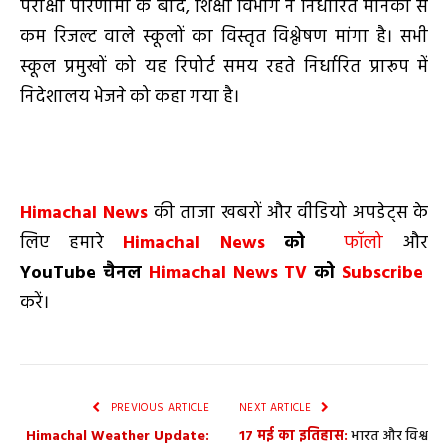
परीक्षा परिणामों के बाद, शिक्षा विभाग ने निर्धारित मानकों से
कम रिजल्ट वाले स्कूलों का विस्तृत विश्लेषण मांगा है। सभी
स्कूल प्रमुखों को यह रिपोर्ट समय रहते निर्धारित प्रारूप में
निदेशालय भेजने को कहा गया है।
Himachal News
की ताजा खबरों और वीडियो अपडेट्स के
लिए हमारे
Himachal News
को
फॉलो
और
YouTube
चैनल
Himachal News TV
को
Subscribe
करें।
PREVIOUS ARTICLE
NEXT ARTICLE
Himachal Weather Update:
17 मई का इतिहास:
भारत और विश्व