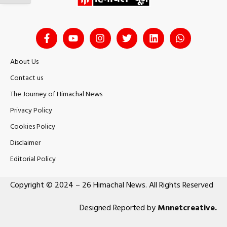
About Us
Contact us
The Journey of Himachal News
Privacy Policy
Cookies Policy
Disclaimer
Editorial Policy
Copyright © 2024 – 26 Himachal News. All Rights Reserved
Designed Reported by
Mnnetcreative
.