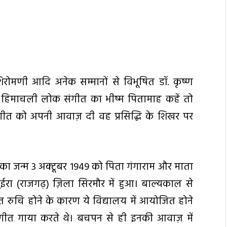
ोमणी आदि अनेक सम्मानों से विभूषित डॉ. कृष्ण
हिमाचली लोक संगीत का भीष्म पितामाह कहें तो
ी गीत को अपनी आवाज़ दी वह प्रसिद्धि के शिखर पर
ा जन्म 3 अक्टूबर 1949 को पिता गंगाराम और माता
ुईरा (राजगढ़) ज़िला सिरमौर में हुआ। बाल्यकाल से
त रुचि होने के कारण ये विद्यालय में आयोजित होने
गीत गाया करते थे। बचपन से ही इनकी आवाज़ में