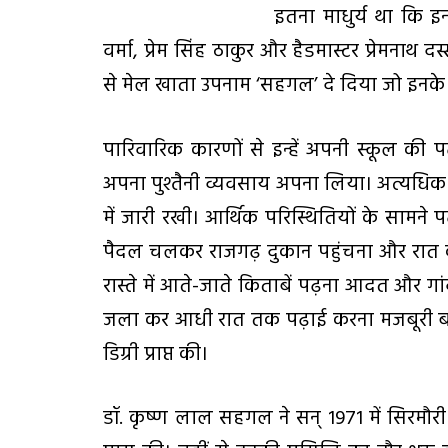
इतना माधुर्य था कि 
वर्मा, प्रेम सिंह ठाकुर और हैडमास्टर प्रेमना
से मेल खाता उपनाम ‘सहगल’ दे दिया जो इनके न
पारिवारिक कारणों से इन्हें अपनी स्कूल की 
अपना पुश्तैनी व्यवसाय अपना लिया। अत्यधिक व्
में जारी रखी। आर्थिक परिस्थितियों के सामने
पैदल चलकर राजगढ़ दुकान पहुंचना और रात 
रास्ते में आते-जाते किताबें पढ़ना आदत और गा
जला कर आधी रात तक पढ़ाई करना मजबूरी बन
डिग्री प्राप्त की।
डॉ. कृष्ण लाल सहगल ने सन् 1971 में सिरमौ