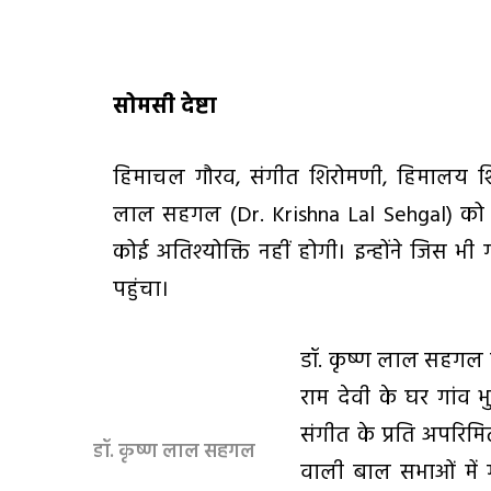
सोमसी देष्टा
हिमाचल गौरव, संगीत शिरोमणी, हिमालय शिर
लाल सहगल (Dr. Krishna Lal Sehgal) को 
कोई अतिश्योक्ति नहीं होगी। इन्होंने जिस भ
पहुंचा।
डॉ. कृष्ण लाल सहगल क
राम देवी के घर गांव भ
संगीत के प्रति अपरिमि
डॉ. कृष्ण लाल सहगल
वाली बाल सभाओं में 