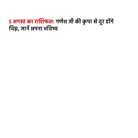
5 अगस्त का राशिफल:
गणेश जी की कृपा से दूर होंगे
विघ्न, जानें अपना भविष्य