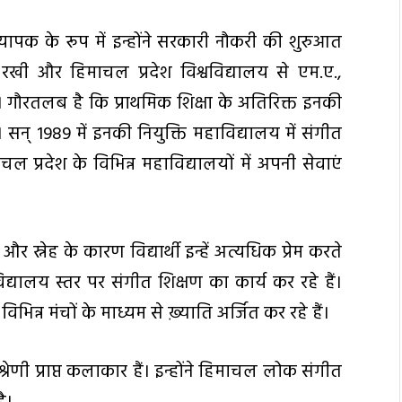
ध्यापक के रूप में इन्होंने सरकारी नौकरी की शुरुआत
रखी और हिमाचल प्रदेश विश्वविद्यालय से एम.ए.,
 गौरतलब है कि प्राथमिक शिक्षा के अतिरिक्त इनकी
 है। सन् 1989 में इनकी नियुक्ति महाविद्यालय में संगीत
चल प्रदेश के विभिन्न महाविद्यालयों में अपनी सेवाएं
और स्नेह के कारण विद्यार्थी इन्हें अत्यधिक प्रेम करते
द्यालय स्तर पर संगीत शिक्षण का कार्य कर रहे हैं।
न्न मंचों के माध्यम से ख़्याति अर्जित कर रहे हैं।
ेणी प्राप्त कलाकार हैं। इन्होंने हिमाचल लोक संगीत