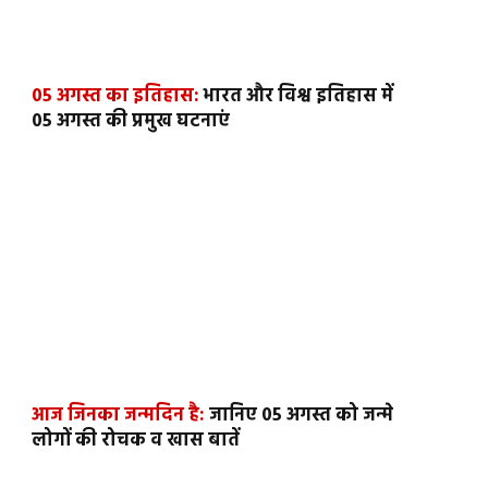
05 अगस्त का इतिहास:
भारत और विश्व इतिहास में
05 अगस्त की प्रमुख घटनाएं
आज जिनका जन्मदिन है:
जानिए 05 अगस्त को जन्मे
लोगों की रोचक व खास बातें