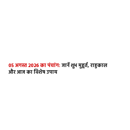
05 अगस्त 2026 का पंचांग:
जानें शुभ मुहूर्त, राहुकाल
और आज का विशेष उपाय