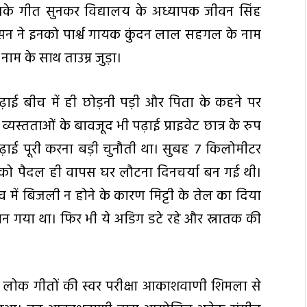
इनके गीत सुनकर विद्यालय के अध्यापक जीवन सिंह
थ दस्सन ने इनको पार्श्व गायक कुंदन लाल सहगल के नाम
ाम के साथ ताउम्र जुड़ा।
पढ़ाई बीच में ही छोड़नी पड़ी और पिता के कहने पर
यस्तताओं के बावजूद भी पढ़ाई प्राइवेट छात्र के रुप
 पढ़ाई पूरी करना बड़ी चुनौती था। सुबह 7 किलोमीटर
को पैदल ही वापस घर लौटना दिनचर्या बन गई थी।
ंव में बिजली न होने के कारण मिट्टी के तेल का दिया
 गया था। फिर भी ये अडिग डटे रहे और स्नातक की
री लोक गीतों की स्वर परीक्षा आकाशवाणी शिमला से