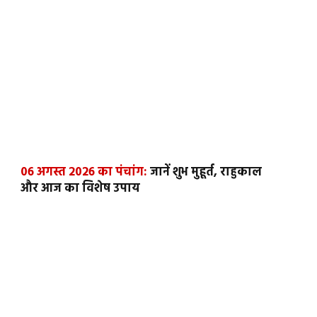
06 अगस्त 2026 का पंचांग:
जानें शुभ मुहूर्त, राहुकाल
और आज का विशेष उपाय