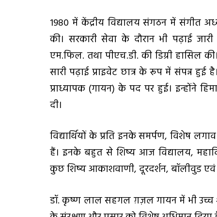
1980 में केंद्रीय विद्यालय संगठन में संगीत अ
की। सरकारी सेवा के दौरान भी पढ़ाई जारी 
एम.फिल. तथा पीएच.डी. की डिग्री हासिल की।
सारी पढ़ाई प्राइवेट छात्र के रूप में संपन्न हुई
प्राध्यापक (गायन) के पद पर हुई। इन्होंने हिमा
दी।
विद्यार्थियों के प्रति इनके समर्पण, विशेष लगाव 
हैं। इनके बहुत से शिष्य आज विद्यालय, महावि
कुछ शिष्य आकाशवाणी, दूरदर्शन, बॉलीवुड एवं विभि
डॉ. कृष्ण लाल सहगल ग़ज़ल गायन में भी उच्च श्र