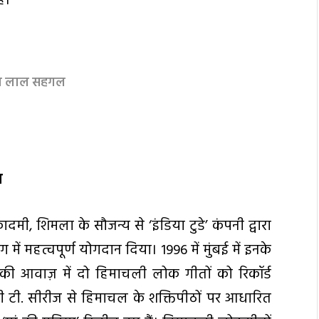
ै।
ष्ण लाल सहगल
ज़
कादमी, शिमला के सौजन्य से ‘इंडिया टुडे’ कंपनी द्वारा
 में महत्वपूर्ण योगदान दिया। 1996 में मुंबई में इनके
’ की आवाज़ में दो हिमाचली लोक गीतों को रिकॉर्ड
पनी टी. सीरीज से हिमाचल के शक्तिपीठों पर आधारित