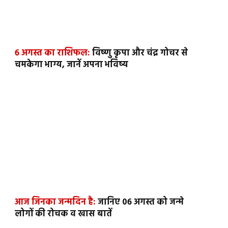
6 अगस्त का राशिफल:
विष्णु कृपा और चंद्र गोचर से
चमकेगा भाग्य, जानें अपना भविष्य
आज जिनका जन्मदिन है:
जानिए 06 अगस्त को जन्मे
लोगों की रोचक व खास बातें