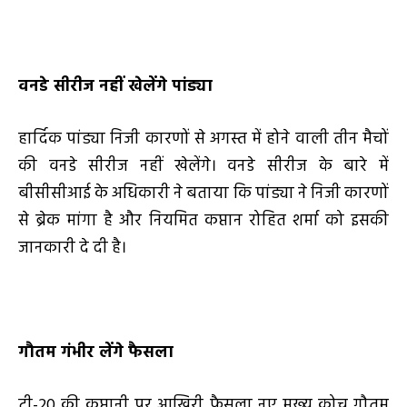
वनडे सीरीज नहीं खेलेंगे पांड्या
हार्दिक पांड्या निजी कारणों से अगस्त में होने वाली तीन मैचों
की वनडे सीरीज नहीं खेलेंगे। वनडे सीरीज के बारे में
बीसीसीआई के अधिकारी ने बताया कि पांड्या ने निजी कारणों
से ब्रेक मांगा है और नियमित कप्तान रोहित शर्मा को इसकी
जानकारी दे दी है।
गौतम गंभीर लेंगे फैसला
टी-20 की कप्तानी पर आखिरी फैसला नए मुख्य कोच गौतम