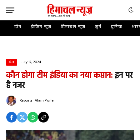
होम
ब्रेकिंग न्यूज़
हिमाचल न्यूज़
जुर्म
दुनिया
भार
July 17, 2024
खेल
कौन होगा टीम इंडिया का नया कप्तान:
इन पर
है नजर
Reporter
Alam Porle