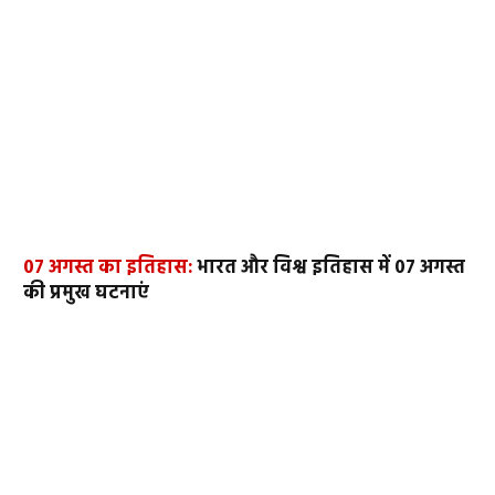
07 अगस्त का इतिहास:
भारत और विश्व इतिहास में 07 अगस्त
की प्रमुख घटनाएं