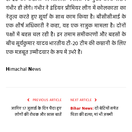
गंभीर ही लेंगे। गंभीर ने इंडियन प्रीमियर लीग में कोलकाता का
नेतृत्व करते हुए सूर्या के साथ काम किया है। बीसीसीआई के
एक शीर्ष अधिकारी ने कहा, यह एक नाजुक मामला है। दोनों
पक्षों में बहस चल रही है। इन तमाम समीकरणों और बहसों के
बीच सूर्यकुमार यादव भारतीय टी-20 टीम की कप्तानी के लिए
एक मजबूत उम्मीदवार के रूप में उभरे हैं।
H
imachal
N
ews
PREVIOUS ARTICLE
NEXT ARTICLE
जानिए 17 जुलाई के दिन पैदा हुए
Bihar News:
दो बेटियों समेत
लोगों की रोचक और खास बातें
पिता की हत्या, मां भी ज़ख्मी