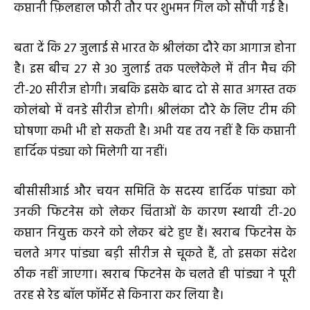
कप्तानी फ़िलहाल फौरी तौर पर शुभमन गिल को सौंपी गई है।
बता दें कि 27 जुलाई से भारत के श्रीलंका दौरे का आगाज होना
है। इस बीच 27 से 30 जुलाई तक पल्लेकेले में तीन मैच की
टी-20 सीरीज होगी। जबकि इसके बाद दो से सात अगस्त तक
कोलंबो में वनडे सीरीज होगी। श्रीलंका दौरे के लिए टीम की
घोषणा कभी भी हो सकती है। अभी यह तय नहीं है कि कप्तानी
हार्दिक पंड्या को मिलेगी या नहीं।
बीसीसीआई और चयन समिति के सदस्य हार्दिक पांड्या को
उनकी फिटनेस को लेकर चिंताओं के कारण स्थायी टी-20
कप्तान नियुक्त करने को लेकर बंटे हुए हैं। खराब फिटनेस के
चलते अगर पांड्या बड़ी सीरीज से चूकते हैं, तो इसका संदेश
ठीक नहीं जाएगा। खराब फिटनेस के चलते ही पांड्या ने पूरी
तरह से रेड बॉल फॉर्मेट से किनारा कर लिया है।