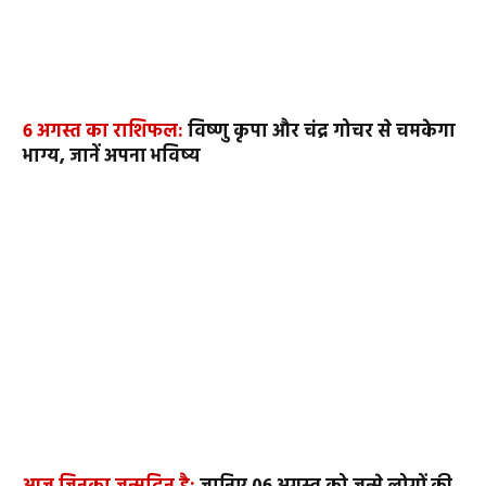
6 अगस्त का राशिफल:
विष्णु कृपा और चंद्र गोचर से चमकेगा
भाग्य, जानें अपना भविष्य