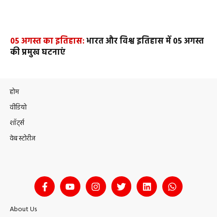
05 अगस्त का इतिहास:
भारत और विश्व इतिहास में 05 अगस्त
की प्रमुख घटनाएं
होम
वीडियो
शॉर्ट्स
वेब स्टोरीज
About Us