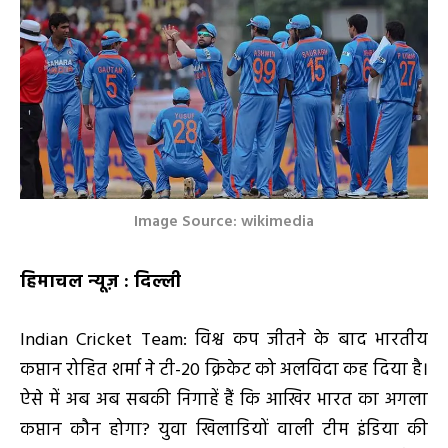
Image Source: wikimedia
हिमाचल न्यूज़ : दिल्ली
Indian Cricket Team: विश्व कप जीतने के बाद भारतीय
कप्तान रोहित शर्मा ने टी-20 क्रिकेट को अलविदा कह दिया है।
ऐसे में अब अब सबकी निगाहें हैं कि आखिर भारत का अगला
कप्तान कौन होगा? युवा खिलाडियों वाली टीम इंडिया की