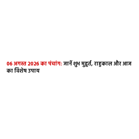
06 अगस्त 2026 का पंचांग:
जानें शुभ मुहूर्त, राहुकाल और आज
का विशेष उपाय