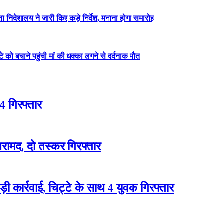
षा निदेशालय ने जारी किए कड़े निर्देश, मनाना होगा समारोह
ेटे को बचाने पहुंची मां की धक्का लगने से दर्दनाक मौत
4 गिरफ्तार
रामद, दो तस्कर गिरफ्तार
 कार्रवाई, चिट्टे के साथ 4 युवक गिरफ्तार