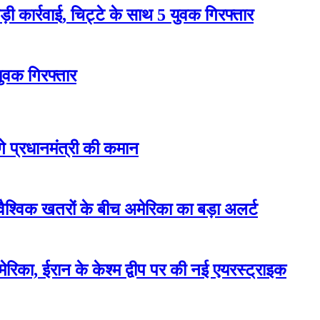
 कार्रवाई, चिट्टे के साथ 5 युवक गिरफ्तार
युवक गिरफ्तार
ेंगे प्रधानमंत्री की कमान
वैश्विक खतरों के बीच अमेरिका का बड़ा अलर्ट
रिका, ईरान के केश्म द्वीप पर की नई एयरस्ट्राइक