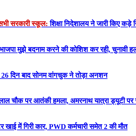
े सभी सरकारी स्कूल:
शिक्षा निदेशालय ने जारी किए कड़े न
 भाजपा मुझे बदनाम करने की कोशिश कर रही, चुनावी हल
रोसे 26 दिन बाद सोनम वांगचुक ने तोड़ा अनशन
लाल चौक पर आतंकी हमला, अमरनाथ यात्रा ड्यूटी पर
 खाई में गिरी कार, PWD कर्मचारी समेत 2 की मौत