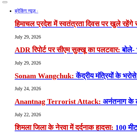
ब्रेकिंग न्यूज़
हिमाचल प्रदेश में स्वतंत्रता दिवस पर खुले रहेंग
July 29, 2026
ADR रिपोर्ट पर सीएम सुक्खू का पलटवार:
बोले-
July 29, 2026
Sonam Wangchuk:
केंद्रीय मंत्रियों के भ
July 24, 2026
Anantnag Terrorist Attack:
अनंतनाग के 
July 22, 2026
शिमला जिला के नेरवा में दर्दनाक हादसा:
100 मीटर