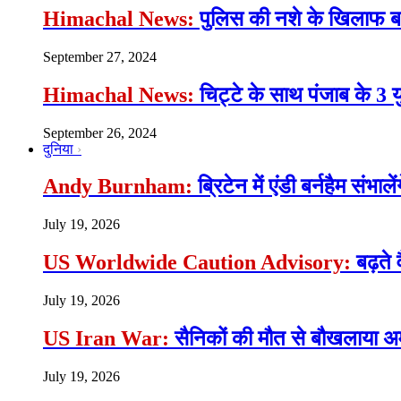
Himachal News:
पुलिस की नशे के खिलाफ बड़ी
September 27, 2024
Himachal News:
चिट्टे के साथ पंजाब के 3 
September 26, 2024
दुनिया
Andy Burnham:
ब्रिटेन में एंडी बर्नहैम संभाल
July 19, 2026
US Worldwide Caution Advisory:
बढ़ते 
July 19, 2026
US Iran War:
सैनिकों की मौत से बौखलाया अमे
July 19, 2026