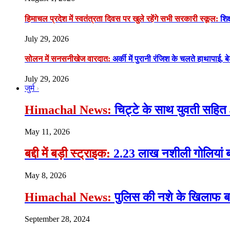
हिमाचल प्रदेश में स्वतंत्रता दिवस पर खुले रहेंगे सभी सरकारी स्कूल:
शिक्
July 29, 2026
सोलन में सनसनीखेज वारदात:
अर्की में पुरानी रंजिश के चलते हाथापाई, ब
July 29, 2026
जुर्म
Himachal News:
चिट्टे के साथ युवती सहित 
May 11, 2026
बद्दी में बड़ी स्ट्राइक:
2.23 लाख नशीली गोलियां ब
May 8, 2026
Himachal News:
पुलिस की नशे के खिलाफ बड़ी
September 28, 2024