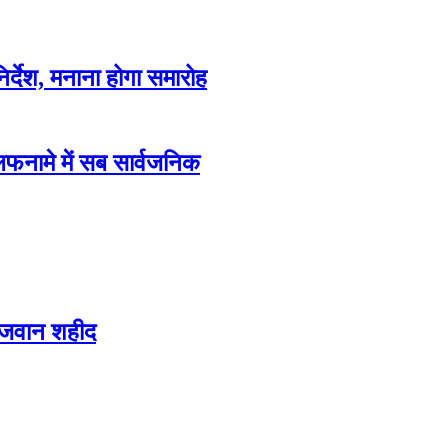
िर्देश, मनाना होगा समारोह
फनामे में सब सार्वजनिक
 जवान शहीद