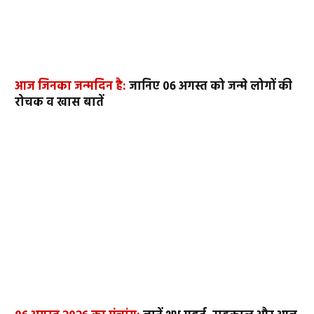
आज जिनका जन्मदिन है:
जानिए 06 अगस्त को जन्मे लोगों की
रोचक व खास बातें