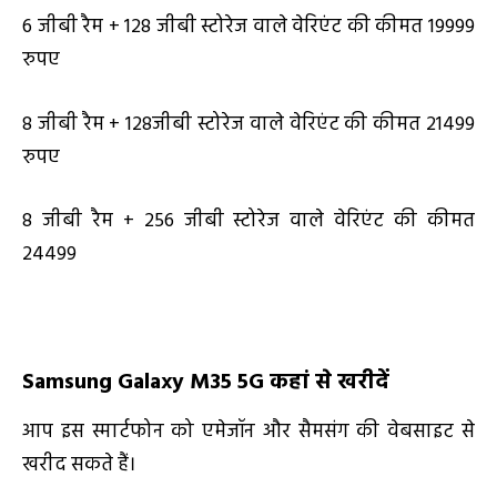
6 जीबी रैम + 128 जीबी स्टोरेज वाले वेरिएंट की कीमत 19999
रुपए
8 जीबी रैम + 128जीबी स्टोरेज वाले वेरिएंट की कीमत 21499
रुपए
8 जीबी रैम + 256 जीबी स्टोरेज वाले वेरिएंट की कीमत
24499
Samsung Galaxy M35 5G
कहां से खरीदें
आप इस स्मार्टफोन को एमेजॉन और सैमसंग की वेबसाइट से
खरीद सकते हैं।