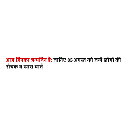
आज जिनका जन्मदिन है:
जानिए 05 अगस्त को जन्मे लोगों की
रोचक व खास बातें