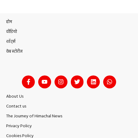
होम
वीडियो
शॉर्ट्स
वेब स्टोरीज
About Us
Contact us
The Journey of Himachal News
Privacy Policy
Cookies Policy