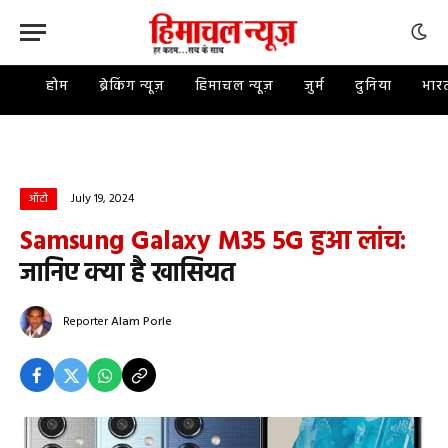
होम
ब्रेकिंग न्यूज़
हिमाचल न्यूज़
जुर्म
दुनिया
भार
July 19, 2024
ऑटो
Samsung Galaxy M35 5G हुआ लांच:
जानिए क्या है खासियत
Reporter
Alam Porle