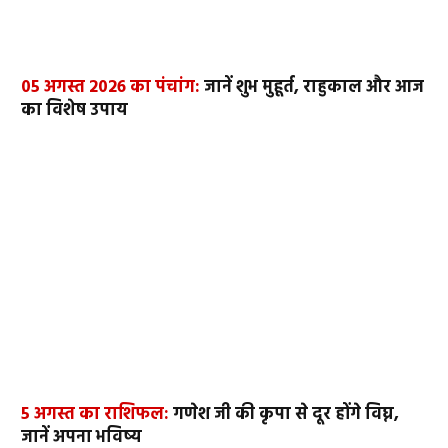
05 अगस्त 2026 का पंचांग:
जानें शुभ मुहूर्त, राहुकाल और आज
का विशेष उपाय
5 अगस्त का राशिफल:
गणेश जी की कृपा से दूर होंगे विघ्न,
जानें अपना भविष्य