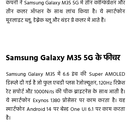
कंपनी ने Samsung Galaxy M35 5G में तीन कॉन्फिग्रेशन और
तीन कलर ऑप्शन के साथ लांच किया है। ये स्मार्टफोन
मूनलाइट ब्लू, डेब्रेक ब्लू और थंडर ग्रे कलर में आते हैं।
Samsung Galaxy M35 5G
के फीचर
Samsung Galaxy M35 में 6.6 इंच की Super AMOLED
डिस्प्ले दी गई है जो फुल एचडी प्लस रेजोल्यूशन, 120Hz रिफ्रेश
रेट सपोर्ट औऱ 1000Nits की पीक ब्राइटनेस के साथ आती है।
ये स्मार्टफोन Exynos 1380 प्रोसेसर पर काम करता है। यह
स्मार्टफोन Android 14 पर बेस्ड One UI 6.1 पर काम करता
है।