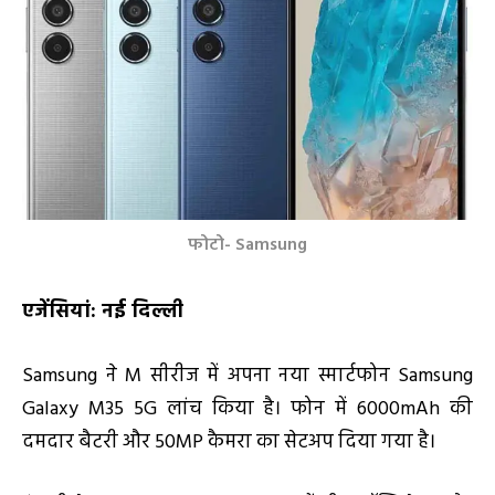
फोटो- Samsung
एजेंसियां
:
नई दिल्ली
Samsung ने M सीरीज में अपना नया स्मार्टफोन Samsung
Galaxy M35 5G लांच किया है। फोन में 6000mAh की
दमदार बैटरी और 50MP कैमरा का सेटअप दिया गया है।