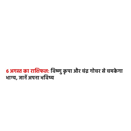
6 अगस्त का राशिफल:
विष्णु कृपा और चंद्र गोचर से चमकेगा
भाग्य, जानें अपना भविष्य