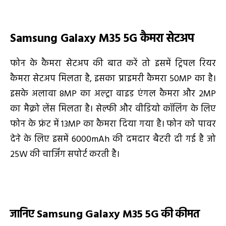
Samsung Galaxy M35 5G
कैमरा सेटअप
फोन के कैमरा सेटअप की बात करें तो इसमें ट्रिपल रियर
कैमरा सेटअप मिलता है, इसका प्राइमरी कैमरा 50MP का है।
इसके अलावा 8MP का अल्ट्रा वाइड एंगल कैमरा और 2MP
का मैक्रो लेंस मिलता है। सेल्फी और वीडियो कॉलिंग के लिए
फोन के फ्रंट में 13MP का कैमरा दिया गया है। फोन को पावर
देने के लिए इसमें 6000mAh की दमदार बैटरी दी गई है जो
25W की चार्जिंग सपोर्ट करती है।
जानिए
Samsung Galaxy M35 5G
की कीमत