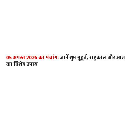
05 अगस्त 2026 का पंचांग:
जानें शुभ मुहूर्त, राहुकाल और आज
का विशेष उपाय