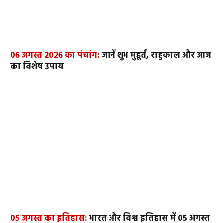
06 अगस्त 2026 का पंचांग:
जानें शुभ मुहूर्त, राहुकाल और आज
का विशेष उपाय
05 अगस्त का इतिहास:
भारत और विश्व इतिहास में 05 अगस्त