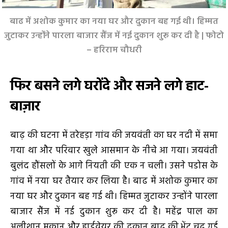
बाढ में अशोक कुमार का नया घर और दुकान बह गई थी। हिम्मत
जुटाकर उन्होंने पारला बाजार सैंज में नई दुकान शुरू कर दी है | फोटो
– हरिराम चौधरी
फिर बसने लगे घरोंदे
और
सजने लगे हाट-
बाज़ार
बाढ़ की घटना में तरेहड़ा गांव की जयवंती का घर नदी में समा
गया था और परिवार खुले आसमान के नीचे आ गया। जयवंती
बुलंद हौंसलों के आगे नियती की एक न चली। उसने पडोस के
गांव में नया घर तैयार कर लिया है। बाढ में अशोक कुमार का
नया घर और दुकान बह गई थी। हिम्मत जुटाकर उन्होंने पारला
बाजार सैंज में नई दुकान शुरू कर दी है। महेंद्र पाल का
अलीशान मकान और हार्डवेयर की दुकान बाढ की भेंट चढ गई