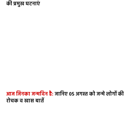
की प्रमुख घटनाएं
आज जिनका जन्मदिन है:
जानिए 05 अगस्त को जन्मे लोगों की
रोचक व खास बातें