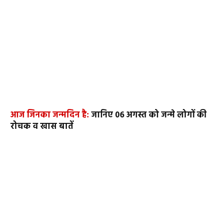
आज जिनका जन्मदिन है:
जानिए 06 अगस्त को जन्मे लोगों की
रोचक व खास बातें