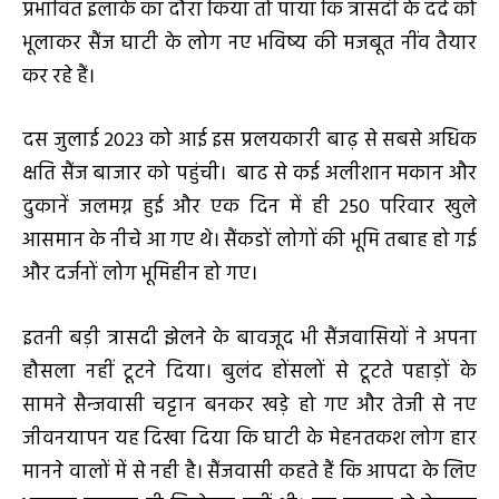
प्रभावित इलाके का दौरा किया तो पाया कि त्रासदी के दर्द को
भूलाकर सैंज घाटी के लोग नए भविष्य की मजबूत नींव तैयार
कर रहे हैं।
दस जुलाई 2023 को आई इस प्रलयकारी बाढ़ से सबसे अधिक
क्षति सैंज बाजार को पहुंची। बाढ से कई अलीशान मकान और
दुकानें जलमग्न हुई और एक दिन में ही 250 परिवार खुले
आसमान के नीचे आ गए थे। सैंकडों लोगों की भूमि तबाह हो गई
और दर्जनों लोग भूमिहीन हो गए।
इतनी बड़ी त्रासदी झेलने के बावजूद भी सैंजवासियों ने अपना
हौसला नहीं टूटने दिया। बुलंद होंसलों से टूटते पहाड़ों के
सामने सैन्जवासी चट्टान बनकर खड़े हो गए और तेजी से नए
जीवनयापन यह दिखा दिया कि घाटी के मेहनतकश लोग हार
मानने वालों में से नही है। सैंजवासी कहते हैं कि आपदा के लिए