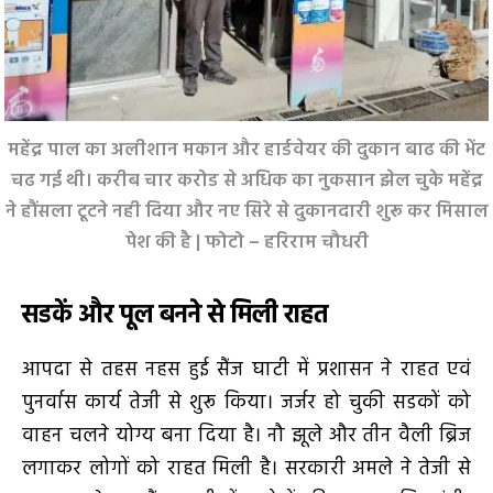
महेंद्र पाल का अलीशान मकान और हार्डवेयर की दुकान बाढ की भेंट
चढ गई थी। करीब चार करोड से अधिक का नुकसान झेल चुके महेंद्र
ने हौंसला टूटने नही दिया और नए सिरे से दुकानदारी शुरू कर मिसाल
पेश की है | फोटो – हरिराम चौधरी
सडकें और पूल बनने से मिली राहत
आपदा से तहस नहस हुई सैंज घाटी में प्रशासन ने राहत एवं
पुनर्वास कार्य तेजी से शुरू किया। जर्जर हो चुकी सडकों को
वाहन चलने योग्य बना दिया है। नौ झूले और तीन वैली ब्रिज
लगाकर लोगों को राहत मिली है। सरकारी अमले ने तेजी से