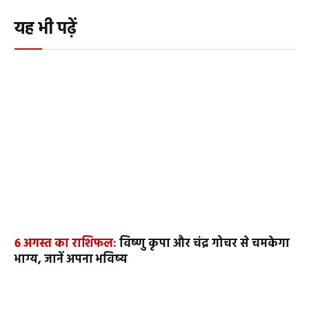
यह भी पढ़ें
6 अगस्त का राशिफल:
विष्णु कृपा और चंद्र गोचर से चमकेगा
भाग्य, जानें अपना भविष्य