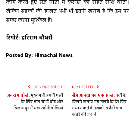
काम करते हुए सैंज घाटी में करोडों की राहत राशि बांटी।
लेकिन सडकों की हालत अभी भी इतनी खराब है कि इस पर
सफर करना मुश्किल है।
रिपोर्ट: हरिराम चौधरी
Posted By: Himachal News
PREVIOUS ARTICLE
NEXT ARTICLE
जयराम बोले:
मुख्यमंत्री अपनी पत्नी
सैंज आपदा का एक साल:
नदी के
के लिए मांग रहे हैं वोट और
किनारे लगाए गए मलबे के ढेर फिर
बिलासपुर में चल रही है गोलियां
मचा सकते हैं तबाही, दर्जनों गांव
खतरे की जद में