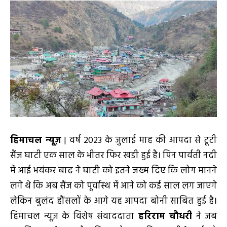
हिमाचल न्यूज़
| वर्ष 2023 के जुलाई माह की आपदा से टूटी
सैंज घाटी एक साल के भीतर फिर खडी हुई है। पिन पार्वती नदी
में आई भयंकर बाढ ने घाटी को इतने जख्म दिए कि लोग मानने
लगे थे कि अब सैंज को पूर्वास्थ में आने को कई साल लग जाएगे
लेकिन बुलंद हौंसलों के आगे यह आपदा बोनी साबित हुई है।
हिमाचल न्यूज़ के विशेष संवाददाता
हरिराम चौधरी
ने जब