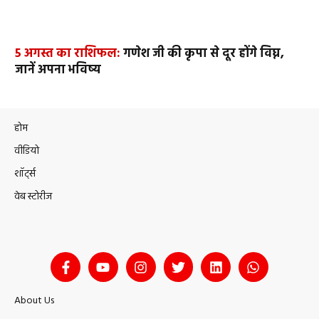
5 अगस्त का राशिफल:
गणेश जी की कृपा से दूर होंगे विघ्न,
जानें अपना भविष्य
होम
वीडियो
शॉर्ट्स
वेब स्टोरीज
About Us