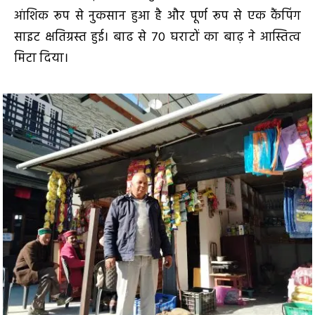
आंशिक रूप से नुकसान हुआ है और पूर्ण रूप से एक कैंपिंग
साइट क्षतिग्रस्त हुई। बाढ से 70 घराटों का बाढ़ ने आस्तित्व
मिटा दिया।