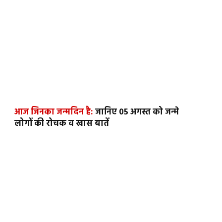
आज जिनका जन्मदिन है:
जानिए 05 अगस्त को जन्मे
लोगों की रोचक व खास बातें