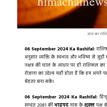
आज का राशिफ
06 September 2024 Ka Rashifal:
राशिफ
अनुसार व्यक्ति के स्वभाव और भविष्य से जुड़
नक्षत्र की चाल के आधार पर ही राशिफल का
रोजाना का उद्देश्य यही होता है कि हम अपन
बेहतर बना सकें।
06 September 2024 Ka Rashifal:
हिन
सम्वत 2081 की
भाद्रपद
मास के
शुक्ल
पक्ष 