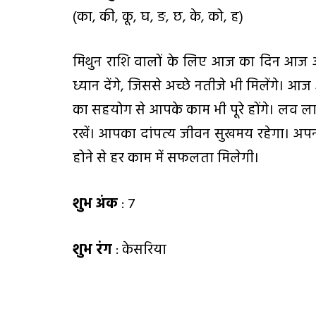
(का, की, कू, घ, ङ, छ, के, को, ह)
मिथुन राशि वालों के लिए आज का दिन आज अ
ध्यान देंगे, जिससे अच्छे नतीजे भी मिलेंगे। आज 
का सहयोग से आपके काम भी पूरे होंगे। लव ल
रखें। आपका दांपत्य जीवन सुखमय रहेगा। अपन
होने से हर काम में सफलता मिलेगी।
शुभ अंक
: 7
शुभ रंग
: केसरिया