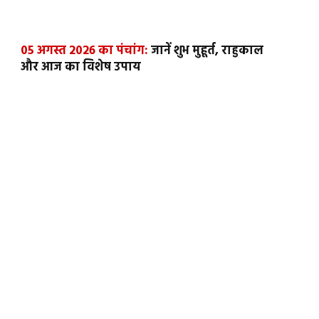
05 अगस्त 2026 का पंचांग:
जानें शुभ मुहूर्त, राहुकाल
और आज का विशेष उपाय