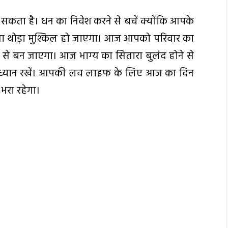
कता है। धन का निवेश करने से बचें क्योंकि आपके
िठाना थोड़ा मुश्किल हो जाएगा। आज आपको परिवार का
से बन जाएगा। आज भाग्य का सितारा बुलंद होने से
 ध्यान रखें। आपकी लव लाइफ के लिए आज का दिन
 भरा रहेगा।