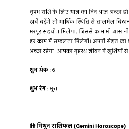
वृषभ राशि के लिए आज का दिन आज अच्छा हो स
खर्चे बढ़ेंगे तो आर्थिक स्थिति से तालमेल ब
भरपूर सहयोग मिलेगा, जिससे काम भी आसानी 
हर काम में सफलता मिलेगी। अपनी सेहत का
अच्छा रहेगा। आपका गृहस्थ जीवन में खुशियों से
शुभ अंक
: 6
शुभ रंग
: भूरा
👫
मिथुन राशिफल (
Gemini Horoscope)