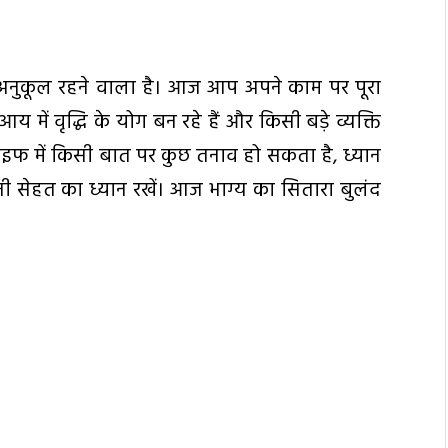
नुकूल रहने वाला है। आज आप अपने काम पर पूरा
आय में वृद्धि के योग बन रहे हैं और किसी बड़े व्यक्ति
ाइफ में किसी बात पर कुछ तनाव हो सकता है, ध्यान
ी सेहत का ध्यान रखें। आज भाग्य का सितारा बुलंद