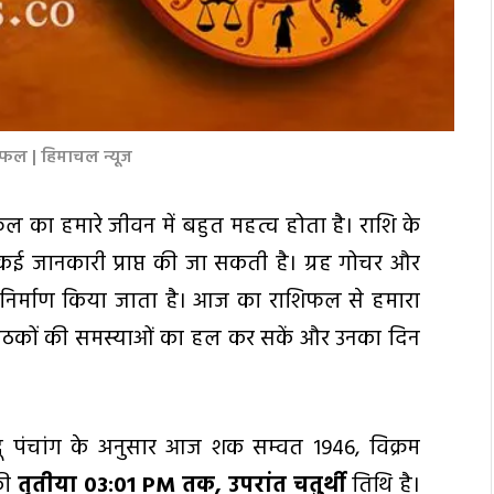
ल | हिमाचल न्यूज
ल का हमारे जीवन में बहुत महत्व होता है। राशि के
ी कई जानकारी प्राप्त की जा सकती है। ग्रह गोचर और
 निर्माण किया जाता है। आज का राशिफल से हमारा
े पाठकों की समस्याओं का हल कर सकें और उनका दिन
्दू पंचांग के अनुसार आज शक सम्वत 1946, विक्रम
की
तृतीया 03:01
PM
तक
,
उपरांत चतुर्थी
तिथि है।