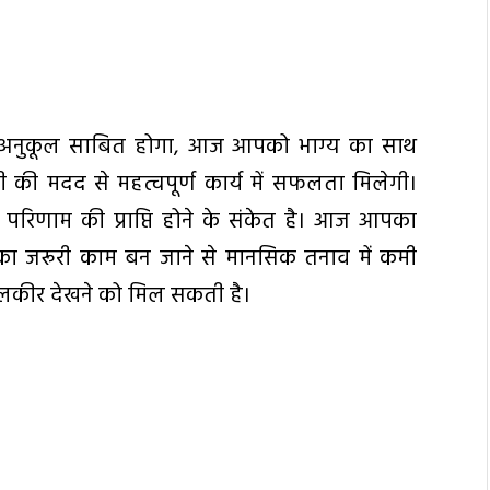
 अनुकूल साबित होगा, आज आपको भाग्य का साथ
 मदद से महत्वपूर्ण कार्य में सफलता मिलेगी।
छे परिणाम की प्राप्ति होने के संकेत है। आज आपका
ा जरूरी काम बन जाने से मानसिक तनाव में कमी
लकीर देखने को मिल सकती है।