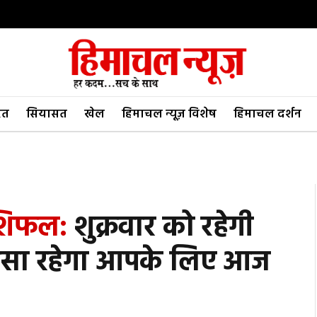
रत
सियासत
खेल
हिमाचल न्यूज़ विशेष
हिमाचल दर्शन
ाशिफल:
शुक्रवार को रहेगी
ें कैसा रहेगा आपके लिए आज