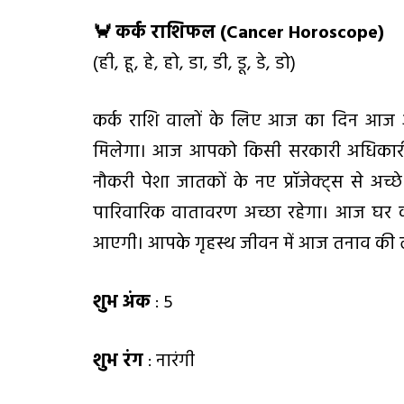
🦀
कर्क राशिफल (
Cancer Horoscope)
(ही, हू, हे, हो, डा, डी, डू, डे, डो)
कर्क राशि वालों के लिए आज का दिन आज
मिलेगा। आज आपको किसी सरकारी अधिकारी की
नौकरी पेशा जातकों के नए प्रॉजेक्ट्स से अच्
पारिवारिक वातावरण अच्छा रहेगा। आज घर क
आएगी। आपके गृहस्थ जीवन में आज तनाव की 
शुभ अंक
: 5
शुभ रंग
: नारंगी