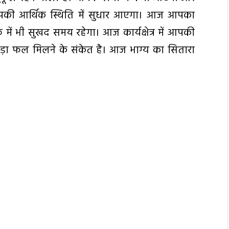
े आपकी आर्थिक स्थिति में सुधार आएगा। आज आपका
ें भी सुखद समय रहेगा। आज कार्यक्षेत्र में आपकी
़ा फल मिलने के संकेत है। आज भाग्य का सितारा