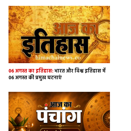
06 अगस्त का इतिहास:
भारत और विश्व इतिहास में
06 अगस्त की प्रमुख घटनाएं