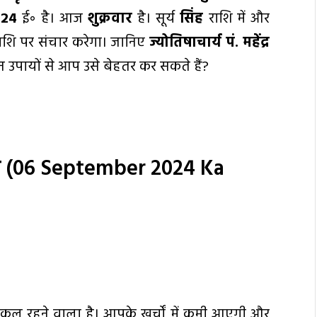
024
ई॰ है। आज
शुक्रवार
है। सूर्य
सिंह
राशि में और
ाशि पर संचार करेगा। जानिए
ज्योतिषाचार्य पं. महेंद्र
उपायों से आप उसे बेहतर कर सकते हैं?
ल
(06 September 2024 Ka
ूल रहने वाला है। आपके खर्चों में कमी आएगी और