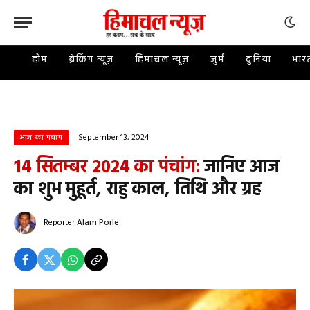
होम
ब्रेकिंग न्यूज़
हिमाचल न्यूज़
जुर्म
दुनिया
भार
September 13, 2024
आज का पंचांग
14 सितम्बर 2024 का पंचांग:
जानिए आज
का शुभ मुहूर्त, राहु काल, तिथि और ग्रह
Reporter
Alam Porle