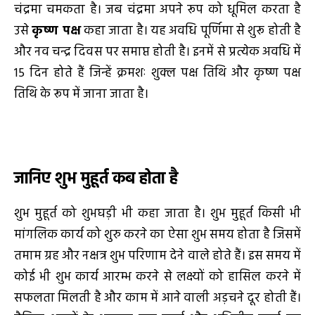
चंद्रमा चमकता है। जब चंद्रमा अपने रूप को धूमिल करता है
उसे
कृष्ण पक्ष
कहा जाता है। यह अवधि पूर्णिमा से शुरू होती है
और नव चन्द्र दिवस पर समाप्त होती है। इनमें से प्रत्येक अवधि में
15 दिन होते हैं जिन्हें क्रमशः शुक्ल पक्ष तिथि और कृष्ण पक्ष
तिथि के रूप में जाना जाता है।
जानिए शुभ मुहूर्त कब होता है
शुभ मुहूर्त को शुभघड़ी भी कहा जाता है। शुभ मुहूर्त किसी भी
मांगलिक कार्य को शुरु करने का ऐसा शुभ समय होता है जिसमें
तमाम ग्रह और नक्षत्र शुभ परिणाम देने वाले होते हैं। इस समय में
कोई भी शुभ कार्य आरम्भ करने से लक्ष्यों को हासिल करने में
सफलता मिलती है और काम में आने वाली अड़चने दूर होती हैं।