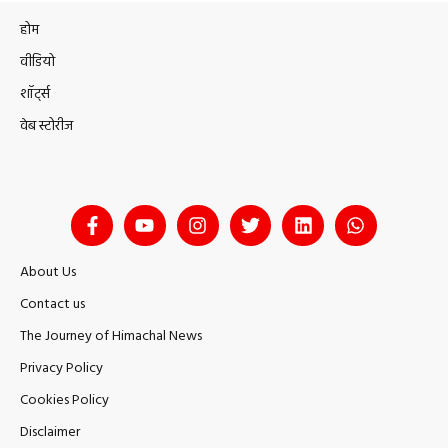
होम
वीडियो
शॉर्ट्स
वेब स्टोरीज
About Us
Contact us
The Journey of Himachal News
Privacy Policy
Cookies Policy
Disclaimer