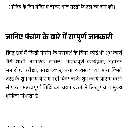
शनिदेव के दिन मंदिर में जाकर आज सरसों के तेल का दान करें।
जानिए पंचांग के बारे में सम्पूर्ण जानकारी
हिन्दू धर्म में हिन्दी पंचांग के परामर्श के बिना कोई भी शुभ कार्य
जैसे शादी, नागरिक सम्बन्ध, महत्वपूर्ण कार्यक्रम, उद्घाटन
समारोह, परीक्षा, साक्षात्कार, नया व्यवसाय या अन्य किसी
तरह के शुभ कार्य आरम्भ नहीं किए जाते। शुभ कार्य प्रारम्भ करने
से पहले महत्वपूर्ण तिथि का चयन करने में हिन्दू पंचांग मुख्य
भूमिका निभाता है।