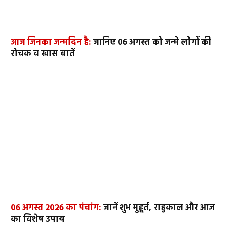
आज जिनका जन्मदिन है:
जानिए 06 अगस्त को जन्मे लोगों की
रोचक व खास बातें
06 अगस्त 2026 का पंचांग:
जानें शुभ मुहूर्त, राहुकाल और आज
का विशेष उपाय