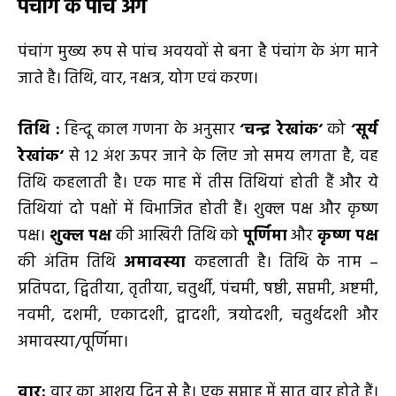
पंचांग के पांच अंग
पंचांग मुख्य रूप से पांच अवयवों से बना है पंचांग के अंग माने
जाते है। तिथि, वार, नक्षत्र, योग एवं करण।
तिथि
:
हिन्दू काल गणना के अनुसार
‘
चन्द्र रेखांक
‘
को
‘
सूर्य
रेखांक
‘
से 12 अंश ऊपर जाने के लिए जो समय लगता है, वह
तिथि कहलाती है। एक माह में तीस तिथियां होती हैं और ये
तिथियां दो पक्षों में विभाजित होती हैं। शुक्ल पक्ष और कृष्ण
पक्ष।
शुक्ल पक्ष
की आखिरी तिथि को
पूर्णिमा
और
कृष्ण पक्ष
की अंतिम तिथि
अमावस्या
कहलाती है। तिथि के नाम –
प्रतिपदा, द्वितीया, तृतीया, चतुर्थी, पंचमी, षष्ठी, सप्तमी, अष्टमी,
नवमी, दशमी, एकादशी, द्वादशी, त्रयोदशी, चतुर्थदशी और
अमावस्या/पूर्णिमा।
वार:
वार का आशय दिन से है। एक सप्ताह में सात वार होते हैं।