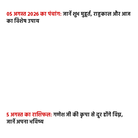
05 अगस्त 2026 का पंचांग:
जानें शुभ मुहूर्त, राहुकाल और आज
का विशेष उपाय
5 अगस्त का राशिफल:
गणेश जी की कृपा से दूर होंगे विघ्न,
जानें अपना भविष्य