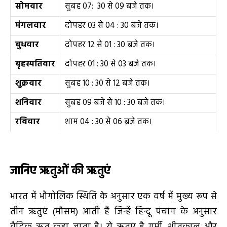
सोमवार
सुबह 07: 30 से 09 बजे तक।
मंगलवार
दोपहर 03 से 04 : 30 बजे तक।
बुधवार
दोपहर 12 से 01 : 30 बजे तक।
बृहस्पतिवार
दोपहर 01 : 30 से 03 बजे तक।
शुक्रवार
सुबह 10 : 30 से 12 बजे तक।
शनिवार
सुबह 09 बजे से 10 : 30 बजे तक।
रविवार
शाम 04 : 30 से 06 बजे तक।
जानिए ऋतुओं की ऋतुएं
भारत में भौगोलिक स्थिति के अनुसार एक वर्ष में मुख्य रूप से
तीन ऋतुएं (मौसम) आती हैं जिन्हें हिन्दू पंचांग के अनुसार