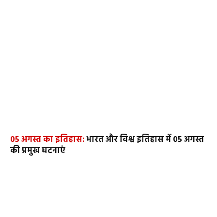
05 अगस्त का इतिहास:
भारत और विश्व इतिहास में 05 अगस्त
की प्रमुख घटनाएं