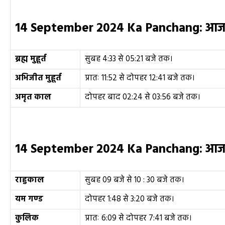
14 September 2024 Ka Panchang:
आ
ब्रह्म मुहूर्त
सुबह 4:33 से 05:21 बजे तक।
अभिजीत मुहूर्त
प्रातः 11:52 से दोपहर 12:41 बजे तक।
अमृत काल
दोपहर बाद 02:24 से 03:56 बजे तक।
14 September 2024 Ka Panchang:
आज क
राहुकाल
सुबह 09 बजे से 10 : 30 बजे तक।
यम गण्ड
दोपहर 1:48 से 3:20 बजे तक।
कुलिक
प्रातः 6:09 से दोपहर 7:41 बजे तक।