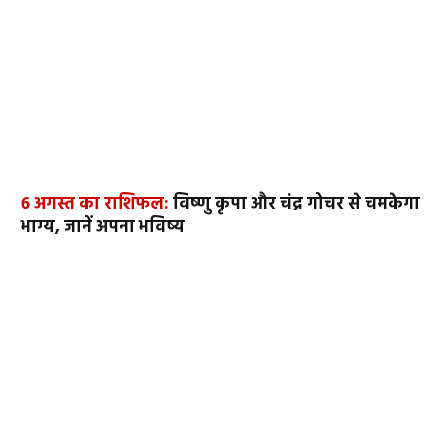
6 अगस्त का राशिफल:
विष्णु कृपा और चंद्र गोचर से चमकेगा
भाग्य, जानें अपना भविष्य