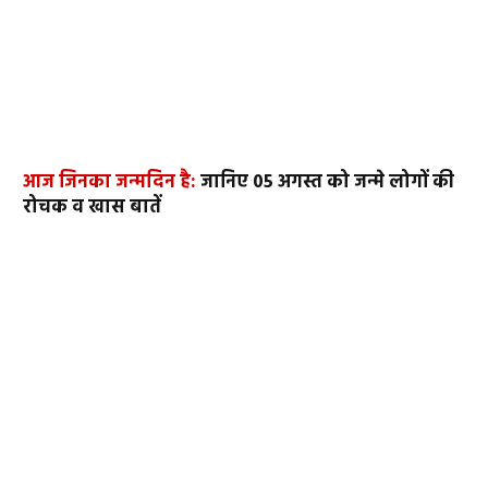
आज जिनका जन्मदिन है:
जानिए 05 अगस्त को जन्मे लोगों की
रोचक व खास बातें