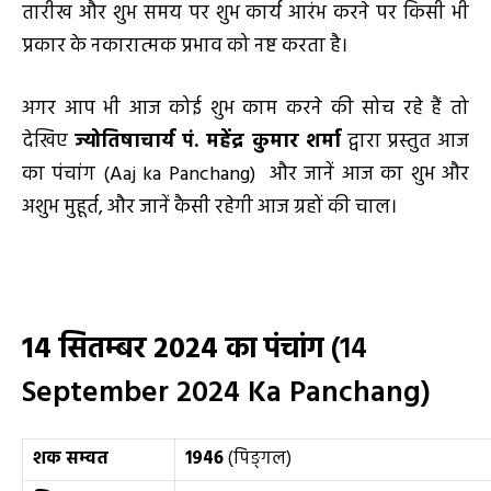
तारीख और शुभ समय पर शुभ कार्य आरंभ करने पर किसी भी
प्रकार के नकारात्मक प्रभाव को नष्ट करता है।
अगर आप भी आज कोई शुभ काम करने की सोच रहे हैं तो
देखिए
ज्योतिषाचार्य पं. महेंद्र कुमार शर्मा
द्वारा प्रस्तुत आज
का पंचांग (Aaj ka Panchang) और जानें आज का शुभ और
अशुभ मुहूर्त, और जानें कैसी रहेगी आज ग्रहों की चाल।
14
सितम्बर
2024
का पंचांग
(14
September 2024 Ka Panchang)
शक सम्वत
1946
(पिङ्गल)