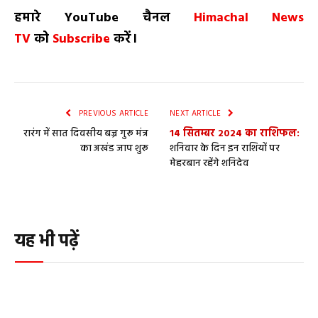
हमारे
YouTube
चैनल
Himachal News
TV
को
Subscribe
करें।
PREVIOUS ARTICLE
NEXT ARTICLE
रारंग में सात दिवसीय बज्र गुरू मंत्र
14 सितम्बर 2024 का राशिफल:
का अखंड जाप शुरू
शनिवार के दिन इन राशियों पर
मेहरबान रहेंगे शनिदेव
यह भी पढ़ें