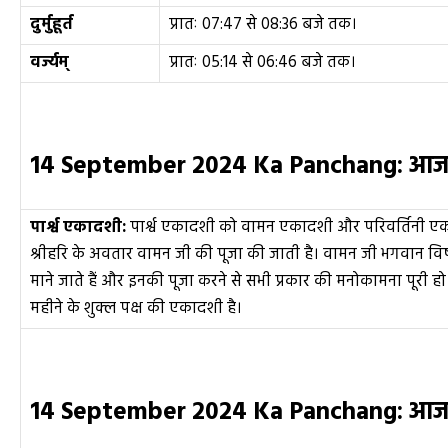
दुर्मुहूर्त
प्रातः 07:47 से 08:36 बजे तक।
वर्ज्यम्
प्रातः 05:14 से 06:46 बजे तक।
14 September 2024 Ka Panchang:
आज क
पार्श्व एकादशी
:
पार्श्व एकादशी को वामन एकादशी और परिवर्तिनी ए
श्रीहरि के अवतार वामन जी की पूजा की जाती है। वामन जी भगवान विष्
माने जाते हैं और इनकी पूजा करने से सभी प्रकार की मनोकामना पूरी हो 
महीने के शुक्ल पक्ष की एकादशी है।
14 September 2024 Ka Panchang:
आज 