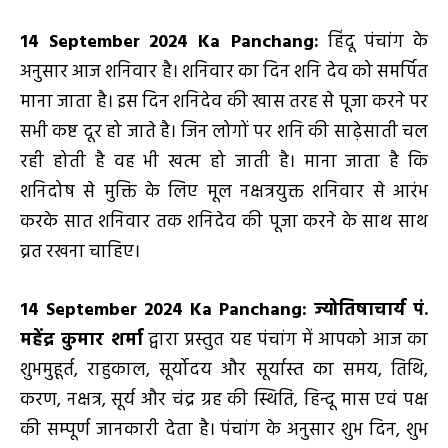
14 September
2024 Ka Panchang:
हिंदू पंचांग के
अनुसार आज शनिवार है। शनिवार का दिन शनि देव को समर्पित
माना जाता है। इस दिन शनिदेव की खास तरह से पूजा करने पर
सभी कष्ट दूर हो जाते है। जिन लोगों पर शनि की साढ़ेसाती चल
रही होती है वह भी खत्म हो जाती है। माना जाता है कि
शनिदोष से मुक्ति के लिए मूल नक्षत्रयुक्त शनिवार से आरंभ
करके सात शनिवार तक शनिदेव की पूजा करने के साथ साथ
व्रत रखना चाहिए।
14 September
2024 Ka Panchang:
ज्योतिषाचार्य पं.
महेंद्र कुमार शर्मा
द्वारा प्रस्तुत यह पंचांग में आपको आज का
शुभमुहूर्त, राहुकाल, सूर्योदय और सूर्यास्त का समय, तिथि,
करण, नक्षत्र, सूर्य और चंद्र ग्रह की स्थिति, हिन्दू मास एवं पक्ष
की सम्पूर्ण जानकारी देता है। पंचांग के अनुसार शुभ दिन, शुभ