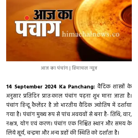
आज का पंचांग | हिमाचल न्यूज
14 September
2024 Ka Panchang:
वैदिक शास्त्रों के
अनुसार प्रतिदिन प्रातःकाल पंचांग पढ़ना शुभ माना जाता है।
पंचांग हिन्दू कैलेंडर है जो भारतीय वैदिक ज्योतिष में दर्शाया
गया है। पंचांग मुख्य रूप से पांच अवयवों से बना है- तिथि, वार,
नक्षत्र, योग एवं करण। पंचांग एक निश्चित स्थान और समय के
लिये सूर्य, चन्द्रमा और अन्य ग्रहों की स्थिति को दर्शाता है।