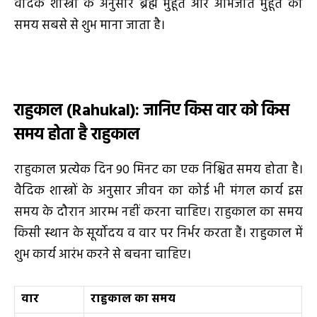
वैदिक शास्त्रों के अनुसार ब्रह्म मुहूर्त और अभिजीत मुहूर्त का
समय सबसे से शुभ माना जाता है।
राहुकाल
(Rahukal)
: जानिए किस वार को किस
समय होता है राहुकाल
राहुकाल प्रत्येक दिन 90 मिनट का एक निश्चित समय होता है।
वैदिक शास्त्रों के अनुसार जीवन का कोई भी मंगल कार्य इस
समय के दौरान आरम्भ नहीं करना चाहिए। राहुकाल का समय
किसी स्थान के सूर्योदय व वार पर निर्भर करता हैं। राहुकाल में
शुभ कार्य आरंभ करने से बचना चाहिए।
वार
राहुकाल का समय