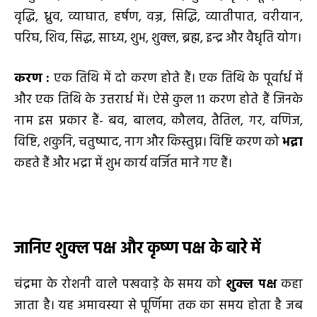
वृद्धि, ध्रुव, व्याघात, हर्षण, वज्र, सिद्धि, व्यातीपात, वरीयान,
परिघ, शिव, सिद्ध, साध्य, शुभ, शुक्ल, ब्रह्म, इन्द्र और वैधृति योग।
करण
:
एक तिथि में दो करण होते हैं। एक तिथि के पूर्वार्ध में
और एक तिथि के उत्तरार्ध में। ऐसे कुल 11 करण होते हैं जिनके
नाम इस प्रकार हैं- बव, बालव, कौलव, तैतिल, गर, वणिज,
विष्टि, शकुनि, चतुष्पाद, नाग और किस्तुघ्न। विष्टि करण को
भद्रा
कहते हैं और भद्रा में शुभ कार्य वर्जित माने गए हैं।
जानिए
शुक्ल पक्ष और कृष्ण पक्ष के बारे में
चंद्रमा के रोशनी वाले पखवाड़े के समय को
शुक्ल पक्ष
कहा
जाता है। यह अमावस्या से पूर्णिमा तक का समय होता है जब