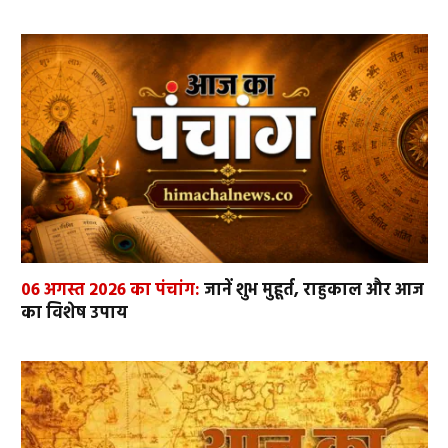
06 अगस्त 2026 का पंचांग:
जानें शुभ मुहूर्त, राहुकाल और आज
का विशेष उपाय