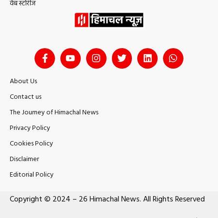
वेब स्टोरीज
About Us
Contact us
The Journey of Himachal News
Privacy Policy
Cookies Policy
Disclaimer
Editorial Policy
Copyright © 2024 – 26 Himachal News. All Rights Reserved