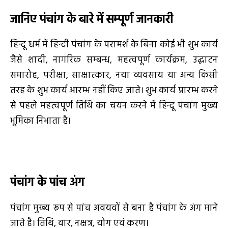
जानिए पंचांग के बारे में सम्पूर्ण जानकारी
हिन्दू धर्म में हिन्दी पंचांग के परामर्श के बिना कोई भी शुभ कार्य
जैसे शादी, नागरिक सम्बन्ध, महत्वपूर्ण कार्यक्रम, उद्घाटन
समारोह, परीक्षा, साक्षात्कार, नया व्यवसाय या अन्य किसी
तरह के शुभ कार्य आरम्भ नहीं किए जाते। शुभ कार्य प्रारम्भ करने
से पहले महत्वपूर्ण तिथि का चयन करने में हिन्दू पंचांग मुख्य
भूमिका निभाता है।
पंचांग के पांच अंग
पंचांग मुख्य रूप से पांच अवयवों से बना है पंचांग के अंग माने
जाते है। तिथि, वार, नक्षत्र, योग एवं करण।