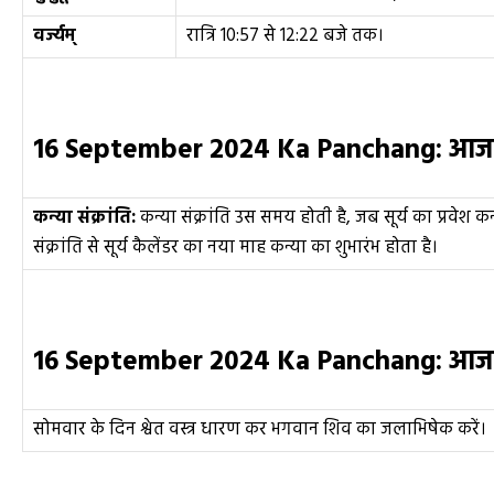
वर्ज्यम्
रात्रि 10:57 से 12:22 बजे तक।
16 September 2024 Ka Panchang:
आज क
कन्या संक्रांति
:
कन्या संक्रांति उस समय होती है, जब सूर्य का प्रवेश कन्
संक्रांति से सूर्य कैलेंडर का नया माह कन्या का शुभारंभ होता है।
16 September 2024 Ka Panchang:
आज 
सोमवार के दिन श्वेत वस्त्र धारण कर भगवान शिव का जलाभिषेक करें।