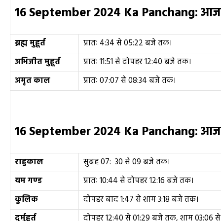
16 September 2024 Ka Panchang:
आ
ब्रह्म मुहूर्त
प्रातः 4:34 से 05:22 बजे तक।
अभिजीत मुहूर्त
प्रातः 11:51 से दोपहर 12:40 बजे तक।
अमृत काल
प्रातः 07:07 से 08:34 बजे तक।
16 September 2024 Ka Panchang:
आज क
राहुकाल
सुबह 07: 30 से 09 बजे तक।
यम गण्ड
प्रातः 10:44 से दोपहर 12:16 बजे तक।
कुलिक
दोपहर बाद 1:47 से शाम 3:18 बजे तक।
दुर्मुहूर्त
दोपहर 12:40 से 01:29 बजे तक, शाम 03:06 स