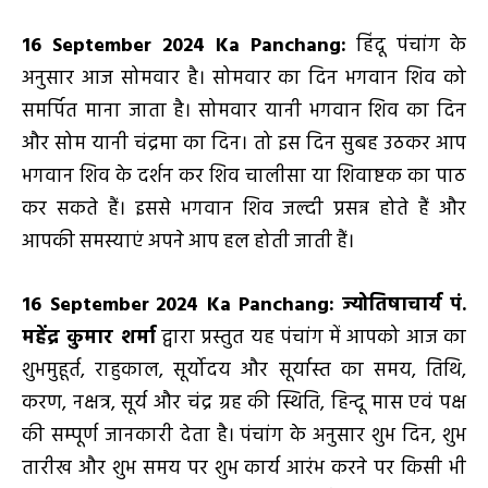
16 September
2024 Ka Panchang:
हिंदू पंचांग के
अनुसार आज सोमवार है। सोमवार का दिन भगवान शिव को
समर्पित माना जाता है। सोमवार यानी भगवान शिव का दिन
और सोम यानी चंद्रमा का दिन। तो इस दिन सुबह उठकर आप
भगवान शिव के दर्शन कर शिव चालीसा या शिवाष्टक का पाठ
कर सकते हैं। इससे भगवान शिव जल्दी प्रसन्न होते हैं और
आपकी समस्याएं अपने आप हल होती जाती हैं।
16 September
2024 Ka Panchang:
ज्योतिषाचार्य पं.
महेंद्र कुमार शर्मा
द्वारा प्रस्तुत यह पंचांग में आपको आज का
शुभमुहूर्त, राहुकाल, सूर्योदय और सूर्यास्त का समय, तिथि,
करण, नक्षत्र, सूर्य और चंद्र ग्रह की स्थिति, हिन्दू मास एवं पक्ष
की सम्पूर्ण जानकारी देता है। पंचांग के अनुसार शुभ दिन, शुभ
तारीख और शुभ समय पर शुभ कार्य आरंभ करने पर किसी भी