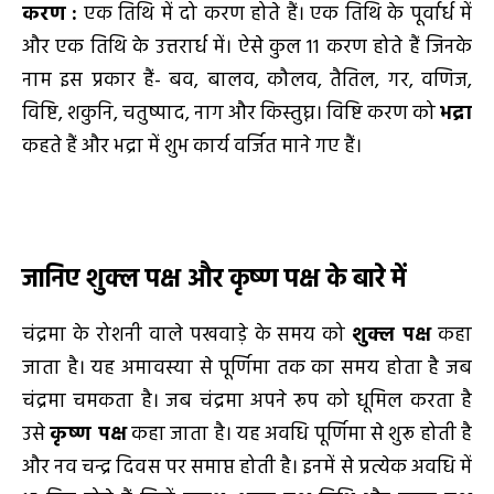
करण
:
एक तिथि में दो करण होते हैं। एक तिथि के पूर्वार्ध में
और एक तिथि के उत्तरार्ध में। ऐसे कुल 11 करण होते हैं जिनके
नाम इस प्रकार हैं- बव, बालव, कौलव, तैतिल, गर, वणिज,
विष्टि, शकुनि, चतुष्पाद, नाग और किस्तुघ्न। विष्टि करण को
भद्रा
कहते हैं और भद्रा में शुभ कार्य वर्जित माने गए हैं।
जानिए
शुक्ल पक्ष और कृष्ण पक्ष के बारे में
चंद्रमा के रोशनी वाले पखवाड़े के समय को
शुक्ल पक्ष
कहा
जाता है। यह अमावस्या से पूर्णिमा तक का समय होता है जब
चंद्रमा चमकता है। जब चंद्रमा अपने रूप को धूमिल करता है
उसे
कृष्ण पक्ष
कहा जाता है। यह अवधि पूर्णिमा से शुरू होती है
और नव चन्द्र दिवस पर समाप्त होती है। इनमें से प्रत्येक अवधि में