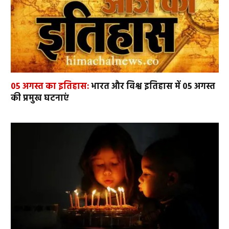
05 अगस्त का इतिहास:
भारत और विश्व इतिहास में 05 अगस्त
की प्रमुख घटनाएं