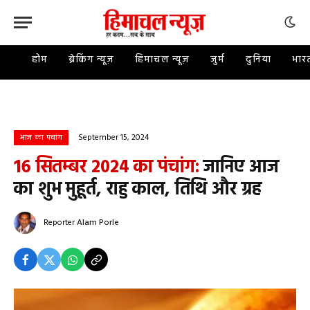
होम
ब्रेकिंग न्यूज़
हिमाचल न्यूज़
जुर्म
दुनिया
भार
September 15, 2024
आज का पंचांग
16 सितम्बर 2024 का पंचांग:
जानिए आज
का शुभ मुहूर्त, राहु काल, तिथि और ग्रह
Reporter
Alam Porle