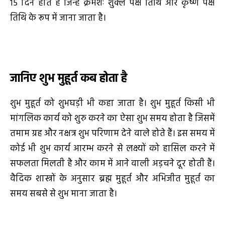
15 दिन होते हैं जिन्हें क्रमशः शुक्ल पक्ष तिथि और कृष्ण पक्ष
तिथि के रूप में जाना जाता है।
जानिए शुभ मुहूर्त कब होता है
शुभ मुहूर्त को शुभघड़ी भी कहा जाता है। शुभ मुहूर्त किसी भी
मांगलिक कार्य को शुरु करने का ऐसा शुभ समय होता है जिसमें
तमाम ग्रह और नक्षत्र शुभ परिणाम देने वाले होते हैं। इस समय में
कोई भी शुभ कार्य आरम्भ करने से लक्ष्यों को हासिल करने में
सफलता मिलती है और काम में आने वाली अड़चने दूर होती हैं।
वैदिक शास्त्रों के अनुसार ब्रह्म मुहूर्त और अभिजीत मुहूर्त का
समय सबसे से शुभ माना जाता है।