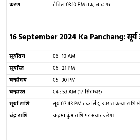
करण
तैतिल 03:10 PM तक, बाद गर
16 September
2024 Ka Panchang:
सूर्य
सूर्योदय
06 : 10 AM
सूर्यास्त
06 : 21 PM
चन्द्रोदय
05 : 30 PM
चन्द्रास्त
04 : 53 AM (17 सितम्बर)
सूर्या राशि
सूर्य 07:43 PM तक सिंह, उपरांत कन्या राशि में
चंद्र राशि
चन्द्रमा कुंभ राशि पर संचार करेगा।