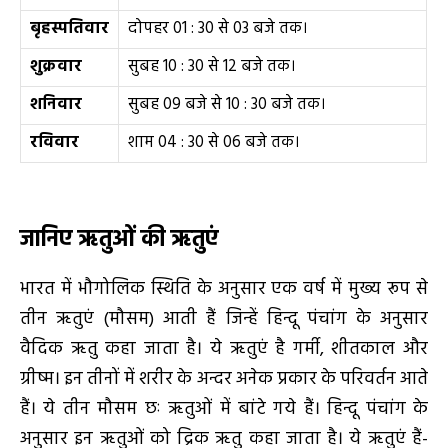
बृहस्पतिवार
दोपहर 01 : 30 से 03 बजे तक।
शुक्रवार
सुबह 10 : 30 से 12 बजे तक।
शनिवार
सुबह 09 बजे से 10 : 30 बजे तक।
रविवार
शाम 04 : 30 से 06 बजे तक।
जानिए ऋतुओं की ऋतुएं
भारत में भौगोलिक स्थिति के अनुसार एक वर्ष में मुख्य रूप से
तीन ऋतुएं (मौसम) आती हैं जिन्हें हिन्दू पंचांग के अनुसार
वैदिक ऋतु कहा जाता है। ये ऋतुएं है गर्मी, शीतकाल और
ग्रीष्म। इन तीनों में शरीर के अन्दर अनेक प्रकार के परिवर्तन आते
हैं। ये तीन मौसम छः ऋतुओं में बांटे गये हैं। हिन्दू पंचांग के
अनुसार इन ऋतुओं को द्रिक ऋतु कहा जाता है। ये ऋतुएं हैं-