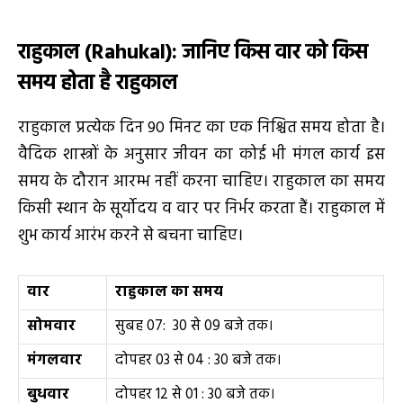
राहुकाल
(Rahukal)
: जानिए किस वार को किस
समय होता है राहुकाल
राहुकाल प्रत्येक दिन 90 मिनट का एक निश्चित समय होता है।
वैदिक शास्त्रों के अनुसार जीवन का कोई भी मंगल कार्य इस
समय के दौरान आरम्भ नहीं करना चाहिए। राहुकाल का समय
किसी स्थान के सूर्योदय व वार पर निर्भर करता हैं। राहुकाल में
शुभ कार्य आरंभ करने से बचना चाहिए।
वार
राहुकाल का समय
सोमवार
सुबह 07: 30 से 09 बजे तक।
मंगलवार
दोपहर 03 से 04 : 30 बजे तक।
बुधवार
दोपहर 12 से 01 : 30 बजे तक।