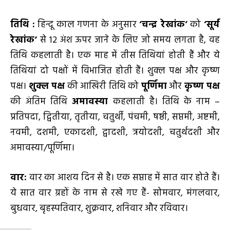
तिथि
:
हिन्दू काल गणना के अनुसार
‘
चन्द्र रेखांक
‘
को
‘
सूर्य
रेखांक
‘
से 12 अंश ऊपर जाने के लिए जो समय लगता है, वह
तिथि कहलाती है। एक माह में तीस तिथियां होती हैं और ये
तिथियां दो पक्षों में विभाजित होती हैं। शुक्ल पक्ष और कृष्ण
पक्ष।
शुक्ल पक्ष
की आखिरी तिथि को
पूर्णिमा
और
कृष्ण पक्ष
की अंतिम तिथि
अमावस्या
कहलाती है। तिथि के नाम –
प्रतिपदा, द्वितीया, तृतीया, चतुर्थी, पंचमी, षष्ठी, सप्तमी, अष्टमी,
नवमी, दशमी, एकादशी, द्वादशी, त्रयोदशी, चतुर्थदशी और
अमावस्या/पूर्णिमा।
वार:
वार का आशय दिन से है। एक सप्ताह में सात वार होते हैं।
ये सात वार ग्रहों के नाम से रखे गए हैं- सोमवार, मंगलवार,
बुधवार, बृहस्पतिवार, शुक्रवार, शनिवार और रविवार।