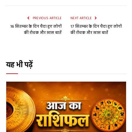
PREVIOUS ARTICLE
NEXT ARTICLE
16 सितम्बर के दिन पैदा हुए लोगों
17 सितम्बर के दिन पैदा हुए लोगों
की रोचक और खास बातें
की रोचक और खास बातें
यह भी पढ़ें