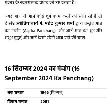
प्रकार के नकारात्मक प्रभाव को नष्ट करता है।
अगर आप भी आज कोई शुभ काम करने की सोच रहे हैं तो
देखिए
ज्योतिषाचार्य पं. महेंद्र कुमार शर्मा
द्वारा प्रस्तुत आज
का पंचांग (Aaj ka Panchang) और जानें आज का शुभ और
अशुभ मुहूर्त, और जानें कैसी रहेगी आज ग्रहों की चाल।
16
सितम्बर
2024
का पंचांग
(16
September 2024 Ka Panchang)
शक सम्वत
1946
(पिङ्गल)
विक्रम सम्वत
2081