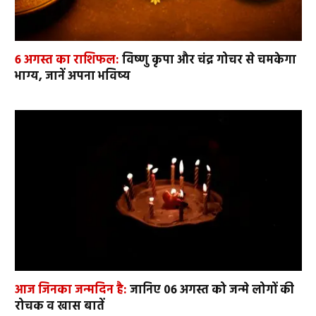
6 अगस्त का राशिफल:
विष्णु कृपा और चंद्र गोचर से चमकेगा
भाग्य, जानें अपना भविष्य
आज जिनका जन्मदिन है:
जानिए 06 अगस्त को जन्मे लोगों की
रोचक व खास बातें