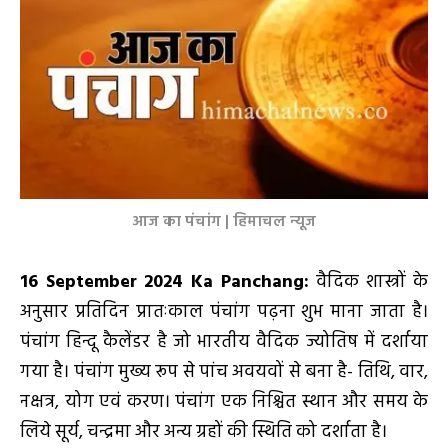
आज का पंचांग | हिमाचल न्यूज
16 September
2024 Ka Panchang:
वैदिक शास्त्रों के
अनुसार प्रतिदिन प्रातःकाल पंचांग पढ़ना शुभ माना जाता है।
पंचांग हिन्दू कैलेंडर है जो भारतीय वैदिक ज्योतिष में दर्शाया
गया है। पंचांग मुख्य रूप से पांच अवयवों से बना है- तिथि, वार,
नक्षत्र, योग एवं करण। पंचांग एक निश्चित स्थान और समय के
लिये सूर्य, चन्द्रमा और अन्य ग्रहों की स्थिति को दर्शाता है।